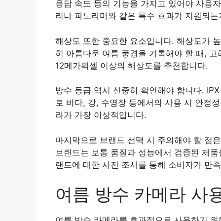
응답 속도 등의 기능을 가지고 있어야 사용자
리나 파노라마와 같은 특수 효과가 지원되는
해상도 또한 중요한 요소입니다. 해상도가 높
히 아름다운 여름 풍경을 기록해야 할 때, 
12메가픽셀 이상의 해상도를 추천합니다.
방수 등급 역시 신중히 확인해야 합니다. IP
로 바다, 강, 수영장 등에서의 사용 시 안정성
라가 가장 이상적입니다.
마지막으로 브랜드 선택 시 주의해야 할 점은
브랜드는 보통 품질과 성능에서 검증된 제품을
랜드에 대한 사전 조사를 통해 소비자가 만족
여름 방수 카메라 사용
여름 방수 카메라를 효과적으로 사용하기 위해