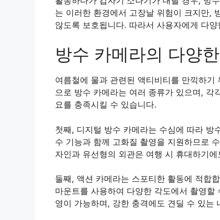
활동하다가 갑자기 소나기가 내릴 경우, 방수
는 이러한 환경에서 고장날 위험이 크지만, 
않도록 보호됩니다. 따라서 사용자에게 다양
방수 카메라의 다양한
여름철에 물과 관련된 액티비티를 만끽하기 
으로 방수 카메라는 여러 종류가 있으며, 각
요를 충족시킬 수 있습니다.
첫째, 디지털 방수 카메라는 수심에 따라 방
수 기능과 함께 고화질 촬영을 지원하므로 수
자인과 유선형의 외관은 여행 시 휴대하기에
둘째, 액션 카메라는 스포티한 활동에 적합
마운트를 사용하여 다양한 각도에서 촬영할 수
영이 가능하며, 강한 충격에도 견딜 수 있는