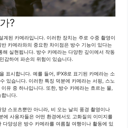
가?
설계된 카메라입니다. 이러한 장치는 주로 수중 촬영이
일반 카메라와의 중요한 차이점은 방수 기능이 있다는
 통해 실현됩니다. 방수 카메라는 다양한 깊이에서 작동
우 민감하여 파손의 위험이 있습니다.
을 표시합니다. 예를 들어, IPX8로 표기된 카메라는 소
수 있습니다. 이러한 특징 덕분에 카메라는 서핑, 스노
이유 중 하나입니다. 또한, 방수 카메라는 흐르는 물,
능합니다.
해양 스포츠뿐만 아니라, 비 오는 날의 풍경 촬영이나
분에 사용자들은 어떤 환경에서도 고화질의 이미지를
한 다양성은 방수 카메라를 여름철 여행이나 활동에 있