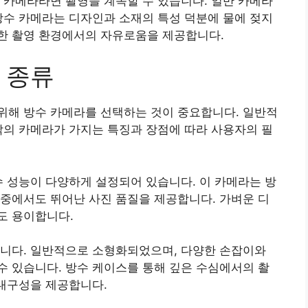
 카메라라면 촬영을 계속할 수 있습니다. 일반 카메라
방수 카메라는 디자인과 소재의 특성 덕분에 물에 젖지
한 촬영 환경에서의 자유로움을 제공합니다.
 종류
위해 방수 카메라를 선택하는 것이 중요합니다. 일반적
각의 카메라가 가지는 특징과 장점에 따라 사용자의 필
수 성능이 다양하게 설정되어 있습니다. 이 카메라는 방
중에서도 뛰어난 사진 품질을 제공합니다. 가벼운 디
도 용이합니다.
합니다. 일반적으로 소형화되었으며, 다양한 손잡이와
 있습니다. 방수 케이스를 통해 깊은 수심에서의 촬
 내구성을 제공합니다.