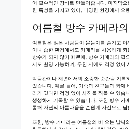
어 필수적인 장비로 만들어줍니다. 마지막으로
한 특성을 가지고 있어, 다양한 환경에서 오랜
여름철 방수 카메라의
여름철은 많은 사람들이 물놀이를 즐기고 야외
이나 습한 환경에서도 카메라를 사용하게 되
방수가 되지 않기 때문에, 방수 카메라의 필
서도 촬영 가능하며, 우천 시에도 걱정 없이
박물관이나 해변에서의 소중한 순간을 기록하
있습니다. 예를 들어, 가족과 친구들과 함께
라가 있다면 걱정 없이 사진을 찍을 수 있습니
생생하게 기록할 수 있습니다. 또한 방수 카
통해 자연의 아름다움을 손쉽게 사진으로 담을
또한, 방수 카메라는 여름철의 비 오는 날씨