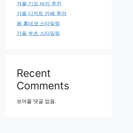
겨울 기모 바지 추천
가을 디저트 카페 투어
봄 홈데코 스타일링
가을 부츠 스타일링
Recent
Comments
보여줄 댓글 없음.