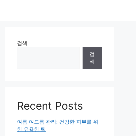
검색
검
색
Recent Posts
여름 여드름 관리: 건강한 피부를 위
한 유용한 팁