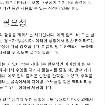
, 방수 카메라는 보통 내구성이 뛰어나고 충격에 강
 기간 동안 사용할 수 있는 장점이 있습니다.
 필요성
 활동을 계획하는 시기입니다. 이와 함께, 비 오는 날
는 경우가 많습니다. 이러한 상황에서 일반 카메라로는
요성이 더욱 강조됩니다. 여름철 방수 카메라는 물속에
 사용할 수 있도록 설계되었습니다.
는 데 있어 방수 카메라는 필수적인 아이템이 될 수
 바다에서 수영을 하거나 물놀이를 즐길 때, 방수 카메
다. 이로 인해 즐거운 순간을 간직할 수 있고, 추억을
메라는 물속에서의 다이빙, 스노클링 같은 액티비티를
 수 있는 장점을 제공합니다.
와 같은 예기치 못한 상황에서도 유용합니다. 야외에서