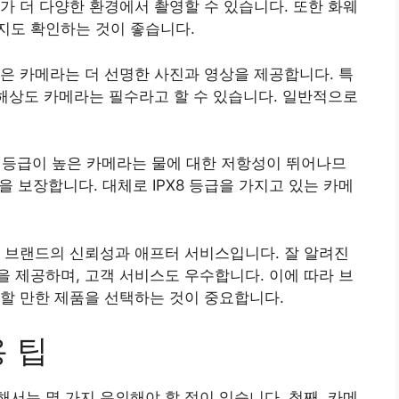
가 더 다양한 환경에서 촬영할 수 있습니다. 또한 화웨
지도 확인하는 것이 좋습니다.
은 카메라는 더 선명한 사진과 영상을 제공합니다. 특
고해상도 카메라는 필수라고 할 수 있습니다. 일반적으로
X 등급이 높은 카메라는 물에 대한 저항성이 뛰어나므
을 보장합니다. 대체로 IPX8 등급을 가지고 있는 카메
 브랜드의 신뢰성과 애프터 서비스입니다. 잘 알려진
 제공하며, 고객 서비스도 우수합니다. 이에 따라 브
할 만한 제품을 선택하는 것이 중요합니다.
 팁
서는 몇 가지 유의해야 할 점이 있습니다. 첫째, 카메