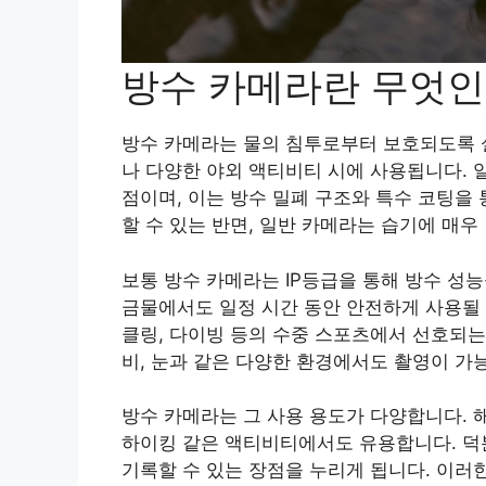
방수 카메라란 무엇인
방수 카메라는 물의 침투로부터 보호되도록 
나 다양한 야외 액티비티 시에 사용됩니다. 
점이며, 이는 방수 밀폐 구조와 특수 코팅을
할 수 있는 반면, 일반 카메라는 습기에 매
보통 방수 카메라는 IP등급을 통해 방수 성능
금물에서도 일정 시간 동안 안전하게 사용될 
클링, 다이빙 등의 수중 스포츠에서 선호되는 
비, 눈과 같은 다양한 환경에서도 촬영이 가
방수 카메라는 그 사용 용도가 다양합니다. 
하이킹 같은 액티비티에서도 유용합니다. 덕
기록할 수 있는 장점을 누리게 됩니다. 이러