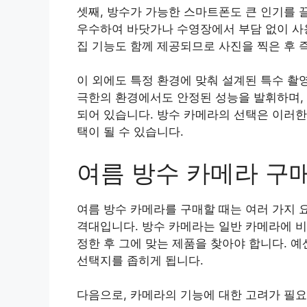
셋째, 방수가 가능한 스마트폰도 큰 인기를 
우수하여 바닷가나 수영장에서 부담 없이 사용
집 기능도 함께 제공되므로 사진을 찍은 후 
이 외에도 특정 환경에 맞춰 설계된 특수 촬
극한의 환경에서도 안정된 성능을 발휘하며,
되어 있습니다. 방수 카메라의 선택은 이러한
택이 될 수 있습니다.
여름 방수 카메라 구
여름 방수 카메라를 구매할 때는 여러 가지 
격대입니다. 방수 카메라는 일반 카메라에 비
정한 후 그에 맞는 제품을 찾아야 합니다. 
선택지를 좁히게 됩니다.
다음으로, 카메라의 기능에 대한 고려가 필요