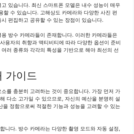
끌고 있습니다. 최신 스마트폰 모델은 내수 성능이 매우
할 수 있습니다. 고해상도 카메라와 다양한 사진 편
즉시 편집하고 공유할 수 있는 장점이 있습니다.
영용 방수 카메라들이 존재합니다. 이러한 카메라들은
 사용자의 취향과 액티비티에 따라 다양한 옵션이 준비
 여러 종류와 각각의 특성을 기반으로 해야 최선의 선
매 가이드
요소를 충분히 고려하는 것이 중요합니다. 가장 먼저 가
해 다소 고가일 수 있으므로, 자신의 예산을 분명히 설
예산을 정함으로써 적절한 기능과 성능을 고려할 수 있는
합니다. 방수 카메라는 다양한 촬영 모드와 자동 설정,