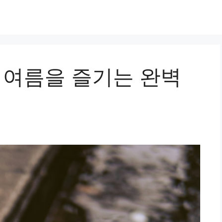
 여름을 즐기는 완벽