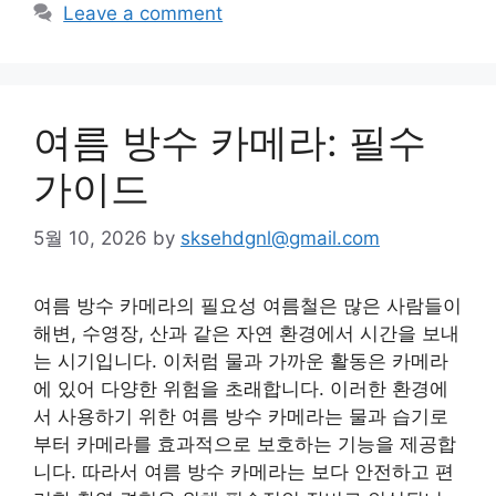
Leave a comment
여름 방수 카메라: 필수
가이드
5월 10, 2026
by
sksehdgnl@gmail.com
여름 방수 카메라의 필요성 여름철은 많은 사람들이
해변, 수영장, 산과 같은 자연 환경에서 시간을 보내
는 시기입니다. 이처럼 물과 가까운 활동은 카메라
에 있어 다양한 위험을 초래합니다. 이러한 환경에
서 사용하기 위한 여름 방수 카메라는 물과 습기로
부터 카메라를 효과적으로 보호하는 기능을 제공합
니다. 따라서 여름 방수 카메라는 보다 안전하고 편