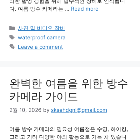
리한 촬영 경험을 위해 필수적인 장비로 인식됩니
다. 여름 방수 카메라는 …
Read more
Categories
사진 및 비디오 장비
Tags
waterproof camera
Leave a comment
완벽한 여름을 위한 방수
카메라 가이드
2월 10, 2026
by
sksehdgnl@gmail.com
여름 방수 카메라의 필요성 여름철은 수영, 하이킹,
그리고 기타 다양한 야외 활동으로 가득 차 있습니