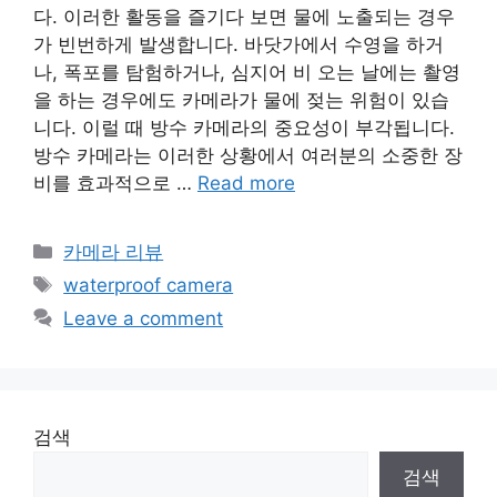
다. 이러한 활동을 즐기다 보면 물에 노출되는 경우
가 빈번하게 발생합니다. 바닷가에서 수영을 하거
나, 폭포를 탐험하거나, 심지어 비 오는 날에는 촬영
을 하는 경우에도 카메라가 물에 젖는 위험이 있습
니다. 이럴 때 방수 카메라의 중요성이 부각됩니다.
방수 카메라는 이러한 상황에서 여러분의 소중한 장
비를 효과적으로 …
Read more
Categories
카메라 리뷰
Tags
waterproof camera
Leave a comment
검색
검색