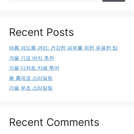
Recent Posts
여름 여드름 관리: 건강한 피부를 위한 유용한 팁
겨울 기모 바지 추천
가을 디저트 카페 투어
봄 홈데코 스타일링
가을 부츠 스타일링
Recent Comments