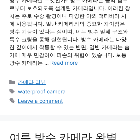
방수 카메라란 무엇인가? 방수 카메라는 물의 침투
로부터 보호되도록 설계된 카메라입니다. 이러한 장
치는 주로 수중 촬영이나 다양한 야외 액티비티 시
에 사용됩니다. 일반 카메라와의 중요한 차이점은
방수 기능이 있다는 점이며, 이는 방수 밀폐 구조와
특수 코팅을 통해 실현됩니다. 방수 카메라는 다양
한 깊이에서 작동할 수 있는 반면, 일반 카메라는 습
기에 매우 민감하여 파손의 위험이 있습니다. 보통
방수 카메라는 …
Read more
Categories
카메라 리뷰
Tags
waterproof camera
Leave a comment
여름 방수 카메라 완벽