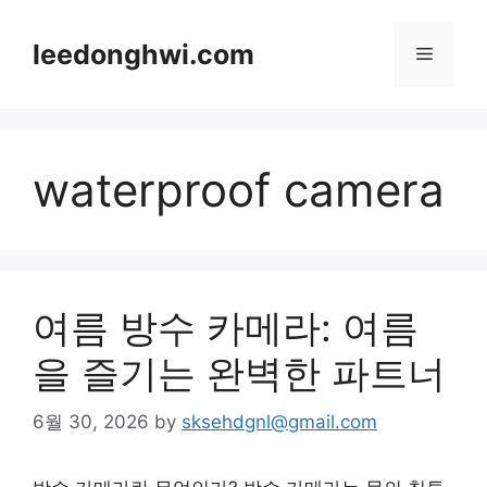
Skip
to
leedonghwi.com
Menu
content
waterproof camera
여름 방수 카메라: 여름
을 즐기는 완벽한 파트너
6월 30, 2026
by
sksehdgnl@gmail.com