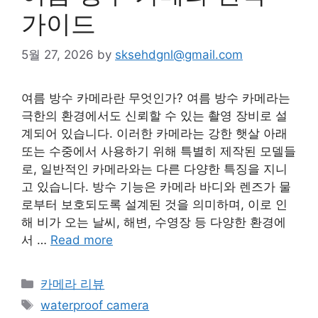
가이드
5월 27, 2026
by
sksehdgnl@gmail.com
여름 방수 카메라란 무엇인가? 여름 방수 카메라는
극한의 환경에서도 신뢰할 수 있는 촬영 장비로 설
계되어 있습니다. 이러한 카메라는 강한 햇살 아래
또는 수중에서 사용하기 위해 특별히 제작된 모델들
로, 일반적인 카메라와는 다른 다양한 특징을 지니
고 있습니다. 방수 기능은 카메라 바디와 렌즈가 물
로부터 보호되도록 설계된 것을 의미하며, 이로 인
해 비가 오는 날씨, 해변, 수영장 등 다양한 환경에
서 …
Read more
Categories
카메라 리뷰
Tags
waterproof camera