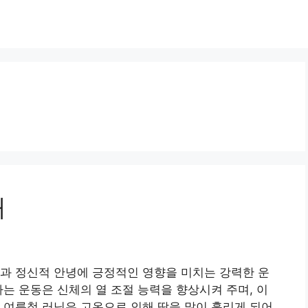
개
과 정신적 안녕에 긍정적인 영향을 미치는 강력한 운
하는 운동은 신체의 열 조절 능력을 향상시켜 주며, 이
 여름철 러닝은 고온으로 인해 땀을 많이 흘리게 되어