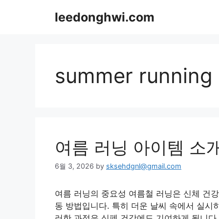
Skip
leedonghwi.com
to
content
summer running
여름 러닝 아이템 소
6월 3, 2026
by
sksehdgnl@gmail.com
여름 러닝의 중요성 여름철 러닝은 신체 건강
동 방법입니다. 특히 더운 날씨 속에서 실시
러한 과정은 심폐 건강에도 기여하게 됩니다.