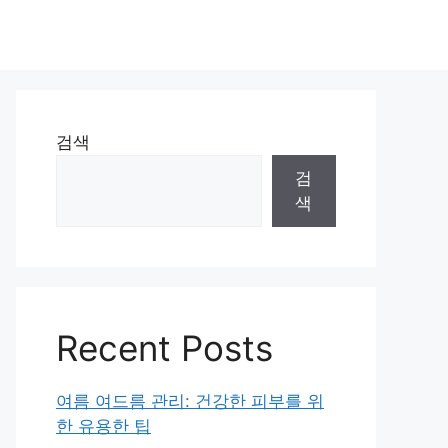
검색
검
색
Recent Posts
여름 여드름 관리: 건강한 피부를 위
한 유용한 팁