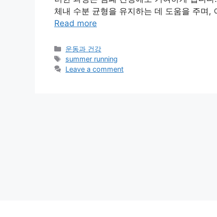
체내 수분 균형을 유지하는 데 도움을 주며,
Read more
Categories
운동과 건강
Tags
summer running
Leave a comment