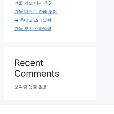
겨울 기모 바지 추천
가을 디저트 카페 투어
봄 홈데코 스타일링
가을 부츠 스타일링
Recent
Comments
보여줄 댓글 없음.