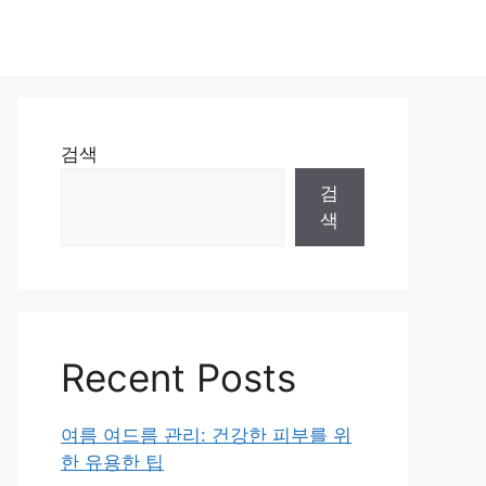
검색
검
색
Recent Posts
여름 여드름 관리: 건강한 피부를 위
한 유용한 팁