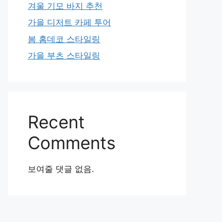
겨울 기모 바지 추천
가을 디저트 카페 투어
봄 홈데코 스타일링
가을 부츠 스타일링
Recent
Comments
보여줄 댓글 없음.