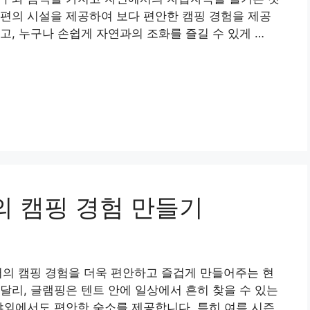
편의 시설을 제공하여 보다 편안한 캠핑 경험을 제공
고, 누구나 손쉽게 자연과의 조화를 즐길 수 있게 …
의 캠핑 경험 만들기
서의 캠핑 경험을 더욱 편안하고 즐겁게 만들어주는 현
달리, 글램핑은 텐트 안에 일상에서 흔히 찾을 수 있는
야외에서도 편안한 숙소를 제공합니다. 특히 여름 시즌