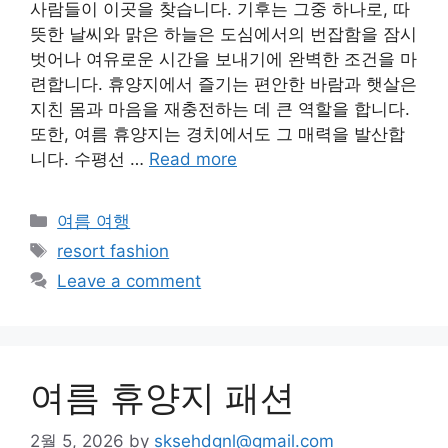
사람들이 이곳을 찾습니다. 기후는 그중 하나로, 따
뜻한 날씨와 맑은 하늘은 도심에서의 번잡함을 잠시
벗어나 여유로운 시간을 보내기에 완벽한 조건을 마
련합니다. 휴양지에서 즐기는 편안한 바람과 햇살은
지친 몸과 마음을 재충전하는 데 큰 역할을 합니다.
또한, 여름 휴양지는 경치에서도 그 매력을 발산합
니다. 수평선 …
Read more
Categories
여름 여행
Tags
resort fashion
Leave a comment
여름 휴양지 패션
2월 5, 2026
by
sksehdgnl@gmail.com