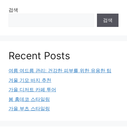
검색
검색
Recent Posts
여름 여드름 관리: 건강한 피부를 위한 유용한 팁
겨울 기모 바지 추천
가을 디저트 카페 투어
봄 홈데코 스타일링
가을 부츠 스타일링