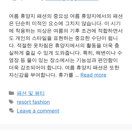
여름 휴양지 패션의 중요성 여름 휴양지에서의 패션
은 단순히 미적인 요소에 그치지 않습니다. 이 시기
에 착용하는 의상은 여름의 기후 조건에 적합하면서
도 개인의 스타일을 표현하는 중요한 수단이 됩니
다. 적절한 옷차림은 휴양지에서의 활동을 더욱 충
실하게 즐길 수 있게 도와줍니다. 특히, 해변이나 수
영장 등 물이 있는 장소에서는 기능성과 편안함이
더욱 강조되어야 합니다. 여름 휴양지 패션은 또한
자신감을 부여합니다. 휴가를 …
Read more
Categories
패션 및 뷰티
Tags
resort fashion
Leave a comment