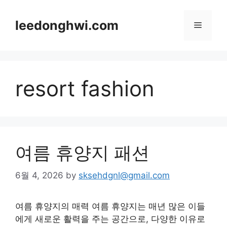
Skip
to
leedonghwi.com
Menu
content
resort fashion
여름 휴양지 패션
6월 4, 2026
by
sksehdgnl@gmail.com
여름 휴양지의 매력 여름 휴양지는 매년 많은 이들
에게 새로운 활력을 주는 공간으로, 다양한 이유로