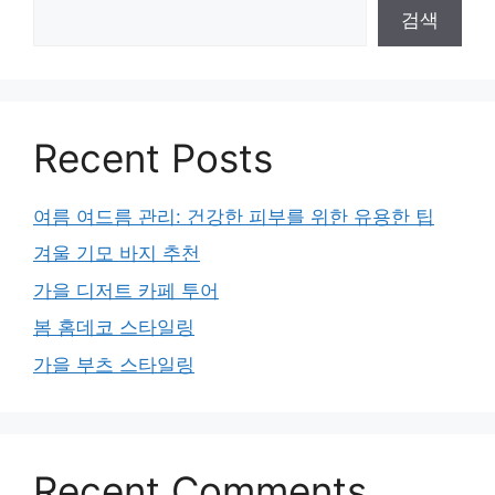
검색
Recent Posts
여름 여드름 관리: 건강한 피부를 위한 유용한 팁
겨울 기모 바지 추천
가을 디저트 카페 투어
봄 홈데코 스타일링
가을 부츠 스타일링
Recent Comments