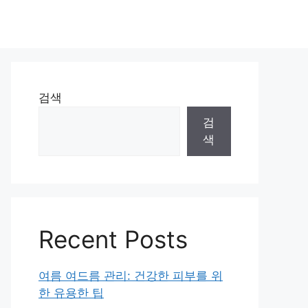
검색
검
색
Recent Posts
여름 여드름 관리: 건강한 피부를 위
한 유용한 팁