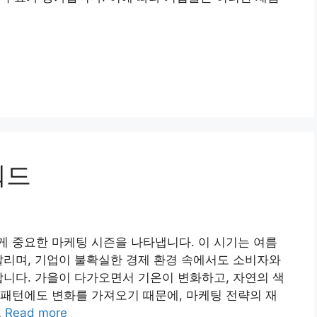
워드
 중요한 마케팅 시즌을 나타냅니다. 이 시기는 여름
알리며, 기업이 불확실한 경제 환경 속에서도 소비자와
합니다. 가을이 다가오면서 기온이 변화하고, 자연의 색
패턴에도 변화를 가져오기 때문에, 마케팅 전략의 재
…
Read more