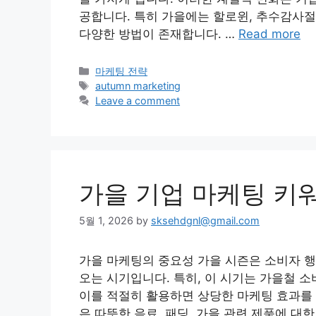
공합니다. 특히 가을에는 할로윈, 추수감사절
다양한 방법이 존재합니다. …
Read more
Categories
마케팅 전략
Tags
autumn marketing
Leave a comment
가을 기업 마케팅 키
5월 1, 2026
by
sksehdgnl@gmail.com
가을 마케팅의 중요성 가을 시즌은 소비자 행
오는 시기입니다. 특히, 이 시기는 가을철 
이를 적절히 활용하면 상당한 마케팅 효과를 
은 따뜻한 음료, 패딩, 가을 관련 제품에 대