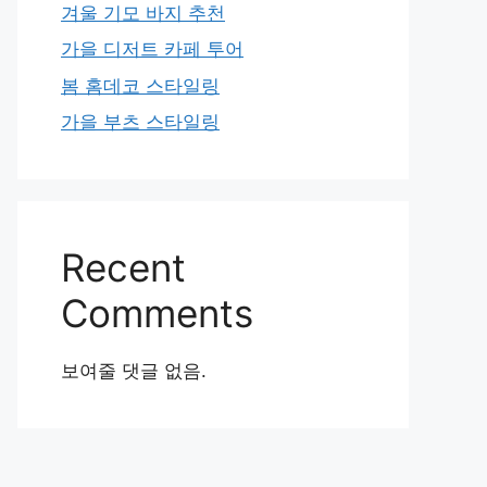
겨울 기모 바지 추천
가을 디저트 카페 투어
봄 홈데코 스타일링
가을 부츠 스타일링
Recent
Comments
보여줄 댓글 없음.