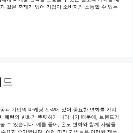
과 같은 축제가 있어 기업이 소비자와 소통할 수 있는
워드
동과 기업의 마케팅 전략에 있어 중요한 변화를 가져
소비 패턴의 변화가 뚜렷하게 나타나기 때문에, 브랜드가
볼 수 있습니다. 예를 들어, 온도 변화와 함께 사람들
한 수요가 증가합니다. 이에 따라 기업들은 이러한 제품