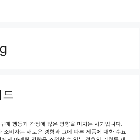
ng
워드
구매 행동과 감정에 많은 영향을 미치는 시기입니다.
 소비자는 새로운 경험과 그에 따른 제품에 대한 수요
업에게 마케팅 전략을 조정할 수 있는 절호의 기회를 제