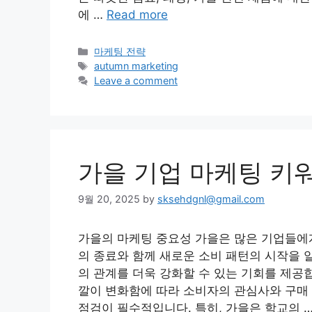
에 …
Read more
Categories
마케팅 전략
Tags
autumn marketing
Leave a comment
가을 기업 마케팅 키
9월 20, 2025
by
sksehdgnl@gmail.com
가을의 마케팅 중요성 가을은 많은 기업들에게
의 종료와 함께 새로운 소비 패턴의 시작을 
의 관계를 더욱 강화할 수 있는 기회를 제공
깔이 변화함에 따라 소비자의 관심사와 구매 
점검이 필수적입니다. 특히, 가을은 학교의 