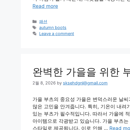
Read more
Categories
패션
Tags
autumn boots
Leave a comment
완벽한 가을을 위한 
2월 8, 2026
by
sksehdgnl@gmail.com
가을 부츠의 중요성 가을은 변덕스러운 날씨가
많은 고민을 안겨줍니다. 특히, 기온이 내려
있는 부츠가 필수적입니다. 따라서 가을에 적
아이템으로 각광받고 있습니다. 가을 부츠는
스타일로 제공됩니다. 이로 인해 …
Read mo