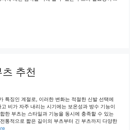
부츠 추천
 특징인 계절로, 이러한 변화는 적절한 신발 선택에
가고 비가 자주 내리는 시기에는 보온성과 방수 기능이
합한 부츠는 스타일과 기능을 동시에 충족할 수 있는
 전통적으로 짧은 길이의 부츠부터 긴 부츠까지 다양한
re