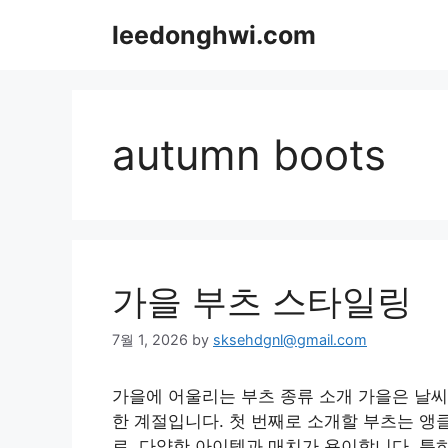
Skip
leedonghwi.com
to
content
autumn boots
가을 부츠 스타일링
7월 1, 2026
by
sksehdgnl@gmail.com
가을에 어울리는 부츠 종류 소개 가을은 날씨
한 계절입니다. 첫 번째로 소개할 부츠는 앵
로, 다양한 아이템과 매치가 용이합니다. 특