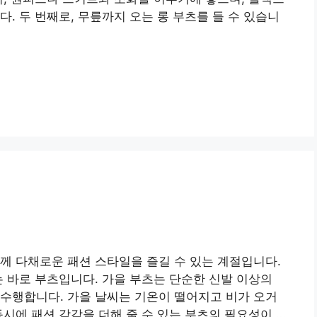
. 두 번째로, 무릎까지 오는 롱 부츠를 들 수 있습니
께 다채로운 패션 스타일을 즐길 수 있는 계절입니다.
는 바로 부츠입니다. 가을 부츠는 단순한 신발 이상의
수행합니다. 가을 날씨는 기온이 떨어지고 비가 오거
동시에 패션 감각을 더해 줄 수 있는 부츠의 필요성이 …