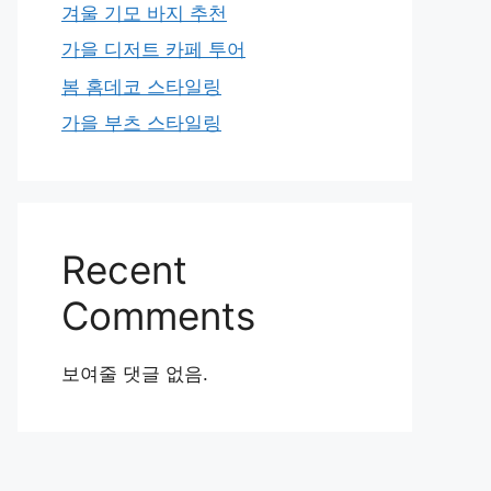
겨울 기모 바지 추천
가을 디저트 카페 투어
봄 홈데코 스타일링
가을 부츠 스타일링
Recent
Comments
보여줄 댓글 없음.