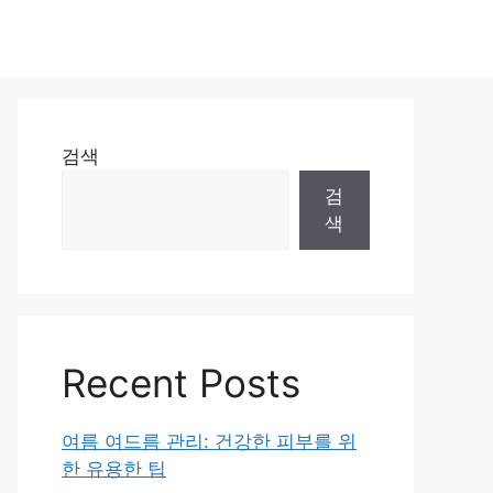
검색
검
색
Recent Posts
여름 여드름 관리: 건강한 피부를 위
한 유용한 팁