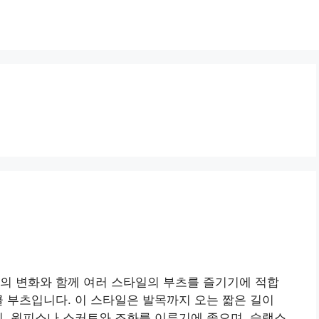
의 변화와 함께 여러 스타일의 부츠를 즐기기에 적합
클 부츠입니다. 이 스타일은 발목까지 오는 짧은 길이
히, 원피스나 스커트와 조화를 이루기에 좋으며, 슬랙스