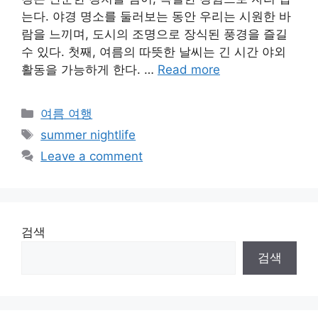
는다. 야경 명소를 둘러보는 동안 우리는 시원한 바
람을 느끼며, 도시의 조명으로 장식된 풍경을 즐길
수 있다. 첫째, 여름의 따뜻한 날씨는 긴 시간 야외
활동을 가능하게 한다. …
Read more
Categories
여름 여행
Tags
summer nightlife
Leave a comment
검색
검색