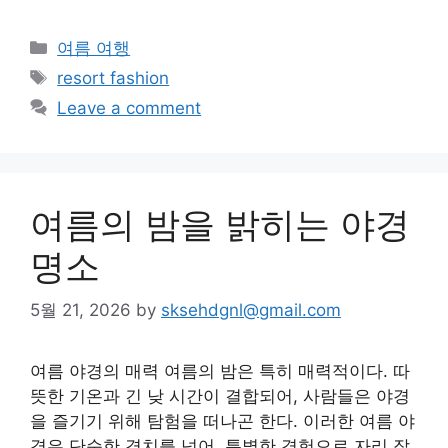
Categories
여름 여행
Tags
resort fashion
Leave a comment
여름의 밤을 밝히는 야경
명소
5월 21, 2026
by
sksehdgnl@gmail.com
여름 야경의 매력 여름의 밤은 특히 매력적이다. 따
뜻한 기온과 긴 낮 시간이 결합되어, 사람들은 야경
을 즐기기 위해 탐험을 떠나곤 한다. 이러한 여름 야
경은 단순한 경치를 넘어, 특별한 경험으로 자리 잡