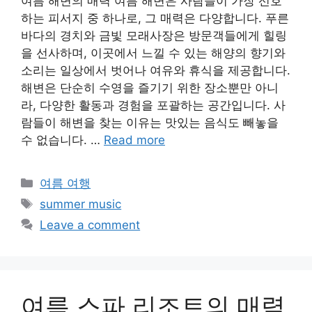
여름 해변의 매력 여름 해변은 사람들이 가장 선호
하는 피서지 중 하나로, 그 매력은 다양합니다. 푸른
바다의 경치와 금빛 모래사장은 방문객들에게 힐링
을 선사하며, 이곳에서 느낄 수 있는 해양의 향기와
소리는 일상에서 벗어나 여유와 휴식을 제공합니다.
해변은 단순히 수영을 즐기기 위한 장소뿐만 아니
라, 다양한 활동과 경험을 포괄하는 공간입니다. 사
람들이 해변을 찾는 이유는 맛있는 음식도 빼놓을
수 없습니다. …
Read more
Categories
여름 여행
Tags
summer music
Leave a comment
여름 스파 리조트의 매력