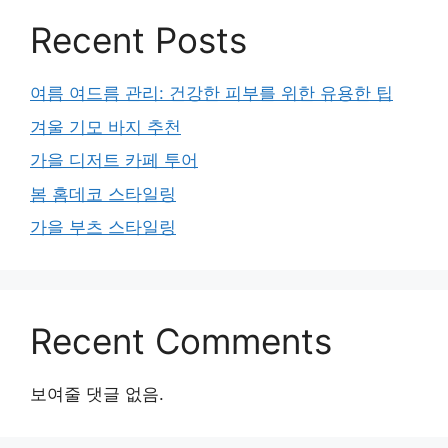
Recent Posts
여름 여드름 관리: 건강한 피부를 위한 유용한 팁
겨울 기모 바지 추천
가을 디저트 카페 투어
봄 홈데코 스타일링
가을 부츠 스타일링
Recent Comments
보여줄 댓글 없음.