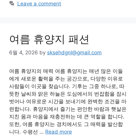
Leave a comment
여름 휴양지 패션
6월 4, 2026
by
sksehdgnl@gmail.com
여름 휴양지의 매력 여름 휴양지는 매년 많은 이들
에게 새로운 활력을 주는 공간으로, 다양한 이유로
사람들이 이곳을 찾습니다. 기후는 그중 하나로, 따
뜻한 날씨와 맑은 하늘은 도심에서의 번잡함을 잠시
벗어나 여유로운 시간을 보내기에 완벽한 조건을 마
련합니다. 휴양지에서 즐기는 편안한 바람과 햇살은
지친 몸과 마음을 재충전하는 데 큰 역할을 합니다.
또한, 여름 휴양지는 경치에서도 그 매력을 발산합
니다. 수평선 …
Read more