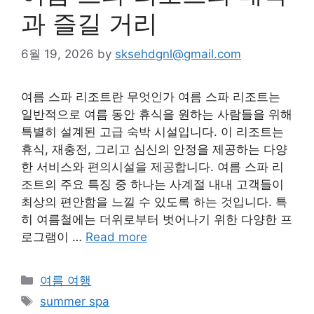
과 즐길 거리
6월 19, 2026
by
sksehdgnl@gmail.com
여름 스파 리조트란 무엇인가 여름 스파 리조트는
일반적으로 여름 동안 휴식을 원하는 사람들을 위해
특별히 설계된 고급 숙박 시설입니다. 이 리조트는
휴식, 재충전, 그리고 심신의 안정을 제공하는 다양
한 서비스와 편의시설을 제공합니다. 여름 스파 리
조트의 주요 특징 중 하나는 사계절 내내 고객들이
최상의 편안함을 느낄 수 있도록 하는 것입니다. 특
히 여름철에는 더위로부터 벗어나기 위한 다양한 프
로그램이 …
Read more
Categories
여름 여행
Tags
summer spa