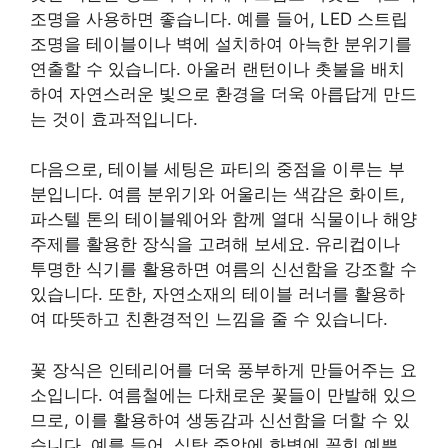
조명을 사용하면 좋습니다. 예를 들어, LED 스트립
조명을 테이블이나 벽에 설치하여 아늑한 분위기를
연출할 수 있습니다. 아울러 랜턴이나 촛불을 배치
하여 자연스러운 빛으로 환경을 더욱 아릅답게 만드
는 것이 효과적입니다.
다음으로, 테이블 세팅은 파티의 중점을 이루는 부
분입니다. 여름 분위기와 어울리는 색감은 화이트,
파스텔 톤의 테이블웨어와 함께 열대 식물이나 해양
주제를 활용한 장식을 고려해 보세요. 유리컵이나
투명한 식기를 활용하면 여름의 신선함을 강조할 수
있습니다. 또한, 자연소재의 테이블 러너를 활용하
여 따뜻하고 친환경적인 느낌을 줄 수 있습니다.
꽃 장식은 인테리어를 더욱 풍부하게 만들어주는 요
소입니다. 여름철에는 다채로운 꽃들이 만발해 있으
므로, 이를 활용하여 생동감과 신선함을 더할 수 있
습니다. 예를 들어, 식탁 중앙에 화병에 꽂힌 예쁜