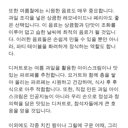
또한 여름철에는 시원한 음료도 매우 중요합니다.
과일 조각을 넣은 상큼한 레모네이드나 페리아도 좋
은 선택입니다. 이 음료는 상큼함과 단맛이 조화를
이루어 덥고 습한 날씨에 최적의 음료가 될 것입니
다. 이러한 음료들은 손쉽게 만들 수 있을 뿐만 아니
라, 파티 테이블을 화려하게 장식하는 역할도 합니
다.
디저트로는 여름 과일을 활용한 아이스크림이나 맛
있는 파르페를 추천합니다. 요거트와 함께 층을 쌓
아 올리는 파르페는 시원하고 건강하며, 식사 후 후
식으로 아주 적합합니다. 또한, 직접 만든 과일 아이
스크림은 인공지능이 아니라 우리 손으로 정성과 창
의력을 담은 맛있는 디저트로, 참석자들에게 큰 호
응을 얻을 것입니다.
이외에도 각종 치킨 윙이나 그릴에 구운 야채, 그리