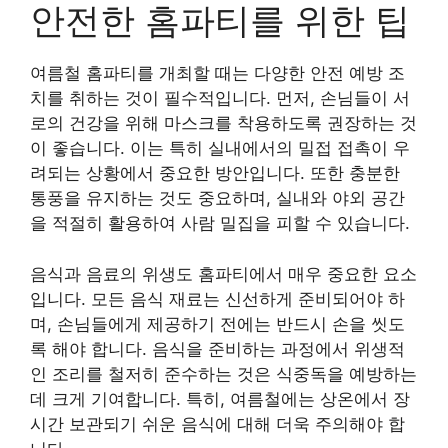
안전한 홈파티를 위한 팁
여름철 홈파티를 개최할 때는 다양한 안전 예방 조
치를 취하는 것이 필수적입니다. 먼저, 손님들이 서
로의 건강을 위해 마스크를 착용하도록 권장하는 것
이 좋습니다. 이는 특히 실내에서의 밀접 접촉이 우
려되는 상황에서 중요한 방안입니다. 또한 충분한
통풍을 유지하는 것도 중요하며, 실내와 야외 공간
을 적절히 활용하여 사람 밀집을 피할 수 있습니다.
음식과 음료의 위생도 홈파티에서 매우 중요한 요소
입니다. 모든 음식 재료는 신선하게 준비되어야 하
며, 손님들에게 제공하기 전에는 반드시 손을 씻도
록 해야 합니다. 음식을 준비하는 과정에서 위생적
인 조리를 철저히 준수하는 것은 식중독을 예방하는
데 크게 기여합니다. 특히, 여름철에는 상온에서 장
시간 보관되기 쉬운 음식에 대해 더욱 주의해야 합