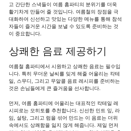
고 간단한 스낵들이 여름 홈파티의 분위기를 더욱
활기차게 만들어 줄 것입니다. 여름철의 장점을 극
대화하여 신선하고 맛있는 다양한 메뉴를 통해 참석
자들이 즐거운 시간을 보낼 수 있도록 준비하는 것
이 중요합니다.
상쾌한 음료 제공하기
여름철 홈파티에서 시원하고 상쾌한 음료는 필수입
니다. 특히 무더운 날씨를 잊게 해줄 어울리는 칵테
일, 스무디, 그리고 무알콜 음료 레시피를 준비하는
것은 손님들에게 큰 즐거움을 선사합니다.
먼저, 여름 홈파티에 어울리는 대표적인 칵테일 레
시피로는 모히토를 추천합니다. 신선한 민트 잎, 라
임, 설탕, 그리고 럼을 섞어 만드는 이 음료는 더위
속에서도 상쾌함을 잃지 않게 해줍니다. 제일 먼저