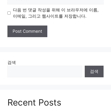
다음 번 댓글 작성을 위해 이 브라우저에 이름,
이메일, 그리고 웹사이트를 저장합니다.
검색
검색
Recent Posts