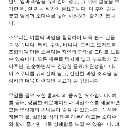
민트 잎과 라임을 유리컵에 넣고, 그 위에 설탕을 추
가한 뒤, 잘 찌는 작업이 필요합니다. 이 후에 럼을
붓고 얼음과 소다수를 넣어 시원하게 즐기면 됩니
다.
스무디는 여름의 과일을 활용하여 더욱 쉽게 만들
수 있습니다. 특히, 수박, 바나나, 그리고 요거트를
조합하여 만든 스무디는 자연의 단맛을 그대로 느낄
수 있습니다. 모든 재료를 믹서에 넣고 부드럽게 갈
아주면, 단순하면서도 건강한 음료가 완성됩니다.
이 스무디를 유리잔에 담고, 신선한 과일 조각을 장
식하면 더욱 매력적인 음료가 될 것입니다.
무알콜 음료 또한 홈파티의 중요한 요소입니다. 예
를 들어, 상큼한 레몬에이드나 과일주스를 제공하면
모든 연령대의 손님들이 즐길 수 있습니다. 신선한
레몬과 물, 설탕을 섞어 만든 레몬에이드는 소다수
와 함께 즐기면 더욱 상쾌함을 느낄 수 있습니다. 과