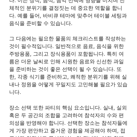
다. 이는 장식, 음식, 음악 선택에 영향을 미치며 전
체적인 분위기를 결정짓는 데 중요한 역할을 합니
다. 예를 들어, 바비큐 테마에 맞추어 테이블 세팅과
음식을 준비할 수 있습니다.
그 다음에는 필요한 물품의 체크리스트를 작성하는
것이 필수적입니다. 일반적으로 음료, 음식을 위한
주방용품, 그리고 장식용품이 포함됩니다. 특히 여
름은 더운 날씨로 인해 시원한 음료와 신선한 과일
을 준비하는 것이 좋은 선택이 될 수 있습니다. 또
한, 각종 식기를 준비하고, 쾌적한 분위기를 위해 실
내나 정원을 어떻게 꾸밀지도 고민해볼 필요가 있습
니다.
장소 선택 또한 파티의 핵심 요소입니다. 실내, 실외
혹은 두 공간의 조합을 고려하여 참석자의 수와 편
의성을 반영해야 합니다. 선택한 장소는 참석자들에
게 가장 편안하고 즐거운 경험을 제공해야 하며, 접