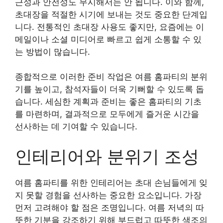
근성과 안전성도 무시해서는 안 됩니다. 이와 함께,
초대장을 적절한 시기에 보내는 것도 중요한 단계입
니다. 전통적인 초대장 사용도 좋지만, 요즘에는 이
메일이나 소셜 미디어로 빠르고 쉽게 소통할 수 있
는 방법이 많습니다.
종합적으로 이러한 준비 작업은 여름 홈파티의 분위
기를 높이고, 참석자들이 더욱 기뻐할 수 있도록 돕
습니다. 세심한 계획과 준비는 좋은 홈파티의 기초
를 마련하며, 결과적으로 모두에게 즐거운 시간을
선사하는 데 기여할 수 있습니다.
인테리어와 분위기 조성
여름 홈파티를 위한 인테리어는 초대 손님들에게 잊
지 못할 경험을 선사하는 중요한 요소입니다. 가장
먼저 고려해야 할 점은 조명입니다. 여름 저녁의 따
뜻한 기분을 강조하기 위해 부드럽고 따뜻한 색조의