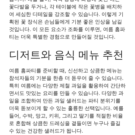
꽃다발을 두거나, 각 테이블에 작은 꽃병을 배치하
여 세심한 디테일을 강조할 수 있습니다. 이렇게 기
획된 꽃 장식은 손님들에게 기분 좋은 인상을 남길
것입니다. 이 모든 요소가 조화를 이루면, 여름 홈파
티는 더욱 특별한 경험으로 만들어질 것입니다.
디저트와 음식 메뉴 추천
여름 홈파티를 준비할 때, 신선하고 상큼한 메뉴는
참석자들의 기분을 한층 더 돋우어 줄 수 있습니다.
특히 여름에는 다양한 제철 과일을 활용하여 간단하
면서도 맛있는 요리를 만들 수 있습니다. 다양한 과
일을 조합하여 만든 과일 샐러드는 파티 분위기를
더욱 돋보이게 할 수 있는 훌륭한 선택입니다. 예를
들어, 수박, 망고, 키위, 그리고 딸기를 적절한 비율
로 혼합해 상큼한 드레싱을 곁들이면 누구나 즐길
수 있는 건강한 샐러드가 됩니다.