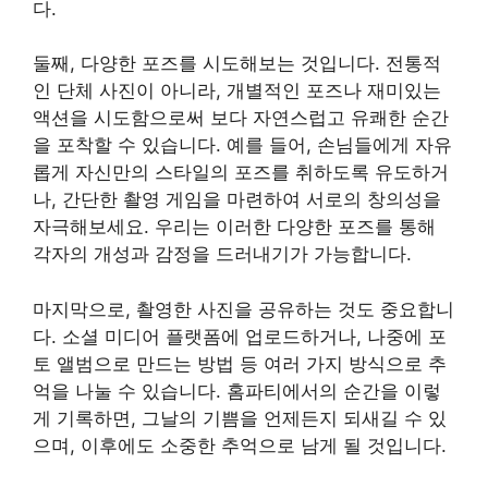
다.
둘째, 다양한 포즈를 시도해보는 것입니다. 전통적
인 단체 사진이 아니라, 개별적인 포즈나 재미있는
액션을 시도함으로써 보다 자연스럽고 유쾌한 순간
을 포착할 수 있습니다. 예를 들어, 손님들에게 자유
롭게 자신만의 스타일의 포즈를 취하도록 유도하거
나, 간단한 촬영 게임을 마련하여 서로의 창의성을
자극해보세요. 우리는 이러한 다양한 포즈를 통해
각자의 개성과 감정을 드러내기가 가능합니다.
마지막으로, 촬영한 사진을 공유하는 것도 중요합니
다. 소셜 미디어 플랫폼에 업로드하거나, 나중에 포
토 앨범으로 만드는 방법 등 여러 가지 방식으로 추
억을 나눌 수 있습니다. 홈파티에서의 순간을 이렇
게 기록하면, 그날의 기쁨을 언제든지 되새길 수 있
으며, 이후에도 소중한 추억으로 남게 될 것입니다.