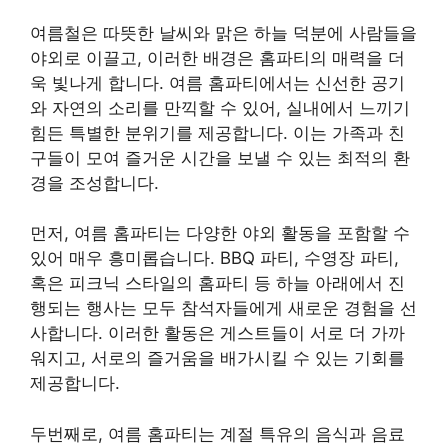
여름철은 따뜻한 날씨와 맑은 하늘 덕분에 사람들을
야외로 이끌고, 이러한 배경은 홈파티의 매력을 더
욱 빛나게 합니다. 여름 홈파티에서는 신선한 공기
와 자연의 소리를 만끽할 수 있어, 실내에서 느끼기
힘든 특별한 분위기를 제공합니다. 이는 가족과 친
구들이 모여 즐거운 시간을 보낼 수 있는 최적의 환
경을 조성합니다.
먼저, 여름 홈파티는 다양한 야외 활동을 포함할 수
있어 매우 흥미롭습니다. BBQ 파티, 수영장 파티,
혹은 피크닉 스타일의 홈파티 등 하늘 아래에서 진
행되는 행사는 모두 참석자들에게 새로운 경험을 선
사합니다. 이러한 활동은 게스트들이 서로 더 가까
워지고, 서로의 즐거움을 배가시킬 수 있는 기회를
제공합니다.
두번째로, 여름 홈파티는 계절 특유의 음식과 음료