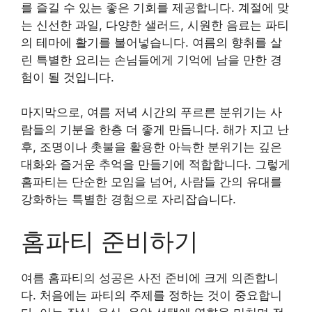
를 즐길 수 있는 좋은 기회를 제공합니다. 계절에 맞
는 신선한 과일, 다양한 샐러드, 시원한 음료는 파티
의 테마에 활기를 불어넣습니다. 여름의 향취를 살
린 특별한 요리는 손님들에게 기억에 남을 만한 경
험이 될 것입니다.
마지막으로, 여름 저녁 시간의 푸르른 분위기는 사
람들의 기분을 한층 더 좋게 만듭니다. 해가 지고 난
후, 조명이나 촛불을 활용한 아늑한 분위기는 깊은
대화와 즐거운 추억을 만들기에 적합합니다. 그렇게
홈파티는 단순한 모임을 넘어, 사람들 간의 유대를
강화하는 특별한 경험으로 자리잡습니다.
홈파티 준비하기
여름 홈파티의 성공은 사전 준비에 크게 의존합니
다. 처음에는 파티의 주제를 정하는 것이 중요합니