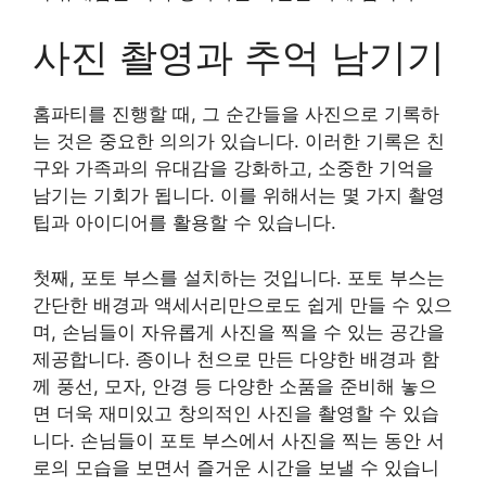
사진 촬영과 추억 남기기
홈파티를 진행할 때, 그 순간들을 사진으로 기록하
는 것은 중요한 의의가 있습니다. 이러한 기록은 친
구와 가족과의 유대감을 강화하고, 소중한 기억을
남기는 기회가 됩니다. 이를 위해서는 몇 가지 촬영
팁과 아이디어를 활용할 수 있습니다.
첫째, 포토 부스를 설치하는 것입니다. 포토 부스는
간단한 배경과 액세서리만으로도 쉽게 만들 수 있으
며, 손님들이 자유롭게 사진을 찍을 수 있는 공간을
제공합니다. 종이나 천으로 만든 다양한 배경과 함
께 풍선, 모자, 안경 등 다양한 소품을 준비해 놓으
면 더욱 재미있고 창의적인 사진을 촬영할 수 있습
니다. 손님들이 포토 부스에서 사진을 찍는 동안 서
로의 모습을 보면서 즐거운 시간을 보낼 수 있습니