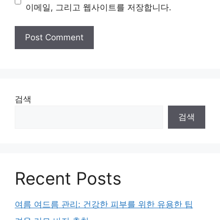
이메일, 그리고 웹사이트를 저장합니다.
검색
검색
Recent Posts
여름 여드름 관리: 건강한 피부를 위한 유용한 팁