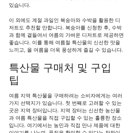
있습니다.
이 외에도 계절 과일인 복숭아와 수박을 활용한 디
저트도 추천할 만합니다. 복숭아를 신청한 후, 수박
과 함께 곁들여서 여름의 가벼운 디저트로 제공하면
좋습니다. 이를 통해 여름철 특산물의 신선한 맛을
느끼고, 올 여름을 더욱 풍성하게 즐길 수 있습니다.
특산물 구매처 및 구입
팁
여름 지역 특산물을 구매하려는 소비자에게는 여러
가지 선택지가 있습니다. 첫 번째로 고려할 수 있는
곳은 지역 장터입니다. 지역 장터는 신선한 농산물
과 여름 특산물을 직접 구입할 수 있는 훌륭한 장소
입니다. 여기에서는 농민과 직접 만나 제품에 대한
이야기를 나누며, 품질을 확인할 수 있다는 장점이