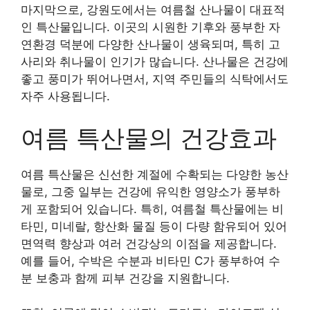
마지막으로, 강원도에서는 여름철 산나물이 대표적
인 특산물입니다. 이곳의 시원한 기후와 풍부한 자
연환경 덕분에 다양한 산나물이 생육되며, 특히 고
사리와 취나물이 인기가 많습니다. 산나물은 건강에
좋고 풍미가 뛰어나면서, 지역 주민들의 식탁에서도
자주 사용됩니다.
여름 특산물의 건강효과
여름 특산물은 신선한 계절에 수확되는 다양한 농산
물로, 그중 일부는 건강에 유익한 영양소가 풍부하
게 포함되어 있습니다. 특히, 여름철 특산물에는 비
타민, 미네랄, 항산화 물질 등이 다량 함유되어 있어
면역력 향상과 여러 건강상의 이점을 제공합니다.
예를 들어, 수박은 수분과 비타민 C가 풍부하여 수
분 보충과 함께 피부 건강을 지원합니다.