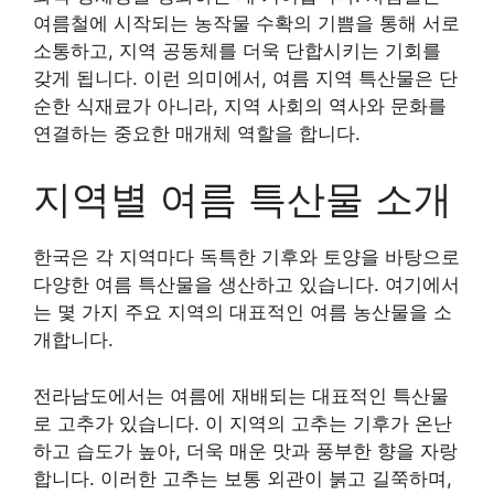
여름철에 시작되는 농작물 수확의 기쁨을 통해 서로
소통하고, 지역 공동체를 더욱 단합시키는 기회를
갖게 됩니다. 이런 의미에서, 여름 지역 특산물은 단
순한 식재료가 아니라, 지역 사회의 역사와 문화를
연결하는 중요한 매개체 역할을 합니다.
지역별 여름 특산물 소개
한국은 각 지역마다 독특한 기후와 토양을 바탕으로
다양한 여름 특산물을 생산하고 있습니다. 여기에서
는 몇 가지 주요 지역의 대표적인 여름 농산물을 소
개합니다.
전라남도에서는 여름에 재배되는 대표적인 특산물
로 고추가 있습니다. 이 지역의 고추는 기후가 온난
하고 습도가 높아, 더욱 매운 맛과 풍부한 향을 자랑
합니다. 이러한 고추는 보통 외관이 붉고 길쭉하며,