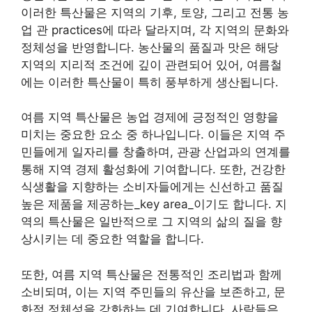
이러한 특산물은 지역의 기후, 토양, 그리고 전통 농
업 관 practices에 따라 달라지며, 각 지역의 문화와
정체성을 반영합니다. 농산물의 품질과 맛은 해당
지역의 지리적 조건에 깊이 관련되어 있어, 여름철
에는 이러한 특산물이 특히 풍부하게 생산됩니다.
여름 지역 특산물은 농업 경제에 긍정적인 영향을
미치는 중요한 요소 중 하나입니다. 이들은 지역 주
민들에게 일자리를 창출하며, 관광 산업과의 연계를
통해 지역 경제 활성화에 기여합니다. 또한, 건강한
식생활을 지향하는 소비자들에게는 신선하고 품질
높은 제품을 제공하는_key area_이기도 합니다. 지
역의 특산물은 일반적으로 그 지역의 삶의 질을 향
상시키는 데 중요한 역할을 합니다.
또한, 여름 지역 특산물은 전통적인 조리법과 함께
소비되며, 이는 지역 주민들의 유산을 보존하고, 문
화적 정체성을 강화하는 데 기여합니다. 사람들은