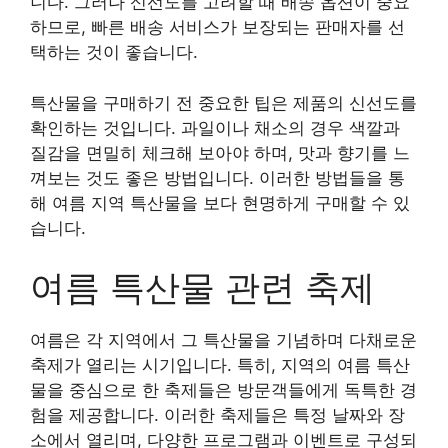
니다. 그러나 신선도를 고려할 때 배송 옵션이 중요
하므로, 빠른 배송 서비스가 보장되는 판매자를 선
택하는 것이 좋습니다.
특산물을 구매하기 전 중요한 팁은 제품의 신선도를
확인하는 것입니다. 과일이나 채소의 경우 색깔과
질감을 면밀히 체크해 보아야 하며, 맛과 향기를 느
껴보는 것도 좋은 방법입니다. 이러한 방법들을 통
해 여름 지역 특산물을 보다 현명하게 구매할 수 있
습니다.
여름 특산물 관련 축제
여름은 각 지역에서 그 특산물을 기념하며 다채로운
축제가 열리는 시기입니다. 특히, 지역의 여름 특산
물을 중심으로 한 축제들은 방문객들에게 독특한 경
험을 제공합니다. 이러한 축제들은 특정 날짜와 장
소에서 열리며, 다양한 프로그램과 이벤트로 구성되