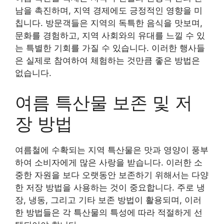
남을 촉진하며, 지역 경제에도 긍정적인 영향을 미
칩니다. 방문객들은 지역의 독특한 음식을 맛보며,
문화를 경험하고, 지역 사회와의 유대를 느낄 수 있
는 특별한 기회를 가질 수 있습니다. 이러한 행사들
은 실제로 참여하여 체험하는 것만큼 좋은 방법은
없습니다.
여름 특산물 보존 및 저
장 방법
여름철에 수확되는 지역 특산물은 맛과 영양이 풍부
하여 소비자에게 많은 사랑을 받습니다. 이러한 소
중한 자원을 보다 오랫동안 보존하기 위해서는 다양
한 저장 방법을 사용하는 것이 중요합니다. 주로 냉
장, 냉동, 그리고 기타 보존 방법이 활용되며, 이러
한 방법들은 각 특산물의 특성에 따라 적절하게 선