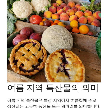
여름 지역 특산물의 의미
여름 지역 특산물은 특정 지역에서 여름철에 주로
생산되는 고유한 농산물 또는 먹거리를 의미합니다.