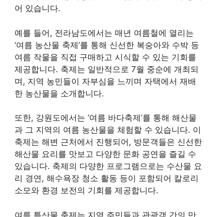
어 있습니다.
예를 들어, 전라남도에서는 매년 여름철에 열리는
‘여름 농산물 축제’를 통해 신선한 복숭아와 수박 등
여름 작물을 직접 구매하고 시식할 수 있는 기회를
제공합니다. 축제는 일반적으로 7월 중순에 개최되
며, 지역 농민들이 자부심을 느끼며 자택에서 재배
한 농산물을 소개합니다.
또한, 강원도에서는 ‘여름 바다축제’를 통해 해산물
과 그 지역의 여름 농산물을 체험할 수 있습니다. 이
축제는 해변 근처에서 진행되어, 방문객들은 신선한
해산물 요리를 맛보고 다양한 문화 공연을 즐길 수
있습니다. 축제의 다양한 프로그램으로는 수산물 요
리 경연, 해수욕장 청소 활동 등이 포함되어 칼로리
소모와 환경 보전의 기회를 제공합니다.
여름 특산물 축제는 지역 주민들과 관광객 간의 만