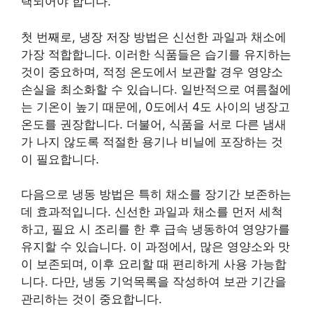
택되어야 합니다.
첫 번째로, 냉장 저장 방법은 신선한 과일과 채소에
가장 적합합니다. 이러한 식품들은 습기를 유지하는
것이 중요하며, 적정 온도에서 보관할 경우 영양소
손실을 최소화할 수 있습니다. 일반적으로 여름철에
는 기온이 높기 때문에, 0도에서 4도 사이의 냉장고
온도를 권장합니다. 더불어, 식품을 서로 다른 냄새
가 나지 않도록 적절한 용기나 비닐에 포장하는 것
이 필요합니다.
다음으로 냉동 방법은 특히 채소를 장기간 보존하는
데 효과적입니다. 신선한 과일과 채소를 먼저 세척
하고, 필요 시 조리를 한 후 급속 냉동하여 영양가를
유지할 수 있습니다. 이 과정에서, 많은 영양소와 맛
이 보존되며, 이후 요리할 때 편리하게 사용 가능합
니다. 다만, 냉동 기억목록을 작성하여 보관 기간을
관리하는 것이 중요합니다.