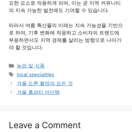
요한 요소로 작용하게 되며, 이는 곧 지역 커뮤니티
의 지속 가능한 발전에도 기여할 수 있습니다.
따라서 여름 특산물의 미래는 지속 가능성을 기반으
로 하여, 기후 변화에 적응하고 소비자의 트렌드에
부응하면서도 지역 경제를 살리는 방향으로 나아가
야 할 것입니다.
Categories
농업 및 식품
Tags
local specialties
겨울 드론 촬영의 모든 것
겨울 홈파티 아이템
Leave a Comment