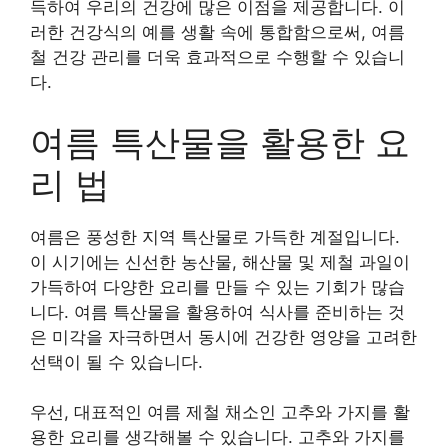
득하여 우리의 건강에 많은 이점을 제공합니다. 이
러한 건강식의 예를 생활 속에 통합함으로써, 여름
철 건강 관리를 더욱 효과적으로 수행할 수 있습니
다.
여름 특산물을 활용한 요
리 법
여름은 풍성한 지역 특산물로 가득한 계절입니다.
이 시기에는 신선한 농산물, 해산물 및 제철 과일이
가득하여 다양한 요리를 만들 수 있는 기회가 많습
니다. 여름 특산물을 활용하여 식사를 준비하는 것
은 미각을 자극하면서 동시에 건강한 영양을 고려한
선택이 될 수 있습니다.
우선, 대표적인 여름 제철 채소인 고추와 가지를 활
용한 요리를 생각해볼 수 있습니다. 고추와 가지를