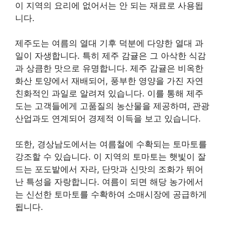
이 지역의 요리에 없어서는 안 되는 재료로 사용됩
니다.
제주도는 여름의 열대 기후 덕분에 다양한 열대 과
일이 자생합니다. 특히 제주 감귤은 그 아삭한 식감
과 상큼한 맛으로 유명합니다. 제주 감귤은 비옥한
화산 토양에서 재배되어, 풍부한 영양을 가진 자연
친화적인 과일로 알려져 있습니다. 이를 통해 제주
도는 고객들에게 고품질의 농산물을 제공하며, 관광
산업과도 연계되어 경제적 이득을 보고 있습니다.
또한, 경상남도에서는 여름철에 수확되는 토마토를
강조할 수 있습니다. 이 지역의 토마토는 햇빛이 잘
드는 포도밭에서 자라, 단맛과 신맛의 조화가 뛰어
난 특성을 자랑합니다. 여름이 되면 해당 농가에서
는 신선한 토마토를 수확하여 소매시장에 공급하게
됩니다.