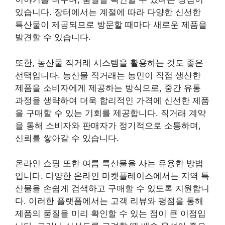
있습니다. 장터에서는 계절에 따라 다양한 신선한
특산물이 제공되므로 방문할 때마다 새로운 제품을
발견할 수 있습니다.
또한, 농산물 직거래 시스템을 활용하는 것도 좋은
선택입니다. 농산물 직거래는 농민이 직접 생산한
제품을 소비자에게 제공하는 방식으로, 중간 유통
과정을 생략하여 더욱 합리적인 가격에 신선한 제품
을 구매할 수 있는 기회를 제공합니다. 직거래 계약
을 통해 소비자와 판매자가 정기적으로 소통하며,
신뢰를 쌓아갈 수 있습니다.
온라인 쇼핑 또한 여름 특산물을 사는 유용한 방법
입니다. 다양한 온라인 마켓플레이스에서는 지역 특
산물을 손쉽게 검색하고 구매할 수 있도록 지원합니
다. 이러한 플랫폼에서는 고객 리뷰와 평점을 통해
제품의 품질을 미리 확인할 수 있는 점이 큰 이점입