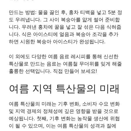
만드는 방법: 물을 끓인 후, 홍차 티백을 넣고 5분 정
도 우려냅니다. 그 사이 복숭아를 얇게 썰어 준비합
니다. 우려낸 홍차에 꿀을 넣고 잘 섞은 다음 식혀줍
니다. 식은 아이스티에 얼음과 복숭아 조각을 추가
하면 시원한 복숭아 아이스티가 완성됩니다.
이 외에도 다양한 여름 음료 레시피를 통해 신선한
특산물로 만드는 음료는 여름철 무더위를 잊게 해줄
훌륭한 선택입니다. 직접 만들어 보세요!
여름 지역 특산물의 미래
여름 특산물의 미래는 기후 변화, 소비자 수요 변화
및 지역 경제의 정체성에 깊은 영향을 받을 것으로
예상됩니다. 첫째, 기후 변화는 농작물 생산에 위협
이 될 수 있으며, 이는 여름 특산물의 성격과 질에