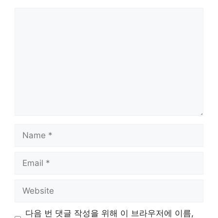
Comment
Name
Email
Website
다음 번 댓글 작성을 위해 이 브라우저에 이름,