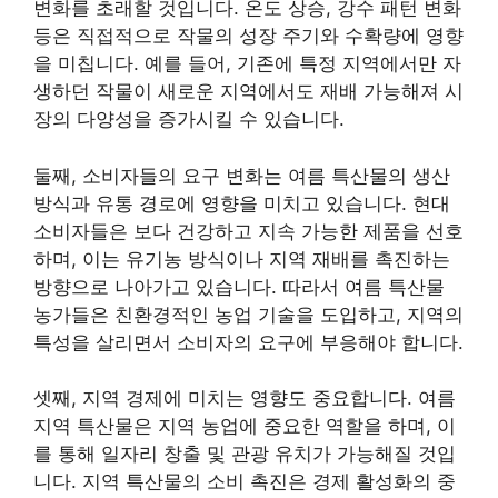
변화를 초래할 것입니다. 온도 상승, 강수 패턴 변화
등은 직접적으로 작물의 성장 주기와 수확량에 영향
을 미칩니다. 예를 들어, 기존에 특정 지역에서만 자
생하던 작물이 새로운 지역에서도 재배 가능해져 시
장의 다양성을 증가시킬 수 있습니다.
둘째, 소비자들의 요구 변화는 여름 특산물의 생산
방식과 유통 경로에 영향을 미치고 있습니다. 현대
소비자들은 보다 건강하고 지속 가능한 제품을 선호
하며, 이는 유기농 방식이나 지역 재배를 촉진하는
방향으로 나아가고 있습니다. 따라서 여름 특산물
농가들은 친환경적인 농업 기술을 도입하고, 지역의
특성을 살리면서 소비자의 요구에 부응해야 합니다.
셋째, 지역 경제에 미치는 영향도 중요합니다. 여름
지역 특산물은 지역 농업에 중요한 역할을 하며, 이
를 통해 일자리 창출 및 관광 유치가 가능해질 것입
니다. 지역 특산물의 소비 촉진은 경제 활성화의 중