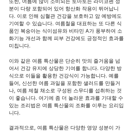
또한, 여름에 많이 소비되는 토마토는 라이코펜 성
분이 다량 포함되어 있어 항산화 작용이 뛰어납니
다. 이로 인해 심혈관 건강을 보호하고 암 예방에도
기여할 수 있습니다. 여름철을 대표하는 또 다른 식
품인 복숭아는 식이섬유와 비타민 A가 풍부하여 소
화기능 개선과 함께 피부 건강에도 긍정적인 효과를
미칩니다.
이와 같은 여름 특산물은 단순히 맛의 즐거움을 넘
어서 건강 유지에 상당한 기여를 합니다. 다양한 방
식으로 이들을 활용한 건강식이 가능합니다. 예를
들어, 신선한 여름 과일을 포함한 샐러드를 만들거
나, 여름 제철 채소로 구성된 스무디를 섭취하는 것
이 좋습니다. 여기에 좀 더 놀라운 효과를 기대할 수
있는 조리법은 여름 특산물의 조화를 이루는 요리입
니다.
결과적으로, 여름 특산물은 다양한 영양 성분이 가