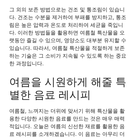
그 외의 보존 방법으로는 건조 및 통조림이 있습니
다. 건조는 수분을 제거하여 부패를 방지하고, 통조
림은 높은 압력과 온도로 처리하여 세균을 죽입니
다. 이러한 방법들을 활용하면 여름철 특산물을 오
랫동안 즐길 수 있으며, 영양소도 대부분 유지할 수
있습니다. 따라서, 여름철 특산물을 적절하게 보존
하는 기술은 그 소비가 지속될 수 있도록 하는 중요
한 과정입니다.
여름을 시원하게 해줄 특
별한 음료 레시피
여름철, 느껴지는 더위에 맞서기 위해 특산물을 활
용한 다양한 시원한 음료를 만드는 것은 매우 매력
적입니다. 오늘은 여름의 신선한 재료를 활용한 음
료 레시피를 소개하겠습니다. 이 음료는 아무리 더