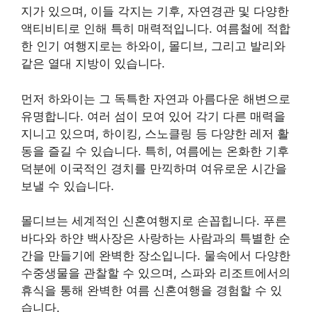
지가 있으며, 이들 각지는 기후, 자연경관 및 다양한
액티비티로 인해 특히 매력적입니다. 여름철에 적합
한 인기 여행지로는 하와이, 몰디브, 그리고 발리와
같은 열대 지방이 있습니다.
먼저 하와이는 그 독특한 자연과 아름다운 해변으로
유명합니다. 여러 섬이 모여 있어 각기 다른 매력을
지니고 있으며, 하이킹, 스노클링 등 다양한 레저 활
동을 즐길 수 있습니다. 특히, 여름에는 온화한 기후
덕분에 이국적인 경치를 만끽하며 여유로운 시간을
보낼 수 있습니다.
몰디브는 세계적인 신혼여행지로 손꼽힙니다. 푸른
바다와 하얀 백사장은 사랑하는 사람과의 특별한 순
간을 만들기에 완벽한 장소입니다. 물속에서 다양한
수중생물을 관찰할 수 있으며, 스파와 리조트에서의
휴식을 통해 완벽한 여름 신혼여행을 경험할 수 있
습니다.