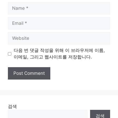
Name
Email
Website
다음 번 댓글 작성을 위해 이 브라우저에 이름,
이메일, 그리고 웹사이트를 저장합니다.
검색
검색