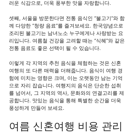
러운 식감으로, 더욱 풍부한 맛을 자랑합니다.
셋째, 서울을 방문한다면 전통 음식인 “불고기”와 함
께 다양한 “청량 음료”를 즐겨보세요. 한국양념으로
조리된 불고기는 남녀노소 누구에게나 사랑받는 요
리입니다. 여름철 건강을 고려할 때는 “식혜”와 같은
전통 음료도 좋은 선택이 될 수 있습니다.
이렇게 각 지역의 추천 음식을 체험하는 것은 신혼
여행의 또 다른 매력을 더해줍니다. 음식이 여행 경
험에 미치는 영향은 크며, 이는 오랫동안 남는 기억
으로 자리 잡습니다. 여행지의 음식은 단순한 섭취
를 넘어서, 그 지역의 역사, 문화와의 연결고리를 제
공합니다. 맛있는 음식을 통해 특별한 순간을 더욱
풍성하게 만들어 보세요.
여름 신혼여행 비용 관리