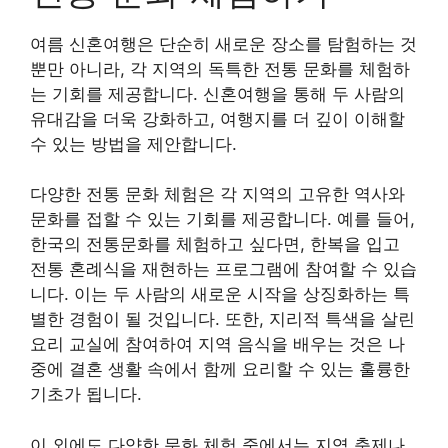
여름 신혼여행은 단순히 새로운 장소를 탐험하는 것
뿐만 아니라, 각 지역의 독특한 전통 문화를 체험하
는 기회를 제공합니다. 신혼여행을 통해 두 사람의
유대감을 더욱 강화하고, 여행지를 더 깊이 이해할
수 있는 방법을 제안합니다.
다양한 전통 문화 체험은 각 지역의 고유한 역사와
문화를 접할 수 있는 기회를 제공합니다. 예를 들어,
한국의 전통문화를 체험하고 싶다면, 한복을 입고
전통 혼례식을 재현하는 프로그램에 참여할 수 있습
니다. 이는 두 사람의 새로운 시작을 상징화하는 특
별한 경험이 될 것입니다. 또한, 지리적 특색을 살린
요리 교실에 참여하여 지역 음식을 배우는 것은 나
중에 결혼 생활 속에서 함께 요리할 수 있는 훌륭한
기초가 됩니다.
이 외에도 다양한 문화 체험 중에서는 지역 축제나