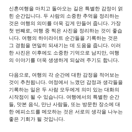
신혼여행을 마치고 돌아오는 길은 특별한 감정이 얽
힌 순간입니다. 두 사람의 소중한 추억을 정리하는
것은 여행의 의미를 더욱 깊게 만들어 줍니다. 가장
첫 번째로, 여행 중 찍은 사진을 정리하는 것이 좋습
니다. 여행의 하이라이트 순간들을 기록하는 것은
그 경험을 면밀히 되새기는 데 도움을 줍니다. 이러
한 사진은 이후에도 소중한 기억으로 남지만, 여행
의 이야기를 더욱 생생하게 되살려 주기도 합니다.
다음으로, 여행의 각 순간에 대한 감정을 적어보는
것이 추천됩니다. 여정에서 느꼈던 감정과 생각들을
기록하는 일은 두 사람 모두에게 의미 있는 대화의
시작점이 될 수 있습니다. 여행에서의 특별한 순간
들, 맛본 음식, 만난 사람들, 또는 방문한 장소에 대
한 에피소드를 메모하는 것은 서로의 생각을 나누는
좋은 기회가 될 것입니다.