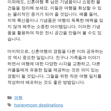
이외에도, 신혼여행 후 남은 기념품이나 쇼핑한 물
건들을 정리해 보세요. 이들은 여행을 회상할 수 있
는 물리적인 증거가 되어 줄 것입니다. 예를 들어,
지역 특산품이나 기념품은 여행의 독특한 매력을 잊
지 않게 해주는 소중한 아이템입니다. 이러한 기념
품을 활용하여 작은 전시 공간을 만들어 볼 수도 있
습니다.
마지막으로, 신혼여행의 경험을 다른 이와 공유하는
것 역시 중요한 일입니다. 친구나 가족들과 이야기
하면서 여행에 대한 다양한 시각을 교환하고, 다른
커플들에게 유용한 팁을 제공하는 것은 의미 있는
경험이 될 것입니다. 그들을 위한 작은 여행 일지를
작성하여 배포하는 것도 좋은 방법입니다.
Categories
여행
Tags
honeymoon destinations