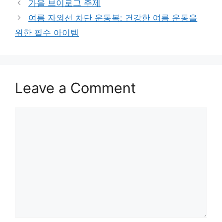
가을 브이로그 주제
여름 자외선 차단 운동복: 건강한 여름 운동을
위한 필수 아이템
Leave a Comment
Comment