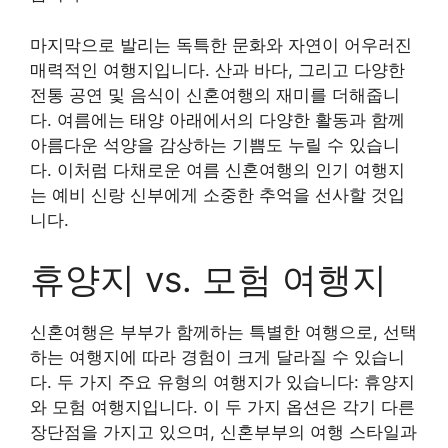
마지막으로 발리는 독특한 문화와 자연이 어우러진
매력적인 여행지입니다. 산과 바다, 그리고 다양한
전통 공연 및 음식이 신혼여행의 재미를 더해줍니
다. 여름에는 태양 아래에서의 다양한 활동과 함께
아름다운 석양을 감상하는 기쁨도 누릴 수 있습니
다. 이처럼 다채로운 여름 신혼여행의 인기 여행지
는 예비 신랑 신부에게 소중한 추억을 선사할 것입
니다.
휴양지 vs. 모험 여행지
신혼여행은 부부가 함께하는 특별한 여행으로, 선택
하는 여행지에 따라 경험이 크게 달라질 수 있습니
다. 두 가지 주요 유형의 여행지가 있습니다: 휴양지
와 모험 여행지입니다. 이 두 가지 옵션은 각기 다른
장단점을 가지고 있으며, 신혼부부의 여행 스타일과