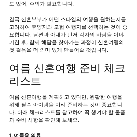
도 있어, 주의가 필요합니다.
결국 신혼부부가 어떤 스타일의 여행을 원하는지를
고려하여 휴양지와 모험 여행지를 선택하는 것이 중
요합니다. 남편과 아내가 먼저 각자의 바람을 이야
기한 후, 함께 해답을 찾아가는 과정이 신혼여행의
첫 걸음을 더 의미 있게 만들어줄 것입니다.
여름 신혼여행 준비 체크
리스트
여름 신혼여행을 계획하고 있다면, 원활한 여행을
위해 필수 아이템을 미리 준비하는 것이 중요합니
다. 아래 체크리스트를 참고하여 꼭 챙겨야 할 물품
과 준비 사항을 확인해 보세요.
1. 여름용 의류