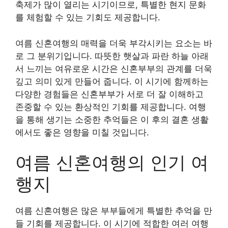
축제가 많이 열리는 시기이므로, 특별한 현지 문화
를 체험할 수 있는 기회도 제공합니다.
여름 신혼여행의 매력을 더욱 부각시키는 요소는 바
로 그 분위기입니다. 따뜻한 햇살과 파란 하늘 아래
서 느끼는 여유로운 시간은 신혼부부의 관계를 더욱
깊고 의미 있게 만들어 줍니다. 이 시기에 함께하는
다양한 경험들은 신혼부부가 서로 더 잘 이해하고
존중할 수 있는 환상적인 기회를 제공합니다. 여행
을 통해 생기는 소중한 추억들은 이 후의 결혼 생활
에서도 좋은 영향을 미칠 것입니다.
여름 신혼여행의 인기 여
행지
여름 신혼여행은 많은 부부들에게 특별한 추억을 만
들 기회를 제공합니다. 이 시기에 적합한 여러 여행