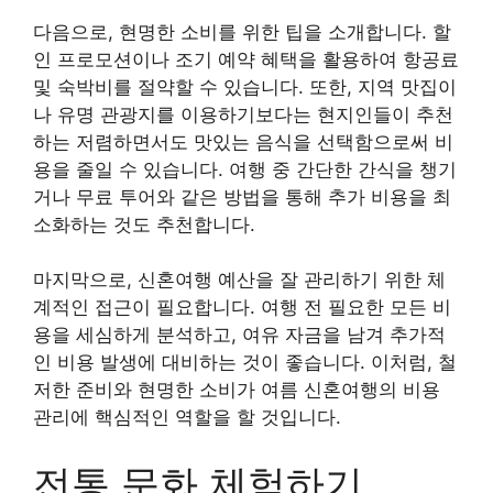
다음으로, 현명한 소비를 위한 팁을 소개합니다. 할
인 프로모션이나 조기 예약 혜택을 활용하여 항공료
및 숙박비를 절약할 수 있습니다. 또한, 지역 맛집이
나 유명 관광지를 이용하기보다는 현지인들이 추천
하는 저렴하면서도 맛있는 음식을 선택함으로써 비
용을 줄일 수 있습니다. 여행 중 간단한 간식을 챙기
거나 무료 투어와 같은 방법을 통해 추가 비용을 최
소화하는 것도 추천합니다.
마지막으로, 신혼여행 예산을 잘 관리하기 위한 체
계적인 접근이 필요합니다. 여행 전 필요한 모든 비
용을 세심하게 분석하고, 여유 자금을 남겨 추가적
인 비용 발생에 대비하는 것이 좋습니다. 이처럼, 철
저한 준비와 현명한 소비가 여름 신혼여행의 비용
관리에 핵심적인 역할을 할 것입니다.
전통 문화 체험하기