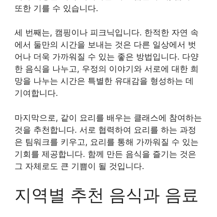
또한 기를 수 있습니다.
세 번째는, 캠핑이나 피크닉입니다. 한적한 자연 속
에서 둘만의 시간을 보내는 것은 다른 일상에서 벗
어나 더욱 가까워질 수 있는 좋은 방법입니다. 다양
한 음식을 나누고, 우정의 이야기와 서로에 대한 희
망을 나누는 시간은 특별한 유대감을 형성하는 데
기여합니다.
마지막으로, 같이 요리를 배우는 클래스에 참여하는
것을 추천합니다. 서로 협력하여 요리를 하는 과정
은 팀워크를 키우고, 요리를 통해 가까워질 수 있는
기회를 제공합니다. 함께 만든 음식을 즐기는 것은
그 자체로도 큰 기쁨이 될 것입니다.
지역별 추천 음식과 음료