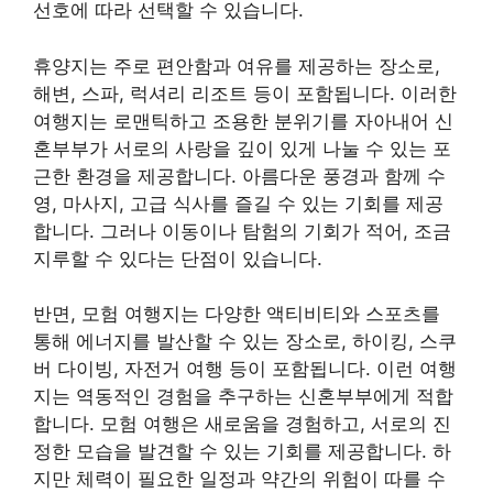
선호에 따라 선택할 수 있습니다.
휴양지는 주로 편안함과 여유를 제공하는 장소로,
해변, 스파, 럭셔리 리조트 등이 포함됩니다. 이러한
여행지는 로맨틱하고 조용한 분위기를 자아내어 신
혼부부가 서로의 사랑을 깊이 있게 나눌 수 있는 포
근한 환경을 제공합니다. 아름다운 풍경과 함께 수
영, 마사지, 고급 식사를 즐길 수 있는 기회를 제공
합니다. 그러나 이동이나 탐험의 기회가 적어, 조금
지루할 수 있다는 단점이 있습니다.
반면, 모험 여행지는 다양한 액티비티와 스포츠를
통해 에너지를 발산할 수 있는 장소로, 하이킹, 스쿠
버 다이빙, 자전거 여행 등이 포함됩니다. 이런 여행
지는 역동적인 경험을 추구하는 신혼부부에게 적합
합니다. 모험 여행은 새로움을 경험하고, 서로의 진
정한 모습을 발견할 수 있는 기회를 제공합니다. 하
지만 체력이 필요한 일정과 약간의 위험이 따를 수