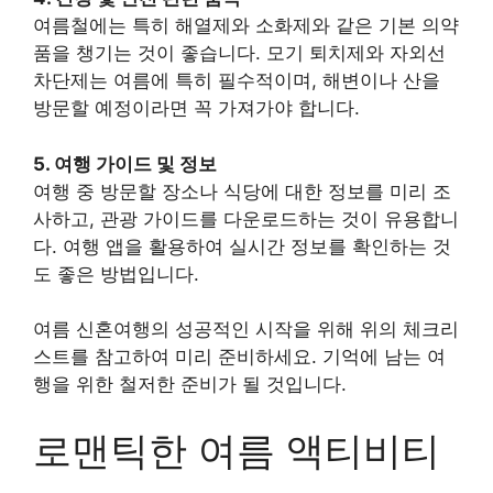
여름철에는 특히 해열제와 소화제와 같은 기본 의약
품을 챙기는 것이 좋습니다. 모기 퇴치제와 자외선
차단제는 여름에 특히 필수적이며, 해변이나 산을
방문할 예정이라면 꼭 가져가야 합니다.
5. 여행 가이드 및 정보
여행 중 방문할 장소나 식당에 대한 정보를 미리 조
사하고, 관광 가이드를 다운로드하는 것이 유용합니
다. 여행 앱을 활용하여 실시간 정보를 확인하는 것
도 좋은 방법입니다.
여름 신혼여행의 성공적인 시작을 위해 위의 체크리
스트를 참고하여 미리 준비하세요. 기억에 남는 여
행을 위한 철저한 준비가 될 것입니다.
로맨틱한 여름 액티비티