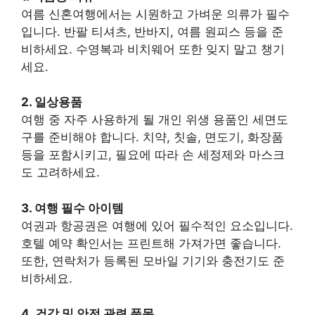
여름 신혼여행에서는 시원하고 가벼운 의류가 필수
입니다. 반팔 티셔츠, 반바지, 여름 원피스 등을 준
비하세요. 수영복과 비치웨어 또한 잊지 말고 챙기
세요.
2. 일상용품
여행 중 자주 사용하게 될 개인 위생 용품인 세면도
구를 준비해야 합니다. 치약, 칫솔, 면도기, 화장품
등을 포함시키고, 필요에 따라 손 세정제와 마스크
도 고려하세요.
3. 여행 필수 아이템
여권과 항공권은 여행에 있어 필수적인 요소입니다.
호텔 예약 확인서는 프린트해 가져가면 좋습니다.
또한, 연락처가 등록된 모바일 기기와 충전기도 준
비하세요.
4. 건강 및 안전 관련 품목