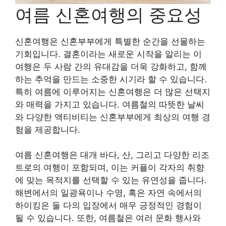
여름 신혼여행의 중요성
신혼여행은 신혼부부에게 특별한 순간을 선물하는
기회입니다. 결혼이라는 새로운 시작을 알리는 이
여행은 두 사람 간의 유대감을 더욱 강화하고, 함께
하는 추억을 만드는 소중한 시기라 할 수 있습니다.
특히 여름에 이루어지는 신혼여행은 더 많은 선택지
와 매력을 가지고 있습니다. 여름철의 따뜻한 날씨
와 다양한 액티비티는 신혼부부에게 최상의 여행 경
험을 제공합니다.
여름 신혼여행은 대개 바다, 산, 그리고 다양한 리조
트로의 여행이 포함되며, 이는 커플이 각자의 취향
에 맞는 목적지를 선택할 수 있는 유연성을 줍니다.
해변에서의 일광욕이나 수영, 혹은 자연 속에서의
하이킹은 둘 다의 입장에서 매우 긍정적인 경험이
될 수 있습니다. 또한, 여름철은 여러 문화 행사와