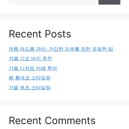
Recent Posts
여름 여드름 관리: 건강한 피부를 위한 유용한 팁
겨울 기모 바지 추천
가을 디저트 카페 투어
봄 홈데코 스타일링
가을 부츠 스타일링
Recent Comments