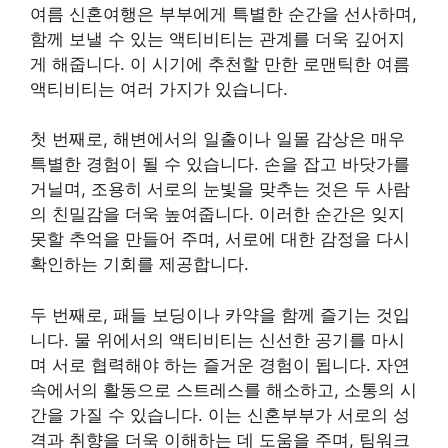
여름 신혼여행은 부부에게 특별한 순간을 선사하며,
함께 보낼 수 있는 액티비티는 관계를 더욱 깊어지
게 해줍니다. 이 시기에 추천할 만한 로맨틱한 여름
액티비티는 여러 가지가 있습니다.
첫 번째로, 해변에서의 일출이나 일몰 감상은 매우
특별한 경험이 될 수 있습니다. 손을 잡고 바닷가를
거닐며, 조용히 서로의 눈빛을 맞추는 것은 두 사람
의 친밀감을 더욱 높여줍니다. 이러한 순간은 잊지
못할 추억을 만들어 주며, 서로에 대한 감정을 다시
확인하는 기회를 제공합니다.
두 번째로, 패들 보딩이나 카약을 함께 즐기는 것입
니다. 물 위에서의 액티비티는 신선한 공기를 마시
며 서로 협력해야 하는 즐거운 경험이 됩니다. 자연
속에서의 활동으로 스트레스를 해소하고, 소통의 시
간을 가질 수 있습니다. 이는 신혼부부가 서로의 성
격과 취향을 더욱 이해하는 데 도움을 주며, 팀워크