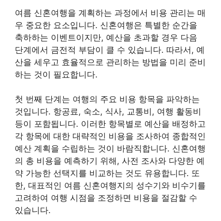
여름 신혼여행을 계획하는 과정에서 비용 관리는 매
우 중요한 요소입니다. 신혼여행은 특별한 순간을
축하하는 이벤트이지만, 예산을 초과할 경우 다음
단계에서 금전적 부담이 클 수 있습니다. 따라서, 예
산을 세우고 효율적으로 관리하는 방법을 미리 준비
하는 것이 필요합니다.
첫 번째 단계는 여행의 주요 비용 항목을 파악하는
것입니다. 항공료, 숙소, 식사, 교통비, 여행 활동비
등이 포함됩니다. 이러한 항목별로 예산을 배정하고
각 항목에 대한 대략적인 비용을 조사하여 종합적인
예산 계획을 수립하는 것이 바람직합니다. 신혼여행
의 총 비용을 예측하기 위해, 사전 조사와 다양한 예
약 가능한 선택지를 비교하는 것도 유용합니다. 또
한, 대표적인 여름 신혼여행지의 성수기와 비수기를
고려하여 여행 시점을 조정하면 비용을 절감할 수
있습니다.