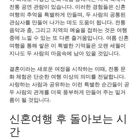
전통 공연 관람이 있습니다. 이러한 경험들은 신혼
여행의 추억을 특별하게 만들며, 두 사람의 공통된
관심사를 만들어 나가는 데도 도움이 됩니다. 전통
음악과 춤, 그리고 지역의 예술을 접하는 것은 여행
중에 느낄 수 있는 또 다른 즐거움입니다. 여름 신혼
여행을 통해 쌓은 이 특별한 기억들은 오랜 세월이
지나도 두 사람의 마음속에 남아 있을 것입니다.
결혼이라는 새로운 여정을 시작하는 이때, 전통 문
화 체험은 단순한 여행 이상의 의미를 전달합니다.
사랑하는 사람과 공유하는 이런 특별한 순간들이 곧
두 사람의 관계를 더욱 풍부하게 만들어 주는 밑거
름이 될 것입니다.
신혼여행 후 돌아보는 시
간