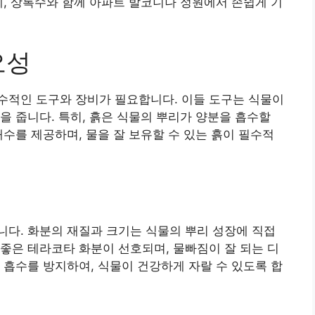
에, 상록수와 함께 아파트 발코니나 정원에서 손쉽게 기
요성
수적인 도구와 장비가 필요합니다. 이들 도구는 식물이
을 줍니다. 특히, 흙은 식물의 뿌리가 양분을 흡수할
배수를 제공하며, 물을 잘 보유할 수 있는 흙이 필수적
다. 화분의 재질과 크기는 식물의 뿌리 성장에 직접
좋은 테라코타 화분이 선호되며, 물빠짐이 잘 되는 디
 흡수를 방지하여, 식물이 건강하게 자랄 수 있도록 합