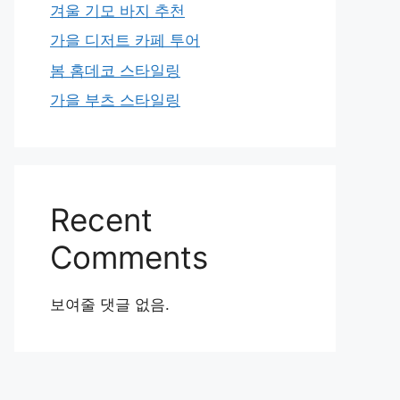
겨울 기모 바지 추천
가을 디저트 카페 투어
봄 홈데코 스타일링
가을 부츠 스타일링
Recent
Comments
보여줄 댓글 없음.