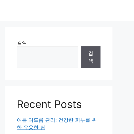
검색
검
색
Recent Posts
여름 여드름 관리: 건강한 피부를 위
한 유용한 팁