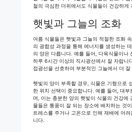
철의 극심한 더위에서도 식물들이 건강하게 
햇빛과 그늘의 조화
여름 식물들은 햇빛과 그늘의 적절한 조화 속
의 광합성 과정을 통해 에너지를 생성하는 데
의 양은 다릅니다. 예를 들어, 다육식물이나
하루 6시간 이상의 직사광선에서 잘 자랍니다
접광선을 선호하여 부분적인 그늘에서 더 잘
햇빛의 양이 부족할 경우, 식물은 기형으로 
한 위치 선택이 중요합니다. 예를 들어, 대부
며, 이는 충분한 양의 햇빛이 식물의 건강에
물들은 통풍이 잘 되는 장소에 배치하는 것이
트레스를 주거나 고온으로 인해 재배에 어려움
니다.