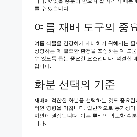
니다. 햇빛을 충분히 받으며 잘 자라기 때문
를 수 있습니다.
여름 재배 도구의 중
여름 식물을 건강하게 재배하기 위해서는 필
성장하는 데 필요한 환경을 조성하는 데 도움
수 있도록 돕는 중요한 요소입니다. 적절한 
입니다.
화분 선택의 기준
재배에 적합한 화분을 선택하는 것도 중요합니
적인 영향을 미칩니다. 일반적으로 통기성이 
자인이 권장됩니다. 이는 뿌리의 과도한 수분
니다.