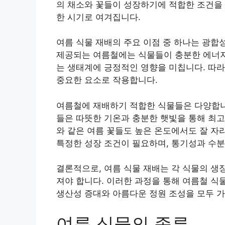
의 채소와 꽃들이 성장하기에 적합한 조건을 
한 시기로 여겨집니다.
여름 식물 재배의 주요 이점 중 하나는 광합성
제공되는 여름철에는 식물들이 충분한 에너지
는 생태계에 긍정적인 영향을 미칩니다. 따
중요한 요소로 작용합니다.
여름철에 재배하기 적합한 식물들은 다양합니다
들은 따뜻한 기온과 충분한 햇빛을 통해 최고의
와 같은 여름 꽃들도 높은 온도에서도 잘 자
특정한 성장 조건이 필요하며, 통기성과 수분
결론적으로, 여름 식물 재배는 각 식물의 생
져야 합니다. 이러한 과정을 통해 여름철 식
생산성 증대와 아름다운 정원 조성을 모두 가
여름 식물의 종류