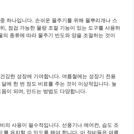
중 하나입니다. 손쉬운 물주기를 위해 물뿌리개나 스
히, 점검 가능한 물량 조절 기능이 있는 도구를 사용하
식물의 종류에 따라 물주기 빈도와 양을 조절하는 것이
 건강한 성장에 기여합니다. 여름철에는 성장기 전용
 달에 한 번 정도 비료를 주는 것이 이상적입니다. 높
도움이 되며, 만드는 방법도 다양합니다.
비의 사용이 필수적입니다. 선풍기나 에어컨, 습도 조
를 유지할 수 있도록 해야 합니다. 이 장비들은 여름