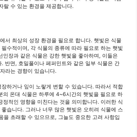
자랄 수 있는 환경을 제공합니다.
에서 최상의 성장 환경을 필요로 합니다. 햇빛은 식물
 필수적이며, 각 식물의 종류에 따라 필요로 하는 햇빛
 선인장과 같은 식물은 강한 햇빛을 좋아하며, 이들은
. 반면, 호밀풀이나 페퍼민트와 같은 일부 식물은 간
 자라는 경향이 있습니다.
성장하거나 잎이 노랗게 변할 수 있습니다. 따라서 적합
분의 온대 식물은 하루에 4~6시간의 햇빛을 필요로 하
 긍정적인 영향을 미친다는 것을 의미합니다. 이러한 식
 좋습니다. 그러나 너무 많은 햇빛은 오히려 식물에 스
을 초래할 수 있으므로, 그늘도 중요한 고려 사항입