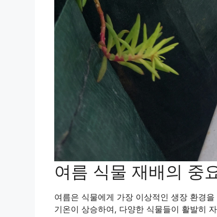
여름 식물 재배의 중
여름은 식물에게 가장 이상적인 생장 환경을
기온이 상승하여, 다양한 식물들이 활발히 자