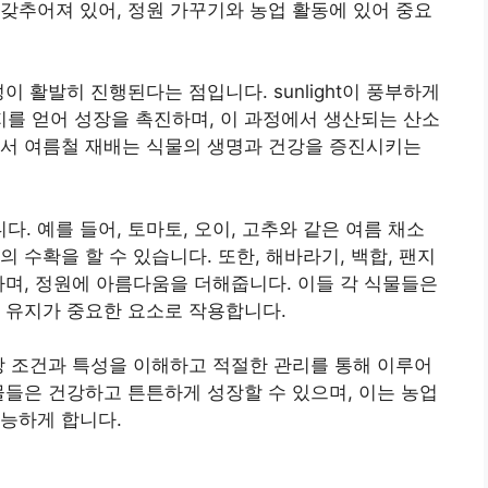
갖추어져 있어, 정원 가꾸기와 농업 활동에 있어 중요
이 활발히 진행된다는 점입니다. sunlight이 풍부하게
를 얻어 성장을 촉진하며, 이 과정에서 생산되는 산소
라서 여름철 재배는 식물의 생명과 건강을 증진시키는
. 예를 들어, 토마토, 오이, 고추와 같은 여름 채소
 수확을 할 수 있습니다. 또한, 해바라기, 백합, 팬지
라며, 정원에 아름다움을 더해줍니다. 이들 각 식물들은
 유지가 중요한 요소로 작용합니다.
장 조건과 특성을 이해하고 적절한 관리를 통해 이루어
물들은 건강하고 튼튼하게 성장할 수 있으며, 이는 농업
능하게 합니다.