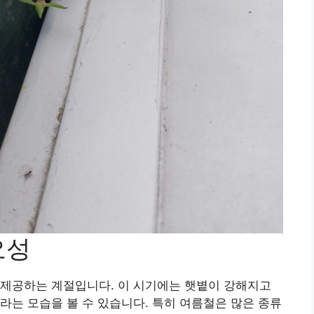
요성
 제공하는 계절입니다. 이 시기에는 햇볕이 강해지고
라는 모습을 볼 수 있습니다. 특히 여름철은 많은 종류