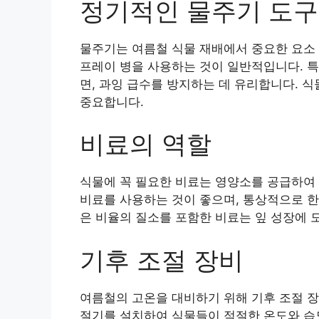
정기적인 물주기 도구
물주기는 여름철 식물 재배에서 중요한 요소 
프레이 병을 사용하는 것이 일반적입니다. 특
면, 과잉 급수를 방지하는 데 유리합니다. 
중요합니다.
비료의 역할
식물에 꼭 필요한 비료는 영양소를 공급하여
비료를 사용하는 것이 좋으며, 통상적으로 한
은 비율의 질소를 포함한 비료는 잎 성장에 
기후 조절 장비
여름철의 고온을 대비하기 위해 기후 조절 장
절기를 설치하여 식물들이 적절한 온도와 습도