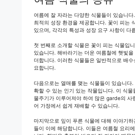
여름에 잘 자라는 다양한 식물들이 있습니다. 
최적의 성장 환경을 제공합니다. 꽃이 피는 식
있으며, 각각의 특성과 성장 요구 사항이 다
첫 번째로 소개할 식물은 꽃이 피는 식물입니
있습니다. 해바라기는 더운 여름철에 햇빛을 
더합니다. 이러한 식물들은 일반적으로 배수성
요합니다.
다음으로는 열매를 맺는 식물들이 있습니다. 
확할 수 있는 인기 있는 작물입니다. 이 식
물주기가 이루어져야 하여 많은 garde의 사
어 가정에서 쉽게 재배할 수 있습니다.
마지막으로 잎이 푸른 식물에 대해 이야기하겠
들이 이에 해당합니다. 이들은 여름철 요리에