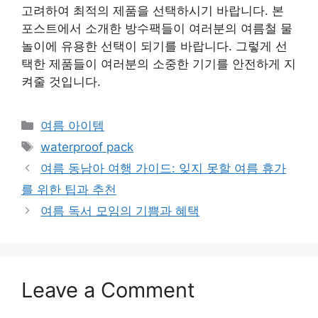
고려하여 최적의 제품을 선택하시기 바랍니다. 본
포스트에서 소개한 방수팩들이 여러분의 여름철 물
놀이에 유용한 선택이 되기를 바랍니다. 그렇게 선
택한 제품들이 여러분의 소중한 기기를 안전하게 지
켜줄 것입니다.
Categories
여름 아이템
Tags
waterproof pack
여름 동남아 여행 가이드: 잊지 못할 여름 휴가
를 위한 팁과 추천
여름 독서 모임의 기쁨과 혜택
Leave a Comment