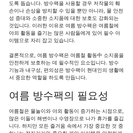
도록 돕습니다. 방수팩을 사용할 경우 저작물의 훼
손이나 손상을 방지할 수 있을 뿐만 아니라, 물 안전
성 증대와 소중한 소지품에 대한 보호도 강화되는
것입니다. 이러한 이유로 여름 방수팩은 여름철에
야외 활동을 즐기는 많은 사람들에게 있어 필수 아
이템으로 자리 잡고 있습니다.
결론적으로, 여름 방수팩은 여름철 활동中 소지품을
안전하게 보호하는 데 필수적인 요소입니다. 방수
기능과 내구성, 편의성은 방수팩이 현대인의 생활에
서 중요한 역할을 하도록 만듭니다.
여름 방수팩의 필요성
여름철은 물놀이와 야외 활동이 증가하는 시점으로,
많은 이들이 해변이나 수영장으로 나가 휴가를 즐깁
니다. 하지만 모든 즐거움 속에서 가장 중요한 것 중