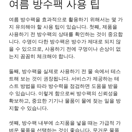
여름 방수팩 사용 팁
여름 방수팩을 효과적으로 활용하기 위해서는 몇 가
지 유의해야 할 사용 팁이 있습니다. 첫째, 제품을
사용하기 전 방수팩의 상태를 확인하는 것이 중요합
니다. 수명이 다한 방수팩은 방수가 제대로 되지 않
을 수 있으므로, 사용하기 전에 구멍이나 손상이 없
는지 꼼꼼히 체크해야 합니다.
둘째, 방수팩을 실제로 사용하기 전 물 속에서 테스
트해 보는 것이 권장됩니다. 서비스가 제공하는 테
스트 방법을 따라 방수력을 점검하면 도움을 받을
수 있습니다. 이렇게 함으로써 방수팩의 신뢰성을
확보하고, 중요한 기기나 물품이 물에 젖는 일을 방
지할 수 있습니다.
셋째, 방수팩 내부에 소지품을 넣을 때는 가급적 가
벼운 물품을 선택하는 것이 좋습니다. 무거운 물품