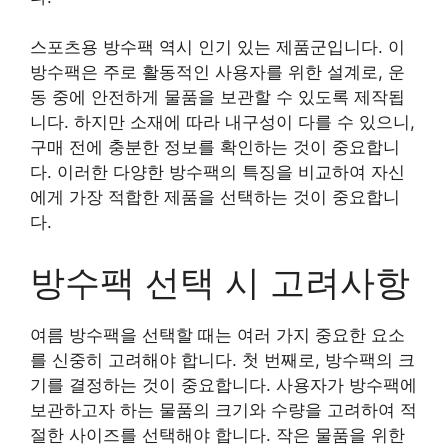
스포츠용 방수팩 역시 인기 있는 제품군입니다. 이
방수팩은 주로 활동적인 사용자를 위한 설계로, 운
동 중에 안전하게 물품을 보관할 수 있도록 제작됩
니다. 하지만 소재에 따라 내구성이 다를 수 있으니,
구매 전에 충분한 정보를 확인하는 것이 중요합니
다. 이러한 다양한 방수팩의 특징을 비교하여 자신
에게 가장 적합한 제품을 선택하는 것이 중요합니
다.
방수팩 선택 시 고려사항
여름 방수팩을 선택할 때는 여러 가지 중요한 요소
를 신중히 고려해야 합니다. 첫 번째로, 방수팩의 크
기를 결정하는 것이 중요합니다. 사용자가 방수팩에
보관하고자 하는 물품의 크기와 수량을 고려하여 적
절한 사이즈를 선택해야 합니다. 작은 물품을 위한