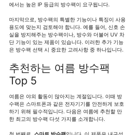
에서는 높은 IP 등급의 방수팩이 요구됩니다.
마지막으로, 방수팩의 특별한 기능이나 특징이 사용
용도에 맞는지 검토해야 합니다. 예를 들어, 신호 손
실을 방지해주는 방수팩이나, 방수와 더불어 UV 차
단 기능이 있는 제품이 있습니다. 이러한 추가 기능
은 방수팩 선택 시 중요한 고려사항 중 하나입니다.
추천하는 여름 방수팩
Top 5
여름은 야외 활동이 많아지는 계절입니다. 이때 방
수팩은 스마트폰과 같은 전자기기를 안전하게 보호
하기 위해 필수적입니다. 다음은 여름에 추천할 만
한 최고의 방수팩 다섯 가지를 소개합니다.
첫 번째로,
스마트 방수팩
입니다. 이 제품은 내구성