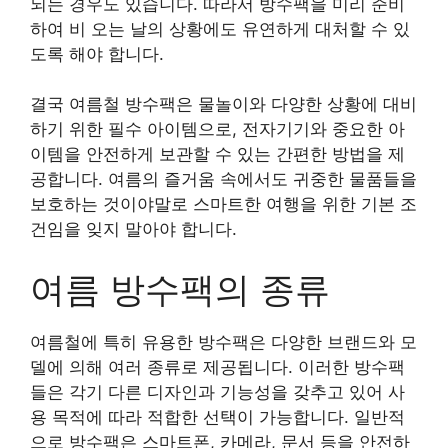
되는 경우도 있습니다. 따라서 방수팩을 미리 준비
하여 비 오는 날의 상황에도 유연하게 대처할 수 있
도록 해야 합니다.
결국 여름철 방수팩은 물놀이와 다양한 상황에 대비
하기 위한 필수 아이템으로, 전자기기와 중요한 아
이템을 안전하게 보관할 수 있는 간편한 방법을 제
공합니다. 여름의 즐거움 속에서도 귀중한 물품들을
보호하는 것이야말로 스마트한 여행을 위한 기본 조
건임을 잊지 말아야 합니다.
여름 방수팩의 종류
여름철에 특히 유용한 방수팩은 다양한 브랜드와 모
델에 의해 여러 종류로 제공됩니다. 이러한 방수팩
들은 각기 다른 디자인과 기능성을 갖추고 있어 사
용 목적에 따라 적합한 선택이 가능합니다. 일반적
으로 방수팩은 스마트폰, 카메라, 문서 등을 안전하