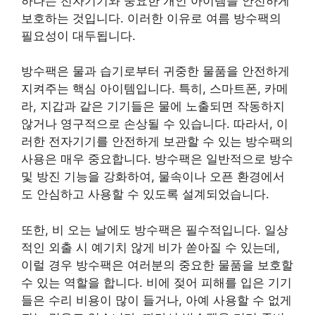
하나는 전자기기와 중요한 개인 아이템을 안전하게
보호하는 것입니다. 이러한 이유로 여름 방수팩의
필요성이 대두됩니다.
방수팩은 물과 습기로부터 귀중한 물품을 안전하게
지켜주는 핵심 아이템입니다. 특히, 스마트폰, 카메
라, 지갑과 같은 기기들은 물에 노출되면 작동하지
않거나 영구적으로 손상될 수 있습니다. 따라서, 이
러한 전자기기를 안전하게 보관할 수 있는 방수팩의
사용은 매우 중요합니다. 방수팩은 일반적으로 방수
및 방진 기능을 강화하여, 물속이나 오픈 환경에서
도 안심하고 사용할 수 있도록 설계되었습니다.
또한, 비 오는 날에도 방수팩은 필수적입니다. 일상
적인 외출 시 예기치 않게 비가 쏟아질 수 있는데,
이럴 경우 방수팩은 여러분의 중요한 물품을 보호할
수 있는 역할을 합니다. 비에 젖어 피해를 입은 기기
들은 수리 비용이 많이 들거나, 아예 사용할 수 없게