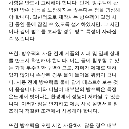
사항을 반드시 고려해야 합니다. 먼저, 방수팩이 완
벽한 방수 성능을 보장하지는 않는다는 점을 명심해
야 합니다. 일반적으로 제작사는 방수팩이 일정 시
간 동안 물에 잠길 수 있도록 설계하였지만, 그 시간
이나 깊이 범위를 초과할 경우 방수 특성이 사라질
수 있습니다.
또한, 방수팩의 사용 전에 제품의 지퍼 및 밀폐 상태
를 반드시 확인해야 합니다. 이는 물이 침투할 수 있
는 가장 부주의한 구역이므로, 지퍼가 제대로 닫혀
있지 않거나 손상된 경우 물이 들어올 위험이 큽니
다. 사용 전에 방수팩을 물에 담가 테스트해보는 것
이 좋습니다. 이와 더불어 대부분의 방수팩은 특정
온도에서 벗어나는 환경에서 성능이 저하될 수 있습
니다. 이러한 점을 인지하고 제품 사용 설명서를 참
조하여 적절한 조건에서 사용해야 합니다.
또한 방수팩을 오랜 시간 사용하지 않을 경우 내부