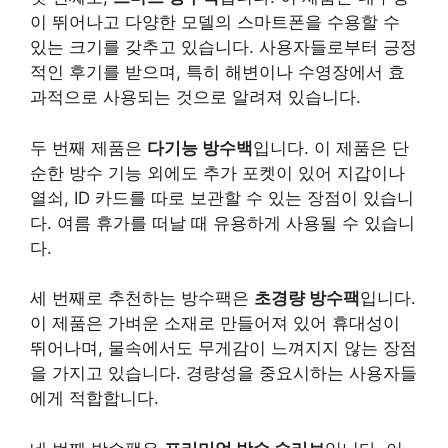
이 뛰어나고 다양한 모델의 스마트폰을 수용할 수
있는 크기를 갖추고 있습니다. 사용자들로부터 긍정
적인 후기를 받으며, 특히 해변이나 수영장에서 효
과적으로 사용되는 것으로 알려져 있습니다.
두 번째 제품은
다기능 방수백
입니다. 이 제품은 단
순한 방수 기능 외에도 추가 포켓이 있어 지갑이나
열쇠, ID 카드를 따로 보관할 수 있는 장점이 있습니
다. 여름 휴가를 떠날 때 유용하게 사용될 수 있습니
다.
세 번째로 추천하는 방수팩은
초경량 방수팩
입니다.
이 제품은 가벼운 소재로 만들어져 있어 휴대성이
뛰어나며, 물속에서도 무게감이 느껴지지 않는 장점
을 가지고 있습니다. 경량성을 중요시하는 사용자들
에게 적합합니다.