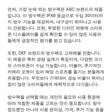
먼저, 가장 눈에 띄는 방수팩은 ABC 브랜드의 제품
입니다. 이 방수팩은 IPX8 등급으로 수심 30미터까
지 방수 기능을 제공하며, 내구성이 뛰어나고 사용
이 간편합니다. 또한, 투명한 디자인 덕분에 스마트
폰 디스플레이를 쉽게 확인할 수 있어 많은 사용자
들에게 긍정적인 평가를 받고 있습니다.
또한, DEF 브랜드의 방수팩도 고려해볼 만합니다.
이 제품은 특히 경량 설계가 특징이며, 다양한 크기
의 스마트폰이 수납 가능합니다. 더불어, 추가적인
카메라 포켓이 있어 해양 스포츠를 즐기는 분들에게
유용합니다. 무엇보다 가격대비 성능 비율이 뛰어난
점이 많은 소비자들에게 매력적으로 다가옵니다.
방수팩을 선택할 때는 개인의 필요와 사용 환경에
따라 적합한 제품을 고르는 것이 중요합니다. 방수
정도뿐만 아니라 사용 편의성, 가격, 추가 기능 등을