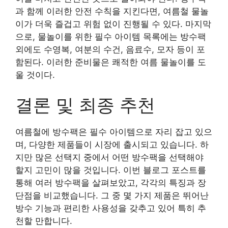
과 함께 이러한 안전 수칙을 지킨다면, 여름철 물놀
이가 더욱 즐겁고 위험 없이 진행될 수 있다. 마지막
으로, 물놀이를 위한 필수 아이템 목록에는 방수팩
외에도 수영복, 여분의 수건, 음료수, 모자 등이 포
함된다. 이러한 준비물은 쾌적한 여름 물놀이를 도
울 것이다.
결론 및 최종 추천
여름철에 방수팩은 필수 아이템으로 자리 잡고 있으
며, 다양한 제품들이 시장에 출시되고 있습니다. 하
지만 많은 선택지 중에서 어떤 방수팩을 선택해야
할지 고민이 많을 것입니다. 이번 블로그 포스트를
통해 여러 방수팩을 살펴보았고, 각각의 특징과 장
단점을 비교했습니다. 그 중 몇 가지 제품은 뛰어난
방수 기능과 편리한 사용성을 갖추고 있어 특히 추
천할 만합니다.