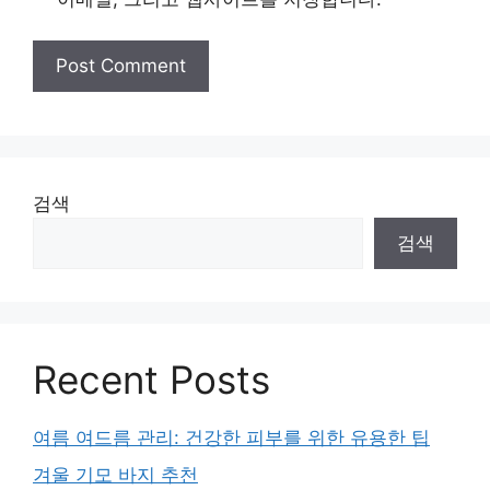
검색
검색
Recent Posts
여름 여드름 관리: 건강한 피부를 위한 유용한 팁
겨울 기모 바지 추천