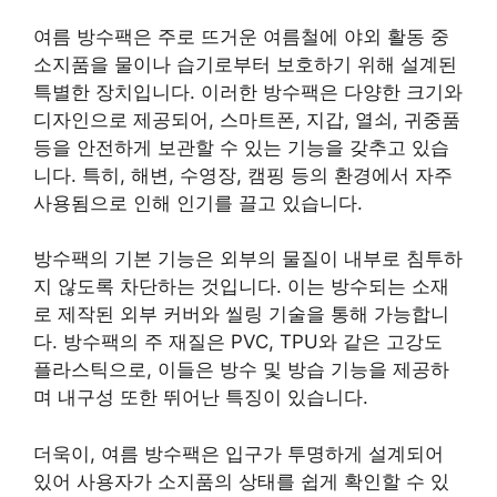
여름 방수팩은 주로 뜨거운 여름철에 야외 활동 중
소지품을 물이나 습기로부터 보호하기 위해 설계된
특별한 장치입니다. 이러한 방수팩은 다양한 크기와
디자인으로 제공되어, 스마트폰, 지갑, 열쇠, 귀중품
등을 안전하게 보관할 수 있는 기능을 갖추고 있습
니다. 특히, 해변, 수영장, 캠핑 등의 환경에서 자주
사용됨으로 인해 인기를 끌고 있습니다.
방수팩의 기본 기능은 외부의 물질이 내부로 침투하
지 않도록 차단하는 것입니다. 이는 방수되는 소재
로 제작된 외부 커버와 씰링 기술을 통해 가능합니
다. 방수팩의 주 재질은 PVC, TPU와 같은 고강도
플라스틱으로, 이들은 방수 및 방습 기능을 제공하
며 내구성 또한 뛰어난 특징이 있습니다.
더욱이, 여름 방수팩은 입구가 투명하게 설계되어
있어 사용자가 소지품의 상태를 쉽게 확인할 수 있