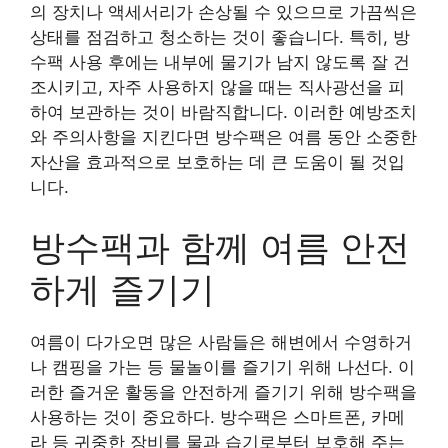
의 장치나 액세서리가 손상될 수 있으므로 가끔씩은
상태를 점검하고 청소하는 것이 좋습니다. 특히, 방
수팩 사용 후에는 내부에 물기가 남지 않도록 잘 건
조시키고, 자주 사용하지 않을 때는 직사광선을 피
하여 보관하는 것이 바람직합니다. 이러한 예방조치
와 주의사항을 지킨다면 방수팩은 여름 동안 소중한
자산을 효과적으로 보호하는 데 큰 도움이 될 것입
니다.
방수팩과 함께 여름 안전
하게 즐기기
여름이 다가오면 많은 사람들은 해변에서 수영하거
나 캠핑을 가는 등 물놀이를 즐기기 위해 나선다. 이
러한 즐거운 활동을 안전하게 즐기기 위해 방수팩을
사용하는 것이 중요하다. 방수팩은 스마트폰, 카메
라 등 귀중한 장비를 물과 습기로부터 보호해 주는