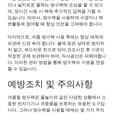
이나 날카로운 물체는 방수팩에 손상을 줄 수 있으
며, 장시간 사용 시 팩에 추가적인 압력을 가할 수
있습니다. 따라서, 방수팩을 사용하여 수영이나 해
변활동에 참여할 때 항상 안전을 고려해야 합니다.
마지막으로, 여름 방수팩 사용 후에는 항상 세척과
보관에 신경 써야 합니다. 물에 젖은 상태로 방치하
지 말고, 부드러운 천으로 닦아 건조시킨 후 기온이
적정한 곳에 보관해야 하며, 직사광선은 피해야합니
다. 이러한 관리 방법을 통해 방수팩의 수명을 연장
할 수 있습니다.
예방조치 및 주의사항
여름철 방수팩은 물놀이와 같은 다양한 상황에서 소
중한 전자기기나 귀중품을 보호하는 유용한 도구입
니다. 그러나 방수팩을 사용할 때에는 몇 가지 주의