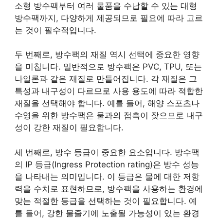
소형 방수팩부터 여러 물품을 수납할 수 있는 대형
방수팩까지, 다양하게 제공되므로 필요에 따라 고르
는 것이 필수적입니다.
두 번째로, 방수팩의 재질 역시 선택에 중요한 영향
을 미칩니다. 일반적으로 방수팩은 PVC, TPU, 또는
나일론과 같은 재질로 만들어집니다. 각 재질은 그
특성과 내구성이 다르므로 사용 용도에 따라 적합한
재질을 선택해야 합니다. 예를 들어, 해양 스포츠나
수영을 위한 방수팩은 물과의 접촉이 잦으므로 내구
성이 강한 재질이 필요합니다.
세 번째로, 방수 등급이 중요한 요소입니다. 방수팩
의 IP 등급(Ingress Protection rating)은 방수 성능
을 나타내는 의미입니다. 이 등급은 물에 대한 저항
력을 수치로 표현하므로, 방수팩을 사용하는 환경에
맞는 적절한 등급을 선택하는 것이 필요합니다. 예
를 들어, 강한 물줄기에 노출될 가능성이 있는 환경