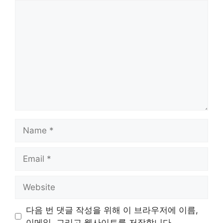
Comment
Name
Email
Website
다음 번 댓글 작성을 위해 이 브라우저에 이름,
이메일, 그리고 웹사이트를 저장합니다.