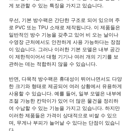
게 보관할 수 있는 특징을 가지고 있습니다.
우선, 기본 방수팩은 간단한 구조로 되어 있으며 주
로 PVC 또는 TPU 소재로 제작됩니다. 이 제품들은
일반적인 방수 기능을 갖추고 있어 비 오는 날이나
수영장 근처에서도 안전하게 사용 가능하다는 장점
이 있습니다. 그러나 이러한 기본 모델은 내부 공간
이 제한적이어서 대형 기기나 여러 개의 기기를 보
관하는 데는 적합하지 않을 수 있습니다.
반면, 다목적 방수팩은 휴대성이 뛰어나면서도 다양
한 크기와 형태로 제공되어 여러 상황에서 유용하게
사용할 수 있습니다. 예를 들어, 일부 모델은 내부에
조절 가능한 칸막이가 있어 더 많은 물건을 정리하
여 수납할 수 있는 기능을 가지고 있습니다. 하지만
이러한 제품들은 가격이 상대적으로 비쌀 수 있으
며, 무게나 부피가 늘어날 수 있다는 단점이 있습니
다.