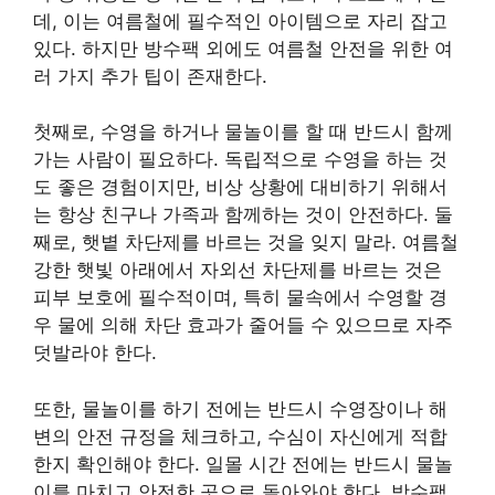
데, 이는 여름철에 필수적인 아이템으로 자리 잡고
있다. 하지만 방수팩 외에도 여름철 안전을 위한 여
러 가지 추가 팁이 존재한다.
첫째로, 수영을 하거나 물놀이를 할 때 반드시 함께
가는 사람이 필요하다. 독립적으로 수영을 하는 것
도 좋은 경험이지만, 비상 상황에 대비하기 위해서
는 항상 친구나 가족과 함께하는 것이 안전하다. 둘
째로, 햇볕 차단제를 바르는 것을 잊지 말라. 여름철
강한 햇빛 아래에서 자외선 차단제를 바르는 것은
피부 보호에 필수적이며, 특히 물속에서 수영할 경
우 물에 의해 차단 효과가 줄어들 수 있으므로 자주
덧발라야 한다.
또한, 물놀이를 하기 전에는 반드시 수영장이나 해
변의 안전 규정을 체크하고, 수심이 자신에게 적합
한지 확인해야 한다. 일몰 시간 전에는 반드시 물놀
이를 마치고 안전한 곳으로 돌아와야 한다. 방수팩