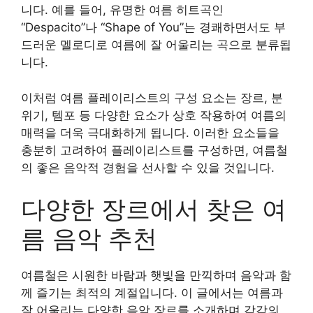
니다. 예를 들어, 유명한 여름 히트곡인
“Despacito”나 “Shape of You”는 경쾌하면서도 부
드러운 멜로디로 여름에 잘 어울리는 곡으로 분류됩
니다.
이처럼 여름 플레이리스트의 구성 요소는 장르, 분
위기, 템포 등 다양한 요소가 상호 작용하여 여름의
매력을 더욱 극대화하게 됩니다. 이러한 요소들을
충분히 고려하여 플레이리스트를 구성하면, 여름철
의 좋은 음악적 경험을 선사할 수 있을 것입니다.
다양한 장르에서 찾은 여
름 음악 추천
여름철은 시원한 바람과 햇빛을 만끽하며 음악과 함
께 즐기는 최적의 계절입니다. 이 글에서는 여름과
잘 어울리는 다양한 음악 장르를 소개하며 각각의