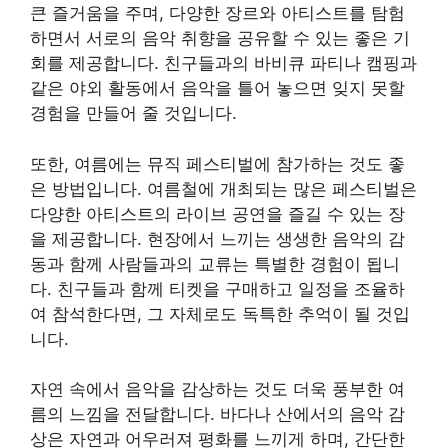
큰 즐거움을 주며, 다양한 장르와 아티스트를 탐험
하면서 서로의 음악 취향을 공유할 수 있는 좋은 기
회를 제공합니다. 친구들과의 바비큐 파티나 캠핑과
같은 야외 활동에서 음악을 틀어 놓으면 잊지 못할
경험을 만들어 줄 것입니다.
또한, 여름에는 뮤직 페스티벌에 참가하는 것도 좋
은 방법입니다. 여름철에 개최되는 많은 페스티벌은
다양한 아티스트의 라이브 공연을 즐길 수 있는 장
을 제공합니다. 현장에서 느끼는 생생한 음악의 감
동과 함께 사람들과의 교류는 특별한 경험이 됩니
다. 친구들과 함께 티켓을 구매하고 일정을 조율하
여 참석한다면, 그 자체로도 독특한 추억이 될 것입
니다.
자연 속에서 음악을 감상하는 것도 더욱 풍부한 여
름의 느낌을 전달합니다. 바다나 산에서의 음악 감
상은 자연과 어우러져 평화를 느끼게 하며, 간단한