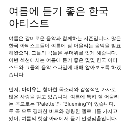
여름에 듣기 좋은 한국
아티스트
여름은 감미로운 음악과 함께하는 시즌입니다. 많은
한국 아티스트들이 여름에 잘 어울리는 음악을 발표
해왔으며, 그들의 곡들은 무더위를 잊게 해줍니다.
이번 섹션에서는 여름에 듣기 좋은 몇몇 한국 아티
스트와 그들의 음악 스타일에 대해 알아보도록 하겠
습니다.
먼저,
아이유
는 청아한 목소리와 감성적인 가사로
많은 사랑을 받고 있습니다. 여름에 특히 잘 어울리
는 곡으로는 “Palette”와 “Blueming”이 있습니다.
두 곡 모두 경쾌한 비트와 청량한 멜로디를 가지고
있어, 여름의 햇살 아래에서 듣기 안성맞춤입니다.