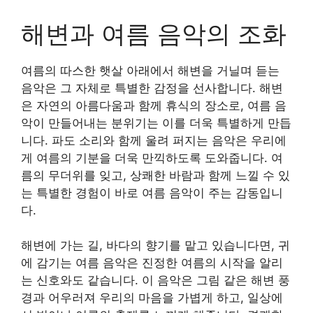
해변과 여름 음악의 조화
여름의 따스한 햇살 아래에서 해변을 거닐며 듣는
음악은 그 자체로 특별한 감정을 선사합니다. 해변
은 자연의 아름다움과 함께 휴식의 장소로, 여름 음
악이 만들어내는 분위기는 이를 더욱 특별하게 만듭
니다. 파도 소리와 함께 울려 퍼지는 음악은 우리에
게 여름의 기분을 더욱 만끽하도록 도와줍니다. 여
름의 무더위를 잊고, 상쾌한 바람과 함께 느낄 수 있
는 특별한 경험이 바로 여름 음악이 주는 감동입니
다.
해변에 가는 길, 바다의 향기를 맡고 있습니다면, 귀
에 감기는 여름 음악은 진정한 여름의 시작을 알리
는 신호와도 같습니다. 이 음악은 그림 같은 해변 풍
경과 어우러져 우리의 마음을 가볍게 하고, 일상에