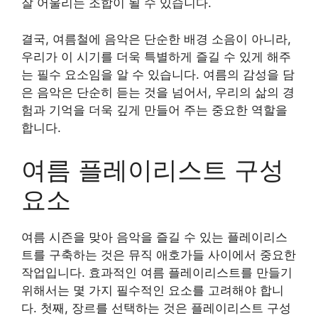
잘 어울리는 조합이 될 수 있습니다.
결국, 여름철에 음악은 단순한 배경 소음이 아니라,
우리가 이 시기를 더욱 특별하게 즐길 수 있게 해주
는 필수 요소임을 알 수 있습니다. 여름의 감성을 담
은 음악은 단순히 듣는 것을 넘어서, 우리의 삶의 경
험과 기억을 더욱 깊게 만들어 주는 중요한 역할을
합니다.
여름 플레이리스트 구성
요소
여름 시즌을 맞아 음악을 즐길 수 있는 플레이리스
트를 구축하는 것은 뮤직 애호가들 사이에서 중요한
작업입니다. 효과적인 여름 플레이리스트를 만들기
위해서는 몇 가지 필수적인 요소를 고려해야 합니
다. 첫째, 장르를 선택하는 것은 플레이리스트 구성