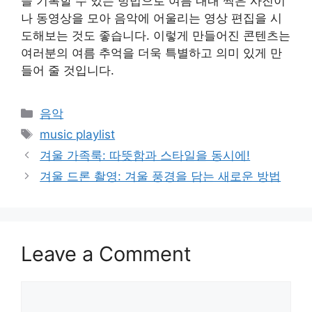
을 기록할 수 있는 방법으로 여름 내내 찍은 사진이
나 동영상을 모아 음악에 어울리는 영상 편집을 시
도해보는 것도 좋습니다. 이렇게 만들어진 콘텐츠는
여러분의 여름 추억을 더욱 특별하고 의미 있게 만
들어 줄 것입니다.
Categories
음악
Tags
music playlist
겨울 가족룩: 따뜻함과 스타일을 동시에!
겨울 드론 촬영: 겨울 풍경을 담는 새로운 방법
Leave a Comment
Comment