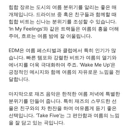
힙합 장르는 도시의 여름 분위기를 알리는 좋은 매
개체입니다. 드라이브 중 혹은 친구들과 함께할 때
힙합 비트는 신나는 분위기를 조성할 수 있습니다.
‘In My Feelings’와 같은 트랙들은 여름의 흥을 더해
주며, 흐르는 여름 밤에 잘 어울립니다.
EDM은 여름 페스티벌과 클럽에서 특히 인기가 많
습니다. 빠른 템포와 강렬한 비트가 여름의 열기와
에너지를 더욱 극대화하여 주죠. ‘Wake Me Up’은
긍정적인 메시지와 함께 여름의 자유로운 느낌을 전
달합니다.
마지막으로 재즈 음악은 한적한 여름 저녁에 특별한
분위기를 만들어 줍니다. 특히 재즈의 스무드한 선
율은 친구와의 차 한잔을 하며 여유롭게 듣기 좋은
선택입니다. ‘Take Five’는 그 편안함과 여름의 느낌
을 잘 담고 있는 곡입니다.