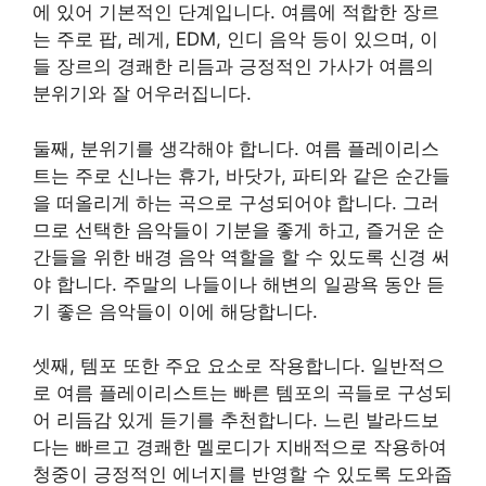
에 있어 기본적인 단계입니다. 여름에 적합한 장르
는 주로 팝, 레게, EDM, 인디 음악 등이 있으며, 이
들 장르의 경쾌한 리듬과 긍정적인 가사가 여름의
분위기와 잘 어우러집니다.
둘째, 분위기를 생각해야 합니다. 여름 플레이리스
트는 주로 신나는 휴가, 바닷가, 파티와 같은 순간들
을 떠올리게 하는 곡으로 구성되어야 합니다. 그러
므로 선택한 음악들이 기분을 좋게 하고, 즐거운 순
간들을 위한 배경 음악 역할을 할 수 있도록 신경 써
야 합니다. 주말의 나들이나 해변의 일광욕 동안 듣
기 좋은 음악들이 이에 해당합니다.
셋째, 템포 또한 주요 요소로 작용합니다. 일반적으
로 여름 플레이리스트는 빠른 템포의 곡들로 구성되
어 리듬감 있게 듣기를 추천합니다. 느린 발라드보
다는 빠르고 경쾌한 멜로디가 지배적으로 작용하여
청중이 긍정적인 에너지를 반영할 수 있도록 도와줍