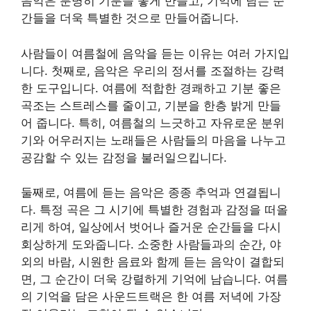
음악은 분명히 기분을 좋게 만들고, 기억에 남는 순
간들을 더욱 특별한 것으로 만들어줍니다.
사람들이 여름철에 음악을 듣는 이유는 여러 가지입
니다. 첫째로, 음악은 우리의 정서를 조절하는 강력
한 도구입니다. 여름에 적합한 경쾌하고 기분 좋은
곡조는 스트레스를 줄이고, 기분을 한층 밝게 만들
어 줍니다. 특히, 여름철의 느긋하고 자유로운 분위
기와 어우러지는 노래들은 사람들의 마음을 나누고
공감할 수 있는 감정을 불러일으킵니다.
둘째로, 여름에 듣는 음악은 종종 추억과 연결됩니
다. 특정 곡은 그 시기에 특별한 경험과 감정을 떠올
리게 하여, 일상에서 벗어나 즐거운 순간들을 다시
회상하게 도와줍니다. 소중한 사람들과의 순간, 야
외의 바람, 시원한 음료와 함께 듣는 음악이 결합되
면, 그 순간이 더욱 강렬하게 기억에 남습니다. 여름
의 기억을 담은 사운드트랙은 한 여름 저녁에 가장