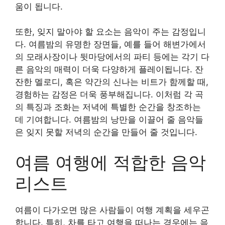
움이 됩니다.
또한, 잊지 말아야 할 요소는 음악이 주는 감정입니
다. 여름밤의 유명한 장면들, 예를 들어 해변가에서
의 모래사장이나 뒷마당에서의 파티 등에는 각기 다
른 음악의 매력이 더욱 다양하게 플레이됩니다. 잔
잔한 멜로디, 혹은 약간의 신나는 비트가 함께할 때,
경험하는 감정은 더욱 풍부해집니다. 이처럼 각 곡
의 특징과 조화는 저녁에 특별한 순간을 창조하는
데 기여합니다. 여름밤의 낭만을 이끌어 줄 음악들
은 잊지 못할 저녁의 순간을 만들어 줄 것입니다.
여름 여행에 적합한 음악
리스트
여름이 다가오면 많은 사람들이 여행 계획을 세우곤
합니다. 특히, 차를 타고 여행을 떠나는 경우에는 음