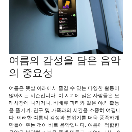
여름의 감성을 담은 음악
의 중요성
여름은 햇살 아래에서 즐길 수 있는 다양한 활동이
많아지는 시즌입니다. 이 시기에 많은 사람들은 모
래사장에 나가거나, 바베큐 파티와 같은 야외 활동
을 즐기며, 친구 및 가족과의 시간을 소중히 여깁니
다. 이러한 여름의 감성과 분위기를 더욱 풍족하게
만들어 주는 것이 바로 음악입니다. 여름에 적합한