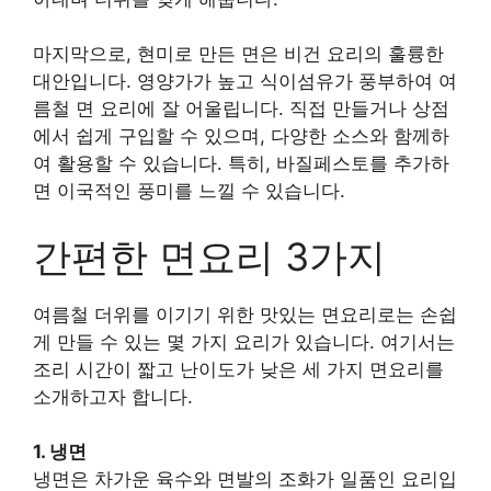
마지막으로, 현미로 만든 면은 비건 요리의 훌륭한
대안입니다. 영양가가 높고 식이섬유가 풍부하여 여
름철 면 요리에 잘 어울립니다. 직접 만들거나 상점
에서 쉽게 구입할 수 있으며, 다양한 소스와 함께하
여 활용할 수 있습니다. 특히, 바질페스토를 추가하
면 이국적인 풍미를 느낄 수 있습니다.
간편한 면요리 3가지
여름철 더위를 이기기 위한 맛있는 면요리로는 손쉽
게 만들 수 있는 몇 가지 요리가 있습니다. 여기서는
조리 시간이 짧고 난이도가 낮은 세 가지 면요리를
소개하고자 합니다.
1. 냉면
냉면은 차가운 육수와 면발의 조화가 일품인 요리입