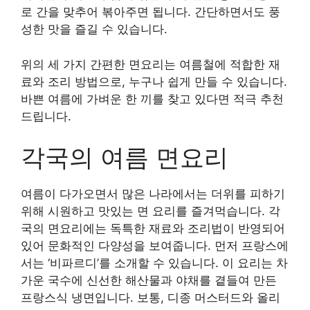
로 간을 맞추어 볶아주면 됩니다. 간단하면서도 풍
성한 맛을 즐길 수 있습니다.
위의 세 가지 간편한 면요리는 여름철에 적합한 재
료와 조리 방법으로, 누구나 쉽게 만들 수 있습니다.
바쁜 여름에 가벼운 한 끼를 찾고 있다면 적극 추천
드립니다.
각국의 여름 면요리
여름이 다가오면서 많은 나라에서는 더위를 피하기
위해 시원하고 맛있는 면 요리를 즐겨먹습니다. 각
국의 면요리에는 독특한 재료와 조리법이 반영되어
있어 문화적인 다양성을 보여줍니다. 먼저 프랑스에
서는 ‘비파르디’를 소개할 수 있습니다. 이 요리는 차
가운 국수에 신선한 해산물과 야채를 곁들여 만든
프랑스식 냉면입니다. 보통, 디종 머스터드와 올리