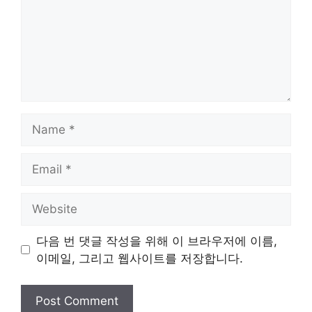
Name
Email
Website
다음 번 댓글 작성을 위해 이 브라우저에 이름,
이메일, 그리고 웹사이트를 저장합니다.