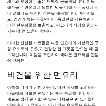
새우와 오징어는 좋은 단백질 공급원입니다. 이들
해산물은 면요리에 독특한 맛을 더해주는 동시에 식
이 요법에도 유익한 성분을 제공합니다. 마지막으
로, 영양가 높은 곡물면이나 통밀면을 사용하면 건
강한 탄수화물을 보충하고, 면요리의 식감을 향상시
키는 데 큰 도움이 됩니다.
이러한 신선한 재료들은 여름 면요리의 기본적인 구
성 요소로서, 맛있고 건강한 한 그릇을 만드는 데 필
수적입니다. 이들을 조합하여 색다른 면요리를 만들
어 보세요.
비건을 위한 면요리
여름철 더위가 심한 가운데, 비건 식사를 고려하는
이들에게 적합한 면요리는 매우 중요합니다. 채식
재료로 쉽게 준비할 수 있는 다채로운 면 요리들이
있습니다. 그 중에서도 인기 있는 옵션들은 두부를