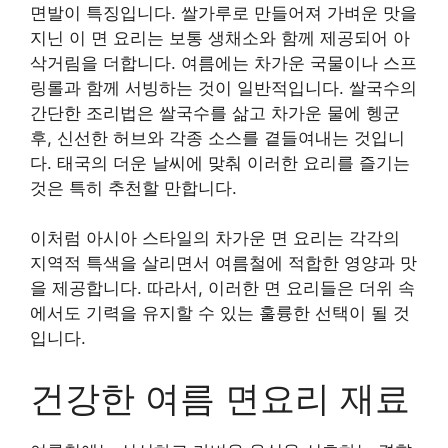
면발이 특징입니다. 쌀가루로 만들어져 가벼운 맛을
지닌 이 면 요리는 보통 생채소와 함께 제공되어 아
삭거림을 더합니다. 여름에는 차가운 국물이나 스프
링롤과 함께 서빙하는 것이 일반적입니다. 쌀국수의
간단한 조리법은 쌀국수를 삶고 차가운 물에 헹군
후, 신선한 허브와 각종 소스를 곁들여내는 것입니
다. 태국의 더운 날씨에 맞춰 이러한 요리를 즐기는
것은 특히 추천할 만합니다.
이처럼 아시아 스타일의 차가운 면 요리는 각각의
지역적 특색을 살리면서 여름철에 적합한 영양과 맛
을 제공합니다. 따라서, 이러한 면 요리들은 더위 속
에서도 기력을 유지할 수 있는 훌륭한 선택이 될 것
입니다.
건강한 여름 면요리 재료