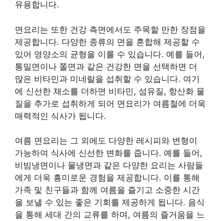
유용합니다.
면요리는 또한 건강 측면에서도 주목할 만한 장점을
제공합니다. 다양한 종류의 면을 혼합해 제공할 수
있어 영양소의 균형을 이룰 수 있습니다. 예를 들어,
통밀면이나 쫄면과 같은 건강한 면을 선택하면 더
많은 비타민과 미네랄을 섭취할 수 있습니다. 여기
에 신선한 채소를 더하면 비타민, 섬유질, 항산화 물
질을 추가로 섭취하게 되어 면요리가 여름철에 더욱
매력적인 식사가 됩니다.
여름 면요리는 그 외에도 다양한 레시피와 변형이
가능하여 식사에 신선한 변화를 줍니다. 예를 들어,
비빔냉면이나 물냉면과 같은 다양한 요리는 사람들
에게 더욱 흥미로운 경험을 제공합니다. 이를 통해
가족 및 친구들과 함께 여름을 즐기고 소중한 시간
을 보낼 수 있는 좋은 기회를 제공하게 됩니다. 음식
을 통해 세대 간의 교류를 하며, 여름의 즐거움을 느