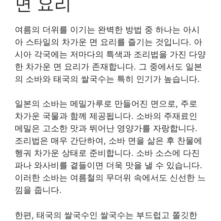
면 요리
여름의 더위를 이기는 완벽한 방법 중 하나는 아시
아 스타일의 차가운 면 요리를 즐기는 것입니다. 아
시아 각국에는 저마다의 특색과 조리법을 가진 다양
한 차가운 면 요리가 존재합니다. 그 중에서도 일본
의 소바와 태국의 쌀국수는 특히 인기가 높습니다.
일본의 소바는 메밀가루로 만들어진 면으로, 주로
차가운 국물과 함께 제공됩니다. 소바의 주재료인
메밀은 고소한 맛과 뛰어난 영양가를 자랑합니다.
조리법은 매우 간단하여, 소바 면을 삶은 후 찬물에
헹궈 차가운 상태로 준비합니다. 소바 소스에 다진
파나 와사비를 곁들이면 더욱 맛을 낼 수 있습니다.
이러한 소바는 여름철의 무더위 속에서도 신선한 느
낌을 줍니다.
한편, 태국의 쌀국수인 쌀국수는 부드럽고 쫄깃한