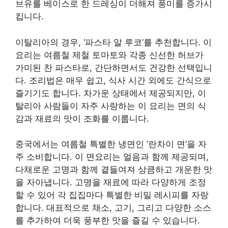
브유를 베이스로 한 드레싱이 더해져 풍미를 증가시
킵니다.
이탈리아의 경우, ‘파스타 알 루코’를 추천합니다. 이
요리는 여름철 제철 토마토와 각종 신선한 허브가
가미된 찬 파스타로, 간단하면서도 건강한 선택입니
다. 조리법은 매우 쉽고, 식사 시간 외에도 간식으로
즐기기도 합니다. 차가운 상태에서 제공되지만, 이
탈리아 사람들이 자주 사랑하는 이 요리는 면의 식
감과 재료의 맛이 조화를 이룹니다.
중국에서는 여름철 특별한 냉면인 ‘란차이 면’을 자
주 소비합니다. 이 면요리는 얼음과 함께 제공되며,
다채로운 고명과 함께 곁들여져 상큼하고 개운한 맛
을 자아냅니다. 고명을 재료에 따라 다양하게 조정
할 수 있어 각 집집마다 특별한 비밀 레시피를 자랑
합니다. 대표적으로 채소, 고기, 그리고 다양한 소스
를 추가하여 더욱 풍부한 맛을 즐길 수 있습니다.