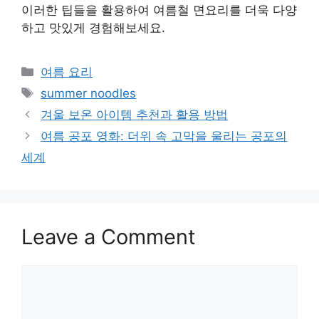
이러한 팁들을 활용하여 여름철 면요리를 더욱 다양
하고 맛있게 경험해보세요.
Categories
여름 요리
Tags
summer noodles
겨울 보온 아이템 추천과 활용 방법
여름 공포 영화: 더위 속 고막을 울리는 공포의
세계
Leave a Comment
Comment