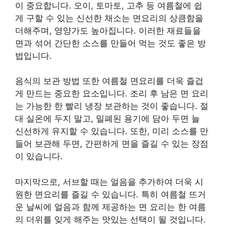
이 중요합니다. 오이, 토마토, 고추 등 여름철에 쉽
게 구할 수 있는 신선한 채소는 면요리의 상큼함을
더해주며, 영양가도 높아집니다. 이러한 재료들을
면과 섞어 간단한 소스를 만들어 먹는 것도 좋은 방
법입니다.
음식의 보관 방법 또한 여름철 면요리를 더욱 즐겁
게 만드는 중요한 요소입니다. 조리 후 남은 면 요리
는 가능한 한 빨리 냉장 보관하는 것이 좋습니다. 절
대 실온에 두지 말고, 밀폐된 용기에 담아 두면 늘
신선하게 유지할 수 있습니다. 또한, 미리 소스를 만
들어 보관해 두면, 간편하게 면을 즐길 수 있는 장점
이 있습니다.
마지막으로, 서브할 때는 얼음을 추가하여 더욱 시
원한 면요리를 즐길 수 있습니다. 특히 여름철 뜨거
운 날씨에 얼음과 함께 제공하는 면 요리는 한 여름
의 더위를 잊게 해주는 맛있는 선택이 될 것입니다.