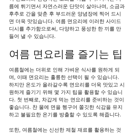
름에 튀기면서 자연스러운 단맛이 살아나며, 소금과
후추로 간을 맞춘 후 부드러운 양념장에 찍어 드시
면 더욱 맛있습니다. 여름 면요리에 이러한 사이드
디시를 추가함으로써, 다양하고 풍성한 한 끼를 만
들어 낼 수 있습니다.
여름 면요리를 즐기는 팁
여름철에는 더위로 인해 가벼운 식사를 원하게 되
며, 이때 면요리는 훌륭한 선택이 될 수 있습니다.
하지만 온도가 올라갈수록 면요리를 더욱 맛있고 시
원하게 즐기기 위해 몇 가지 팁을 활용할 수 있습니
다. 첫 번째로, 차갑게 먹는 면요리를 준비하는 것이
좋습니다. 찬 물에 면을 헹구어 쫄깃한 식감을 유지
하고 불필요한 온기를 방출할 수 있도록 해줍니다.
또한, 여름철에는 신선한 제철 재료를 활용하는 것