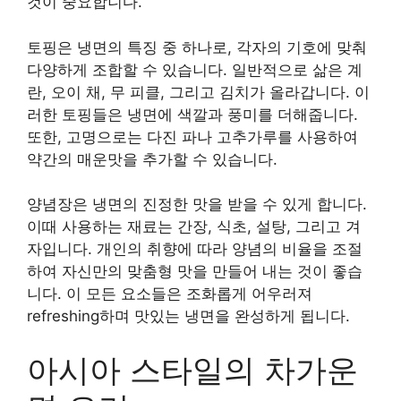
것이 중요합니다.
토핑은 냉면의 특징 중 하나로, 각자의 기호에 맞춰
다양하게 조합할 수 있습니다. 일반적으로 삶은 계
란, 오이 채, 무 피클, 그리고 김치가 올라갑니다. 이
러한 토핑들은 냉면에 색깔과 풍미를 더해줍니다.
또한, 고명으로는 다진 파나 고추가루를 사용하여
약간의 매운맛을 추가할 수 있습니다.
양념장은 냉면의 진정한 맛을 받을 수 있게 합니다.
이때 사용하는 재료는 간장, 식초, 설탕, 그리고 겨
자입니다. 개인의 취향에 따라 양념의 비율을 조절
하여 자신만의 맞춤형 맛을 만들어 내는 것이 좋습
니다. 이 모든 요소들은 조화롭게 어우러져
refreshing하며 맛있는 냉면을 완성하게 됩니다.
아시아 스타일의 차가운