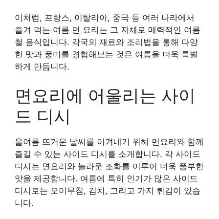
이처럼, 프랑스, 이탈리아, 중국 등 여러 나라에서
즐겨 먹는 여름 면 요리는 그 자체로 매력적인 여름
철 음식입니다. 각국의 재료와 조리법을 통해 다양
한 맛과 풍미를 경험해보는 것은 여름을 더욱 특별
하게 만듭니다.
면요리에 어울리는 사이
드 디시
올여름 뜨거운 날씨를 이겨내기 위해 면요리와 함께
즐길 수 있는 사이드 디시를 소개합니다. 각 사이드
디시는 면요리와 놀라운 조화를 이루어 더욱 풍부한
맛을 제공합니다. 여름에 특히 인기가 많은 사이드
디시로는 오이무침, 김치, 그리고 가지 튀김이 있습
니다.