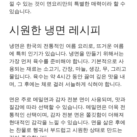
낄 수 있는 것이 면요리만의 특별한 매력이라 할 수
있습니다.
시원한 냉면 레시피
냉면은 한국의 전통적인 여름 요리로, 뜨거운 여름
에 특히 인기가 있습니다. 냉면을 만들기 위해서는
가장 먼저 육수를 준비해야 합니다. 기본적으로 사
용되는 재료는 소고기, 간장, 마늘, 생강, 무, 그리고
물입니다. 육수는 약 4시간 동안 끓여 깊은 맛을 내
며, 그 후에는 체로 걸러 서늘하게 식혀야 합니다.
면은 주로 메밀면과 감자 전분 면이 사용되며, 맛과
질감에 따라 선택할 수 있습니다. 메밀면은 더욱 전
통적인 선택이며, 감자 전분 면은 쫄깃함이 더해져
현대적인 감각을 느낄 수 있습니다. 면을 삶은 후에
는 찬물로 헹궈서 부드럽고 시원한 상태로 만드는