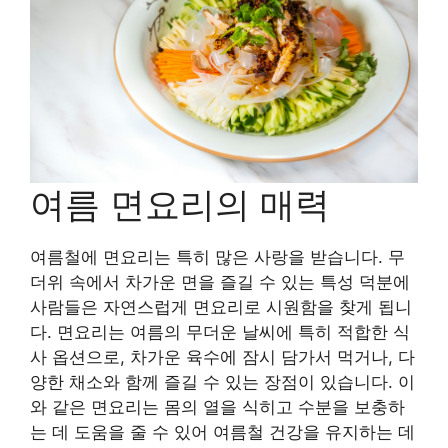
여름 면요리의 매력
여름철에 면요리는 특히 많은 사랑을 받습니다. 무
더위 속에서 차가운 면을 즐길 수 있는 특성 덕분에
사람들은 자연스럽게 면요리로 시원함을 찾게 됩니
다. 면요리는 여름의 무더운 날씨에 특히 적합한 식
사 옵션으로, 차가운 육수에 잠시 담가서 먹거나, 다
양한 채소와 함께 즐길 수 있는 장점이 있습니다. 이
와 같은 면요리는 몸의 열을 식히고 수분을 보충하
는 데 도움을 줄 수 있어 여름철 건강을 유지하는 데