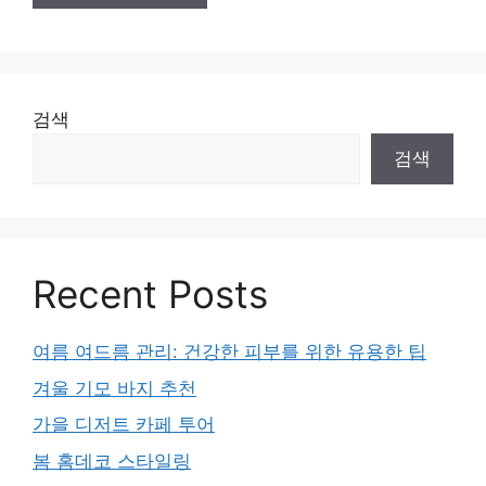
검색
검색
Recent Posts
여름 여드름 관리: 건강한 피부를 위한 유용한 팁
겨울 기모 바지 추천
가을 디저트 카페 투어
봄 홈데코 스타일링