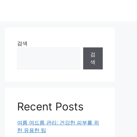
검색
검
색
Recent Posts
여름 여드름 관리: 건강한 피부를 위
한 유용한 팁