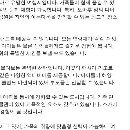
바다로 유명한 여행지입니다. 가족들이 함께 즐길 수 있
적인 문화 체험이 가능합니다. 특히, 오아후 섬의 다이
공원은 자연의 아름다움을 만끽할 수 있는 최고의 장소
랜드를 빼놓을 수 없습니다. 모든 연령대가 즐길 수 있
 아이들은 물론 성인들에게도 즐거운 경험이 됩니다.
위의 특별한 시간을 보낼 수도 있습니다.
 몰디브는 완벽한 선택입니다. 이곳의 럭셔리 리조트
과 같은 다양한 액티비티를 제공합니다. 아이들이 해양
 클럽도 마련되어 있어 부모들은 안심할 수 있습니다.
인 매력을 동시에 경험할 수 있는 도시입니다. 가족 단
물관이 있어 교육적인 요소도 갖추고 있습니다. 스카이
경험이 될 것입니다.
지고 있어, 가족의 취향에 맞춤형 선택이 가능하니 여