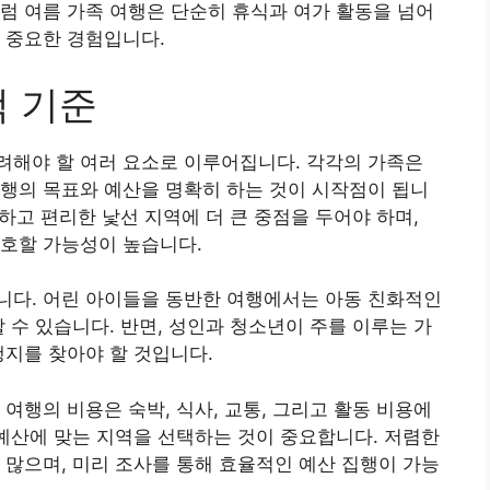
럼 여름 가족 여행은 단순히 휴식과 여가 활동을 넘어
 중요한 경험입니다.
택 기준
려해야 할 여러 요소로 이루어집니다. 각각의 가족은
행의 목표와 예산을 명확히 하는 것이 시작점이 됩니
전하고 편리한 낯선 지역에 더 큰 중점을 두어야 하며,
선호할 가능성이 높습니다.
니다. 어린 아이들을 동반한 여행에서는 아동 친화적인
 수 있습니다. 반면, 성인과 청소년이 주를 이루는 가
행지를 찾아야 할 것입니다.
여행의 비용은 숙박, 식사, 교통, 그리고 활동 비용에
 예산에 맞는 지역을 선택하는 것이 중요합니다. 저렴한
 많으며, 미리 조사를 통해 효율적인 예산 집행이 가능