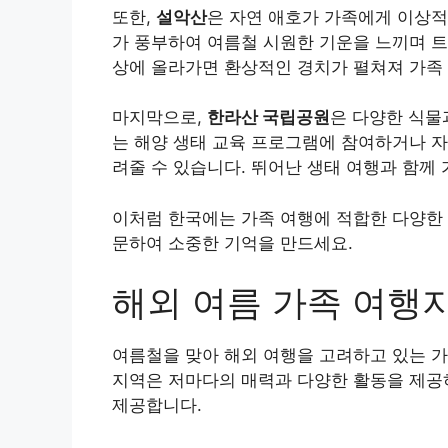
또한,
설악산
은 자연 애호가 가족에게 이상적
가 풍부하여 여름철 시원한 기운을 느끼며 트
상에 올라가면 환상적인 경치가 펼쳐져 가족
마지막으로,
한라산 국립공원
은 다양한 식물
는 해양 생태 교육 프로그램에 참여하거나 자
려줄 수 있습니다. 뛰어난 생태 여행과 함께
이처럼 한국에는 가족 여행에 적합한 다양한 
문하여 소중한 기억을 만드세요.
해외 여름 가족 여행
여름철을 맞아 해외 여행을 고려하고 있는 가
지역은 저마다의 매력과 다양한 활동을 제공하
제공합니다.