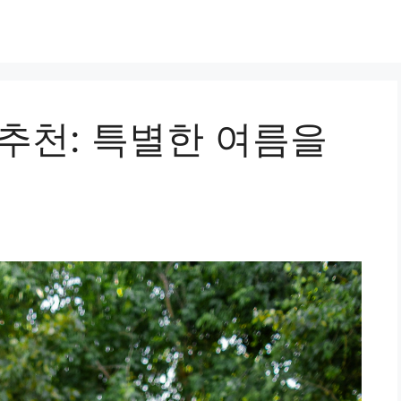
추천: 특별한 여름을