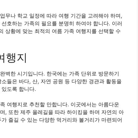
업무나 학교 일정에 따라 여행 기간을 고려해야 하며,
 선호하는 가족의 필요를 분명히 하여야 합니다. 이러
 상황에 맞는 최적의 여름 가족 여행지를 선택할 수
 여행지
 완벽한 시기입니다. 한국에는 가족 단위로 방문하기
소들은 바다, 산, 자연 공원 등 다양한 경관과 활동을
 있도록 합니다.
가족 여행지로 추천할 만합니다. 이곳에서는 아름다운
며, 또한 제주 올레길을 따라 하이킹을 하며 자연의 아
두가 즐길 수 있는 다양한 먹거리와 볼거리가 마련되어