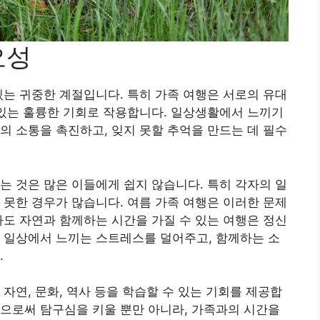
요성
있는 귀중한 계절입니다. 특히 가족 여행은 서로의 유대
 있는 훌륭한 기회로 작용합니다. 일상생활에서 느끼기
의 소통을 촉진하고, 잊지 못할 추억을 만드는 데 필수
는 것은 많은 이들에게 쉽지 않습니다. 특히 각자의 일
 못한 경우가 많습니다. 여름 가족 여행은 이러한 문제
다도 자연과 함께하는 시간을 가질 수 있는 여행은 정신
 일상에서 느끼는 스트레스를 덜어주고, 함께하는 소
.
자연, 문화, 역사 등을 학습할 수 있는 기회를 제공합
으로써 탐구심을 키울 뿐만 아니라, 가족과의 시간을