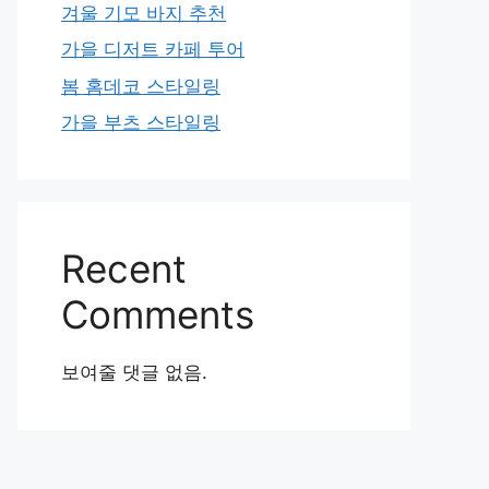
겨울 기모 바지 추천
가을 디저트 카페 투어
봄 홈데코 스타일링
가을 부츠 스타일링
Recent
Comments
보여줄 댓글 없음.