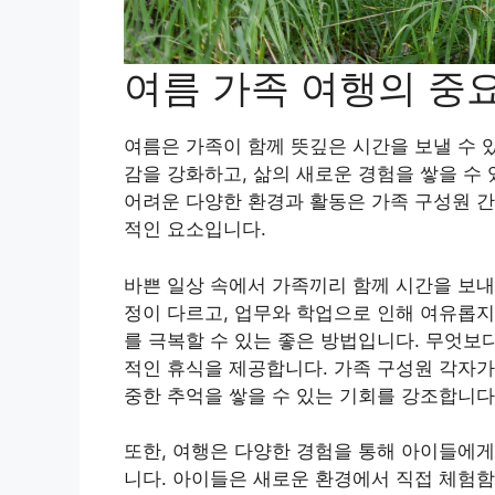
여름 가족 여행의 중
여름은 가족이 함께 뜻깊은 시간을 보낼 수 
감을 강화하고, 삶의 새로운 경험을 쌓을 수
어려운 다양한 환경과 활동은 가족 구성원 간
적인 요소입니다.
바쁜 일상 속에서 가족끼리 함께 시간을 보내
정이 다르고, 업무와 학업으로 인해 여유롭지
를 극복할 수 있는 좋은 방법입니다. 무엇보
적인 휴식을 제공합니다. 가족 구성원 각자가
중한 추억을 쌓을 수 있는 기회를 강조합니다
또한, 여행은 다양한 경험을 통해 아이들에게 
니다. 아이들은 새로운 환경에서 직접 체험함