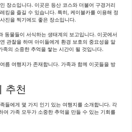
인 장소입니다. 이곳은 등산 코스와 더불어 구경거리
레킹을 즐길 수 있습니다. 특히, 케이블카를 이용해 정
 사진을 찍기에도 좋은 장소입니다.
과 동물들이 서식하는 생태계의 보고입니다. 이곳에서
연 관찰을 하며 아이들에게 환경 보호의 중요성을 알
 가족의 소중한 추억을 쌓는 시간이 될 것입니다.
여름 여행지가 존재합니다. 가족과 함께 이곳들을 방
지 추천
족들에게 몇 가지 인기 있는 여행지를 소개합니다. 각
여 가족 모두가 소중한 추억을 만들 수 있는 기회를