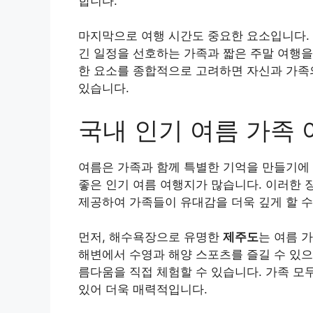
합니다.
마지막으로 여행 시간도 중요한 요소입니다. 
긴 일정을 선호하는 가족과 짧은 주말 여행을
한 요소를 종합적으로 고려하면 자신과 가족의
있습니다.
국내 인기 여름 가족
여름은 가족과 함께 특별한 기억을 만들기에
좋은 인기 여름 여행지가 많습니다. 이러한 장
제공하여 가족들이 유대감을 더욱 깊게 할 수
먼저, 해수욕장으로 유명한
제주도
는 여름 
해변에서 수영과 해양 스포츠를 즐길 수 있으
름다움을 직접 체험할 수 있습니다. 가족 모
있어 더욱 매력적입니다.