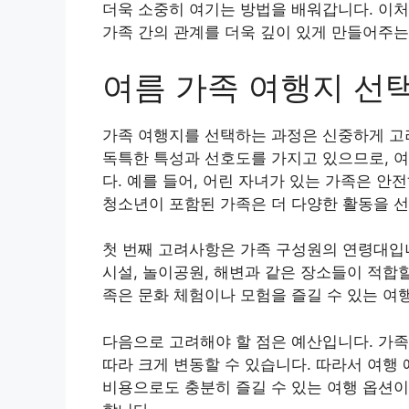
더욱 소중히 여기는 방법을 배워갑니다. 이처
가족 간의 관계를 더욱 깊이 있게 만들어주는
여름 가족 여행지 선
가족 여행지를 선택하는 과정은 신중하게 고
독특한 특성과 선호도를 가지고 있으므로, 여
다. 예를 들어, 어린 자녀가 있는 가족은 안
청소년이 포함된 가족은 더 다양한 활동을 
첫 번째 고려사항은 가족 구성원의 연령대입
시설, 놀이공원, 해변과 같은 장소들이 적합할
족은 문화 체험이나 모험을 즐길 수 있는 여
다음으로 고려해야 할 점은 예산입니다. 가족 
따라 크게 변동할 수 있습니다. 따라서 여행
비용으로도 충분히 즐길 수 있는 여행 옵션이