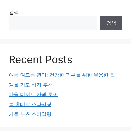
검색
검색
Recent Posts
여름 여드름 관리: 건강한 피부를 위한 유용한 팁
겨울 기모 바지 추천
가을 디저트 카페 투어
봄 홈데코 스타일링
가을 부츠 스타일링