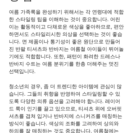
여름 가족룩을 완성하기 위해서는 각 연령대에 적합
한 스타일링 팁을 이해하는 것이 중요합니다. 어린
이는 활동적이고 다채로운 색상을 좋아하므로, 편안
하면서도 스타일리시한 의상을 선택하는 것이 좋습
니다. 면 제품이나 통기성이 좋은 원단으로 만들어
진 반팔 티셔츠와 반바지는 여름철 아이들이 뛰어놀
기에도 적합합니다. 또한, 패턴이 화려한 드레스나
반바지 수트는 여름 분위기를 한층 더해주는 멋진
선택입니다.
청소년의 경우, 좀 더 트렌디한 아이템에 관심이 많
습니다. 그들의 취향을 반영하여 스타일링할 수 있
도록 다양한 의류 옵션을 고려해야 합니다. 레이어
드 룩이 인기를 끌고 있으므로, 티셔츠 위에 오버핏
셔츠를 겹쳐 입거나 반바지에 스니커즈를 매칭하는
방식이 좋습니다. 색상의 조화를 고려하여 상의와
하의를 잘 매칭하는 것도 중요합니다. 여름철에는