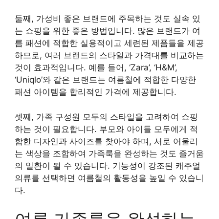
둘째, 가성비 좋은 브랜드에 주목하는 것도 실속 있
는 쇼핑을 위한 좋은 방법입니다. 많은 브랜드가 여
름 패션에 적합한 실용적이고 세련된 제품들을 제공
하므로, 여러 브랜드의 스타일과 가격대를 비교하는
것이 효과적입니다. 예를 들어, ‘Zara’, ‘H&M’,
‘Uniqlo’와 같은 브랜드는 여름철에 적합한 다양한
패션 아이템을 합리적인 가격에 제공합니다.
셋째, 가족 구성원 모두의 스타일을 고려하여 쇼핑
하는 것이 필요합니다. 부모와 아이들 모두에게 적
합한 디자인과 사이즈를 찾아야 하며, 서로 어울리
는 색상을 조합하여 가족룩을 완성하는 것도 즐거움
의 일환이 될 수 있습니다. 기능성이 강조된 캐주얼
의류를 선택하면 여름철의 활동성을 높일 수 있습니
다.