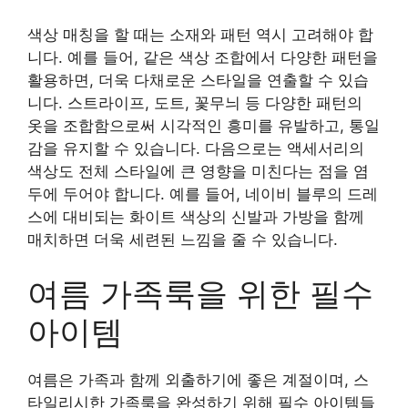
색상 매칭을 할 때는 소재와 패턴 역시 고려해야 합
니다. 예를 들어, 같은 색상 조합에서 다양한 패턴을
활용하면, 더욱 다채로운 스타일을 연출할 수 있습
니다. 스트라이프, 도트, 꽃무늬 등 다양한 패턴의
옷을 조합함으로써 시각적인 흥미를 유발하고, 통일
감을 유지할 수 있습니다. 다음으로는 액세서리의
색상도 전체 스타일에 큰 영향을 미친다는 점을 염
두에 두어야 합니다. 예를 들어, 네이비 블루의 드레
스에 대비되는 화이트 색상의 신발과 가방을 함께
매치하면 더욱 세련된 느낌을 줄 수 있습니다.
여름 가족룩을 위한 필수
아이템
여름은 가족과 함께 외출하기에 좋은 계절이며, 스
타일리시한 가족룩을 완성하기 위해 필수 아이템들