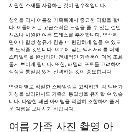
시원한 소재를 사용하는 것이 필수적입니다.
성인들 역시 여름철 가족룩에서 중요한 역할을 합니
다. 이들에게는 고급스러운 느낌을 줄 수 있는 린넨
셔츠나 시원한 여름 드레스를 추천합니다. 염색된
면이나 합성 섬유가 한층 더 편안하게 입을 수 있도
록 도와줄 것입니다. 여기에 맞는 액세서리를 더해
스타일링을 완성하면, 전체적인 가족룩이 더욱 조화
롭게 보이게 됩니다. 또한, 패밀리 포토를 고려하여
색상을 통일감 있게 선택하는 것이 중요합니다.
연령대별로 적절한 스타일링을 고려하면, 각 멤버가
개성을 살리면서도 가족의 통일성을 유지할 수 있습
니다. 다양한 패션 아이템을 적절히 조합하여 즐거
운 여름을 보내시기 바랍니다.
여름 가족 사진 촬영 아