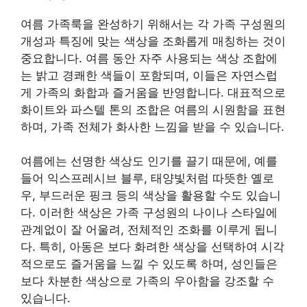
여름 가족룩을 완성하기 위해서는 각 가족 구성원의
개성과 특징에 맞는 색상을 조화롭게 매칭하는 것이
중요합니다. 여름 동안 자주 사용되는 색상 조합에
는 밝고 경쾌한 색들이 포함되며, 이들은 자연스럽
게 가족의 화합과 즐거움을 반영합니다. 대표적으로
화이트와 파스텔 톤의 조합은 여름의 시원함을 표현
하며, 가족 전체가 화사한 느낌을 받을 수 있습니다.
여름에는 선명한 색상도 인기를 끌기 때문에, 예를
들어 익스프레시브 블루, 태양빛처럼 따뜻한 옐로
우, 부드러운 핑크 등의 색상을 활용할 수도 있습니
다. 이러한 색상은 가족 구성원의 나이나 스타일에
관계없이 잘 어울려, 전체적인 조화를 이루게 됩니
다. 특히, 아동은 보다 화려한 색상을 선택하여 시각
적으로도 즐거움을 느낄 수 있도록 하며, 성인들은
보다 차분한 색상으로 가족의 우아함을 강조할 수
있습니다.