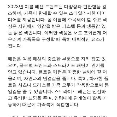
2023년 여름 패션 트렌드는 다양성과 편안함을 강
조하며, 가족이 함께할 수 있는 스타일리시한 아이
디어를 제공합니다. 올 여름에 주목해야 할 주요 색
상은 자연에서 영감을 받은 파스텔 톤과 생동감 있
는 밝은 색입니다. 이러한 색상은 서로 조화롭게 어
우러져 가족룩을 구성할 때 특히 매력적인 요소가
됩니다.
패턴은 여름 패션의 중요한 부분으로 자리 잡고 있
으며, 플로럴 프린트와 스트라이프 패턴이 인기를
얻고 있습니다. 플로럴 패턴은 따뜻한 날씨에 잘 어
울리며, 자연과의 연결감을 줍니다. 특히, 화사한 플
로럴 셔츠나 드레스를 가족 모두가 착용함으로써 통
일감을 줄 수 있습니다. 스트라이프 패턴은 신선하
고 유쾌한 느낌을 주며, 연령대에 관계없이 활용 가
능하기 때문에 가족룩에 적합합니다.