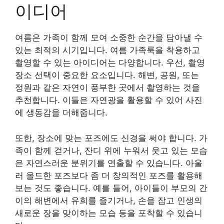
이디어
여름은 가족이 함께 모여 소중한 순간을 담아낼 수
있는 최적의 시기입니다. 여름 가족룩을 착용하고
촬영할 수 있는 아이디어는 다양합니다. 우선, 촬영
장소 선택이 중요한 요소입니다. 해변, 공원, 또는
정원과 같은 자연이 풍부한 곳에서 촬영하는 것을
추천합니다. 이들은 자연광을 활용할 수 있어 사진
에 생동감을 더해줍니다.
또한, 장소에 맞는 포즈에도 신경을 써야 합니다. 가
족이 함께 걷거나, 잔디 위에 누워서 웃고 있는 모습
은 자연스러운 분위기를 연출할 수 있습니다. 아울
러 올드한 포즈보다 좀 더 창의적인 포즈를 활용해
보는 것도 좋습니다. 예를 들어, 아이들이 부모의 간
이의 해변에서 유희를 즐기거나, 손을 잡고 인생의
새로운 장을 맞이하는 모습 등을 포착할 수 있습니