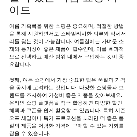
이드
여름 가족룩을 위한 쇼핑은 중요하며, 적절한 방법
을 통해 시원하면서도 스타일리시한 의류와 악세서
리를 찾는 것이 가능합니다. 여름철에는 가벼운 소
재와 통기성이 좋은 제품이 필수인데, 이를 효과적
으로 선택하고 예산 범위 내에서 구입하는 것이 중
요합니다.
첫째, 여름 쇼핑에서 가장 중요한 팁은 품질과 가격
을 동시에 고려하는 것입니다. 다양한 쇼핑몰과 브
랜드를 조사하여 가성비 좋은 제품을 찾아보세요.
온라인 쇼핑 플랫폼을 적극 활용하면 다양한 할인
혜택과 쿠폰을 쉽게 활용할 수 있습니다. 특히 시즌
오프 세일이나 특가 프로모션을 노리면 더 좋은 품
질의 제품을 저렴한 가격에 구매할 수 있는 기회를
잡을 수 있습니다.