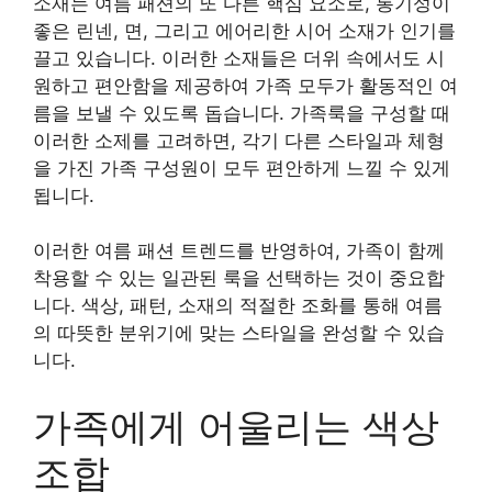
소재는 여름 패션의 또 다른 핵심 요소로, 통기성이
좋은 린넨, 면, 그리고 에어리한 시어 소재가 인기를
끌고 있습니다. 이러한 소재들은 더위 속에서도 시
원하고 편안함을 제공하여 가족 모두가 활동적인 여
름을 보낼 수 있도록 돕습니다. 가족룩을 구성할 때
이러한 소제를 고려하면, 각기 다른 스타일과 체형
을 가진 가족 구성원이 모두 편안하게 느낄 수 있게
됩니다.
이러한 여름 패션 트렌드를 반영하여, 가족이 함께
착용할 수 있는 일관된 룩을 선택하는 것이 중요합
니다. 색상, 패턴, 소재의 적절한 조화를 통해 여름
의 따뜻한 분위기에 맞는 스타일을 완성할 수 있습
니다.
가족에게 어울리는 색상
조합