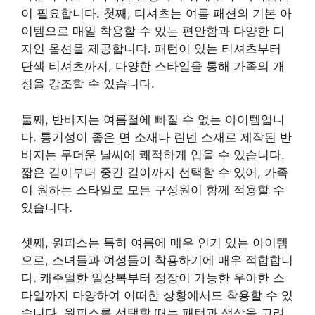
이 필요합니다. 첫째, 티셔츠는 여름 패션의 기본 아
이템으로 매일 착용할 수 있는 편안함과 다양한 디
자인 옵션을 제공합니다. 패턴이 있는 티셔츠부터
단색 티셔츠까지, 다양한 스타일을 통해 가족의 개
성을 강조할 수 있습니다.
둘째, 반바지는 여름철에 빠질 수 없는 아이템입니
다. 통기성이 좋은 면 소재나 린넨 소재로 제작된 반
바지는 무더운 날씨에 쾌적하게 입을 수 있습니다.
짧은 길이부터 중간 길이까지 선택할 수 있어, 가족
이 원하는 스타일로 모든 구성원이 함께 적용할 수
있습니다.
셋째, 원피스는 특히 여름에 매우 인기 있는 아이템
으로, 소녀들과 여성들이 착용하기에 매우 적합합니
다. 캐주얼한 일상복부터 정장이 가능한 우아한 스
타일까지 다양하여 어떠한 상황에서도 착용할 수 있
습니다. 원피스를 선택할 때는 패턴과 색상을 고려