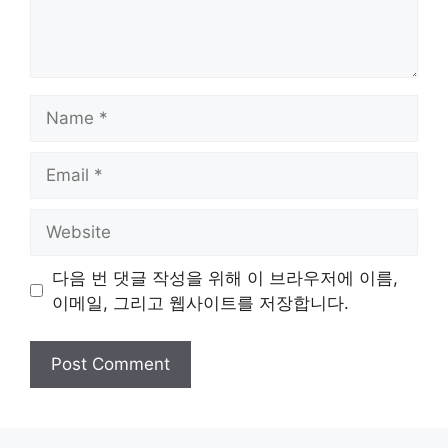
Name
Email
Website
다음 번 댓글 작성을 위해 이 브라우저에 이름,
이메일, 그리고 웹사이트를 저장합니다.