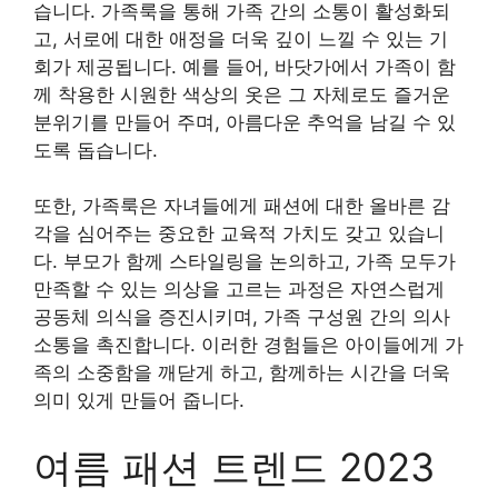
습니다. 가족룩을 통해 가족 간의 소통이 활성화되
고, 서로에 대한 애정을 더욱 깊이 느낄 수 있는 기
회가 제공됩니다. 예를 들어, 바닷가에서 가족이 함
께 착용한 시원한 색상의 옷은 그 자체로도 즐거운
분위기를 만들어 주며, 아름다운 추억을 남길 수 있
도록 돕습니다.
또한, 가족룩은 자녀들에게 패션에 대한 올바른 감
각을 심어주는 중요한 교육적 가치도 갖고 있습니
다. 부모가 함께 스타일링을 논의하고, 가족 모두가
만족할 수 있는 의상을 고르는 과정은 자연스럽게
공동체 의식을 증진시키며, 가족 구성원 간의 의사
소통을 촉진합니다. 이러한 경험들은 아이들에게 가
족의 소중함을 깨닫게 하고, 함께하는 시간을 더욱
의미 있게 만들어 줍니다.
여름 패션 트렌드 2023