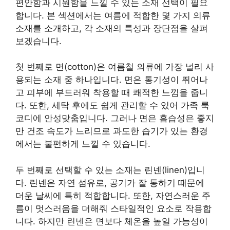
편안함과 시원함을 느낄 수 있는 소재 선택이 필요
합니다. 본 섹션에서는 여름에 적합한 몇 가지 의류
소재를 소개하고, 각 소재의 특성과 장단점을 살펴
보겠습니다.
첫 번째로 면(cotton)은 여름철 의류에 가장 널리 사
용되는 소재 중 하나입니다. 면은 통기성이 뛰어나
고 피부에 부드러워 착용할 때 쾌적한 느낌을 줍니
다. 또한, 세탁 후에도 쉽게 관리할 수 있어 가족 룩
코디에 안성맞춤입니다. 그러나 면은 흡습성은 좋지
만 건조 속도가 느리므로 과도한 습기가 있는 환경
에서는 불편하게 느낄 수 있습니다.
두 번째로 선택할 수 있는 소재는 린넨(linen)입니
다. 린넨은 자연 섬유로, 공기가 잘 통하기 때문에
더운 날씨에 특히 적합합니다. 또한, 자연스러운 주
름이 멋스러움을 더해줘 스타일적인 요소로 작용합
니다. 하지만 린넨은 면보다 체온을 높일 가능성이