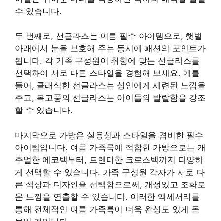
수 있습니다.
두 번째로, 선글라스는 여름 필수 아이템으로, 햇볕
아래에서 눈을 보호해 주는 동시에 패션의 포인트가
됩니다. 각 가족 구성원이 취향에 맞는 선글라스를
선택하여 서로 다른 스타일을 경험해 보세요. 예를
들어, 클래식한 선글라스는 성인에게 세련된 느낌을
주고, 복고풍의 선글라스는 아이들의 발랄함을 강조
할 수 있습니다.
마지막으로 가방은 실용성과 스타일을 겸비한 필수
아이템입니다. 여름 가족룩에 적합한 가방으로는 캐
주얼한 에코백부터, 트렌디한 크로스백까지 다양하
게 선택할 수 있습니다. 가족 구성원 각자가 서로 다
른 색상과 디자인을 선택함으로써, 개성있고 조화로
운 느낌을 연출할 수 있습니다. 이러한 액세서리를
통해 전체적인 여름 가족룩이 더욱 완성도 있게 돋