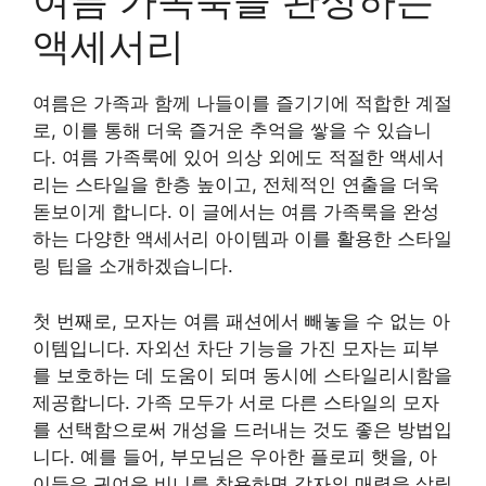
여름 가족룩을 완성하는
액세서리
여름은 가족과 함께 나들이를 즐기기에 적합한 계절
로, 이를 통해 더욱 즐거운 추억을 쌓을 수 있습니
다. 여름 가족룩에 있어 의상 외에도 적절한 액세서
리는 스타일을 한층 높이고, 전체적인 연출을 더욱
돋보이게 합니다. 이 글에서는 여름 가족룩을 완성
하는 다양한 액세서리 아이템과 이를 활용한 스타일
링 팁을 소개하겠습니다.
첫 번째로, 모자는 여름 패션에서 빼놓을 수 없는 아
이템입니다. 자외선 차단 기능을 가진 모자는 피부
를 보호하는 데 도움이 되며 동시에 스타일리시함을
제공합니다. 가족 모두가 서로 다른 스타일의 모자
를 선택함으로써 개성을 드러내는 것도 좋은 방법입
니다. 예를 들어, 부모님은 우아한 플로피 햇을, 아
이들은 귀여운 비니를 착용하면 각자의 매력을 살릴