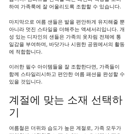
하여 가족룩에 잘 어울리도록 조합할 수 있습니다.
마지막으로 여름 샌들은 발을 편안하게 유지해줄 뿐
아니라 멋진 스타일을 더해주는 액세서리입니다. 개
성 있는 디자인의 샌들은 가족의 옷차림 전체에 통
일감을 부여하며, 바닷가나 시원한 공원에서의 활동
에 적합합니다.
이러한 필수 아이템들을 잘 조합한다면, 가족들이
함께 스타일리시하고 편안한 여름 패션을 완성할 수
있을 것입니다.
계절에 맞는 소재 선택하
기
여름철은 더위와 습도가 높은 계절로, 가족 모두가