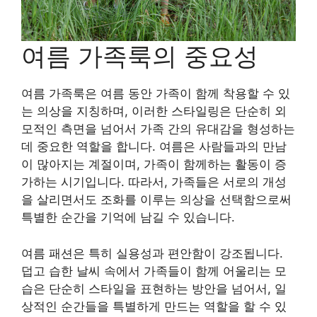
여름 가족룩의 중요성
여름 가족룩은 여름 동안 가족이 함께 착용할 수 있
는 의상을 지칭하며, 이러한 스타일링은 단순히 외
모적인 측면을 넘어서 가족 간의 유대감을 형성하는
데 중요한 역할을 합니다. 여름은 사람들과의 만남
이 많아지는 계절이며, 가족이 함께하는 활동이 증
가하는 시기입니다. 따라서, 가족들은 서로의 개성
을 살리면서도 조화를 이루는 의상을 선택함으로써
특별한 순간을 기억에 남길 수 있습니다.
여름 패션은 특히 실용성과 편안함이 강조됩니다.
덥고 습한 날씨 속에서 가족들이 함께 어울리는 모
습은 단순히 스타일을 표현하는 방안을 넘어서, 일
상적인 순간들을 특별하게 만드는 역할을 할 수 있