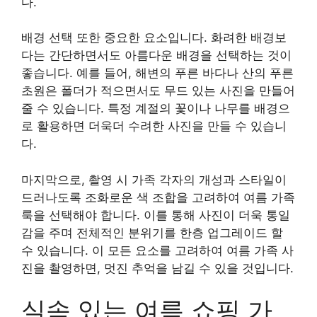
다.
배경 선택 또한 중요한 요소입니다. 화려한 배경보
다는 간단하면서도 아름다운 배경을 선택하는 것이
좋습니다. 예를 들어, 해변의 푸른 바다나 산의 푸른
초원은 폴더가 적으면서도 무드 있는 사진을 만들어
줄 수 있습니다. 특정 계절의 꽃이나 나무를 배경으
로 활용하면 더욱더 수려한 사진을 만들 수 있습니
다.
마지막으로, 촬영 시 가족 각자의 개성과 스타일이
드러나도록 조화로운 색 조합을 고려하여 여름 가족
룩을 선택해야 합니다. 이를 통해 사진이 더욱 통일
감을 주며 전체적인 분위기를 한층 업그레이드 할
수 있습니다. 이 모든 요소를 고려하여 여름 가족 사
진을 촬영하면, 멋진 추억을 남길 수 있을 것입니다.
실속 있는 여름 쇼핑 가