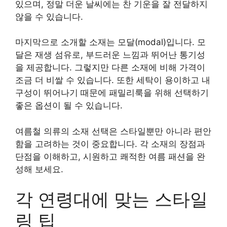
있으며, 정말 더운 날씨에는 찬 기운을 잘 전달하지
않을 수 있습니다.
마지막으로 소개할 소재는 모달(modal)입니다. 모
달은 재생 섬유로, 부드러운 느낌과 뛰어난 통기성
을 제공합니다. 그렇지만 다른 소재에 비해 가격이
조금 더 비쌀 수 있습니다. 또한 세탁이 용이하고 내
구성이 뛰어나기 때문에 패밀리룩을 위해 선택하기
좋은 옵션이 될 수 있습니다.
여름철 의류의 소재 선택은 스타일뿐만 아니라 편안
함을 고려하는 것이 중요합니다. 각 소재의 장점과
단점을 이해하고, 시원하고 쾌적한 여름 패션을 완
성해 보세요.
각 연령대에 맞는 스타일
링 팁