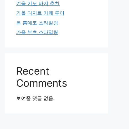
겨울 기모 바지 추천
가을 디저트 카페 투어
봄 홈데코 스타일링
가을 부츠 스타일링
Recent
Comments
보여줄 댓글 없음.