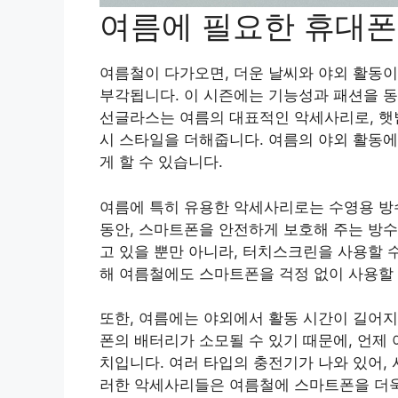
여름에 필요한 휴대폰
여름철이 다가오면, 더운 날씨와 야외 활동
부각됩니다. 이 시즌에는 기능성과 패션을 
선글라스는 여름의 대표적인 악세사리로, 햇볕
시 스타일을 더해줍니다. 여름의 야외 활동
게 할 수 있습니다.
여름에 특히 유용한 악세사리로는 수영용 방
동안, 스마트폰을 안전하게 보호해 주는 방수
고 있을 뿐만 아니라, 터치스크린을 사용할 
해 여름철에도 스마트폰을 걱정 없이 사용할 
또한, 여름에는 야외에서 활동 시간이 길어지
폰의 배터리가 소모될 수 있기 때문에, 언제
치입니다. 여러 타입의 충전기가 나와 있어,
러한 악세사리들은 여름철에 스마트폰을 더욱