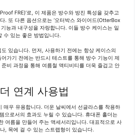
roof FRE)’로, 이 제품은 방수와 방진 특성을 갖추고
 또 다른 옵션으로는 ‘오터박스 와이어드(OtterBox
 방수 기능과 내구성을 자랑합니다. 이들 방수 케이스는 일
 수 있는 좋은 방법입니다.
팁도 있습니다. 먼저, 사용하기 전에는 항상 케이스의
들어가기 전에는 반드시 테스트를 통해 방수 기능이 제
 준비 과정을 통해 여름철 액티비티를 더욱 즐겁고 안
더 연계 사용법
 매우 유용합니다. 더운 날씨에서 선글라스를 착용하
아이템으로서의 효과도 누릴 수 있습니다. 휴대폰 홀더는
한 여름을 만들어 주는 액세서리입니다. 대표적으로 사
나, 목에 걸 수 있는 스트랩형이 있습니다.