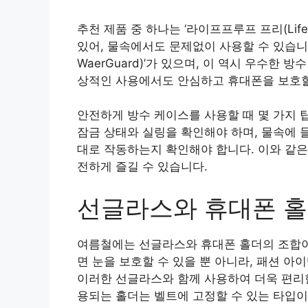
추천 제품 중 하나는 ‘라이프프루프 프리(LifeP
있어, 물속에서도 문제없이 사용할 수 있습니다.
WaerGuard)’가 있으며, 이 역시 우수한
상적인 사용에서도 안심하고 휴대폰을 보호할
안전하게 방수 케이스를 사용할 때 몇 가지 
잠금 상태와 실링을 확인해야 하며, 물속에 
대로 작동하는지 확인해야 합니다. 이와 같은
전하게 즐길 수 있습니다.
선글라스와 휴대폰 홀
여름철에는 선글라스와 휴대폰 홀더의 조합이
면 눈을 보호할 수 있을 뿐 아니라, 패션 
이러한 선글라스와 함께 사용하여 더욱 편리
용되는 홀더는 벨트에 고정할 수 있는 타입이