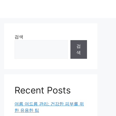
검색
검
색
Recent Posts
여름 여드름 관리: 건강한 피부를 위
한 유용한 팁