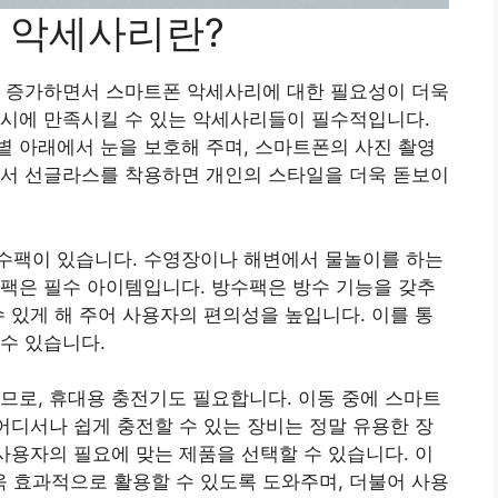
 악세사리란?
이 증가하면서 스마트폰 악세사리에 대한 필요성이 더욱
동시에 만족시킬 수 있는 악세사리들이 필수적입니다.
 아래에서 눈을 보호해 주며, 스마트폰의 사진 촬영
에서 선글라스를 착용하면 개인의 스타일을 더욱 돋보이
수팩이 있습니다. 수영장이나 해변에서 물놀이를 하는
팩은 필수 아이템입니다. 방수팩은 방수 기능을 갖추
수 있게 해 주어 사용자의 편의성을 높입니다. 이를 통
수 있습니다.
므로, 휴대용 충전기도 필요합니다. 이동 중에 스마트
 어디서나 쉽게 충전할 수 있는 장비는 정말 유용한 장
 사용자의 필요에 맞는 제품을 선택할 수 있습니다. 이
 효과적으로 활용할 수 있도록 도와주며, 더불어 사용