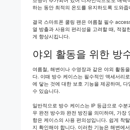
조명이 추가되어 있어 디자인적으로도 매력적
하는 동안 최적의 온도를 유지하도록 도와줍
결국 스마트폰 쿨링 팬은 여름철 필수 acces
열 방출과 사용의 편리성을 고려할 때, 적절
게 향상시킵니다.
야외 활동을 위한 방
여름철, 해변이나 수영장과 같은 야외 활동을
다. 이때 방수 케이스는 필수적인 액세서리로
에 닿는 것에 대한 보호 기능을 제공하며, 
수 있습니다.
일반적으로 방수 케이스는 IP 등급으로 수분과
우 완전 방수와 완전 방진을 의미하며, 가장
항은 케이스의 사용 편의성입니다. 쉽게 착탈
지 확인해야 합니다. 이러한 기능은 해변에서