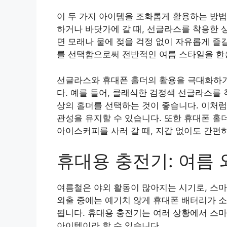
이 두 가지 아이템을 조화롭게 활용하는 방법
하거나 바닷가에 갈 때, 선글라스를 착용한 
면 모래나 물에 젖을 걱정 없이 자유롭게 즐
를 선택함으로써 전반적인 여름 스타일을 한층
선글라스와 휴대폰 홀더의 활용을 극대화하기
다. 예를 들어, 클래식한 검정색 선글라스를
상의 홀더를 선택하는 것이 좋습니다. 이처
관성을 유지할 수 있습니다. 또한 휴대폰 홀
아이스커피를 사러 갈 때, 지갑 없이도 간편
휴대용 충전기: 여름
여름철은 야외 활동이 많아지는 시기로, 스
외출 중에는 예기치 않게 휴대폰 배터리가 소
됩니다. 휴대용 충전기는 여러 상황에서 스마
아이템이라 할 수 있습니다.