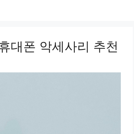
 휴대폰 악세사리 추천