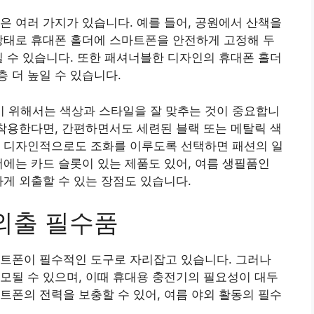
은 여러 가지가 있습니다. 예를 들어, 공원에서 산책을
상태로 휴대폰 홀더에 스마트폰을 안전하게 고정해 두
길 수 있습니다. 또한 패셔너블한 디자인의 휴대폰 홀더
 더 높일 수 있습니다.
 위해서는 색상과 스타일을 잘 맞추는 것이 중요합니
 착용한다면, 간편하면서도 세련된 블랙 또는 메탈릭 색
럼 디자인적으로도 조화를 이루도록 선택하면 패션의 일
더에는 카드 슬롯이 있는 제품도 있어, 여름 생필품인
하게 외출할 수 있는 장점도 있습니다.
 외출 필수품
마트폰이 필수적인 도구로 자리잡고 있습니다. 그러나
모될 수 있으며, 이때 휴대용 충전기의 필요성이 대두
트폰의 전력을 보충할 수 있어, 여름 야외 활동의 필수