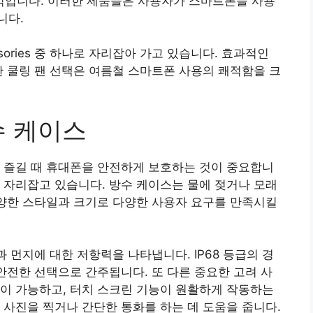
입니다. 이러한 제품들은 사용자가 스마트폰을 사용
니다.
sories 중 하나로 자리잡아 가고 있습니다. 효과적인
한 쿨링 팬 선택은 여름철 스마트폰 사용의 쾌적함을 크
수 케이스
 즐길 때 휴대폰을 안전하게 보호하는 것이 중요합니
 자리잡고 있습니다. 방수 케이스는 물에 젖거나 모래
다양한 스타일과 크기로 다양한 사용자 요구를 만족시킬
 먼지에 대한 저항력을 나타냅니다. IP68 등급의 경
 안전한 선택으로 간주됩니다. 또 다른 중요한 고려 사
이 가능하고, 터치 스크린 기능이 원활하게 작동하는
 사진을 찍거나 간단한 통화를 하는 데 도움을 줍니다.