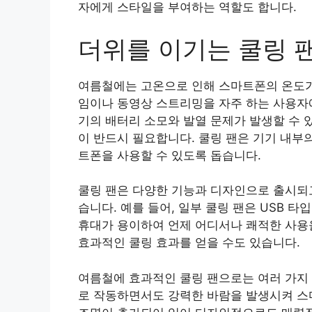
자에게 스타일을 부여하는 역할도 합니다.
더위를 이기는 쿨링 
여름철에는 고온으로 인해 스마트폰의 온도가 
임이나 동영상 스트리밍을 자주 하는 사용자에
기의 배터리 소모와 발열 문제가 발생할 수 
이 반드시 필요합니다. 쿨링 팬은 기기 내부
트폰을 사용할 수 있도록 돕습니다.
쿨링 팬은 다양한 기능과 디자인으로 출시되고
습니다. 예를 들어, 일부 쿨링 팬은 USB 
휴대가 용이하여 언제 어디서나 쾌적한 사용을
효과적인 쿨링 효과를 얻을 수도 있습니다.
여름철에 효과적인 쿨링 팬으로는 여러 가지 제
로 작동하면서도 강력한 바람을 발생시켜 스마트