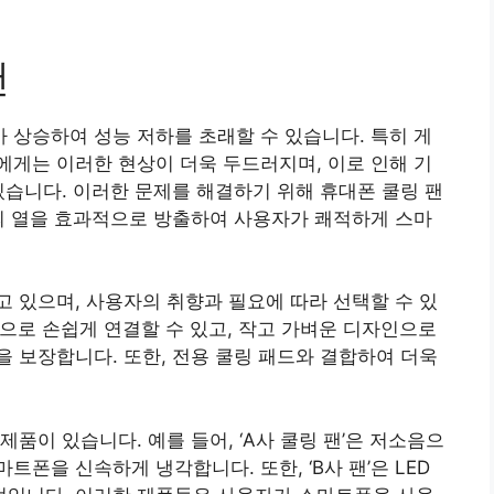
팬
상승하여 성능 저하를 초래할 수 있습니다. 특히 게
게는 이러한 현상이 더욱 두드러지며, 이로 인해 기
있습니다. 이러한 문제를 해결하기 위해 휴대폰 쿨링 팬
의 열을 효과적으로 방출하여 사용자가 쾌적하게 스마
 있으며, 사용자의 취향과 필요에 따라 선택할 수 있
타입으로 손쉽게 연결할 수 있고, 작고 가벼운 디자인으로
 보장합니다. 또한, 전용 쿨링 패드와 결합하여 더욱
품이 있습니다. 예를 들어, ‘A사 쿨링 팬’은 저소음으
폰을 신속하게 냉각합니다. 또한, ‘B사 팬’은 LED