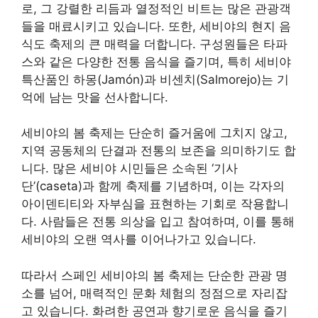
로, 그 강렬한 리듬과 열정적인 비트는 많은 관광객
들을 매료시키고 있습니다. 또한, 세비야의 현지 음
식도 축제의 큰 매력을 더합니다. 구성원들은 타파
스와 같은 다양한 전통 음식을 즐기며, 특히 세비야
특산품인 하몽(Jamón)과 비센치(Salmorejo)는 기
억에 남는 맛을 선사합니다.
세비야의 봄 축제는 단순히 즐거움에 그치지 않고,
지역 공동체의 단결과 전통의 보존을 의미하기도 합
니다. 많은 세비야 시민들은 소속된 ‘기사
단’(caseta)과 함께 축제를 기념하며, 이는 각자의
아이덴티티와 자부심을 표현하는 기회로 작용합니
다. 사람들은 전통 의상을 입고 참여하며, 이를 통해
세비야의 오랜 역사를 이어나가고 있습니다.
따라서 스페인 세비야의 봄 축제는 단순한 관광 명
소를 넘어, 매력적인 문화 체험의 정점으로 자리잡
고 있습니다. 화려한 공연과 향기로운 음식을 즐기