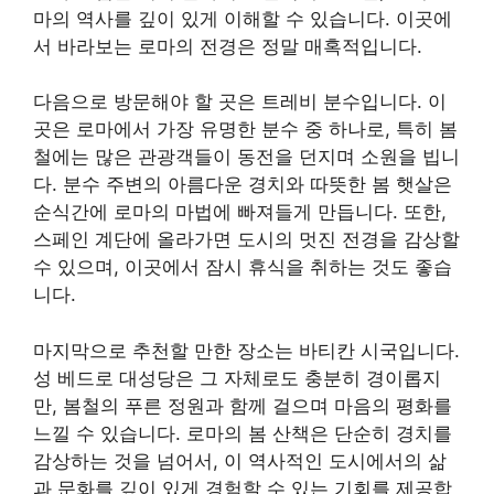
마의 역사를 깊이 있게 이해할 수 있습니다. 이곳에
서 바라보는 로마의 전경은 정말 매혹적입니다.
다음으로 방문해야 할 곳은 트레비 분수입니다. 이
곳은 로마에서 가장 유명한 분수 중 하나로, 특히 봄
철에는 많은 관광객들이 동전을 던지며 소원을 빕니
다. 분수 주변의 아름다운 경치와 따뜻한 봄 햇살은
순식간에 로마의 마법에 빠져들게 만듭니다. 또한,
스페인 계단에 올라가면 도시의 멋진 전경을 감상할
수 있으며, 이곳에서 잠시 휴식을 취하는 것도 좋습
니다.
마지막으로 추천할 만한 장소는 바티칸 시국입니다.
성 베드로 대성당은 그 자체로도 충분히 경이롭지
만, 봄철의 푸른 정원과 함께 걸으며 마음의 평화를
느낄 수 있습니다. 로마의 봄 산책은 단순히 경치를
감상하는 것을 넘어서, 이 역사적인 도시에서의 삶
과 문화를 깊이 있게 경험할 수 있는 기회를 제공합