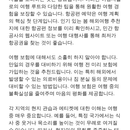
로의 여행 루트와 다양한 팁을 통해 원활한 여행 경
험을 보장할 수 있습니다. 항공편 예약은 여행 계획
의 핵심 첫 단계입니다. 인기 있는 봄 해외여행 추천
지에 대한 항공편 정보를 미리 확인하시고, 민간 항
공사의 웹사이트 또는 여행 대행사를 통해 최저가
항공권을 찾는 것이 좋습니다.
여행 보험에 대해서도 소홀히 하지 말아야 합니다.
만일의 경우를 대비하기 위해 여행 전 미리 보험에
가입하는 것을 추천드립니다. 이는 특히 해외에서
발생할 수 있는 의료비용이나 짐 분실 등의 문제에
대비할 수 있는 방법입니다. 여행 보험은 여행 중의
불확실성을 줄여주며 마음의 평화를 제공합니다.
각 지역의 현지 관습과 에티켓에 대한 이해는 여행
중 매우 중요합니다. 예를 들어, 특정 국가에서는 식
사 중 웃거나 목소리를 높이는 것이 무례로 여겨질
수 있습니다. 따라서, 현지인의 문화를 존중하는 태