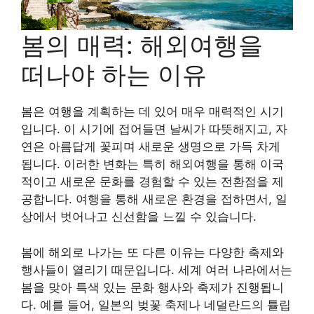
봄의 매력: 해외여행을
떠나야 하는 이유
봄은 여행을 계획하는 데 있어 매우 매력적인 시기
입니다. 이 시기에 접어들면 날씨가 따뜻해지고, 자
연은 아름답게 꽃피며 새로운 생명으로 가득 차게
됩니다. 이러한 변화는 특히 해외여행을 통해 이국
적이고 새로운 문화를 경험할 수 있는 전환점을 제
공합니다. 여행을 통해 새로운 환경을 접하면서, 일
상에서 벗어나고 신선함을 느낄 수 있습니다.
봄에 해외로 나가는 또 다른 이유는 다양한 축제와
행사들이 열리기 때문입니다. 세계 여러 나라에서는
봄을 맞아 특색 있는 문화 행사와 축제가 진행됩니
다. 예를 들어, 일본의 벚꽃 축제나 네덜란드의 튤립