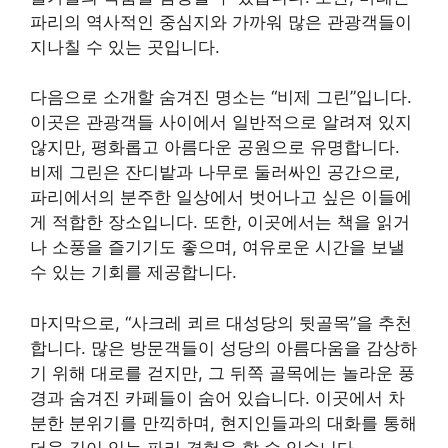
파리의 역사적인 중심지와 가까워 많은 관광객들이
지나칠 수 있는 곳입니다.
다음으로 소개할 숨겨진 명소는 “비제 그린”입니다.
이곳은 관광객들 사이에서 일반적으로 알려져 있지
않지만, 평화롭고 아름다운 공원으로 유명합니다.
비제 그린은 잔디밭과 나무로 둘러싸인 공간으로,
파리에서의 분주한 일상에서 벗어나고 싶은 이들에
게 적합한 장소입니다. 또한, 이곳에서는 책을 읽거
나 소풍을 즐기기도 좋으며, 여유로운 시간을 보낼
수 있는 기회를 제공합니다.
마지막으로, “사크레 쾨르 대성당의 뒷골목”을 추천
합니다. 많은 방문객들이 성당의 아름다움을 감상하
기 위해 대로를 걷지만, 그 뒤쪽 골목에는 놀라운 풍
경과 숨겨진 카페들이 숨어 있습니다. 이곳에서 차
분한 분위기를 만끽하며, 현지인들과의 대화를 통해
더욱 깊이 있는 파리 경험을 할 수 있습니다.