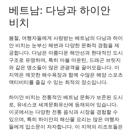
베트남: 다낭과 하이안
비치
봄철, 여행자들에게 사랑받는 베트남의 다낭과 하이
안 비치는 눈부신 해변과 다양한 문화적 경험을 제
공합니다. 다낭은 아름다운 해안선과 현대적인 도시
구조로 유명하며, 특히 마블 마운틴, 드래곤 브릿지
와 같은 명소들이 많은 관광객을 끌어모읍니다. 이
지역은 깨끗한 해수욕장과 함께 수많은 해양 스포츠
액티비티를 즐길 수 있는 최적의 장소입니다.
하이안 비치는 전통적인 베트남 문화가 보존된 도시
로, 유네스코 세계문화유산에 등재되어 있습니다.
이곳에서는 다양한 전통 음식과 시장을 경험할 수
있으며, 특히 하이안의 해산물 요리는 많은 여행자
들에게 입소문이 자자합니다. 이 지역의 리조트들은