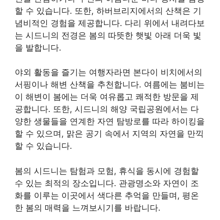
할 수 있습니다. 또한, 하버브리지에서의 산책은 기
념비적인 경험을 제공합니다. 다리 위에서 내려다보
는 시드니의 전경은 봄의 따뜻한 햇빛 아래 더욱 빛
을 발합니다.
야외 활동을 즐기는 여행자라면 본다이 비치에서의
서핑이나 해변 산책을 추천합니다. 여름에는 붐비는
이 해변이 봄에는 더욱 여유롭고 쾌적한 방문을 제
공합니다. 또한, 시드니의 해양 국립공원에서는 다
양한 생물들을 연계한 자연 탐방로를 따라 하이킹을
할 수 있으며, 맑은 공기 속에서 지역의 자연을 만끽
할 수 있습니다.
봄의 시드니는 탐험과 모험, 휴식을 동시에 경험할
수 있는 최적의 장소입니다. 관광명소와 자연이 조
화를 이루는 이곳에서 색다른 추억을 만들며, 평온
한 봄의 매력을 느껴보시기를 바랍니다.