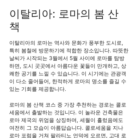
이탈리아: 로마의 봄 산
책
이탈리아의 로마는 역사와 문화가 풍부한 도시로,
특히 봄철에 방문하기에 적합한 장소입니다. 따뜻한
날씨가 시작되는 3월에서 5월 사이에 로마를 탐방
하면, 도시 곳곳에서 아름다운 꽃들이 만개하고, 상
쾌한 공기를 느낄 수 있습니다. 이 시기에는 관광객
이 다소 줄어들어, 한적하게 로마의 명소를 즐길 수
있는 기회를 제공합니다.
로마의 봄 산책 코스 중 가장 추천하는 경로는 콜로
세움에서 출발하는 것입니다. 이 놀라운 건축물은
로마 제국의 위엄을 상징하며, 세월이 흘렀음에도
여전히 그 모습이 아름답습니다. 콜로세움을 지나
로마 포럼을 거쳐 팔라티노 언덕에 오르면, 고대 로