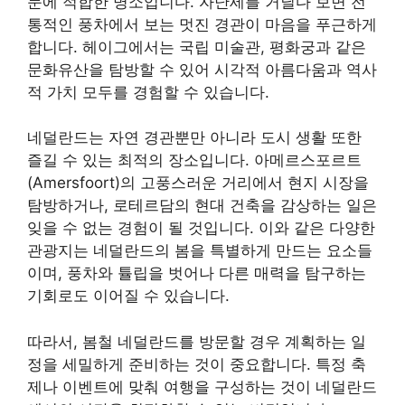
문에 적합한 명소입니다. 자난세를 거닐다 보면 전
통적인 풍차에서 보는 멋진 경관이 마음을 푸근하게
합니다. 헤이그에서는 국립 미술관, 평화궁과 같은
문화유산을 탐방할 수 있어 시각적 아름다움과 역사
적 가치 모두를 경험할 수 있습니다.
네덜란드는 자연 경관뿐만 아니라 도시 생활 또한
즐길 수 있는 최적의 장소입니다. 아메르스포르트
(Amersfoort)의 고풍스러운 거리에서 현지 시장을
탐방하거나, 로테르담의 현대 건축을 감상하는 일은
잊을 수 없는 경험이 될 것입니다. 이와 같은 다양한
관광지는 네덜란드의 봄을 특별하게 만드는 요소들
이며, 풍차와 튤립을 벗어나 다른 매력을 탐구하는
기회로도 이어질 수 있습니다.
따라서, 봄철 네덜란드를 방문할 경우 계획하는 일
정을 세밀하게 준비하는 것이 중요합니다. 특정 축
제나 이벤트에 맞춰 여행을 구성하는 것이 네덜란드