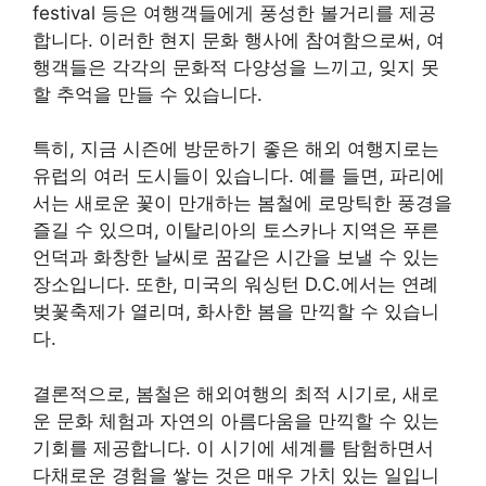
festival 등은 여행객들에게 풍성한 볼거리를 제공
합니다. 이러한 현지 문화 행사에 참여함으로써, 여
행객들은 각각의 문화적 다양성을 느끼고, 잊지 못
할 추억을 만들 수 있습니다.
특히, 지금 시즌에 방문하기 좋은 해외 여행지로는
유럽의 여러 도시들이 있습니다. 예를 들면, 파리에
서는 새로운 꽃이 만개하는 봄철에 로망틱한 풍경을
즐길 수 있으며, 이탈리아의 토스카나 지역은 푸른
언덕과 화창한 날씨로 꿈같은 시간을 보낼 수 있는
장소입니다. 또한, 미국의 워싱턴 D.C.에서는 연례
벚꽃축제가 열리며, 화사한 봄을 만끽할 수 있습니
다.
결론적으로, 봄철은 해외여행의 최적 시기로, 새로
운 문화 체험과 자연의 아름다움을 만끽할 수 있는
기회를 제공합니다. 이 시기에 세계를 탐험하면서
다채로운 경험을 쌓는 것은 매우 가치 있는 일입니