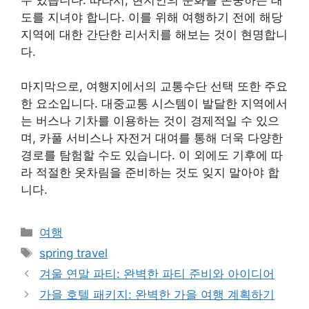
도를 지녀야 합니다. 이를 위해 여행하기 전에 해당
지역에 대한 간단한 리서치를 해보는 것이 현명합니
다.
마지막으로, 여행지에서의 교통수단 선택 또한 주요
한 요소입니다. 대중교통 시스템이 발달한 지역에서
는 버스나 기차를 이용하는 것이 경제적일 수 있으
며, 카풀 서비스나 자전거 대여를 통해 더욱 다양한
경로를 탐험할 수도 있습니다. 이 외에도 기후에 따
라 적절한 옷차림을 준비하는 것도 잊지 말아야 합
니다.
Categories
여행
Tags
spring travel
겨울 연말 파티: 완벽한 파티 준비와 아이디어
가을 호텔 패키지: 완벽한 가을 여행 계획하기