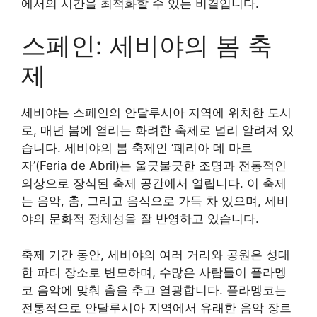
에서의 시간을 최적화할 수 있는 비결입니다.
스페인: 세비야의 봄 축
제
세비야는 스페인의 안달루시아 지역에 위치한 도시
로, 매년 봄에 열리는 화려한 축제로 널리 알려져 있
습니다. 세비야의 봄 축제인 ‘페리아 데 마르
자’(Feria de Abril)는 울긋불긋한 조명과 전통적인
의상으로 장식된 축제 공간에서 열립니다. 이 축제
는 음악, 춤, 그리고 음식으로 가득 차 있으며, 세비
야의 문화적 정체성을 잘 반영하고 있습니다.
축제 기간 동안, 세비야의 여러 거리와 공원은 성대
한 파티 장소로 변모하며, 수많은 사람들이 플라멩
코 음악에 맞춰 춤을 추고 열광합니다. 플라멩코는
전통적으로 안달루시아 지역에서 유래한 음악 장르