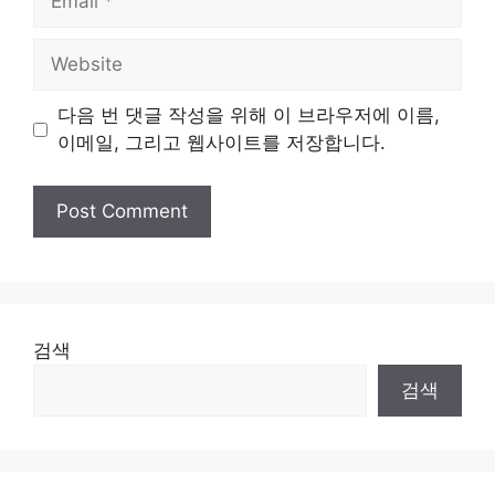
Website
다음 번 댓글 작성을 위해 이 브라우저에 이름,
이메일, 그리고 웹사이트를 저장합니다.
검색
검색