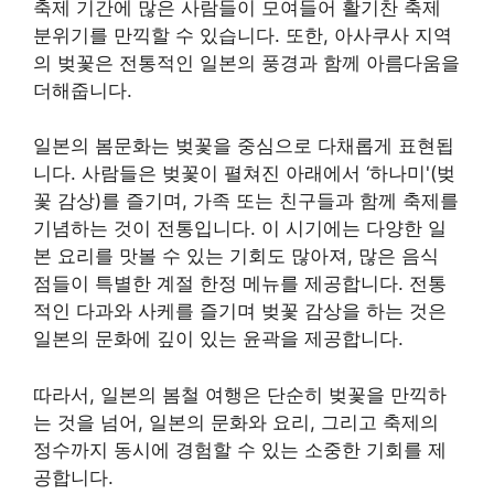
축제 기간에 많은 사람들이 모여들어 활기찬 축제
분위기를 만끽할 수 있습니다. 또한, 아사쿠사 지역
의 벚꽃은 전통적인 일본의 풍경과 함께 아름다움을
더해줍니다.
일본의 봄문화는 벚꽃을 중심으로 다채롭게 표현됩
니다. 사람들은 벚꽃이 펼쳐진 아래에서 ‘하나미'(벚
꽃 감상)를 즐기며, 가족 또는 친구들과 함께 축제를
기념하는 것이 전통입니다. 이 시기에는 다양한 일
본 요리를 맛볼 수 있는 기회도 많아져, 많은 음식
점들이 특별한 계절 한정 메뉴를 제공합니다. 전통
적인 다과와 사케를 즐기며 벚꽃 감상을 하는 것은
일본의 문화에 깊이 있는 윤곽을 제공합니다.
따라서, 일본의 봄철 여행은 단순히 벚꽃을 만끽하
는 것을 넘어, 일본의 문화와 요리, 그리고 축제의
정수까지 동시에 경험할 수 있는 소중한 기회를 제
공합니다.