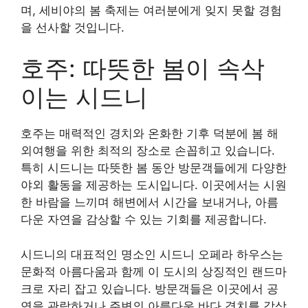
며, 세비야의 봄 축제는 여러분에게 잊지 못할 경험
을 선사할 것입니다.
호주: 따뜻한 봄이 속삭
이는 시드니
호주는 매력적인 경치와 온화한 기후 덕분에 봄 해
외여행을 위한 최적의 장소로 손꼽히고 있습니다.
특히 시드니는 따뜻한 봄 동안 방문객들에게 다양한
야외 활동을 제공하는 도시입니다. 이곳에서는 시원
한 바람을 느끼며 해변에서 시간을 보내거나, 아름
다운 자연을 감상할 수 있는 기회를 제공합니다.
시드니의 대표적인 명소인 시드니 오페라 하우스는
문화적 아름다움과 함께 이 도시의 상징적인 랜드마
크로 자리 잡고 있습니다. 방문객들은 이곳에서 공
연을 관람하거나 주변의 아름다운 바다 경치를 감상