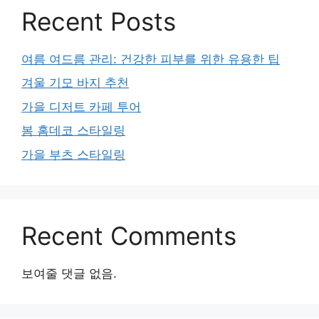
Recent Posts
여름 여드름 관리: 건강한 피부를 위한 유용한 팁
겨울 기모 바지 추천
가을 디저트 카페 투어
봄 홈데코 스타일링
가을 부츠 스타일링
Recent Comments
보여줄 댓글 없음.