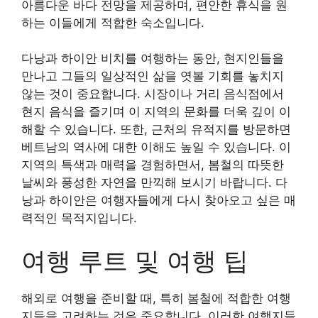
아름다운 바다 전망을 제공하며, 편안한 휴식을 원
하는 이들에게 적합한 숙소입니다.
다낭과 하이안 비치를 여행하는 동안, 현지인들을
만나고 그들의 일상적인 삶을 엿볼 기회를 놓치지
않는 것이 중요합니다. 시장이나 거리 음식점에서
현지 음식을 즐기며 이 지역의 문화를 더욱 깊이 이
해할 수 있습니다. 또한, 근처의 유적지를 방문하면
베트남의 역사에 대한 이해도 높일 수 있습니다. 이
지역의 특색과 매력을 경험하면서, 봄철의 따뜻한
날씨와 풍성한 자연을 만끽해 보시기 바랍니다. 다
낭과 하이안은 여행자들에게 다시 찾아오고 싶은 매
력적인 목적지입니다.
여행 루트 및 여행 팁
해외로 여행을 준비할 때, 특히 봄철에 적합한 여행
지들을 고려하는 것은 중요합니다. 이러한 여행지들