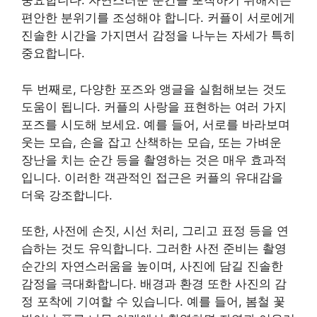
중요합니다. 자연스러운 순간을 포착하기 위해서는
편안한 분위기를 조성해야 합니다. 커플이 서로에게
진솔한 시간을 가지면서 감정을 나누는 자세가 특히
중요합니다.
두 번째로, 다양한 포즈와 앵글을 실험해보는 것도
도움이 됩니다. 커플의 사랑을 표현하는 여러 가지
포즈를 시도해 보세요. 예를 들어, 서로를 바라보며
웃는 모습, 손을 잡고 산책하는 모습, 또는 가벼운
장난을 치는 순간 등을 촬영하는 것은 매우 효과적
입니다. 이러한 객관적인 접근은 커플의 유대감을
더욱 강조합니다.
또한, 사전에 손짓, 시선 처리, 그리고 표정 등을 연
습하는 것도 유익합니다. 그러한 사전 준비는 촬영
순간의 자연스러움을 높이며, 사진에 담길 진솔한
감정을 극대화합니다. 배경과 환경 또한 사진의 감
정 포착에 기여할 수 있습니다. 예를 들어, 봄철 꽃