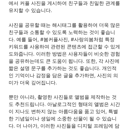
에서 커플 사진을 게시하여 친구들과 친밀한 관계를
유지할 수 있습니다.
사진을 공유할 때는 해시태그를 활용하여 더욱 많은
친구들과 소통할 수 있도록 노력하는 것이 좋습니
다. 예를 들어, #봄커플사진, #사랑의봄처럼 특정
키워드를 사용하여 관련된 콘텐츠에 접근할 수 있게
도와줍니다. 이러한 방법은 사용자들이 비슷한 경험
을 공유하는데도 큰 도움이 됩니다. 또한, 각 사진에
짧은 설명 문구를 추가하는 것도 좋습니다. 개인적
인 기억이나 감정을 담은 글을 추가하면, 사진의 의
미가 더욱 깊어집니다.
뿐만 아니라, 촬영한 사진들로 앨범을 제작하는 것
도 추천드립니다. 아날로그적인 형태의 앨범은 시간
이 지나도 변하지 않는 아름다움을 품고 있어, 특별
한 기념일이나 생일에 소중한 선물이 될 수 있습니
다. 더 나아가, 이러한 사진들을 디지털 프레임에 담