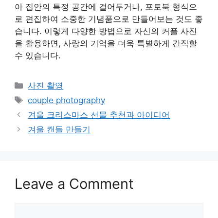
아 집안의 특정 공간에 걸어두거나, 포토북 형식으
로 편집하여 소중한 기념품으로 만들어보는 것도 좋
습니다. 이렇게 다양한 방법으로 자신의 커플 사진
을 활용하면, 사랑의 기억을 더욱 특별하게 간직할
수 있습니다.
Categories
사진 촬영
Tags
couple photography
겨울 크리스마스 선물 추천과 아이디어
겨울 캔들 만들기
Leave a Comment
Comment