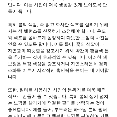
입니다. 이는 사진이 더욱 생동감 있게 보이도록 만
들어 줍니다.
특히 봄의 색감, 즉 밝고 화사한 색조를 살리기 위해
서는 색 밸런스를 신중하게 조정해야 합니다. 온도
와 색조를 올바르게 설정하여 따뜻한 느낌의 사진을
얻을 수 있도록 합니다. 예를 들어, 꽃의 색깔이나
자연광의 따뜻함을 강조하기 위해 약간의 황금색 톤
을 추가하는 것이 효과적일 수 있습니다. 이러한 색
보정은 특정 색상을 강조하거나 자연스러운 배경과
조화를 이루어 시각적인 흡인력을 높이는 데 기여합
니다.
또한, 필터를 사용하면 사진의 분위기를 더욱 매력
적으로 만들어 줄 수 있습니다. 특히 봄의 생기 넘치
는 느낌을 살리기에 적절한 필터를 선택하는 것이
중요합니다. 예를 들어, 부드러운 파스텔 톤의 필터
는 이미지에 따뜻하고 행복한 느낌을 부여하여 커플