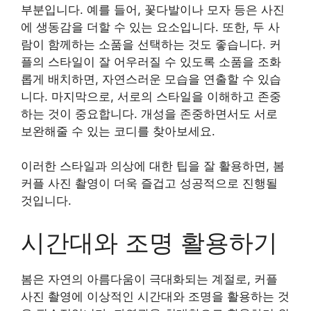
부분입니다. 예를 들어, 꽃다발이나 모자 등은 사진
에 생동감을 더할 수 있는 요소입니다. 또한, 두 사
람이 함께하는 소품을 선택하는 것도 좋습니다. 커
플의 스타일이 잘 어우러질 수 있도록 소품을 조화
롭게 배치하면, 자연스러운 모습을 연출할 수 있습
니다. 마지막으로, 서로의 스타일을 이해하고 존중
하는 것이 중요합니다. 개성을 존중하면서도 서로
보완해줄 수 있는 코디를 찾아보세요.
이러한 스타일과 의상에 대한 팁을 잘 활용하면, 봄
커플 사진 촬영이 더욱 즐겁고 성공적으로 진행될
것입니다.
시간대와 조명 활용하기
봄은 자연의 아름다움이 극대화되는 계절로, 커플
사진 촬영에 이상적인 시간대와 조명을 활용하는 것