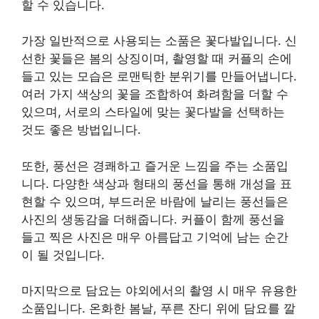
할 수 있습니다.
가장 일반적으로 사용되는 소품은 꽃다발입니다. 신
선한 꽃들은 봄의 상징이며, 촬영할 때 커플의 손에
들고 있는 모습은 로맨틱한 분위기를 만들어냅니다.
여러 가지 색상의 꽃을 조합하여 화려함을 더할 수
있으며, 서로의 스타일에 맞는 꽃다발을 선택하는
것도 좋은 방법입니다.
또한, 풍선은 경쾌하고 즐거운 느낌을 주는 소품입
니다. 다양한 색상과 형태의 풍선을 통해 개성을 표
현할 수 있으며, 부드러운 바람에 날리는 풍선들은
사진의 생동감을 더해줍니다. 커플이 함께 풍선을
들고 찍은 사진은 매우 아름답고 기억에 남는 순간
이 될 것입니다.
마지막으로 담요는 야외에서의 촬영 시 매우 유용한
소품입니다. 온화한 봄날, 푸른 잔디 위에 담요를 깔