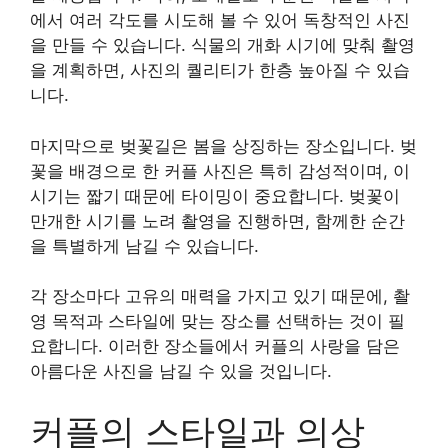
에서 여러 각도를 시도해 볼 수 있어 독창적인 사진
을 만들 수 있습니다. 식물의 개화 시기에 맞춰 촬영
을 계획하면, 사진의 퀄리티가 한층 높아질 수 있습
니다.
마지막으로 벚꽃길은 봄을 상징하는 장소입니다. 벚
꽃을 배경으로 한 커플 사진은 특히 감성적이며, 이
시기는 짧기 때문에 타이밍이 중요합니다. 벚꽃이
만개한 시기를 노려 촬영을 진행하면, 함께한 순간
을 특별하게 남길 수 있습니다.
각 장소마다 고유의 매력을 가지고 있기 때문에, 촬
영 목적과 스타일에 맞는 장소를 선택하는 것이 필
요합니다. 이러한 장소들에서 커플의 사랑을 담은
아름다운 사진을 남길 수 있을 것입니다.
커플의 스타일과 의상