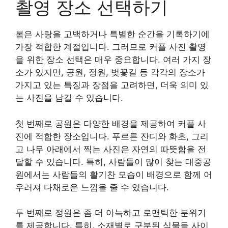
촬영 장소 선택하기
봄은 사랑을 고백하거나 특별한 순간을 기록하기에
가장 적합한 계절입니다. 그러므로 커플 사진 촬영
을 위한 장소 선택은 매우 중요합니다. 여러 가지 장
소가 있지만, 공원, 정원, 벚꽃길 등 각각의 장소가
가지고 있는 특징과 장점을 고려하면, 더욱 의미 있
는 사진을 남길 수 있습니다.
첫 번째로 공원은 다양한 배경을 제공하여 커플 사
진에 적합한 장소입니다. 푸르른 잔디와 화초, 그리
고 나무 아래에서 찍는 사진은 자연의 따뜻함을 전
달할 수 있습니다. 특히, 사람들이 많이 찾는 대중공
원에서는 사람들의 활기찬 모습이 배경으로 함께 어
우러져 다채로운 느낌을 줄 수 있습니다.
두 번째로 정원은 좀 더 아늑하고 로맨틱한 분위기
를 제공합니다. 특히, 소재별로 구분된 식물들 사이