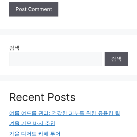
검색
검색
Recent Posts
여름 여드름 관리: 건강한 피부를 위한 유용한 팁
겨울 기모 바지 추천
가을 디저트 카페 투어