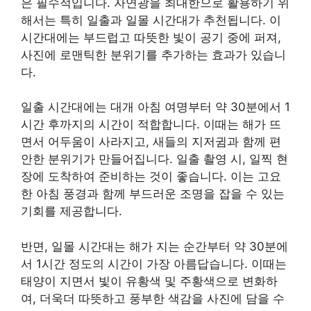
은 필수적입니다. 자연광을 최대한으로 활용하기 위
해서는 특히 일출과 일몰 시간대가 추천됩니다. 이
시간대에는 부드럽고 따뜻한 빛이 공기 중에 퍼져,
사진에 로맨틱한 분위기를 추가하는 효과가 있습니
다.
일출 시간대에는 대개 아침 여명부터 약 30분에서 1
시간 후까지의 시간이 적합합니다. 이때는 해가 뜨
면서 어두움이 사라지고, 새들의 지저귐과 함께 편
안한 분위기가 만들어집니다. 일출 촬영 시, 일찍 현
장에 도착하여 준비하는 것이 좋습니다. 이는 고요
한 아침 풍경과 함께 부드러운 조명을 잡을 수 있는
기회를 제공합니다.
반면, 일몰 시간대는 해가 지는 순간부터 약 30분에
서 1시간 정도의 시간이 가장 아름답습니다. 이때는
태양이 지면서 빛이 유황색 및 주황색으로 변화하
여, 더욱더 따뜻하고 풍부한 색감을 사진에 담을 수