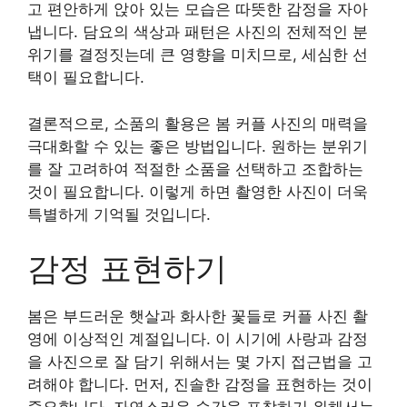
고 편안하게 앉아 있는 모습은 따뜻한 감정을 자아
냅니다. 담요의 색상과 패턴은 사진의 전체적인 분
위기를 결정짓는데 큰 영향을 미치므로, 세심한 선
택이 필요합니다.
결론적으로, 소품의 활용은 봄 커플 사진의 매력을
극대화할 수 있는 좋은 방법입니다. 원하는 분위기
를 잘 고려하여 적절한 소품을 선택하고 조합하는
것이 필요합니다. 이렇게 하면 촬영한 사진이 더욱
특별하게 기억될 것입니다.
감정 표현하기
봄은 부드러운 햇살과 화사한 꽃들로 커플 사진 촬
영에 이상적인 계절입니다. 이 시기에 사랑과 감정
을 사진으로 잘 담기 위해서는 몇 가지 접근법을 고
려해야 합니다. 먼저, 진솔한 감정을 표현하는 것이