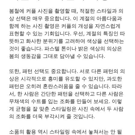
봄철에 커플 사진을 촬영할 때, 적절한 스타일과 의
상 선택은 매우 중요합니다. 이 계절의 아름다움과
함께 하는 사진 촬영은 커플의 개성을 자연스럽게
표현할 수 있는 기회입니다. 우선, 계절의 특징인 따
뜻하고 화사한 분위기를 고려하여 색상을 선택하는
것이 좋습니다. 파스텔 톤이나 밝은 색상의 의상은
봄의 생동감을 그대로 담아낼 수 있습니다.
또한, 패턴 선택도 중요합니다. 서로 다른 패턴의 의
상은 시각적으로 흥미를 유도할 수 있지만, 과도한
패턴은 오히려 혼란스러움을 줄 수 있습니다. 따라
서, 한 사람은 간단한 패턴을 선택하고 다른 사람은
무채색의 수트를 입는 조화를 만들어 보세요. 이렇
게 균형을 잘 맞춘 스타일링은 사진 속에서 두 사람
의 조화를 더욱 부각시켜 줄 것입니다.
소품의 활용 역시 스타일링 속에서 놓쳐서는 안 될