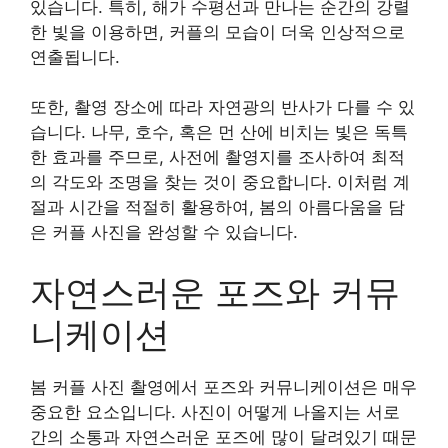
있습니다. 특히, 해가 수평선과 만나는 순간의 강렬
한 빛을 이용하면, 커플의 모습이 더욱 인상적으로
연출됩니다.
또한, 촬영 장소에 따라 자연광의 반사가 다를 수 있
습니다. 나무, 호수, 혹은 먼 산에 비치는 빛은 독특
한 효과를 주므로, 사전에 촬영지를 조사하여 최적
의 각도와 조명을 찾는 것이 중요합니다. 이처럼 계
절과 시간을 적절히 활용하여, 봄의 아름다움을 담
은 커플 사진을 완성할 수 있습니다.
자연스러운 포즈와 커뮤
니케이션
봄 커플 사진 촬영에서 포즈와 커뮤니케이션은 매우
중요한 요소입니다. 사진이 어떻게 나올지는 서로
간의 소통과 자연스러운 포즈에 많이 달려있기 때문