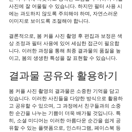
사진에 잘 어울릴 수 있습니다. 하지만 필터 사용 시
에는 과도하지 않도록 주의해야 하며, 자연스러운
이미지로 보이도록 조절해야 합니다.
결론적으로, 봄 커플 사진 촬영 후 편집과 보정은 색
상 조정과 필터 사용에 있어 세심한 접근이 필요합
니다. 이러한 과정을 통해 최종 결과물의 품질을 높
이고, 봄의 생생한 특성을 잘 표현할 수 있습니다.
결과물 공유와 활용하기
봄 커플 사진 촬영의 결과물은 소중한 기억을 담고
있습니다. 이러한 사진들을 다양한 방식으로 활용하
고 공유할 수 있으며, 그 과정에서 친구들과의 소중
한 순간을 나누는 기쁨이 더욱 배가될 것입니다. 특
히, 소셜 미디어는 이러한 아름다운 순간을 쉽게 공
유할 수 있는 플랫폼으로, 인스타그램, 페이스북 등