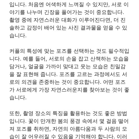
입니다. 처음엔 어색하게 느껴질 수 있지만, 서로 이
야기를 나누며 긴장을 풀어가는 것이 중요합니다.
촬영 중에 자연스러운 대화가 이루어진다면, 더 진
솔하고 감정이 배어 있는 사진 결과물을 얻을 수 있
습니다.
커플의 특성에 맞는 포즈를 선택하는 것도 필수적입
니다. 예를 들어, 서로의 손을 잡고 산책하는 모습을
담거나, 얼굴을 가까이 맞대고 웃는 모습은 친밀감
을 잘 표현해 줍니다. 포즈를 고르는 과정에서도 서
로의 의견을 존중하는 것이 중요합니다. 어떤 포즈
가 서로에게 가장 자연스러운지를 찾아보는 것이 좋
습니다.
또한, 촬영 장소의 특징을 활용하는 것도 좋은 방법
입니다. 꽃이 만개한 봄의 풍경 속에서 몇 걸음 떨어
져 포즈를 취하면, 자연의 아름다움과 두 사람의 모
습이 잘 어우러질 수 있음을 기억해야 합니다. 이러