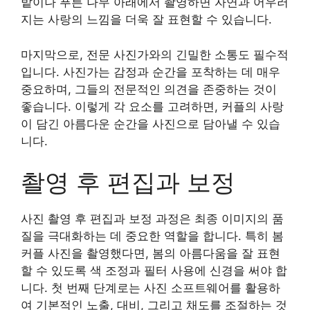
밭이나 푸른 나무 아래에서 촬영하면 자연과 어우러
지는 사랑의 느낌을 더욱 잘 표현할 수 있습니다.
마지막으로, 전문 사진가와의 긴밀한 소통도 필수적
입니다. 사진가는 감정과 순간을 포착하는 데 매우
중요하며, 그들의 전문적인 의견을 존중하는 것이
좋습니다. 이렇게 각 요소를 고려하면, 커플의 사랑
이 담긴 아름다운 순간을 사진으로 담아낼 수 있습
니다.
촬영 후 편집과 보정
사진 촬영 후 편집과 보정 과정은 최종 이미지의 품
질을 극대화하는 데 중요한 역할을 합니다. 특히 봄
커플 사진을 촬영했다면, 봄의 아름다움을 잘 표현
할 수 있도록 색 조정과 필터 사용에 신경을 써야 합
니다. 첫 번째 단계로는 사진 소프트웨어를 활용하
여 기본적인 노출, 대비, 그리고 채도를 조절하는 것