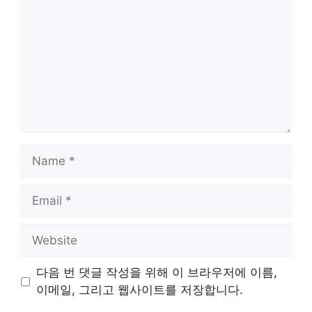
Name
Email
Website
다음 번 댓글 작성을 위해 이 브라우저에 이름,
이메일, 그리고 웹사이트를 저장합니다.