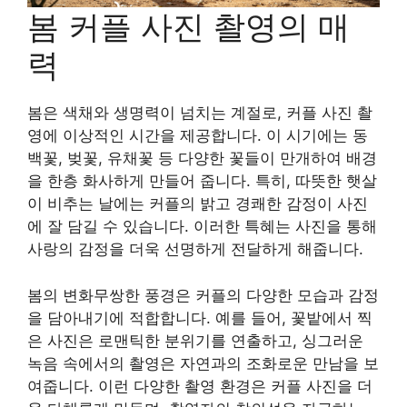
봄 커플 사진 촬영의 매
력
봄은 색채와 생명력이 넘치는 계절로, 커플 사진 촬
영에 이상적인 시간을 제공합니다. 이 시기에는 동
백꽃, 벚꽃, 유채꽃 등 다양한 꽃들이 만개하여 배경
을 한층 화사하게 만들어 줍니다. 특히, 따뜻한 햇살
이 비추는 날에는 커플의 밝고 경쾌한 감정이 사진
에 잘 담길 수 있습니다. 이러한 특혜는 사진을 통해
사랑의 감정을 더욱 선명하게 전달하게 해줍니다.
봄의 변화무쌍한 풍경은 커플의 다양한 모습과 감정
을 담아내기에 적합합니다. 예를 들어, 꽃밭에서 찍
은 사진은 로맨틱한 분위기를 연출하고, 싱그러운
녹음 속에서의 촬영은 자연과의 조화로운 만남을 보
여줍니다. 이런 다양한 촬영 환경은 커플 사진을 더