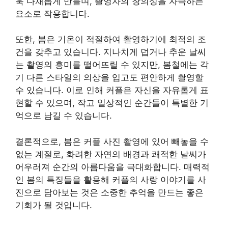
욱 다채롭게 만들며, 촬영자의 창의성을 자극하는
요소로 작용합니다.
또한, 봄은 기온이 적절하여 촬영하기에 최적의 조
건을 갖추고 있습니다. 지나치게 덥거나 추운 날씨
는 촬영의 흥미를 떨어뜨릴 수 있지만, 봄철에는 각
기 다른 스타일의 의상을 입고도 편안하게 촬영할
수 있습니다. 이로 인해 커플은 자신을 자유롭게 표
현할 수 있으며, 작고 일상적인 순간들이 특별한 기
억으로 남길 수 있습니다.
결론적으로, 봄은 커플 사진 촬영에 있어 빼놓을 수
없는 계절로, 화려한 자연의 배경과 쾌적한 날씨가
어우러져 순간의 아름다움을 극대화합니다. 매력적
인 봄의 특징들을 활용해 커플의 사랑 이야기를 사
진으로 담아보는 것은 소중한 추억을 만드는 좋은
기회가 될 것입니다.