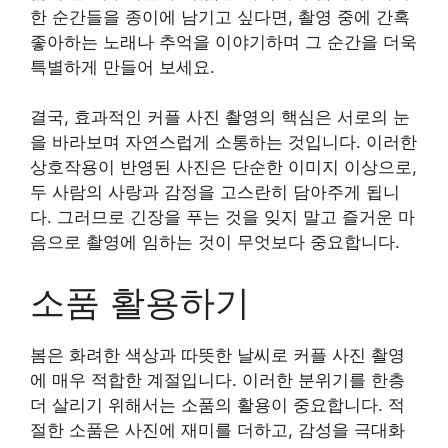
한 순간들을 종이에 남기고 싶다면, 촬영 중에 간혹
좋아하는 노래나 추억을 이야기하며 그 순간을 더욱
특별하게 만들어 보세요.
결국, 효과적인 커플 사진 촬영의 핵심은 서로의 눈
을 바라보며 자연스럽게 소통하는 것입니다. 이러한
상호작용이 반영된 사진은 단순한 이미지 이상으로,
두 사람의 사랑과 감정을 고스란히 담아주게 됩니
다. 그러므로 긴장을 푸는 것을 잊지 말고 즐거운 마
음으로 촬영에 임하는 것이 무엇보다 중요합니다.
소품 활용하기
봄은 화려한 색상과 따뜻한 날씨로 커플 사진 촬영
에 매우 적합한 계절입니다. 이러한 분위기를 한층
더 살리기 위해서는 소품의 활용이 중요합니다. 적
절한 소품은 사진에 재미를 더하고, 감성을 극대화