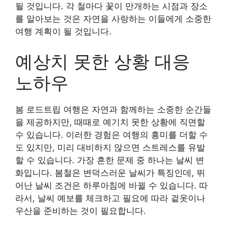
될 것입니다. 각 철마다 꽃이 만개하는 시점과 장소
를 알아보는 것은 자연을 사랑하는 이들에게 소중한
여행 계획이 될 것입니다.
예상치 못한 상황 대응
노하우
봄 로드트립 여행은 자연과 함께하는 소중한 순간들
을 제공하지만, 때때로 예기치 못한 상황에 직면할
수 있습니다. 이러한 경험은 여행의 흥미를 더할 수
도 있지만, 미리 대비하지 않으면 스트레스를 유발
할 수 있습니다. 가장 흔한 문제 중 하나는 날씨 변
화입니다. 봄철은 변덕스러운 날씨가 특징인데, 뛰
어난 날씨 조건은 하루아침에 바뀔 수 있습니다. 따
라서, 날씨 예보를 체크하고 필요에 따라 겉옷이나
우산을 준비하는 것이 필요합니다.