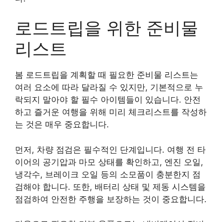
로드트립을 위한 준비물
리스트
봄 로드트립을 계획할 때 필요한 준비물 리스트는
여러 요소에 따라 달라질 수 있지만, 기본적으로 누
락되지 말아야 할 필수 아이템들이 있습니다. 안전
하고 즐거운 여행을 위해 미리 체크리스트를 작성하
는 것은 매우 중요합니다.
먼저, 차량 점검은 필수적인 단계입니다. 여행 전 타
이어의 공기압과 마모 상태를 확인하고, 엔진 오일,
냉각수, 브레이크 오일 등의 소모품이 충분한지 점
검해야 합니다. 또한, 배터리 상태 및 제동 시스템을
점검하여 안전한 주행을 보장하는 것이 중요합니다.