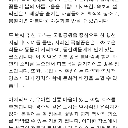
꽃들이 봄의 아름다움을 더합니다. 또한, 속초의 설
악산은 트레킹을 즐기는 사람들에게 최적의 장소로,
봄철이면 아름다운 야생화를 만날 수 있습니다.
두 번째 추천 코스는 국립공원을 중심으로 한 행선
지입니다. 예를 들면, 지리산 국립공원은 다채로운
식물과 동물이 서식하며, 등산객들에게 인기 있는
코스입니다. 이 지역은 기분 좋은 봄바람과 함께 자
연의 소리를 들으면서 피크닉을 즐기기에도 좋은 장
소입니다. 또한, 국립공원 주변에는 다양한 역사적
명소가 있어 경치와 함께 문화적 배경을 느낄 수 있
습니다.
마지막으로, 우아한 전통 마을이 있는 여행 코스를
추천합니다. 경주와 같은 도시는 역사적인 유적지가
많아, 봄철에는 잘 정돈된 꽃밭과 함께 역사적 명소
를 탐방할 수 있는 기회가 됩니다. 이러한 장소에서