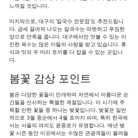
느껴질 것입니다.
마지막으로, 대구의 ‘칼국수 전문점’도 추천드립니
다. 금세 끓여져 나오는 칼국수는 따뜻하고 푸짐한
양으로 만족을 줍니다. 대구에서만 맛볼 수 있는 이
진한 육수는 많은 이들의 사랑을 받고 있습니다. 휴
식과 맛의 두 마리 토끼를 다 잡을 수 있는 곳입니
다.
봄꽃 감상 포인트
봄은 다양한 꽃들이 만개하며 자연에서 아름다운 순
간들을 선사하는 특별한 계절입니다. 이 시기에 주
목할 만한 꽃들 중 하나는 벚꽃입니다. 벚꽃은 일반
적으로 3월 중순에서 4월 초까지 피며, 특히 한국에
서는 서울의 여의도 윤중로가 유명합니다. 매년 벚
꽃 시즌 동안 이곳에서는 수많은 관광객들이 몰려들