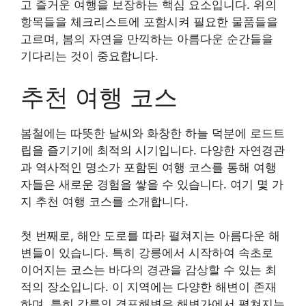
고 즐거운 여행을 보장하는 핵심 요소입니다. 위의
항목들을 체크리스트에 포함시켜 필요한 물품들을
고르며, 봄의 자연을 만끽하는 아름다운 순간들을
기다리는 것이 중요합니다.
추천 여행 코스
봄철에는 따뜻한 날씨와 화창한 하늘 덕분에 로드트
립을 즐기기에 최적의 시기입니다. 다양한 자연경관
과 역사적인 명소가 포함된 여행 코스를 통해 여행
자들은 새로운 경험을 쌓을 수 있습니다. 여기 몇 가
지 추천 여행 코스를 소개합니다.
첫 번째로, 해안 도로를 따라 펼쳐지는 아름다운 해
변들이 있습니다. 특히 강릉에서 시작하여 속초로
이어지는 코스는 바다의 경관을 감상할 수 있는 최
적의 장소입니다. 이 지역에는 다양한 해변이 존재
하며, 특히 강릉의 경포해변은 해변가에서 펼쳐지는