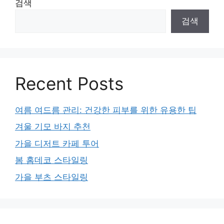
검색
검색
Recent Posts
여름 여드름 관리: 건강한 피부를 위한 유용한 팁
겨울 기모 바지 추천
가을 디저트 카페 투어
봄 홈데코 스타일링
가을 부츠 스타일링