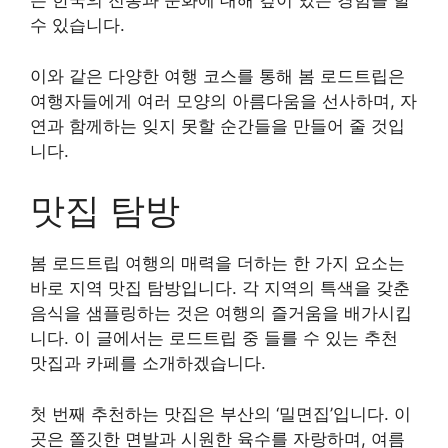
는 한국의 전통과 문화에 대해 깊이 있는 경험을 할
수 있습니다.
이와 같은 다양한 여행 코스를 통해 봄 로드트립은
여행자들에게 여러 모양의 아름다움을 선사하며, 자
연과 함께하는 잊지 못할 순간들을 만들어 줄 것입
니다.
맛집 탐방
봄 로드트립 여행의 매력을 더하는 한 가지 요소는
바로 지역 맛집 탐방입니다. 각 지역의 특색을 갖춘
음식을 샘플링하는 것은 여행의 즐거움을 배가시킵
니다. 이 글에서는 로드트립 중 들를 수 있는 추천
맛집과 카페를 소개하겠습니다.
첫 번째 추천하는 맛집은 부산의 ‘밀면집’입니다. 이
곳은 쫄깃한 면발과 시원한 육수를 자랑하며, 여름