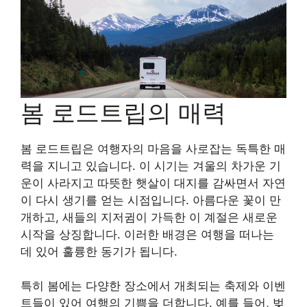
봄 로드트립의 매력
봄 로드트립은 여행자의 마음을 사로잡는 독특한 매
력을 지니고 있습니다. 이 시기는 겨울의 차가운 기
운이 사라지고 따뜻한 햇살이 대지를 감싸면서 자연
이 다시 생기를 얻는 시점입니다. 아름다운 꽃이 만
개하고, 새들의 지저귐이 가득한 이 계절은 새로운
시작을 상징합니다. 이러한 배경은 여행을 떠나는
데 있어 훌륭한 동기가 됩니다.
특히 봄에는 다양한 장소에서 개최되는 축제와 이벤
트들이 있어 여행의 기쁨을 더합니다. 예를 들어, 벚