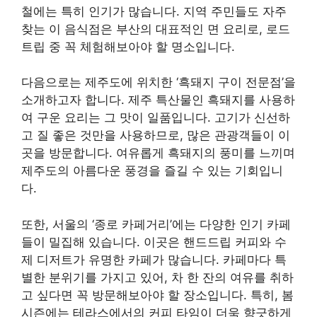
철에는 특히 인기가 많습니다. 지역 주민들도 자주
찾는 이 음식점은 부산의 대표적인 면 요리로, 로드
트립 중 꼭 체험해보아야 할 명소입니다.
다음으로는 제주도에 위치한 ‘흑돼지 구이 전문점’을
소개하고자 합니다. 제주 특산물인 흑돼지를 사용하
여 구운 요리는 그 맛이 일품입니다. 고기가 신선하
고 질 좋은 것만을 사용하므로, 많은 관광객들이 이
곳을 방문합니다. 여유롭게 흑돼지의 풍미를 느끼며
제주도의 아름다운 풍경을 즐길 수 있는 기회입니
다.
또한, 서울의 ‘종로 카페거리’에는 다양한 인기 카페
들이 밀집해 있습니다. 이곳은 핸드드립 커피와 수
제 디저트가 유명한 카페가 많습니다. 카페마다 특
별한 분위기를 가지고 있어, 차 한 잔의 여유를 취하
고 싶다면 꼭 방문해보아야 할 장소입니다. 특히, 봄
시즌에는 테라스에서의 커피 타임이 더욱 향긋하게