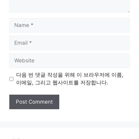
Name
Email
Website
다음 번 댓글 작성을 위해 이 브라우저에 이름,
이메일, 그리고 웹사이트를 저장합니다.