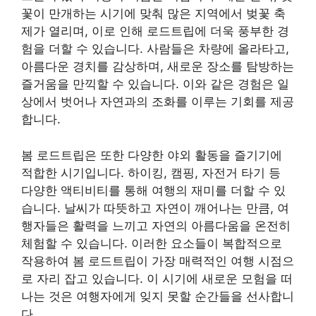
꽃이 만개하는 시기에 맞춰 많은 지역에서 벚꽃 축
제가 열리며, 이로 인해 로드트립에 더욱 풍부한 경
험을 더할 수 있습니다. 사람들은 차량에 올라타고,
아름다운 경치를 감상하며, 새로운 장소를 탐방하는
즐거움을 만끽할 수 있습니다. 이와 같은 경험은 일
상에서 벗어나 자연과의 조화를 이루는 기회를 제공
합니다.
봄 로드트립은 또한 다양한 야외 활동을 즐기기에
적합한 시기입니다. 하이킹, 캠핑, 자전거 타기 등
다양한 액티비티를 통해 여행의 재미를 더할 수 있
습니다. 날씨가 따뜻하고 자연이 깨어나는 만큼, 여
행자들은 활력을 느끼고 자연의 아름다움을 온전히
체험할 수 있습니다. 이러한 요소들이 복합적으로
작용하여 봄 로드트립이 가장 매력적인 여행 시점으
로 자리 잡고 있습니다. 이 시기에 새로운 모험을 떠
나는 것은 여행자에게 잊지 못할 순간들을 선사합니
다.