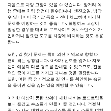
다음으로 차량 고장이 있을 수 있습니다. 장거리 여
행 중에는 차량 점검이 필수입니다. 엔진오일, 냉각
수 및 타이어 공기압 등을 사전에 체크하여 이러한
문제를 예방하는 것이 좋습니다. 불행히도 고장이
발생한 경우를 대비해 로드사이드 어시스턴스에 가
입하거나 필요한 도구를 차량에 비치하는 것도 유용
합니다.
또한, 길 찾기 문제는 특히 외진 지역으로 향할 때
흔히 겪는 상황입니다. GPS가 신호를 잃거나 지도
앱이 예상과 다른 경로를 안내할 수 있으므로, 전통
적인 종이 지도를 가지고 다니는 것을 권장합니다.
또한, 여행 중 정기적으로 길 안내를 확인하는 습관
을 들이면 길을 잃는 일을 예방할 수 있습니다.
이러한 예상치 못한 상황에 대한 대비는 로드트립을
보다 즐겁고 순조롭게 만들어 줄 것입니다. 적절한
준비와 사전 대처로 스트레스를 줄이고 소중한 여행