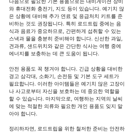
다음으로 필요한 기본 용품으로는 내비게이션 장비
와 휴대전화 충전기, 지도 등이 있습니다. 예기치 않
은 상황에 대비해 추가 연료 및 응급처치 키트를 준
비하는 것도 권장됩니다. 특히 로드트립 중에는 음
식과 음료가 중요하므로, 간편하게 섭취할 수 있는
스낵과 물을 충분히 준비해야 합니다. 신선한 과일,
견과류, 샌드위치와 같은 간단한 식사는 여행 중에
에너지를 보충하는 데 큰 도움이 됩니다.
안전 용품도 꼭 챙겨야 합니다. 긴급 상황을 대비한
경고 삼각대, 소화기, 손전등 및 기본 도구 세트가
필요합니다. 이러한 아이템들은 예기치 않은 고장이
나 사고로부터 자신을 보호하는 데 중요한 역할을
할 수 있습니다. 마지막으로, 여행하는 지역의 날씨
에 맞는 적절한 의류와 필요한 개인 용품도 잊지 말
아야 합니다.
정리하자면, 로드트립을 위한 철저한 준비는 안전하