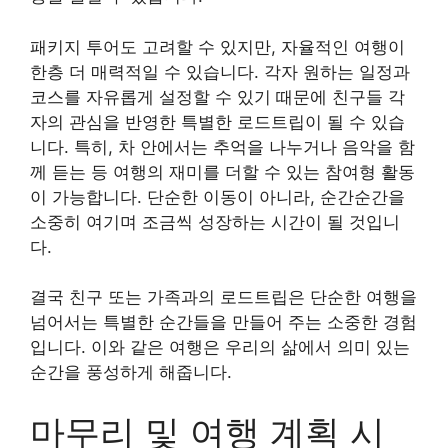
패키지 투어도 고려할 수 있지만, 자율적인 여행이
한층 더 매력적일 수 있습니다. 각자 원하는 일정과
코스를 자유롭게 설정할 수 있기 때문에 친구들 각
자의 관심을 반영한 특별한 로드트립이 될 수 있습
니다. 특히, 차 안에서는 추억을 나누거나 음악을 함
께 듣는 등 여행의 재미를 더할 수 있는 참여형 활동
이 가능합니다. 단순한 이동이 아니라, 순간순간을
소중히 여기며 조금씩 성장하는 시간이 될 것입니
다.
결국 친구 또는 가족과의 로드트립은 단순한 여행을
넘어서는 특별한 순간들을 만들어 주는 소중한 경험
입니다. 이와 같은 여행은 우리의 삶에서 의미 있는
순간을 풍성하게 해줍니다.
마무리 및 여행 계획 시