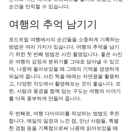
순간을 만끽할 수 있습니다.
여행의 추억 남기기
로드트립 여행에서의 순간들을 소중하게 기록하는
방법은 여러 가지가 있습니다. 여행의 추억을 남기
기 위한 첫 번째 방법은 사진 촬영입니다. 좋은 사진
은 여행의 감정과 분위기를 그대로 담아낼 수 있으
며, 나중에 돌아보았을 때 그때의 기억을 생생하게
되살려 줍니다. 사진 찍을 때에는 자연광을 활용하
고, 다양한 각도에서 촬영해보는 것이 좋습니다. 또
한, 사람과 풍경을 함께 담는 구도는 여행의 이야기
를 더욱 풍부하게 만들어 줍니다.
두 번째로, 여행 다이어리를 작성하는 방법도 추천
합니다. 매일의 일정과 느낀 점, 만난 사람들, 특별
한 경험 등을 기록함으로써 나중에 읽어보았을 때