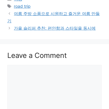
Tags
road trip
여름 주방 소품으로 시원하고 즐거운 여름 만들
기
가을 슬리퍼 추천: 편안함과 스타일을 동시에
Leave a Comment
Comment