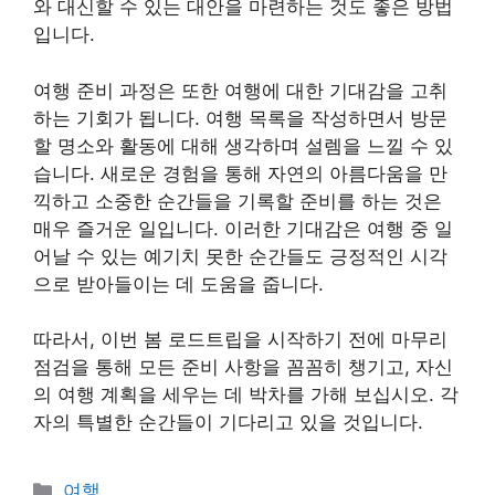
와 대신할 수 있는 대안을 마련하는 것도 좋은 방법
입니다.
여행 준비 과정은 또한 여행에 대한 기대감을 고취
하는 기회가 됩니다. 여행 목록을 작성하면서 방문
할 명소와 활동에 대해 생각하며 설렘을 느낄 수 있
습니다. 새로운 경험을 통해 자연의 아름다움을 만
끽하고 소중한 순간들을 기록할 준비를 하는 것은
매우 즐거운 일입니다. 이러한 기대감은 여행 중 일
어날 수 있는 예기치 못한 순간들도 긍정적인 시각
으로 받아들이는 데 도움을 줍니다.
따라서, 이번 봄 로드트립을 시작하기 전에 마무리
점검을 통해 모든 준비 사항을 꼼꼼히 챙기고, 자신
의 여행 계획을 세우는 데 박차를 가해 보십시오. 각
자의 특별한 순간들이 기다리고 있을 것입니다.
Categories
여행