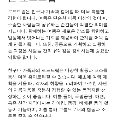
로드트립은 친구나 가족과 함께할 때 더욱 특별한
경험이 됩니다. 여행은 단순한 이동 이상의 것이며,
소중한 사람들과 공유하는 순간들이 각별한 의미를
지닙니다. 함께하는 여행은 새로운 장소를 탐험하고
일상에서 벗어나는 기회를 제공하여 관계를 더욱 깊
게 만들어줍니다. 또한, 공동으로 계획하고 실행하
는 과정은 사람들 간의 유대감을 강화하는데 중요한
역할을 합니다.
친구나 가족과의 로드트립은 다양한 활동과 코스를
통해 더욱 흥미로워질 수 있습니다. 애초에 여행 계
획을 세울 때, 각자의 취향을 고려하여 마주한 자연
의 아름다움을 충분히 경험할 수 있는 목적지를 선
정하는 것이 좋습니다. 예를 들어, 국립공원, 해변,
혹은 산악 지역에서는 하이킹, 캠핑, 바베큐 등의 활
동이 가능하며, 이를 통해 그룹으로서의 협동과 소
통을 즐길 수 있습니다.