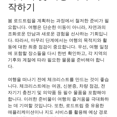
작하기
봄 로드트립을 계획하는 과정에서 철저한 준비가 필
요합니다. 여행은 단순한 이동이 아니라, 자연과의
조화로운 만남과 새로운 경험을 선사하는 기회입니
다. 따라서, 마무리 단계에서는 여행의 목적지와 활
동에 대한 최종 점검이 중요합니다. 우선, 여행 일정
에 포함할 장소들을 다시 한번 확인하고, 각 지역의
기후와 계절에 따라 필요한 물품을 준비해야 합니
다.
여행을 떠나기 전에 체크리스트를 만드는 것이 좋습
니다. 체크리스트에는 여권, 신분증, 차량 점검, 전
자기기 충전기 및 의약품 등 필수 물품을 포함해야
합니다. 이러한 준비물이 여행의 즐거움을 극대화하
는 데 기여할 것입니다. 또한, 로드트립 중 유용한
애플리케이션이나 지도 서비스를 활용해 예상 경로