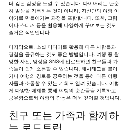
더 깊은 감정을 느낄 수 있습니다. 다이어리는 단순
히 일상을 기록하는 것이 아니라, 자신만의 여행 이
야기를 만들어가는 과정을 포함합니다. 또한, 그림
이나 스티커 등을 활용해 다양하게 꾸며보는 것도
즐거운 작업입니다.
마지막으로, 소셜 미디어를 활용해 다른 사람들과
경험을 공유하는 것도 좋은 방법입니다. 여행 중 촬
영한 사진, 영상을 SNS에 업로드하면 친구들과 가
족들이 쉽게 소통할 수 있습니다. 해시태그를 붙이
거나 여행의 경로를 공유하는 것을 통해 다른 여행
자들과 소통할 수 있는 기회도 열려 있습니다. 이렇
게 다양한 매체를 통해 여행의 순간들을 기록하고
공유함으로써 여행의 감동은 더욱 깊어질 것입니다.
친구 또는 가족과 함께하
는 로드트립