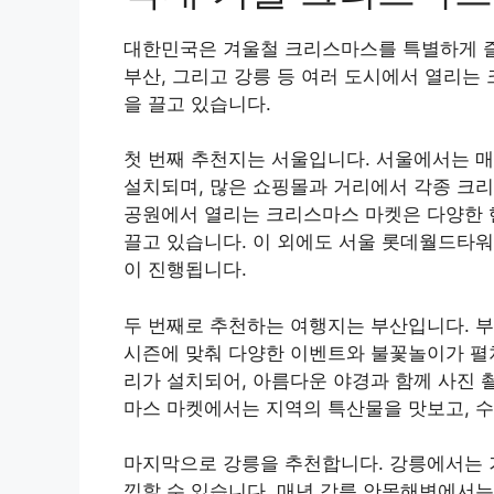
대한민국은 겨울철 크리스마스를 특별하게 즐길
부산, 그리고 강릉 등 여러 도시에서 열리는
을 끌고 있습니다.
첫 번째 추천지는 서울입니다. 서울에서는 
설치되며, 많은 쇼핑몰과 거리에서 각종 크리
공원에서 열리는 크리스마스 마켓은 다양한 
끌고 있습니다. 이 외에도 서울 롯데월드타
이 진행됩니다.
두 번째로 추천하는 여행지는 부산입니다. 
시즌에 맞춰 다양한 이벤트와 불꽃놀이가 펼쳐
리가 설치되어, 아름다운 야경과 함께 사진 
마스 마켓에서는 지역의 특산물을 맛보고, 수
마지막으로 강릉을 추천합니다. 강릉에서는 
끽할 수 있습니다. 매년 강릉 안목해변에서는