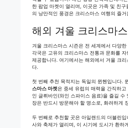
한 팝업 마켓이 열리며, 이곳은 가족 및 친
의 낭만적인 풍경은 크리스마스 여행의 즐거
해외 겨울 크리스마스
겨울 크리스마스 시즌은 전 세계에서 다양한
각국은 고유의 크리스마스 전통과 문화를 자
제공합니다. 여기에서는 해외에서 겨울 크리
다.
첫 번째 추천 목적지는 독일의 뮌헨입니다.
스마스 마켓
은 중세 유럽의 매력을 간직하고 
인 글뤼바인(와인 스파이스 음료)을 즐길 수
장은 반드시 방문해야 할 명소로, 화려하게 
두 번째로 추천할 곳은 아일랜드의 더블린입
사와 축제가 열리며, 이 시기에 도시가 환하