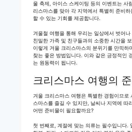
울 축제, 아이스 스케이팅 등의 이벤트는 사
리스마스를 맞아 각 지역에서 특별히 준비하
할 수 있는 기회를 제공합니다.
겨울철 여행을 통해 우리는 일상에서 벗어나 
친밀한 가족 및 친구들과의 소중한 시간을 보
이렇게 겨울 크리스마스의 분위기를 만끽하며
찾는 좋은 방법입니다. 이와 같은 긍정적인 
는 원동력이 됩니다.
크리스마스 여행의 
겨울 크리스마스 여행은 특별한 경험이므로 
스마스를 즐길 수 있지만, 날씨나 지역에 따
어떤 준비물이 필요할까요?
첫 번째로, 계절에 맞는 의류는 필수입니다. 