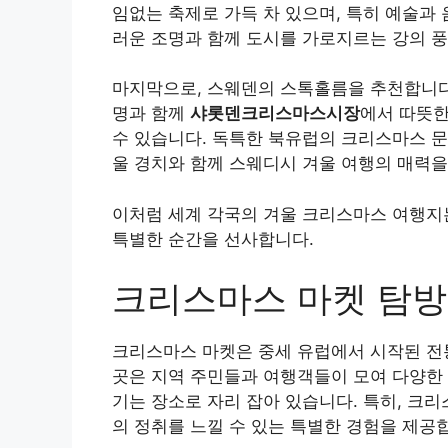
임없는 축제로 가득 차 있으며, 특히 예술과
러운 조명과 함께 도시를 가로지르는 강의 풍
마지막으로, 스웨덴의 스톡홀름을 추천합니다
명과 함께
샤롯덴크리스마스시장
에서 따뜻한
수 있습니다. 독특한 북유럽의 크리스마스 문
울 경치와 함께 스웨디시 겨울 여행의 매력을
이처럼 세계 각국의 겨울 크리스마스 여행지
특별한 순간을 선사합니다.
크리스마스 마켓 탐방
크리스마스 마켓은 중세 유럽에서 시작된 전통
곳은 지역 주민들과 여행객들이 모여 다양한 
기는 장소로 자리 잡아 있습니다. 특히, 크
의 정취를 느낄 수 있는 특별한 경험을 제공