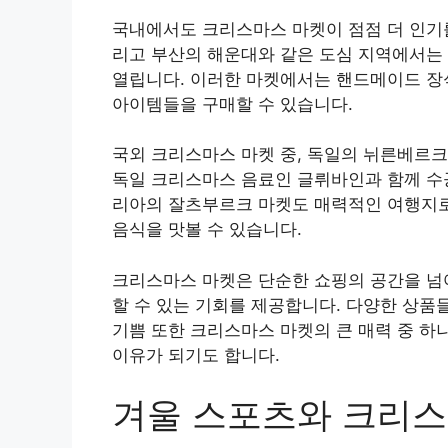
국내에서도 크리스마스 마켓이 점점 더 인기를
리고 부산의 해운대와 같은 도심 지역에서는
열립니다. 이러한 마켓에서는 핸드메이드 장식
아이템들을 구매할 수 있습니다.
국외 크리스마스 마켓 중, 독일의 뉘른베르
독일 크리스마스 음료인 글뤼바인과 함께 수공
리아의 잘츠부르크 마켓도 매력적인 여행지로
음식을 맛볼 수 있습니다.
크리스마스 마켓은 단순한 쇼핑의 공간을 넘어
할 수 있는 기회를 제공합니다. 다양한 상품
기쁨 또한 크리스마스 마켓의 큰 매력 중 하
이유가 되기도 합니다.
겨울 스포츠와 크리