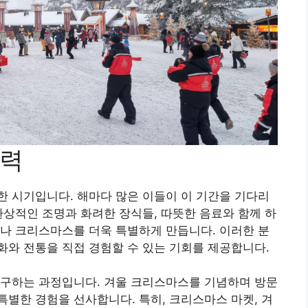
매력
 시기입니다. 해마다 많은 이들이 이 기간을 기다리
환상적인 조명과 화려한 장식들, 따뜻한 음료와 함께 하
나 크리스마스를 더욱 특별하게 만듭니다. 이러한 분
와 전통을 직접 경험할 수 있는 기회를 제공합니다.
추구하는 과정입니다. 겨울 크리스마스를 기념하며 방문
별한 경험을 선사합니다. 특히, 크리스마스 마켓, 겨