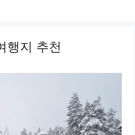
여행지 추천