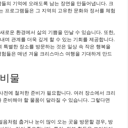
람들의 기억에 오래도록 남는 장면을 만들어냅니다. 크
는 프로그램들은 그 지역의 고유한 문화와 정서를 체험
새로운 환경에서 삶의 기쁨을 만날 수 있습니다. 또한,
내며 관계를 더욱 깊게 할 수 있는 기회를 제공합니다.
 특별한 장소를 방문하는 것은 일상 속 작은 행복을
경험들은 매년 겨울 크리스마스 여행을 기대하게 만드
준비물
사전에 철저한 준비가 필요합니다. 여러 장소에서 크리
라 준비해야 할 물품이 달라질 수 있습니다. 그렇다면
얼음처럼 춥거나 눈이 많이 오는 곳을 방문할 경우, 방