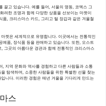
 끌고 있습니다. 예를 들어, 서울의 명동, 코엑스 그
 화려한 조명과 함께 다양한 상품을 선보이는 마켓이
품, 크리스마스 카드, 그리고 털 장갑과 같은 겨울철
크 마켓은 세계적으로 유명합니다. 이곳에서는 전통적인
예품, 장식품 등을 판매하고 있습니다. 또한, 오스트
, 그곳의 아름다운 경관과 함께 전통적인 크리스마스
, 지역 문화와 역사를 경험하고 다른 사람들과 소통
들을 탐색하며, 소중한 사람들을 위한 특별한 선물 찾는
나입니다. 이러한 경험은 매년 겨울을 기다리게 만드는
스마스