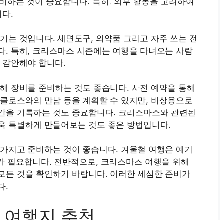
준비하는 것이 중요합니다. 특히, 외부 활동을 고려하여
니다.
기는 것입니다. 세면도구, 의약품 그리고 자주 쓰는 전
. 특히, 크리스마스 시즌에는 여행을 다녀오는 사람
 감안해야 합니다.
해 장비를 준비하는 것도 좋습니다. 사전 예약을 통해
클로스와의 만남 등을 계획할 수 있지만, 비상용으로
간을 기록하는 것도 중요합니다. 크리스마스와 관련된
욱 특별하게 만들어보는 것도 좋은 방법입니다.
가지고 준비하는 것이 좋습니다. 겨울철 여행은 예기
비가 필요합니다. 전반적으로, 크리스마스 여행을 위해
모든 것을 확인하기 바랍니다. 이러한 세심한 준비가
다.
 여행지 추천