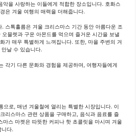
 음악을 사랑하는 이들에게 적합한 장소입니다. 호화스
경은 겨울 여행의 매력을 더해줍니다.
. 스톡홀름은 겨울 크리스마스 기간 동안 아름다운 조
 오믈렛과 구운 아몬드를 먹으며 즐거운 시간을 보낼
화가 매우 특별하게 느껴집니다. 또한, 마을 주변의 겨
 만날 수 있습니다.
는 각기 다른 문화와 경험을 제공하며, 여행자들에게
으로, 매년 겨울철에 열리는 특별한 시장입니다. 이
크리스마스 관련 상품을 구매하고, 음식과 음료를 즐
리스마스 마켓은 따뜻한 커피나 핫 초콜릿을 마시며 겨울
합니다.