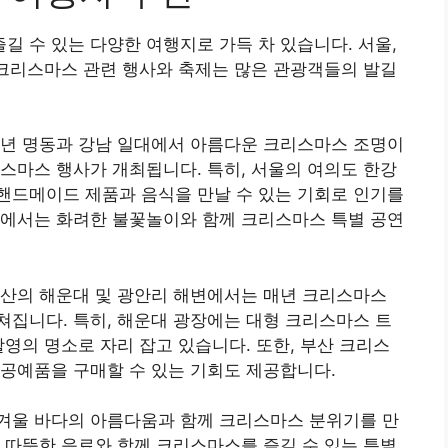
 수 있는 다양한 여행지로 가득 차 있습니다. 서울,
 크리스마스 관련 행사와 축제는 많은 관광객들의 발길
매년 명동과 강남 일대에서 아름다운 크리스마스 조명이
스마스 행사가 개최됩니다. 특히, 서울의 여의도 한강
핸드메이드 제품과 음식을 만날 수 있는 기회로 인기를
워에서는 화려한 불꽃놀이와 함께 크리스마스 특별 공연
부산의 해운대 및 광안리 해변에서는 매년 크리스마스
집니다. 특히, 해운대 광장에는 대형 크리스마스 트
촬영의 명소로 자리 잡고 있습니다. 또한, 부산 크리스
공예품을 구매할 수 있는 기회도 제공합니다.
겨울 바다의 아름다움과 함께 크리스마스 분위기를 만
 따뜻한 음료와 함께 크리스마스를 즐길 수 있는 특별