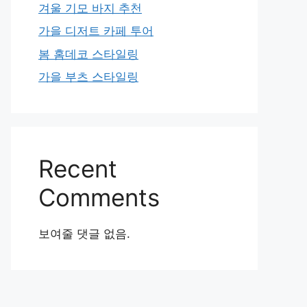
겨울 기모 바지 추천
가을 디저트 카페 투어
봄 홈데코 스타일링
가을 부츠 스타일링
Recent
Comments
보여줄 댓글 없음.