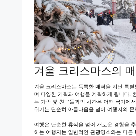
겨울 크리스마스의 
겨울 크리스마스는 독특한 매력을 지닌 특별한
며 다양한 기획과 여행을 계획하게 됩니다. 
는 가족 및 친구들과의 시간은 어떤 국가에서
위기는 단순히 아름다움을 넘어 여행지의 문화
여행은 단순한 휴식을 넘어 새로운 경험을 
하는 여행지는 일반적인 관광명소와는 다른 특