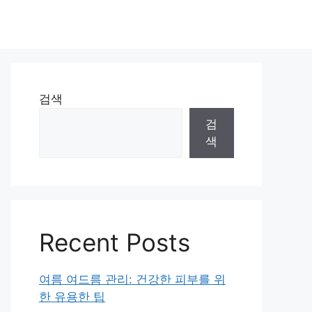
검색
검
색
Recent Posts
여름 여드름 관리: 건강한 피부를 위
한 유용한 팁