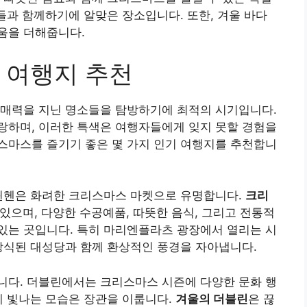
구들과 함께하기에 알맞은 장소입니다. 또한, 겨울 바다
움을 더해줍니다.
 여행지 추천
 매력을 지닌 명소들을 탐방하기에 최적의 시기입니다.
랑하며, 이러한 특색은 여행자들에게 잊지 못할 경험을
스마스를 즐기기 좋은 몇 가지 인기 여행지를 추천합니
 뮌헨은 화려한 크리스마스 마켓으로 유명합니다.
크리
있으며, 다양한 수공예품, 따뜻한 음식, 그리고 전통적
 있는 곳입니다. 특히 마리엔플라츠 광장에서 열리는 시
장식된 대성당과 함께 환상적인 풍경을 자아냅니다.
니다. 더블린에서는 크리스마스 시즌에 다양한 문화 행
게 빛나는 모습은 장관을 이룹니다.
겨울의 더블린
은 끊