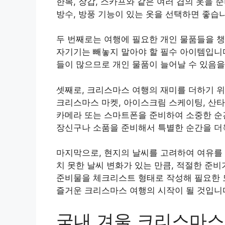
한복, 장갑, 스카프와 같은 여러 겹의 옷을 
방수, 방풍 기능이 있는 옷을 선택하면 좋습
두 번째로는 여행에 필요한 개인 물품들을 챙
자기기는 빼놓지 말아야 할 필수 아이템입니다
들이 많으므로 개인 물품이 늘어날 수 있음을
셋째로, 크리스마스 여행의 재미를 더하기 위
크리스마스 마켓, 아이스크림 스케이팅, 산타
카메라 또는 스마트폰을 준비하여 소중한 순
장신구나 소품을 준비해서 특별한 순간을 더
마지막으로, 현지의 날씨를 고려하여 여유를 
치 못한 날씨 변화가 있는 만큼, 적절한 준
준비물을 체크리스트 형태로 작성해 필요한 
즐거운 크리스마스 여행의 시작이 될 것입니
국내 겨울 크리스마스