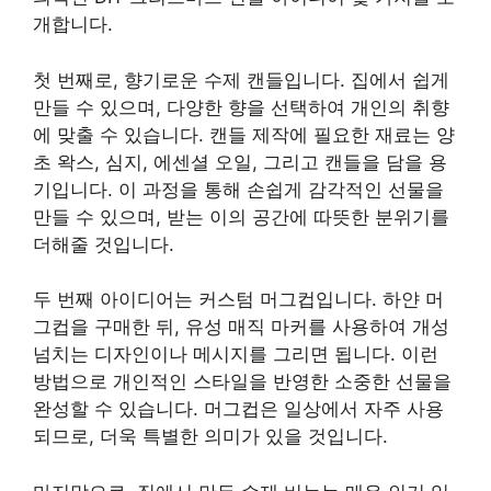
개합니다.
첫 번째로, 향기로운 수제 캔들입니다. 집에서 쉽게
만들 수 있으며, 다양한 향을 선택하여 개인의 취향
에 맞출 수 있습니다. 캔들 제작에 필요한 재료는 양
초 왁스, 심지, 에센셜 오일, 그리고 캔들을 담을 용
기입니다. 이 과정을 통해 손쉽게 감각적인 선물을
만들 수 있으며, 받는 이의 공간에 따뜻한 분위기를
더해줄 것입니다.
두 번째 아이디어는 커스텀 머그컵입니다. 하얀 머
그컵을 구매한 뒤, 유성 매직 마커를 사용하여 개성
넘치는 디자인이나 메시지를 그리면 됩니다. 이런
방법으로 개인적인 스타일을 반영한 소중한 선물을
완성할 수 있습니다. 머그컵은 일상에서 자주 사용
되므로, 더욱 특별한 의미가 있을 것입니다.