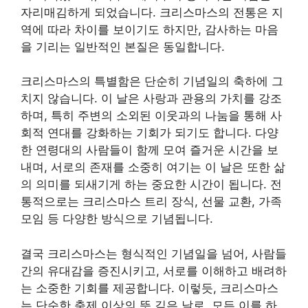
자리매김하게 되었습니다. 크리스마스의 전통은 지
역에 따라 차이를 보이기도 하지만, 감사하는 마음
을 기리는 일반적인 본질은 동일합니다.
크리스마스의 특별함은 단순히 기념일의 축하에 그
치지 않습니다. 이 날은 사랑과 관용의 가치를 강조
하며, 특히 주변의 소외된 이웃과의 나눔을 통해 사
회적 연대를 강화하는 기회가 되기도 합니다. 다양
한 연령대의 사람들이 함께 모여 즐거운 시간을 보
내며, 서로의 존재를 소중히 여기는 이 날은 또한 삶
의 의미를 되새기게 하는 중요한 시간이 됩니다. 전
통적으로는 크리스마스 트리 장식, 선물 교환, 가족
모임 등 다양한 방식으로 기념됩니다.
결국 크리스마스는 형식적인 기념일을 넘어, 사람들
간의 유대감을 증진시키고, 서로를 이해하고 배려하
는 소중한 기회를 제공합니다. 이렇듯, 크리스마스
는 단순한 축제 이상의 뜻 깊은 날로, 모든 이를 하