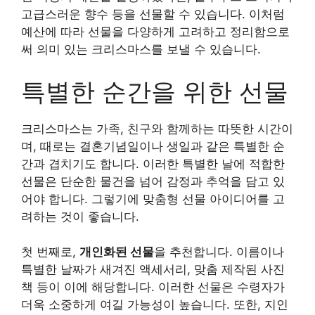
고급스러운 향수 등을 선물할 수 있습니다. 이처럼
예산에 따라 선물을 다양하게 고려하고 정리함으로
써 의미 있는 크리스마스를 보낼 수 있습니다.
특별한 순간을 위한 선물
크리스마스는 가족, 친구와 함께하는 따뜻한 시간이
며, 때로는 결혼기념일이나 생일과 같은 특별한 순
간과 겹치기도 합니다. 이러한 특별한 날에 적합한
선물은 단순한 물건을 넘어 감정과 추억을 담고 있
어야 합니다. 그렇기에 맞춤형 선물 아이디어를 고
려하는 것이 좋습니다.
첫 번째로,
개인화된 선물
을 추천합니다. 이름이나
특별한 날짜가 새겨진 액세서리, 맞춤 제작된 사진
책 등이 이에 해당합니다. 이러한 선물은 수령자가
더욱 소중하게 여길 가능성이 높습니다. 또한, 지인