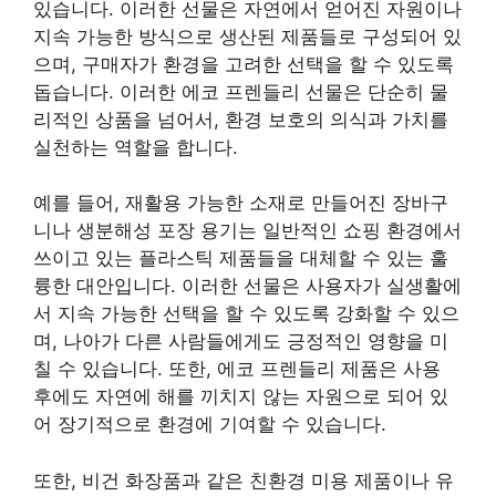
있습니다. 이러한 선물은 자연에서 얻어진 자원이나
지속 가능한 방식으로 생산된 제품들로 구성되어 있
으며, 구매자가 환경을 고려한 선택을 할 수 있도록
돕습니다. 이러한 에코 프렌들리 선물은 단순히 물
리적인 상품을 넘어서, 환경 보호의 의식과 가치를
실천하는 역할을 합니다.
예를 들어, 재활용 가능한 소재로 만들어진 장바구
니나 생분해성 포장 용기는 일반적인 쇼핑 환경에서
쓰이고 있는 플라스틱 제품들을 대체할 수 있는 훌
륭한 대안입니다. 이러한 선물은 사용자가 실생활에
서 지속 가능한 선택을 할 수 있도록 강화할 수 있으
며, 나아가 다른 사람들에게도 긍정적인 영향을 미
칠 수 있습니다. 또한, 에코 프렌들리 제품은 사용
후에도 자연에 해를 끼치지 않는 자원으로 되어 있
어 장기적으로 환경에 기여할 수 있습니다.
또한, 비건 화장품과 같은 친환경 미용 제품이나 유