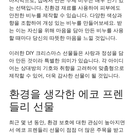
마지막으로, 집에서 만든 수제 비누는 매우 인기 있
는 선택입니다. 친환경 재료를 사용하여 피부에도
안전한 비누를 제작할 수 있습니다. 다양한 색상과
향을 조합하여 개성 있는 비누를 만들어보세요. 받
는 이는 자신을 위해 마음을 담아 만든 비누를 사용
할 때마다 당신의 따뜻한 마음을 느낄 것입니다.
이러한 DIY 크리스마스 선물들은 사랑과 정성을 담
아 만든 것이라 특별한 의미가 있습니다. 각 아이디
어는 상대방의 기호와 취향을 고려하여 맞춤형으로
제작할 수 있어, 더욱 감사한 선물이 될 것입니다.
환경을 생각한 에코 프렌
들리 선물
최근 몇 년 동안, 환경 보호에 대한 관심이 높아지면
서 에코 프렌들리 선물이 점점 더 많은 주목을 받고