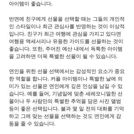
아이템이 좋습니다.
반면에 친구에게 선물을 선택할 때는 그들의 개인적
인 스타일이나 최근 관심사를 반영하는 것이 이상적
입니다. 친구가 최근 여행에 관심을 가지고 있다면
여행용 액세서리나 유용한 가이드를 선물하는 것이
좋습니다. 또한, 주어진 예산 내에서 독특한 아이템
을 고려하면 더욱 특별한 선물이 될 수 있습니다.
연인을 위한 선물 선택에서는 감성적인 요소가 중요
한 역할을 합니다. 커플 아이템이나 특별한 날에 의
미가 있는 선물은 연인에게 깊은 인상을 남길 수 있
습니다. 예를 들어, 기념일에 맞춘 세레모니얼한 선
물이나 두 사람만의 특별한 추억을 담은 사진 앨범
등이 좋은 선택입니다. 불과 몇 일 전의 대화를 기억
하고 그에 맞는 선물을 선택하는 것도 연인에게 감
동을 줄 수 있습니다.