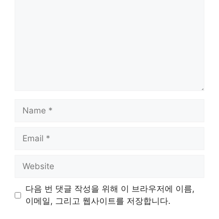
Name
Email
Website
다음 번 댓글 작성을 위해 이 브라우저에 이름,
이메일, 그리고 웹사이트를 저장합니다.