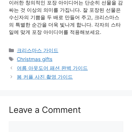
이러한 창의적인 포장 아이디어는 단순히 선물을 감
싸는 것 이상의 의미를 가집니다. 잘 포장된 선물은
수신자의 기쁨을 두 배로 만들어 주고, 크리스마스
의 특별한 순간을 더욱 빛나게 합니다. 각자의 스타
일에 맞게 포장 아이디어를 적용해보세요.
Categories
크리스마스 가이드
Tags
Christmas gifts
여름 아웃도어 패션 완벽 가이드
봄 커플 사진 촬영 가이드
Leave a Comment
Comment