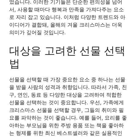
었습니다. 이러한 기기들은 단순한 편의성을 넘어
서, 사용할 때마다 행복과 만족을 가져다주는 요소
로 자리 잡고 있습니다. 이처럼 다양한 트렌드와 아
이디어가 결합돼, 올해의 겨울 크리스마스는 더욱
의미가 깊어질 것입니다.
대상을 고려한 선물 선택
법
선물을 선택할 때 가장 중요한 요소 중 하나는 선물
을 받을 사람의 성격과 취향입니다. 따라서 가족, 친
구, 연인, 동료 등 다양한 대상을 고려하여 적합한
선물을 선택하는 것이 중요합니다. 우선, 가족에게
크리스마스 선물을 선택할 경우, 그들의 취미와 필
요를 파악하는 것이 좋습니다. 예를 들어, 요리를 좋
아하는 부모님을 위한 주방 용품 또는 책을 좋아하
는 형제를 위한 최신 베스트셀러와 같은 실용적인