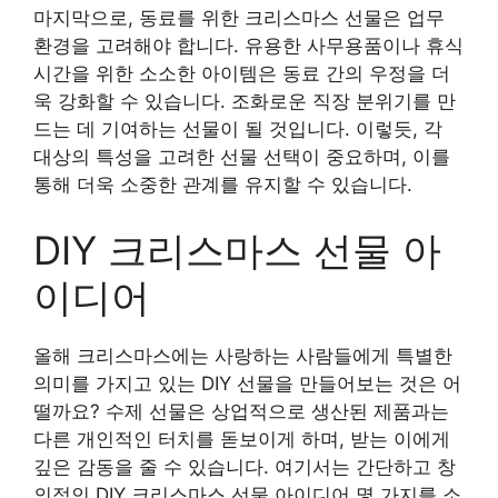
마지막으로, 동료를 위한 크리스마스 선물은 업무
환경을 고려해야 합니다. 유용한 사무용품이나 휴식
시간을 위한 소소한 아이템은 동료 간의 우정을 더
욱 강화할 수 있습니다. 조화로운 직장 분위기를 만
드는 데 기여하는 선물이 될 것입니다. 이렇듯, 각
대상의 특성을 고려한 선물 선택이 중요하며, 이를
통해 더욱 소중한 관계를 유지할 수 있습니다.
DIY 크리스마스 선물 아
이디어
올해 크리스마스에는 사랑하는 사람들에게 특별한
의미를 가지고 있는 DIY 선물을 만들어보는 것은 어
떨까요? 수제 선물은 상업적으로 생산된 제품과는
다른 개인적인 터치를 돋보이게 하며, 받는 이에게
깊은 감동을 줄 수 있습니다. 여기서는 간단하고 창
의적인 DIY 크리스마스 선물 아이디어 몇 가지를 소