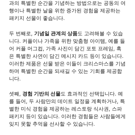
과의 특별한 순간을 기념하는 방법으로는 공동의 여
행이나 특별한 날을 위한 증가된 경험을 제공하는
패키지 선물이 좋습니다.
두 번째로,
기념일 관계의 상품
도 고려해볼 수 있습
니다. 커플이나 가족을 위한 맞춤형 아이템, 예를 들
어 커플 머그컵, 가족 사진이 담긴 포토 프레임, 혹
은 특별한 사연이 담긴 메시지 카드 등이 있습니다.
이러한 제품은 선물 받은 이들이 크리스마스를 기념
하며 특별한 순간을 되새길 수 있는 기회를 제공합
니다.
셋째,
경험 기반의 선물
도 효과적인 선택입니다. 예
를 들어, 두 사람만의 데이트 일정을 계획하거나, 특
별한 미식 경험을 제공하는 레스토랑 식사권, 스파
패키지 등이 있습니다. 이러한 경험들은 사람들에게
잊지 못할 추억을 선사할 수 있습니다.