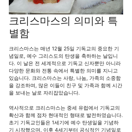
크리스마스의 의미와 특
별함
크리스마스는 매년 12월 25일 기독교의 중요한 기
념일로, 예수 그리스도의 탄생을 축하하는 날입니
다. 이 날은 전 세계적으로 기독교 신자뿐만 아니라
다양한 문화와 전통 속에서 특별한 의미를 지니고
있습니다. 크리스마스는 사랑, 나눔, 가족의 소중함
을 강조하며, 많은 이들이 친구 및 가족과 함께 시간
을 보내는 날로 자리잡았습니다.
역사적으로 크리스마스는 중세 유럽에서 기독교의
확산과 함께 점차 현대적인 형태로 발전하였습니다.
초기 기독교인들은 1세기에 예수 탄생일을 기념하
기 시작했으며, 이후 4세기부터 공식적인 기념일로