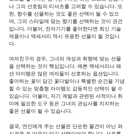
나 그의 선호팀의 티셔츠를 고려할 수 있습니다. 또
한, 향수를 선물하는 것도 좋은 선택이 될 수 있으
며, 그의 스타일에 맞는 향기를 선택하는 것이 관건
입니다. 더불어, 전자기기를 좋아한다면 최신 기술
제품이나 액세서리 역시 유용한 선물이 될 것입니
다.
여자친구의 경우, 그녀의 개성과 취향에 맞는 선물
을 선택하는 것이 핵심입니다. 예쁜 액세서리나 패
션 아이템은 많은 여자들이 선호하는 옵션입니다.
좋아하는 꽃이 담긴 꽃다발이나 특별한 순간을 기념
할 수 있는 맞춤형 아이템도 감동적인 선택이 될 수
있습니다. 더불어, 자기 계발과 관련된 서적이나 취
미에 필요한 도구 등은 그녀의 관심사를 지지하는
좋은 선물이 될 수 있습니다.
결국, 연인에게 주는 선물은 단순한 물건이 아닌 와
신경을 쓴 마음이 담긴 선택이어야 합니다. 서로를