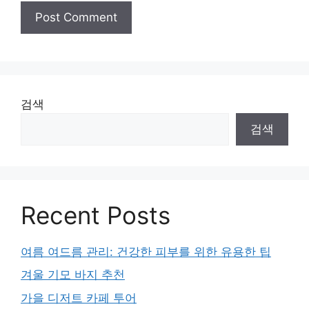
검색
검색
Recent Posts
여름 여드름 관리: 건강한 피부를 위한 유용한 팁
겨울 기모 바지 추천
가을 디저트 카페 투어