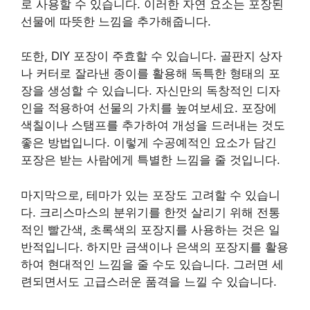
로 사용할 수 있습니다. 이러한 자연 요소는 포장된
선물에 따뜻한 느낌을 추가해줍니다.
또한, DIY 포장이 주효할 수 있습니다. 골판지 상자
나 커터로 잘라낸 종이를 활용해 독특한 형태의 포
장을 생성할 수 있습니다. 자신만의 독창적인 디자
인을 적용하여 선물의 가치를 높여보세요. 포장에
색칠이나 스탬프를 추가하여 개성을 드러내는 것도
좋은 방법입니다. 이렇게 수공예적인 요소가 담긴
포장은 받는 사람에게 특별한 느낌을 줄 것입니다.
마지막으로, 테마가 있는 포장도 고려할 수 있습니
다. 크리스마스의 분위기를 한껏 살리기 위해 전통
적인 빨간색, 초록색의 포장지를 사용하는 것은 일
반적입니다. 하지만 금색이나 은색의 포장지를 활용
하여 현대적인 느낌을 줄 수도 있습니다. 그러면 세
련되면서도 고급스러운 품격을 느낄 수 있습니다.