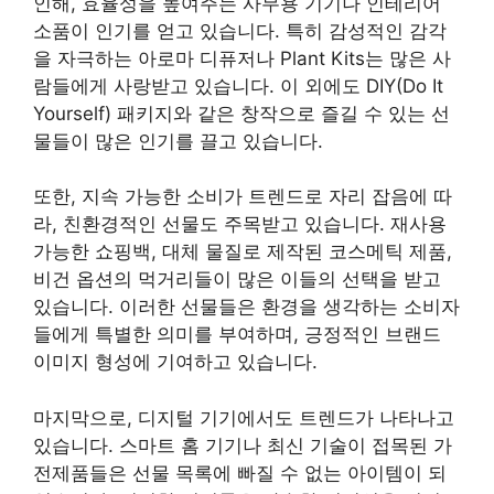
인해, 효율성을 높여주는 사무용 기기나 인테리어
소품이 인기를 얻고 있습니다. 특히 감성적인 감각
을 자극하는 아로마 디퓨저나 Plant Kits는 많은 사
람들에게 사랑받고 있습니다. 이 외에도 DIY(Do It
Yourself) 패키지와 같은 창작으로 즐길 수 있는 선
물들이 많은 인기를 끌고 있습니다.
또한, 지속 가능한 소비가 트렌드로 자리 잡음에 따
라, 친환경적인 선물도 주목받고 있습니다. 재사용
가능한 쇼핑백, 대체 물질로 제작된 코스메틱 제품,
비건 옵션의 먹거리들이 많은 이들의 선택을 받고
있습니다. 이러한 선물들은 환경을 생각하는 소비자
들에게 특별한 의미를 부여하며, 긍정적인 브랜드
이미지 형성에 기여하고 있습니다.
마지막으로, 디지털 기기에서도 트렌드가 나타나고
있습니다. 스마트 홈 기기나 최신 기술이 접목된 가
전제품들은 선물 목록에 빠질 수 없는 아이템이 되