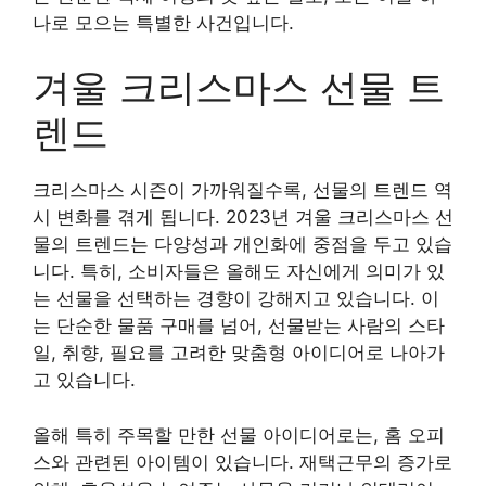
나로 모으는 특별한 사건입니다.
겨울 크리스마스 선물 트
렌드
크리스마스 시즌이 가까워질수록, 선물의 트렌드 역
시 변화를 겪게 됩니다. 2023년 겨울 크리스마스 선
물의 트렌드는 다양성과 개인화에 중점을 두고 있습
니다. 특히, 소비자들은 올해도 자신에게 의미가 있
는 선물을 선택하는 경향이 강해지고 있습니다. 이
는 단순한 물품 구매를 넘어, 선물받는 사람의 스타
일, 취향, 필요를 고려한 맞춤형 아이디어로 나아가
고 있습니다.
올해 특히 주목할 만한 선물 아이디어로는, 홈 오피
스와 관련된 아이템이 있습니다. 재택근무의 증가로