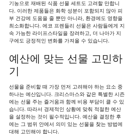
기농으로 재배된 식품 선물 세트도 고려할 만합니
다. 이러한 제품들은 화학 성분이 포함되지 않아 피
부 건강에 도움을 줄 뿐만 아니라, 환경에도 영향을
최소화합니다. 에코 프렌들리 선물은 사람들에게 지
속 가능한 라이프스타일을 장려하고, 더 나아가 지
구에도 긍정적인 변화를 가져올 수 있습니다.
예산에 맞는 선물 고민하
기
선물을 준비할 때 가장 먼저 고려해야 하는 요소 중
하나는 예산입니다. 크리스마스와 같은 특별한 시즌
에는 선물 주는 즐거움과 함께 비용 부담이 클 수 있
습니다. 따라서 경제적인 상황에 맞춰 적절한 예산
을 설정하는 것이 필수적입니다. 예산을 결정한 후
에는 그 범위 안에서 의미 있는 선물을 찾는 방법에
대해 고민해야 합니다.