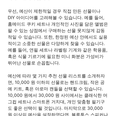
우선, 예산이 제한적일 경우 직접 만든 선물이나
DIY 아이디어를 고려해볼 수 있습니다. 예를 들어,
홈메이드 쿠키 세트나 개인적인 사진을 담은 앨범은
팔 수 있는 상점에서 구매하는 선물 못지않게 감동
적일 수 있습니다. 또한, 한정된 예산 안에서도 실용
적이고 소중한 선물은 다양하게 찾을 수 있습니다.
예를 들어, 연필 세트나 라벨링 기계와 같은 학용품,
혹은 식물 기르기에 필요한 미니 화분은 가성비가
뛰어난 선물로 손꼽힙니다.
예산에 따라 몇 가지 추천 선물 리스트를 소개하자
면, 10,000 원 이하의 선물로는 핸드크림, 작은 공
예 키트, 혹은 아로마 캔들을 선택할 수 있습니다.
10,000 원에서 30,000 원 사이에서는 클래식한 머
그컵 세트나 스마트폰 거치대, 개인 맞춤형 필기구
도 좋은 선택이 될 것입니다. 마지막으로 30,000
원 이상의 예산을 설정하였다면, 블루투스 스피커나