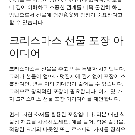
더 깊이 이해하고 소중한 관계를 더욱 굳건히 하는
방법으로서 선물에 담긴意义와 감정이 중요하다고
할 수 있습니다.
크리스마스 선물 포장 아
이디어
크리스마스는 선물을 주고 받는 특별한 시기입니다.
그러나 선물이 얼마나 멋진지에 관계없이 포장이 소
홀하다면, 받는 이의 기대감이 줄어들 수 있습니다.
그러므로 창의적인 포장이 필요합니다. 여기 몇 가
지 크리스마스 선물 포장 아이디어를 제안합니다.
먼저, 자연 소재를 활용한 포장입니다. 리본 대신 식
물성 재료를 사용해보세요. 예를 들어, 작은 솔방울,
적당한 크기의 나뭇잎 또는 로즈마리 가지를 장식으