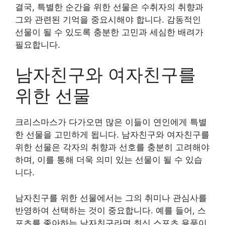
결국, 특별한 순간을 위한 선물은 수취자의 취향과
그와 관련된 기억을 중요시해야 합니다. 감동적인
선물이 될 수 있도록 충분한 고민과 세심한 배려가
필요합니다.
남자친구와 여자친구를
위한 선물
크리스마스가 다가오면 많은 이들이 연인에게 특별
한 선물을 고민하게 됩니다. 남자친구와 여자친구를
위한 선물은 각자의 취향과 선호를 충분히 고려해야
하며, 이를 통해 더욱 의미 있는 선물이 될 수 있습
니다.
남자친구를 위한 선물에서는 그의 취미나 관심사를
반영하여 선택하는 것이 중요합니다. 예를 들어, 스
포츠를 좋아하는 남자친구라면 최신 스포츠 용품이