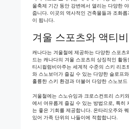
울축제 기간 동안 강변에서 열리는 다양한 
줍니다. 이곳의 역사적인 건축물들과 조화롭
이 됩니다.
겨울 스포츠와 액티
캐나다는 겨울철에 제공하는 다양한 스포츠와
드는 캐나다의 겨울 스포츠의 상징적인 활동입
티시컬럼비아주는 세계적 수준의 스키 리조트
와 스노보더가 즐길 수 있는 다양한 슬로프와
훌륭한 스키 환경과 더불어 다양한 스노보드
겨울철에는 스노슈잉과 크로스컨트리 스키와 
에서 여유롭게 즐길 수 있는 방법으로, 특히
는 좋은 기회를 제공합니다. 온타리오주와 
있어 가족 단위의 나들이에 적합합니다.