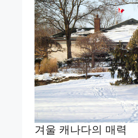
겨울 캐나다의 매력