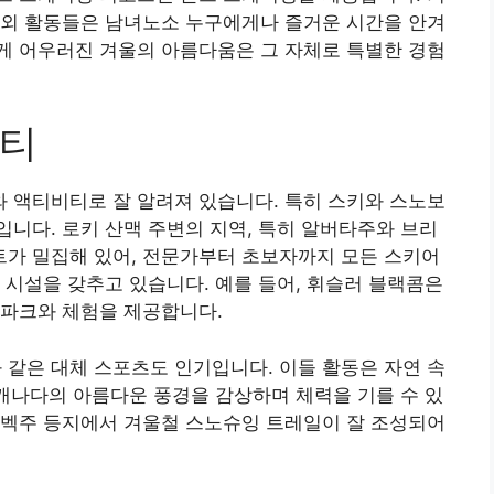
야외 활동들은 남녀노소 누구에게나 즐거운 시간을 안겨
게 어우러진 겨울의 아름다움은 그 자체로 특별한 경험
비티
 액티비티로 잘 알려져 있습니다. 특히 스키와 스노보
니다. 로키 산맥 주변의 지역, 특히 알버타주와 브리
가 밀집해 있어, 전문가부터 초보자까지 모든 스키어
 시설을 갖추고 있습니다. 예를 들어, 휘슬러 블랙콤은
 파크와 체험을 제공합니다.
같은 대체 스포츠도 인기입니다. 이들 활동은 자연 속
 캐나다의 아름다운 풍경을 감상하며 체력을 기를 수 있
퀘벡주 등지에서 겨울철 스노슈잉 트레일이 잘 조성되어