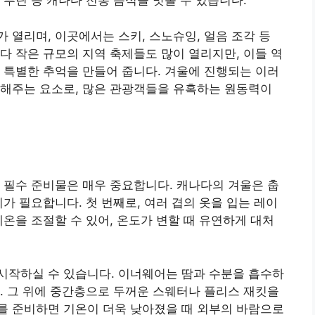
 푸틴 등 캐나다 전통 음식을 맛볼 수 있습니다.
 열리며, 이곳에서는 스키, 스노슈잉, 얼음 조각 등
다 작은 규모의 지역 축제들도 많이 열리지만, 이들 역
 특별한 추억을 만들어 줍니다. 겨울에 진행되는 이러
 해주는 요소로, 많은 관광객들을 유혹하는 원동력이
 필수 준비물은 매우 중요합니다. 캐나다의 겨울은 춥
가 필요합니다. 첫 번째로, 여러 겹의 옷을 입는 레이
체온을 조절할 수 있어, 온도가 변할 때 유연하게 대처
시작하실 수 있습니다. 이너웨어는 땀과 수분을 흡수하
. 그 위에 중간층으로 두꺼운 스웨터나 플리스 재킷을
를 준비하면 기온이 더욱 낮아졌을 때 외부의 바람으로