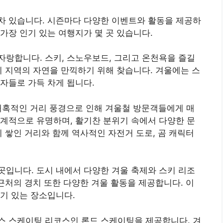
차 있습니다. 시즌마다 다양한 이벤트와 활동을 제공하
가장 인기 있는 여행지가 몇 곳 있습니다.
자랑합니다. 스키, 스노우보드, 그리고 온천욕을 즐길
이 지역의 자연을 만끽하기 위해 찾습니다. 겨울에는 스
자들로 가득 차게 됩니다.
매혹적인 거리 풍경으로 인해 겨울철 방문객들에게 매
계적으로 유명하며, 활기찬 분위기 속에서 다양한 문
이 쌓인 거리와 함께 역사적인 자전거 도로, 곰 캐릭터
곳입니다. 도시 내에서 다양한 겨울 축제와 스키 리조
 근처의 경치 또한 다양한 겨울 활동을 제공합니다. 이
기 있는 장소입니다.
이스 스케이팅 리코스인 론드 스케이팅을 제공합니다. 겨