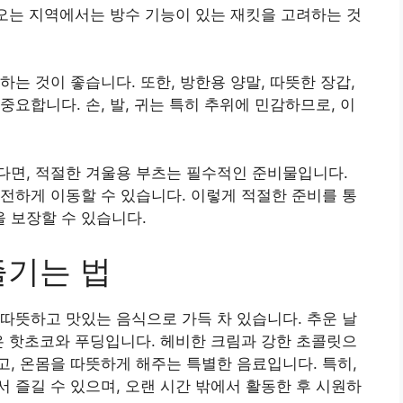
 오는 지역에서는 방수 기능이 있는 재킷을 고려하는 것
는 것이 좋습니다. 또한, 방한용 양말, 따뜻한 장갑,
요합니다. 손, 발, 귀는 특히 추위에 민감하므로, 이
다면, 적절한 겨울용 부츠는 필수적인 준비물입니다.
전하게 이동할 수 있습니다. 이렇게 적절한 준비를 통
 보장할 수 있습니다.
즐기는 법
따뜻하고 맛있는 음식으로 가득 차 있습니다. 추운 날
은 핫초코와 푸딩입니다. 헤비한 크림과 강한 초콜릿으
, 온몸을 따뜻하게 해주는 특별한 음료입니다. 특히,
 즐길 수 있으며, 오랜 시간 밖에서 활동한 후 시원하