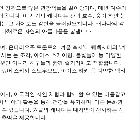
연 경관으로 많은 관광객들을 끌어당기며, 매년 다수의
옵니다. 이 시기의 캐나다는 산과 호수, 숲이 하얀 눈
치는 그 자체로도 감탄을 불러일으킵니다. 캐나다의 각
다 다채로운 자연의 아름다움을 뽐냅니다.
, 온타리오주 토론토의 ‘겨울 축제’나 퀘벡시티의 ‘겨
서는 눈 조각, 아이스 스케이팅, 불꽃놀이 등 다양한
객뿐만 아니라 친구들과 함께 즐기기에도 적합합니다.
 있어 스키와 스노우보드, 아이스 하키 등 다양한 액티
어서, 이국적인 자연 체험과 함께 할 수 있는 아름답고
서 야외 활동을 통해 건강을 유지하며, 다른 문화권
 수 있습니다. 겨울의 캐나다는 대자연이 선사하는 선
 추억을 제공합니다.