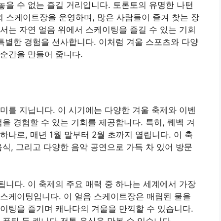
을 수 없는 즐길 거리입니다. 토론토의 유명한 나턴
 스케이트장을 운영하며, 많은 사람들이 즐겨 찾는 장
서는 자연 얼음 위에서 스케이팅을 즐길 수 있는 기회
 특별한 경험을 선사합니다. 이처럼 겨울 스포츠와 다양
순간을 만들어 줍니다.
미를 지닙니다. 이 시기에는 다양한 겨울 축제와 이벤
을 경험할 수 있는 기회를 제공합니다. 특히, 퀘벡 겨
나로, 매년 1월 말부터 2월 초까지 열립니다. 이 축
음식, 그리고 다양한 음악 공연으로 가득 차 있어 방문
니다. 이 축제의 주요 매력 중 하나는 세계에서 가장
 스케이팅입니다. 이 얼음 스케이트장은 매립된 물을
이팅을 즐기며 캐나다의 겨울을 만끽할 수 있습니다.