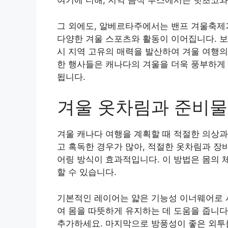
여기에 더해, 지역 음식 부스에서는 핫초코와
그 외에도, 알베르타주에서는 밴프 겨울축제가
다양한 겨울 스포츠와 활동이 이어집니다. 보
시 지역 고유의 매력을 발산하여 겨울 여행의
한 행사들은 캐나다의 겨울을 더욱 풍부하게
됩니다.
겨울 옷차림과 준비물
겨울 캐나다 여행을 계획할 때 적절한 의상과
고 혹독한 경우가 많아, 적절한 옷차림과 장비
어링 방식이 효과적입니다. 이 방법은 몸의 
할 수 있습니다.
기본적인 레이어는 얇은 기능성 이너웨어로 
여 몸을 따뜻하게 유지하는 데 도움을 줍니다
추가하세요. 마지막으로 방풍성이 좋은 외투