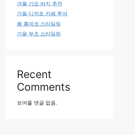
겨울 기모 바지 추천
가을 디저트 카페 투어
봄 홈데코 스타일링
가을 부츠 스타일링
Recent
Comments
보여줄 댓글 없음.