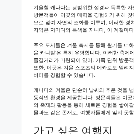
겨울철 캐나다는 광범위한 설경과 독특한 자
방문객들이 이곳의 매력을 경험하기 위해 찾아
으로 덮여 자연의 조화를 이루며, 이러한 경
지역은 저마다의 특색을 지니다, 이 계절마
주요 도시들은 겨울 축제를 통해 활기를 더하며
울 카니발’은 특히 유명합니다. 이러한 축제에
즐길거리가 마련되어 있어, 가족 단위 방문
또한, 이곳은 겨울 스포츠의 메카로도 알려져
비티를 경험할 수 있습니다.
캐나다의 겨울은 단순히 날씨의 추운 것을 넘
동적인 환경을 제공합니다. 방문객들은 이곳에
의 축제와 활동을 통해 새로운 경험을 쌓아갈
물과도 같은 존재로, 여행자들에게 잊지 못할
가고 싶은 여행지