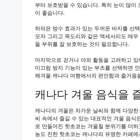
부터 보호받을 수 있습니다. 특히 눈이 많이
이 좋습니다.
하의은 방수 효과가 있는 두꺼운 바지를 선택하
모자 그리고 목도리와 같은 액세서리도 매우 중
들 부위를 잘 보호하는 것이 필요합니다.
마지막으로 걷거나 야외 활동을 고려하고 있
미끄럼 방지 기능이 있는 부츠를 선택하면 안
해겨울 캐나다 여행에서의 편안함과 즐거움을
캐나다 겨울 음식을 
캐나다의 겨울은 차가운 날씨와 함께 다양한 
씨 속에서 즐길 수 있는 대표적인 겨울 음식
로 만들어진 핫초코는 겨울철 분위기를 더하고
농도 진한 핫초코는 캐나다의 유명한 카페에서