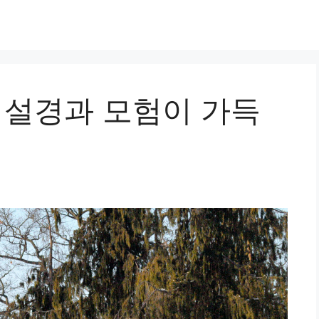
 설경과 모험이 가득