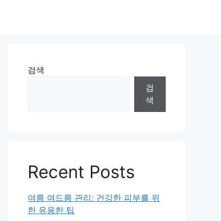
검색
검
색
Recent Posts
여름 여드름 관리: 건강한 피부를 위
한 유용한 팁