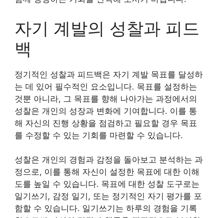
자기 계발의 성찰과 피드
백
정기적인 성찰과 피드백은 자기 계발 목표를 달성하
는 데 있어 필수적인 요소입니다. 목표를 설정하는
것뿐 아니라, 그 목표를 향해 나아가는 과정에서의
성찰은 개인의 성장과 변화에 기여합니다. 이를 통
해 자신의 진행 상황을 점검하고 필요할 경우 목표
를 수정할 수 있는 기회를 마련할 수 있습니다.
성찰은 개인의 경험과 감정을 돌아보고 분석하는 과
정으로, 이를 통해 자신이 설정한 목표에 대한 이해
도를 높일 수 있습니다. 목표에 대한 성찰 도구로는
일기쓰기, 감정 일기, 또는 정기적인 자기 평가를 포
함할 수 있습니다. 일기쓰기는 하루의 경험을 기록