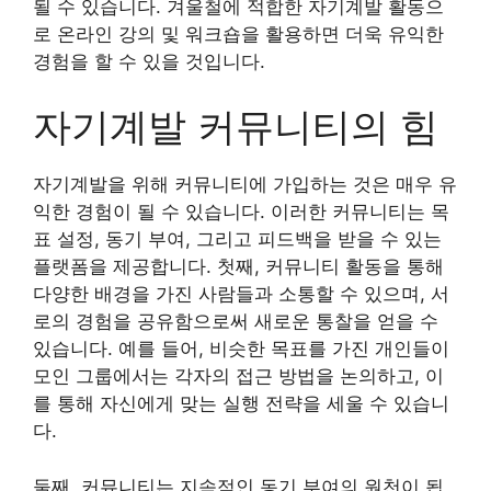
될 수 있습니다. 겨울철에 적합한 자기계발 활동으
로 온라인 강의 및 워크숍을 활용하면 더욱 유익한
경험을 할 수 있을 것입니다.
자기계발 커뮤니티의 힘
자기계발을 위해 커뮤니티에 가입하는 것은 매우 유
익한 경험이 될 수 있습니다. 이러한 커뮤니티는 목
표 설정, 동기 부여, 그리고 피드백을 받을 수 있는
플랫폼을 제공합니다. 첫째, 커뮤니티 활동을 통해
다양한 배경을 가진 사람들과 소통할 수 있으며, 서
로의 경험을 공유함으로써 새로운 통찰을 얻을 수
있습니다. 예를 들어, 비슷한 목표를 가진 개인들이
모인 그룹에서는 각자의 접근 방법을 논의하고, 이
를 통해 자신에게 맞는 실행 전략을 세울 수 있습니
다.
둘째, 커뮤니티는 지속적인 동기 부여의 원천이 됩