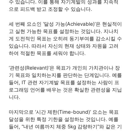
수 있습니다. 이를 통해 자기계발의 성과를 지속적
으로 피드백 받고 조정할 수 있습니다.
세 번째 요소인 ‘달성 가능(Achievable)’은 현실적이
고 실현 가능한 목표를 설정하는 것입니다. 지나치
게 도전적인 목표는 오히려 동기부여를 감소시킬 수
있습니다. 따라서 자신의 현재 상태와 자원을 고려
하여 적절한 목표를 세워야 합니다.
‘관련성(Relevant)’은 목표가 개인의 가치관이나 장
기 목표와 일치하는지를 판단하는 단계입니다. 예를
들어, IT 관련 자기계발 목표를 설정하는 사람이 프
로그래밍 언어를 배우는 것은 확실한 관련성을 지닙
니다.
마지막으로 ‘시간 제한(Time-bound)’ 요소는 목표
달성을 위한 특정 기한을 설정하는 것입니다. 예를
들어, “내년 여름까지 체중 5kg 감량하기”와 같은 기