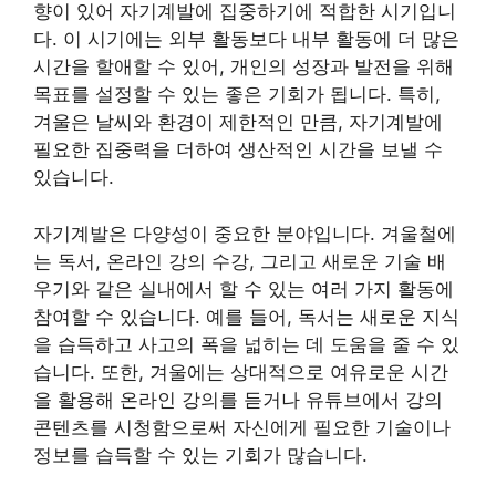
향이 있어 자기계발에 집중하기에 적합한 시기입니
다. 이 시기에는 외부 활동보다 내부 활동에 더 많은
시간을 할애할 수 있어, 개인의 성장과 발전을 위해
목표를 설정할 수 있는 좋은 기회가 됩니다. 특히,
겨울은 날씨와 환경이 제한적인 만큼, 자기계발에
필요한 집중력을 더하여 생산적인 시간을 보낼 수
있습니다.
자기계발은 다양성이 중요한 분야입니다. 겨울철에
는 독서, 온라인 강의 수강, 그리고 새로운 기술 배
우기와 같은 실내에서 할 수 있는 여러 가지 활동에
참여할 수 있습니다. 예를 들어, 독서는 새로운 지식
을 습득하고 사고의 폭을 넓히는 데 도움을 줄 수 있
습니다. 또한, 겨울에는 상대적으로 여유로운 시간
을 활용해 온라인 강의를 듣거나 유튜브에서 강의
콘텐츠를 시청함으로써 자신에게 필요한 기술이나
정보를 습득할 수 있는 기회가 많습니다.