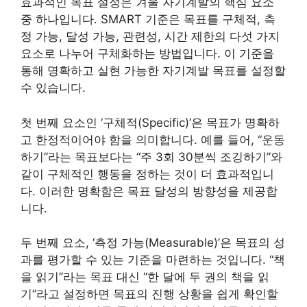
효과적인 목표 설정은 겨울 자기계발의 핵심 요소
중 하나입니다. SMART 기준은 목표를 구체적, 측
정 가능, 달성 가능, 관련성, 시간 제한의 다섯 가지
요소로 나누어 구체화하는 방법입니다. 이 기준을
통해 명확하고 실현 가능한 자기계발 목표를 설정할
수 있습니다.
첫 번째 요소인 ‘구체적(Specific)’은 목표가 명확하
고 한정적이어야 함을 의미합니다. 예를 들어, “운동
하기”라는 목표보다는 “주 3회 30분씩 조깅하기”와
같이 구체적인 행동을 정하는 것이 더 효과적입니
다. 이러한 명확함은 목표 달성의 방향성을 제공합
니다.
두 번째 요소, ‘측정 가능(Measurable)’은 목표의 성
과를 평가할 수 있는 기준을 마련하는 것입니다. “책
을 읽기”라는 목표 대신 “한 달에 두 권의 책을 읽
기”라고 설정하면 목표의 진행 상황을 쉽게 확인할