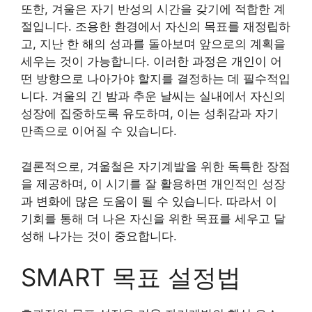
또한, 겨울은 자기 반성의 시간을 갖기에 적합한 계
절입니다. 조용한 환경에서 자신의 목표를 재정립하
고, 지난 한 해의 성과를 돌아보며 앞으로의 계획을
세우는 것이 가능합니다. 이러한 과정은 개인이 어
떤 방향으로 나아가야 할지를 결정하는 데 필수적입
니다. 겨울의 긴 밤과 추운 날씨는 실내에서 자신의
성장에 집중하도록 유도하며, 이는 성취감과 자기
만족으로 이어질 수 있습니다.
결론적으로, 겨울철은 자기계발을 위한 독특한 장점
을 제공하며, 이 시기를 잘 활용하면 개인적인 성장
과 변화에 많은 도움이 될 수 있습니다. 따라서 이
기회를 통해 더 나은 자신을 위한 목표를 세우고 달
성해 나가는 것이 중요합니다.
SMART 목표 설정법