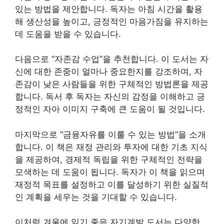
있는 방법을 제안합니다. 독자는 아침 시간을 활용
해 생산성을 높이고, 긍정적인 마음가짐을 유지하는
데 도움을 받을 수 있습니다.
다음으로 “자존감 수업”을 추천합니다. 이 도서는 자
신에 대한 존중이 얼마나 중요한지를 강조하며, 자
존감이 낮은 사람들을 위한 구체적인 방법론을 제공
합니다. 독서 후 독자는 자신의 감정을 이해하고 긍
정적인 자아 이미지 구축에 큰 도움이 될 것입니다.
마지막으로 “금융자유를 이룰 수 있는 방법”을 소개
합니다. 이 책은 재정 관리와 투자에 대한 기초 지식
을 제공하여, 경제적 독립을 위한 구체적인 전략을
모색하는 데 도움이 됩니다. 독자가 이 책을 읽으며
재정적 목표를 설정하고 이를 달성하기 위한 실질적
인 계획을 세우는 것을 기대할 수 있습니다.
이처럼 겨울에 읽기 좋은 자기계발 도서는 다양한