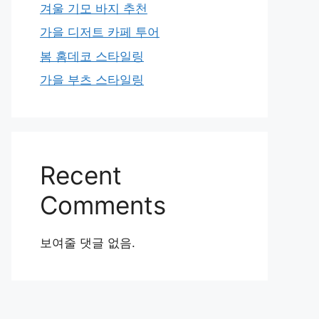
겨울 기모 바지 추천
가을 디저트 카페 투어
봄 홈데코 스타일링
가을 부츠 스타일링
Recent
Comments
보여줄 댓글 없음.