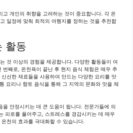
그리고 개인의 취향을 고려하는 것이 중요합니다. 각 온
고 일정에 맞춰 최적의 여행지를 정하는 것을 추천합
는 활동
는 것 이상의 경험을 제공합니다. 다양한 활동들이 여
 번째로, 온천욕이 끝난 후 현지 음식 체험은 매우 추
 신선한 재료들을 사용하여 만드는 다양한 요리를 맛
전통 요리나 향토 음식을 통해 그 지역의 문화와 맛을 체
마음을 안정시키는 데 큰 도움이 됩니다. 전문가들에 의
는 피로를 풀어주고, 스트레스를 경감시키는 데 매우
 온천의 효과를 극대화할 수 있습니다.