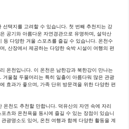
한 선택지를 고려할 수 있습니다. 첫 번째 추천지는 강
맑은 공기와 아름다운 자연경관으로 유명하며, 설악산
등 다양한 겨울 스포츠를 즐길 수 있습니다. 온천수
며, 산장에서 제공하는 다양한 숙박 시설이 여행의 편
리 온천입니다. 이 온천은 남한강과 북한강이 만나는
. 겨울철 두물머리는 특히 일출이 아름다워 많은 관광
에 효과가 좋으며, 가족 단위 방문객을 위한 다양한 편
 온천도 추천할 만합니다. 덕유산의 자연 속에 자리
스포츠와 온천욕을 동시에 즐길 수 있는 장점이 있습니
 관광명소도 있어, 온천 여행과 함께 다양한 활동을 계