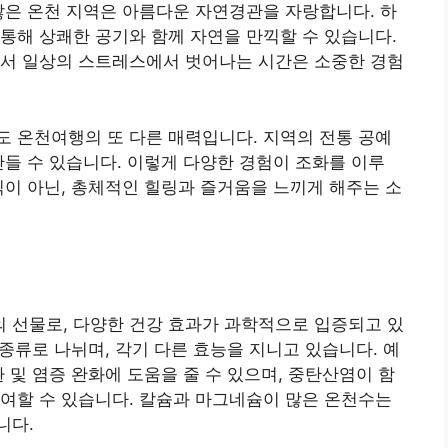
많은 온천 지역은 아름다운 자연경관을 자랑합니다. 하
통해 상쾌한 공기와 함께 자연을 만끽할 수 있습니다.
면서 일상의 스트레스에서 벗어나는 시간은 소중한 경험
 온천여행의 또 다른 매력입니다. 지역의 전통 공예
만들 수 있습니다. 이렇게 다양한 경험이 조화를 이루
식이 아닌, 총체적인 힐링과 즐거움을 느끼게 해주는 소
 선물로, 다양한 건강 효과가 과학적으로 입증되고 있
 종류로 나뉘며, 각기 다른 효능을 지니고 있습니다. 예
 및 염증 완화에 도움을 줄 수 있으며, 중탄산염이 함
여할 수 있습니다. 칼슘과 마그네슘이 많은 온천수는
니다.