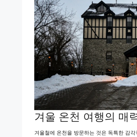
겨울 온천 여행의 매
겨울철에 온천을 방문하는 것은 독특한 감각적