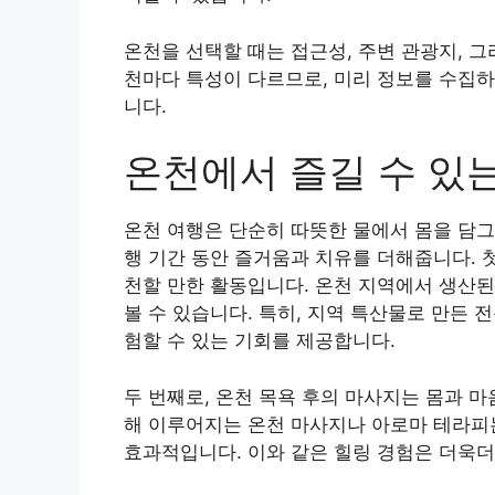
온천을 선택할 때는 접근성, 주변 관광지, 
천마다 특성이 다르므로, 미리 정보를 수집하
니다.
온천에서 즐길 수 있
온천 여행은 단순히 따뜻한 물에서 몸을 담그
행 기간 동안 즐거움과 치유를 더해줍니다. 첫
천할 만한 활동입니다. 온천 지역에서 생산된
볼 수 있습니다. 특히, 지역 특산물로 만든 
험할 수 있는 기회를 제공합니다.
두 번째로, 온천 목욕 후의 마사지는 몸과 
해 이루어지는 온천 마사지나 아로마 테라피
효과적입니다. 이와 같은 힐링 경험은 더욱더