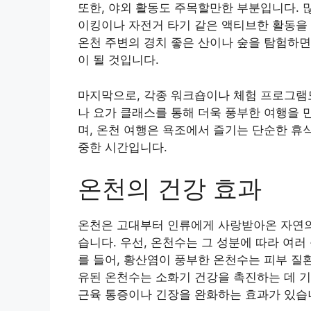
또한, 야외 활동도 주목할만한 부분입니다. 
이킹이나 자전거 타기 같은 액티브한 활동을 
온천 주변의 경치 좋은 산이나 숲을 탐험하
이 될 것입니다.
마지막으로, 각종 워크숍이나 체험 프로그램도
나 요가 클래스를 통해 더욱 풍부한 여행을 
며, 온천 여행은 욕조에서 즐기는 단순한 휴
중한 시간입니다.
온천의 건강 효과
온천은 고대부터 인류에게 사랑받아온 자연의
습니다. 우선, 온천수는 그 성분에 따라 여러
를 들어, 황산염이 풍부한 온천수는 피부 질환
유된 온천수는 소화기 건강을 촉진하는 데 기
근육 통증이나 긴장을 완화하는 효과가 있습