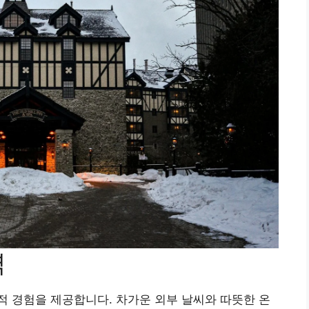
력
 경험을 제공합니다. 차가운 외부 날씨와 따뜻한 온