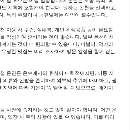
야 할 요소는 여행 일정입니다. 온천은 보통 국외, 혹
간도 계획에 포함해야 합니다. 원하는 온천을 선택하고,
다. 특히 주말이나 공휴일에는 예약이 필수입니다.
천 이용 시 수건, 실내복, 개인 위생용품 등이 필요할
를 작성하여 준비하는 것이 좋습니다. 일부 온천에서
가져가는 것이 더 편리할 수 있습니다. 더불어, 먹거리
 유명한 맛집도 미리 조사하여 방문 일정을 함께 잡는
철 온천은 온수에서의 휴식이 매력적이지만, 이동 시
한 의류와 신발을 준비하여 외부의 추위에 대비하고, 필
천 지역에 따라 기온이 뚝 떨어질 수 있으므로, 예기치
을 사전에 숙지하는 것도 잊지 말아야 합니다. 어떤 온
, 입장 시 주의 사항이 있을 수 있습니다. 이를 미리