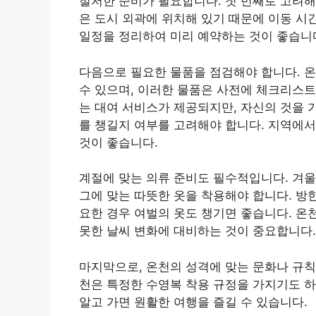
철저한 준비가 필요합니다. 첫 번째로 고려해
은 도시 외곽에 위치해 있기 때문에 이동 시
일정을 정리하여 미리 예약하는 것이 좋습니
다음으로 필요한 물품을 점검해야 합니다. 온
수 있으며, 이러한 물품은 사전에 체크리스트
는 대여 서비스가 제공되지만, 자신의 것을 
를 챙길지 여부를 고려해야 합니다. 지역에서
것이 좋습니다.
계절에 맞는 의류 준비도 필수적입니다. 겨울
그에 맞는 따뜻한 옷을 착용해야 합니다. 방
요한 경우 여벌의 옷도 챙기면 좋습니다. 온
못한 날씨 변화에 대비하는 것이 중요합니다.
마지막으로, 온천의 성격에 맞는 문화나 규칙
천은 특정한 수영복 착용 규정을 가지기도 하며
알고 가면 원활한 여행을 즐길 수 있습니다.