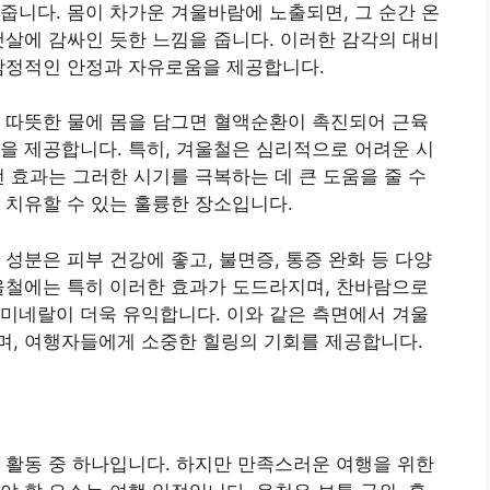
줍니다. 몸이 차가운 겨울바람에 노출되면, 그 순간 온
햇살에 감싸인 듯한 느낌을 줍니다. 이러한 감각의 대비
 감정적인 안정과 자유로움을 제공합니다.
 따뜻한 물에 몸을 담그면 혈액순환이 촉진되어 근육
을 제공합니다. 특히, 겨울철은 심리적으로 어려운 시
전 효과는 그러한 시기를 극복하는 데 큰 도움을 줄 수
 치유할 수 있는 훌륭한 장소입니다.
성분은 피부 건강에 좋고, 불면증, 통증 완화 등 다양
울철에는 특히 이러한 효과가 도드라지며, 찬바람으로
미네랄이 더욱 유익합니다. 이와 같은 측면에서 겨울
며, 여행자들에게 소중한 힐링의 기회를 제공합니다.
 활동 중 하나입니다. 하지만 만족스러운 여행을 위한