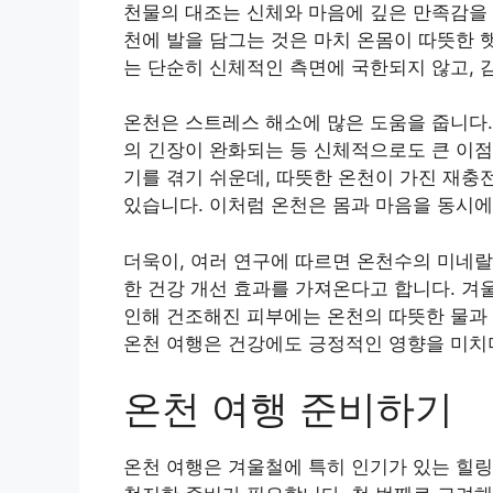
천물의 대조는 신체와 마음에 깊은 만족감을 
천에 발을 담그는 것은 마치 온몸이 따뜻한 
는 단순히 신체적인 측면에 국한되지 않고,
온천은 스트레스 해소에 많은 도움을 줍니다.
의 긴장이 완화되는 등 신체적으로도 큰 이점
기를 겪기 쉬운데, 따뜻한 온천이 가진 재충
있습니다. 이처럼 온천은 몸과 마음을 동시에
더욱이, 여러 연구에 따르면 온천수의 미네랄 
한 건강 개선 효과를 가져온다고 합니다. 겨
인해 건조해진 피부에는 온천의 따뜻한 물과 
온천 여행은 건강에도 긍정적인 영향을 미치
온천 여행 준비하기
온천 여행은 겨울철에 특히 인기가 있는 힐링