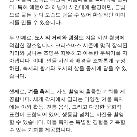
다. 특히 해돋이와 해넘이 시간대에 촬영하면, 금빛
으로 물든 눈의 모습도 담을 수 있어 환상적인 이미
지를 만들 수 있습니다.
두 번째로,
도시의 거리와 광장
도 겨울 사진 촬영에
적합한 장소입니다. 크리스마스 시즌에 맞춰 장식된
거리와 빛나는 조명은 따뜻하고 아늑한 분위기를 자
아냅니다. 이때, 인물 사진과 배경을 조화롭게 구성
하면, 축제의 활기와 도시의 삶을 동시에 담을 수 있
습니다.
셋째로,
겨울 축제
는 사진 촬영의 훌륭한 기회를 제
공합니다. 세계 각지에서 열리는 다양한 겨울 축제
에는 야외 활동, 전통 음식, 그리고 다양한 문화적
표현이 포함되어 있어, 생동감 넘치는 사진을 촬영
할 수 있습니다. 이들 축제는 특별한 경험을 기록할
수 있는 기회를 제공합니다.