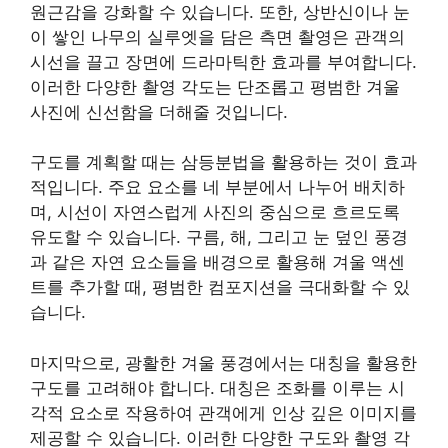
원근감을 강화할 수 있습니다. 또한, 상반신이나 눈
이 쌓인 나무의 실루엣을 담은 측면 촬영은 관객의
시선을 끌고 장면에 드라마틱한 효과를 부여합니다.
이러한 다양한 촬영 각도는 단조롭고 평범한 겨울
사진에 신선함을 더해줄 것입니다.
구도를 계획할 때는 삼등분법을 활용하는 것이 효과
적입니다. 주요 요소를 네 부분에서 나누어 배치하
며, 시선이 자연스럽게 사진의 중심으로 흐르도록
유도할 수 있습니다. 구름, 해, 그리고 눈 덮인 풍경
과 같은 자연 요소들을 배경으로 활용해 겨울 액센
트를 추가할 때, 평범한 컴포지션을 극대화할 수 있
습니다.
마지막으로, 광활한 겨울 풍경에서는 대칭을 활용한
구도를 고려해야 합니다. 대칭은 조화를 이루는 시
각적 요소로 작용하여 관객에게 인상 깊은 이미지를
제공할 수 있습니다. 이러한 다양한 구도와 촬영 각