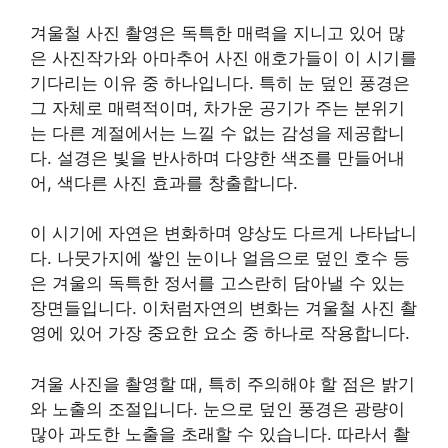
겨울철 사진 촬영은 독특한 매력을 지니고 있어 많
은 사진작가와 아마추어 사진 애호가들이 이 시기를
기다리는 이유 중 하나입니다. 특히 눈 덮인 풍경은
그 자체로 매력적이며, 차가운 공기가 주는 분위기
는 다른 계절에서는 느낄 수 없는 감성을 제공합니
다. 설경은 빛을 반사하며 다양한 색조를 만들어내
어, 색다른 사진 효과를 창출합니다.
이 시기에 자연은 변화하며 양상도 다르게 나타납니
다. 나뭇가지에 쌓인 눈이나 얼음으로 덮인 호수 등
은 겨울의 독특한 정서를 고스란히 담아낼 수 있는
장면들입니다. 이처럼자연의 변화는 겨울철 사진 촬
영에 있어 가장 중요한 요소 중 하나로 작용합니다.
겨울 사진을 촬영할 때, 특히 주의해야 할 점은 밝기
와 노출의 조절입니다. 눈으로 덮인 풍경은 광량이
많아 과도한 노출을 초래할 수 있습니다. 따라서 촬