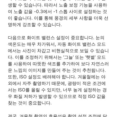
생할 수 있습니다. 따라서 노출 보정 기능을 사용하
여 노출 값을 -0.3에서 -1 스톱 사이로 설정하는 것
이 좋습니다. 이를 통해 풍경의 세부 사항을 더욱 선
명하게 강조할 수 있습니다.
다음으로 화이트 밸런스 설정이 중요합니다. 눈의
색온도는 매우 차가워서, 자동 화이트 밸런스 모드
에서는 사진이 차갑고 비현실적으로 보일 수 있습니
다. 이를 조정하기 위해서는 ‘그늘’ 또는 ‘햇볕’ 모드
를 사용하여 따뜻한 색조를 추가하여 보다 자연스러
운 느낌의 이미지를 만들어 주는 것이 추천됩니다.
또한, ISO 설정도 배려해야 합니다. 겨울철에는 야
외에서 자주 촬영하기 때문에, 광량이 적은 조건에
서는 ISO를 올릴 수 있지만, 너무 높게 설정하는 경
우 화질 저하가 발생할 수 있으므로 적정 ISO 값을
찾는 것이 중요합니다.
결국, 겨울철 촬영의 효율성은 촬영 설정 조정에 달