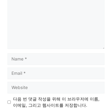
Name
Email
Website
다음 번 댓글 작성을 위해 이 브라우저에 이름,
이메일, 그리고 웹사이트를 저장합니다.