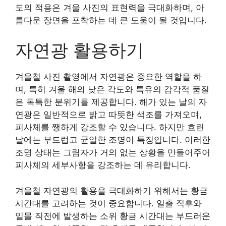
도의 적용은 겨울 사진의 표현력을 극대화하며, 아
름다운 장면을 포착하는 데 큰 도움이 될 것입니다.
자연광 활용하기
겨울철 사진 촬영에서 자연광은 중요한 역할을 하
며, 특히 겨울 해의 낮은 각도와 특유의 감각적 품질
은 독특한 분위기를 제공합니다. 해가 있는 날의 자
연광은 일반적으로 밝고 따뜻한 색조를 가져오며,
피사체를 쨍하게 강조할 수 있습니다. 하지만 흐린
날에는 부드럽고 균일한 조명이 특징입니다. 이러한
조명 상태는 그림자가 거의 없는 상황을 만들어주어
피사체의 세부사항을 강조하는 데 유리합니다.
겨울철 자연광의 활용을 극대화하기 위해서는 황금
시간대를 고려하는 것이 중요합니다. 일출 직후와
일몰 직전에 발생하는 소위 황금 시간대는 부드러운