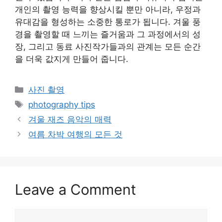
개인의 촬영 능력을 향상시킬 뿐만 아니라, 우정과
유대감을 형성하는 소중한 통로가 됩니다. 겨울 풍
경을 촬영할 때 느끼는 즐거움과 그 과정에서의 성
장, 그리고 동료 사진작가들과의 관계는 모든 순간
을 더욱 값지게 만들어 줍니다.
Categories
사진 촬영
Tags
photography tips
겨울 재즈 음악의 매력
여름 차박 여행의 모든 것
Leave a Comment
Comment