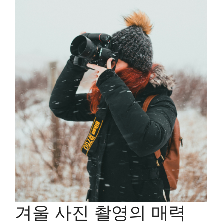
겨울 사진 촬영의 매력