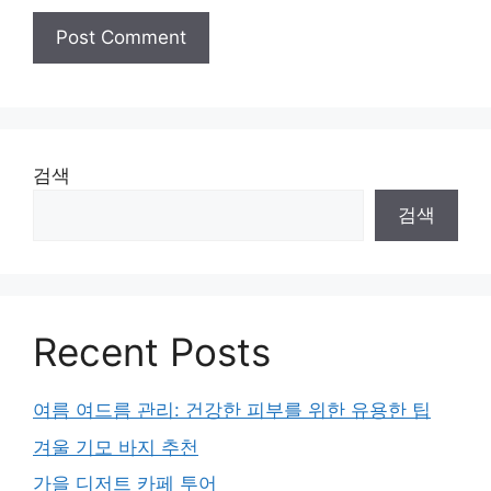
검색
검색
Recent Posts
여름 여드름 관리: 건강한 피부를 위한 유용한 팁
겨울 기모 바지 추천
가을 디저트 카페 투어