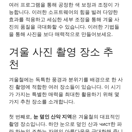
여러 프로그램을 통해 공정한 색 보정과 조정이 가
능합니다. 이러한 소프트웨어의 힘을 빌려 다양한
효과를 적용하고 세심한 세부 조정을 통해 겨울 사
진의 품질을 극대화할 수 있습니다. 이러한 기법들
을 통해 사진을 보다 매력적으로 만들어보세요.
겨울 사진 촬영 장소 추
천
겨울철에는 독특한 풍경과 분위기를 배경으로 한 사
진 촬영에 적합한 여러 장소들이 있습니다. 이 시기
가 가지는 특별한 매력을 최대한 활용하기 위해 몇
가지 추천 장소를 소개합니다.
첫 번째로,
눈 덮인 산악 지역
은 겨울철의 대표적인
촬영 장소입니다. 하얀 눈으로 덮인 산과 чист한 파
란 하늘의 조화는 자연의 아름다움을 극대화해 줍니