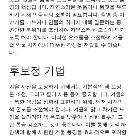
영의 핵심입니다. 자연스러운 웃음이나 몸짓을 유도
하기 위해 인물과의 소통이 필요합니다. 촬영 중 이
야기를 나누거나 인물의 취미에 대해 질문하는 등,
편안한 분위기를 조성하여 자연스러운 모습이 담기
도록 해야 합니다. 이러한 요소들을 조합하여 겨울
철 인물 사진에서 따뜻한 감성을 전달할 수 있습니
다.
후보정 기법
겨울 사진을 보정하기 위해서는 기본적인 색 보정,
톤 조정, 그리고 필터 사용 등이 중요합니다. 겨울의
독특한 색감을 정확히 표현하기 위해, 먼저 사진의
색 온도를 조절해야 합니다. 겨울의 맑고 차가운 느
낌을 살리려면 색 온도를 낮추어 시원한 블루와 그
린 톤을 강조하는 것이 좋습니다. 이를 통해 눈의 하
얀색과 함께 시원한 겨울 풍경을 효과적으로 포착할