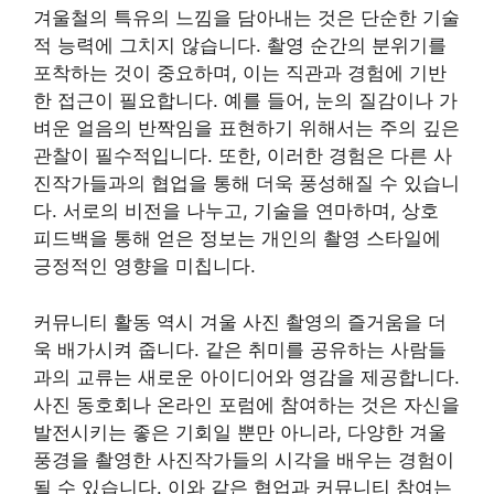
겨울철의 특유의 느낌을 담아내는 것은 단순한 기술
적 능력에 그치지 않습니다. 촬영 순간의 분위기를
포착하는 것이 중요하며, 이는 직관과 경험에 기반
한 접근이 필요합니다. 예를 들어, 눈의 질감이나 가
벼운 얼음의 반짝임을 표현하기 위해서는 주의 깊은
관찰이 필수적입니다. 또한, 이러한 경험은 다른 사
진작가들과의 협업을 통해 더욱 풍성해질 수 있습니
다. 서로의 비전을 나누고, 기술을 연마하며, 상호
피드백을 통해 얻은 정보는 개인의 촬영 스타일에
긍정적인 영향을 미칩니다.
커뮤니티 활동 역시 겨울 사진 촬영의 즐거움을 더
욱 배가시켜 줍니다. 같은 취미를 공유하는 사람들
과의 교류는 새로운 아이디어와 영감을 제공합니다.
사진 동호회나 온라인 포럼에 참여하는 것은 자신을
발전시키는 좋은 기회일 뿐만 아니라, 다양한 겨울
풍경을 촬영한 사진작가들의 시각을 배우는 경험이
될 수 있습니다. 이와 같은 협업과 커뮤니티 참여는