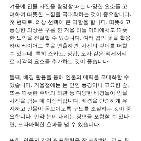
겨울에 인물 사진을 촬영할 때는 다양한 요소를 고
려하여 따뜻한 느낌을 극대화하는 것이 중요합니다.
첫 번째로, 의상 선택이 큰 역할을 합니다. 따뜻하고
풍성한 의상은 구름 낀 겨울 하늘 아래에서도 따뜻
한 느낌을 전달할 수 있습니다. 여러 겹의 옷을 활용
하여 레이어드 룩을 연출하면, 사진의 깊이를 더할
수 있는데, 특히 스카프, 장갑, 모자 같은 액세서리
로 시각적 요소를 추가하는 것이 좋습니다.
둘째, 배경 활용을 통해 인물의 매력을 극대화할 수
있습니다. 겨울철에는 눈 덮인 풍경이나 고요한 숲,
또는 따뜻한 주택의 외관 등 다양한 배경들이 인물
사진을 담는 데 이상적입니다. 배경을 단순하게 유
지하고 인물이 돋보이도록 구도를 조절하는 것이 중
요합니다. 만약 눈이 내리는 장면을 포함할 수 있다
면, 드라마틱한 효과를 낼 수 있습니다.
또한, 인물의 감정과 표현력을 잘 포착하는 것도 촬