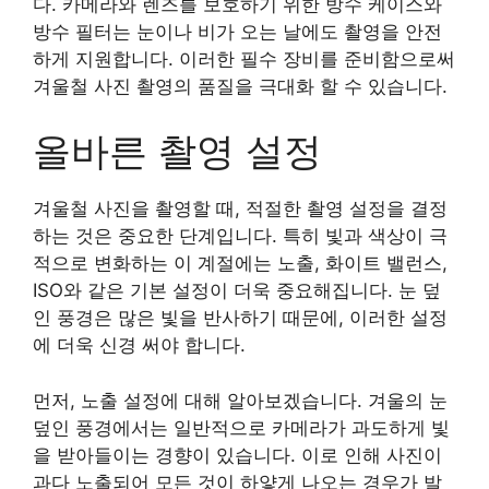
다. 카메라와 렌즈를 보호하기 위한 방수 케이스와
방수 필터는 눈이나 비가 오는 날에도 촬영을 안전
하게 지원합니다. 이러한 필수 장비를 준비함으로써
겨울철 사진 촬영의 품질을 극대화 할 수 있습니다.
올바른 촬영 설정
겨울철 사진을 촬영할 때, 적절한 촬영 설정을 결정
하는 것은 중요한 단계입니다. 특히 빛과 색상이 극
적으로 변화하는 이 계절에는 노출, 화이트 밸런스,
ISO와 같은 기본 설정이 더욱 중요해집니다. 눈 덮
인 풍경은 많은 빛을 반사하기 때문에, 이러한 설정
에 더욱 신경 써야 합니다.
먼저, 노출 설정에 대해 알아보겠습니다. 겨울의 눈
덮인 풍경에서는 일반적으로 카메라가 과도하게 빛
을 받아들이는 경향이 있습니다. 이로 인해 사진이
과다 노출되어 모든 것이 하얗게 나오는 경우가 발