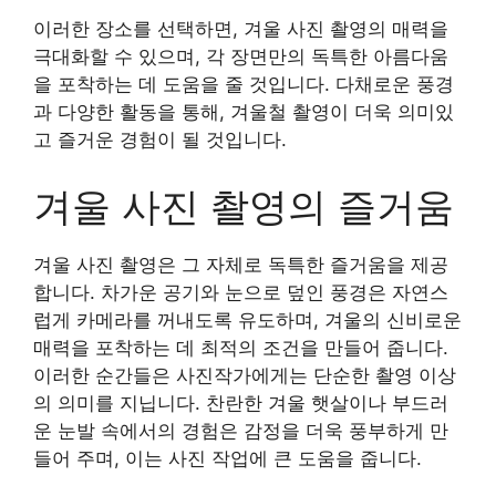
이러한 장소를 선택하면, 겨울 사진 촬영의 매력을
극대화할 수 있으며, 각 장면만의 독특한 아름다움
을 포착하는 데 도움을 줄 것입니다. 다채로운 풍경
과 다양한 활동을 통해, 겨울철 촬영이 더욱 의미있
고 즐거운 경험이 될 것입니다.
겨울 사진 촬영의 즐거움
겨울 사진 촬영은 그 자체로 독특한 즐거움을 제공
합니다. 차가운 공기와 눈으로 덮인 풍경은 자연스
럽게 카메라를 꺼내도록 유도하며, 겨울의 신비로운
매력을 포착하는 데 최적의 조건을 만들어 줍니다.
이러한 순간들은 사진작가에게는 단순한 촬영 이상
의 의미를 지닙니다. 찬란한 겨울 햇살이나 부드러
운 눈발 속에서의 경험은 감정을 더욱 풍부하게 만
들어 주며, 이는 사진 작업에 큰 도움을 줍니다.