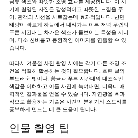
금빛 색조와 따뜻한 조명 효과를 제공합니다. 이 시
기에 촬영된 사진은 감성적이고 따뜻한 느낌을 주
어, 관객의 시선을 사로잡는데 효과적입니다. 반면
태양이 빠르게 하늘에서 내려가는 이른 저녁 무렵의
푸른 시간대는 차가운 색조가 돋보이는 특성을 지니
며, 다소 신비롭고 몽환적인 이미지를 연출할 수 있
습니다.
따라서 겨울철 사진 촬영 시에는 각기 다른 조명 조
건을 적절히 활용하는 것이 필요합니다. 흐린 날의
부드러운 빛이나, 황금과 푸른 시간대의 대조적인
색감을 이해하고 이를 사진에 녹여내면, 더욱더 매
력적인 결과물을 얻을 수 있습니다. 자연광을 효과
적으로 활용하는 기술은 사진의 분위기와 스토리를
풍부하게 만드는 데 큰 도움이 됩니다.
인물 촬영 팁