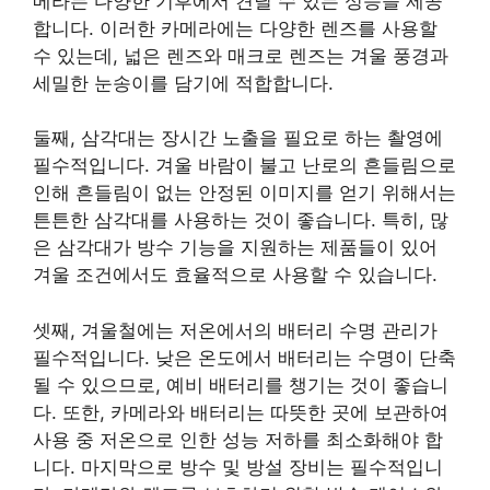
메라는 다양한 기후에서 견딜 수 있는 성능을 제공
합니다. 이러한 카메라에는 다양한 렌즈를 사용할
수 있는데, 넓은 렌즈와 매크로 렌즈는 겨울 풍경과
세밀한 눈송이를 담기에 적합합니다.
둘째, 삼각대는 장시간 노출을 필요로 하는 촬영에
필수적입니다. 겨울 바람이 불고 난로의 흔들림으로
인해 흔들림이 없는 안정된 이미지를 얻기 위해서는
튼튼한 삼각대를 사용하는 것이 좋습니다. 특히, 많
은 삼각대가 방수 기능을 지원하는 제품들이 있어
겨울 조건에서도 효율적으로 사용할 수 있습니다.
셋째, 겨울철에는 저온에서의 배터리 수명 관리가
필수적입니다. 낮은 온도에서 배터리는 수명이 단축
될 수 있으므로, 예비 배터리를 챙기는 것이 좋습니
다. 또한, 카메라와 배터리는 따뜻한 곳에 보관하여
사용 중 저온으로 인한 성능 저하를 최소화해야 합
니다. 마지막으로 방수 및 방설 장비는 필수적입니