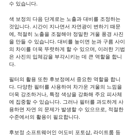
수 있습니다.
색 보정의 다음 단계로는 노출과 대비를 조정하는
것입니다. 시간이 지나면서 자연광이 변하기 때문
에, 적절히 노출을 조절해야 정밀한 겨울 풍경 사진
을 만들 수 있습니다. 대비를 높이면 눈과 구름 사이
의 차이를 더욱 뚜렷하게 할 수 있으며, 이러한 기법
은 사진의 입체감을 부각시키는 데 큰 역할을 합니
다.
필터의 활용 또한 후보정에서 중요한 역할을 합니
다. 다양한 필터를 사용하여 차가운 겨울의 느낌을
더욱 강조하거나, 특정 색상을 강화해 주요 피사체
에 집중할 수 있습니다. 그러나 필터를 과도하게 사
용하면 자연 의 문제가 발생할 수 있으므로, 적절한
수준에서의 활용이 필요합니다.
후보정 소프트웨어인 어도비 포토샵, 라이트룸 등