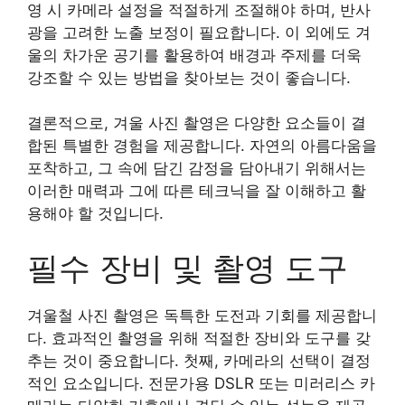
영 시 카메라 설정을 적절하게 조절해야 하며, 반사
광을 고려한 노출 보정이 필요합니다. 이 외에도 겨
울의 차가운 공기를 활용하여 배경과 주제를 더욱
강조할 수 있는 방법을 찾아보는 것이 좋습니다.
결론적으로, 겨울 사진 촬영은 다양한 요소들이 결
합된 특별한 경험을 제공합니다. 자연의 아름다움을
포착하고, 그 속에 담긴 감정을 담아내기 위해서는
이러한 매력과 그에 따른 테크닉을 잘 이해하고 활
용해야 할 것입니다.
필수 장비 및 촬영 도구
겨울철 사진 촬영은 독특한 도전과 기회를 제공합니
다. 효과적인 촬영을 위해 적절한 장비와 도구를 갖
추는 것이 중요합니다. 첫째, 카메라의 선택이 결정
적인 요소입니다. 전문가용 DSLR 또는 미러리스 카