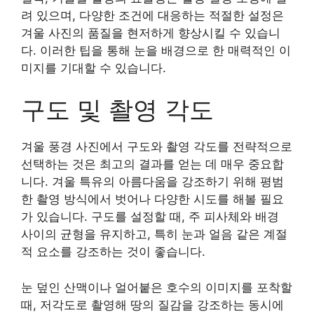
려 있으며, 다양한 조건에 대응하는 적절한 설정은
겨울 사진의 품질을 현저하게 향상시킬 수 있습니
다. 이러한 팁을 통해 눈을 배경으로 한 매력적인 이
미지를 기대할 수 있습니다.
구도 및 촬영 각도
겨울 풍경 사진에서 구도와 촬영 각도를 전략적으로
선택하는 것은 최고의 결과를 얻는 데 매우 중요합
니다. 겨울 특유의 아름다움을 강조하기 위해 평범
한 촬영 방식에서 벗어나 다양한 시도를 해볼 필요
가 있습니다. 구도를 설정할 때, 주 피사체와 배경
사이의 균형을 유지하고, 특히 눈과 얼음 같은 계절
적 요소를 강조하는 것이 좋습니다.
눈 덮인 산맥이나 얼어붙은 호수의 이미지를 포착할
때, 저각도로 촬영해 땅의 질감을 강조하는 동시에