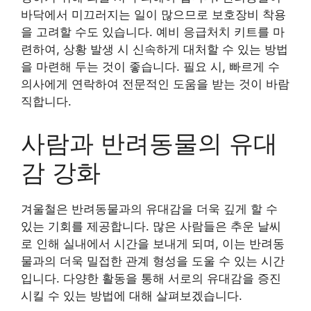
바닥에서 미끄러지는 일이 많으므로 보호장비 착용
을 고려할 수도 있습니다. 예비 응급처치 키트를 마
련하여, 상황 발생 시 신속하게 대처할 수 있는 방법
을 마련해 두는 것이 좋습니다. 필요 시, 빠르게 수
의사에게 연락하여 전문적인 도움을 받는 것이 바람
직합니다.
사람과 반려동물의 유대
감 강화
겨울철은 반려동물과의 유대감을 더욱 깊게 할 수
있는 기회를 제공합니다. 많은 사람들은 추운 날씨
로 인해 실내에서 시간을 보내게 되며, 이는 반려동
물과의 더욱 밀접한 관계 형성을 도울 수 있는 시간
입니다. 다양한 활동을 통해 서로의 유대감을 증진
시킬 수 있는 방법에 대해 살펴보겠습니다.