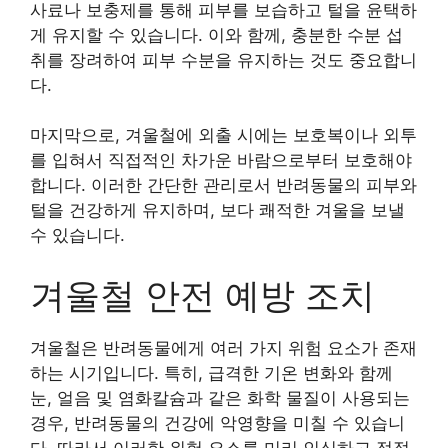
사료나 보충제를 통해 피부를 보습하고 털을 윤택하
게 유지할 수 있습니다. 이와 함께, 충분한 수분 섭
취를 장려하여 피부 수분을 유지하는 것도 중요합니
다.
마지막으로, 겨울철에 외출 시에는 보호복이나 외투
를 입혀서 직접적인 차가운 바람으로부터 보호해야
합니다. 이러한 간단한 관리로서 반려동물의 피부와
털을 건강하게 유지하며, 보다 쾌적한 겨울을 보낼
수 있습니다.
겨울철 안전 예방 조치
겨울철은 반려동물에게 여러 가지 위험 요소가 존재
하는 시기입니다. 특히, 급격한 기온 변화와 함께
눈, 얼음 및 염화칼슘과 같은 화학 물질이 사용되는
경우, 반려동물의 건강에 악영향을 미칠 수 있습니
다. 따라서 이러한 위험 요소를 미리 인식하고 적절