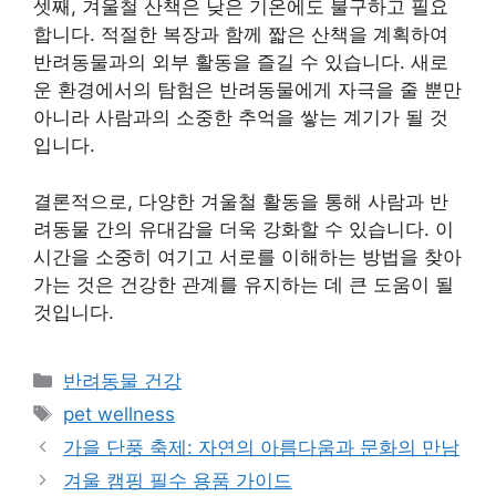
셋째, 겨울철 산책은 낮은 기온에도 불구하고 필요
합니다. 적절한 복장과 함께 짧은 산책을 계획하여
반려동물과의 외부 활동을 즐길 수 있습니다. 새로
운 환경에서의 탐험은 반려동물에게 자극을 줄 뿐만
아니라 사람과의 소중한 추억을 쌓는 계기가 될 것
입니다.
결론적으로, 다양한 겨울철 활동을 통해 사람과 반
려동물 간의 유대감을 더욱 강화할 수 있습니다. 이
시간을 소중히 여기고 서로를 이해하는 방법을 찾아
가는 것은 건강한 관계를 유지하는 데 큰 도움이 될
것입니다.
Categories
반려동물 건강
Tags
pet wellness
가을 단풍 축제: 자연의 아름다움과 문화의 만남
겨울 캠핑 필수 용품 가이드