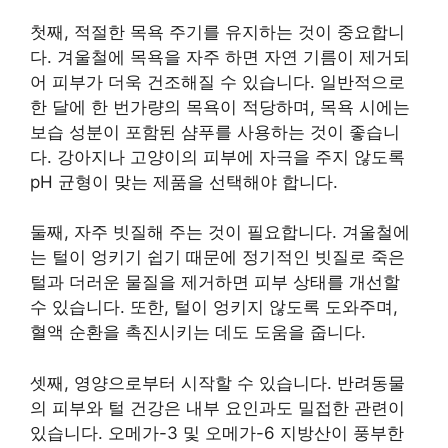
첫째, 적절한 목욕 주기를 유지하는 것이 중요합니
다. 겨울철에 목욕을 자주 하면 자연 기름이 제거되
어 피부가 더욱 건조해질 수 있습니다. 일반적으로
한 달에 한 번가량의 목욕이 적당하며, 목욕 시에는
보습 성분이 포함된 샴푸를 사용하는 것이 좋습니
다. 강아지나 고양이의 피부에 자극을 주지 않도록
pH 균형이 맞는 제품을 선택해야 합니다.
둘째, 자주 빗질해 주는 것이 필요합니다. 겨울철에
는 털이 엉키기 쉽기 때문에 정기적인 빗질로 죽은
털과 더러운 물질을 제거하면 피부 상태를 개선할
수 있습니다. 또한, 털이 엉키지 않도록 도와주며,
혈액 순환을 촉진시키는 데도 도움을 줍니다.
셋째, 영양으로부터 시작할 수 있습니다. 반려동물
의 피부와 털 건강은 내부 요인과도 밀접한 관련이
있습니다. 오메가-3 및 오메가-6 지방산이 풍부한