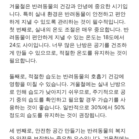
겨울철은 반려동물의 건강과 안녕에 중요한 시기입
니다. 특히 실내 환경은 반려동물이 안전하고 편안
하게 지낼 수 있도록 관리하는 것이 필수적입니다.
첫 번째로, 실내의 온도 조절은 매우 중요합니다. 반
려동물이 편안하게 지낼 수 있는 온도는 18도에서
24도 사이입니다. 너무 많은 난방은 공기를 건조하
게 만들 수 있으므로, 적절한 온도를 유지하는 것이
필요합니다.
둘째로, 적절한 습도는 반려동물의 호흡기 건강에
영향을 미칠 수 있습니다. 겨울철에는 실내 난방으
로 인해 습도가 낮아지기 쉬우므로, 주기적으로 공
기 중의 습도를 확인하고 필요할 경우 가습기를 사
용하는 것이 좋습니다. 일반적으로 30%에서 50%
정도의 습도를 유지하는 것이 권장됩니다.
세 번째로, 안전한 공간 만들기는 반려동물의 복지
와 안전을 보장하는 중요한 요소입니다. 겨울철에는