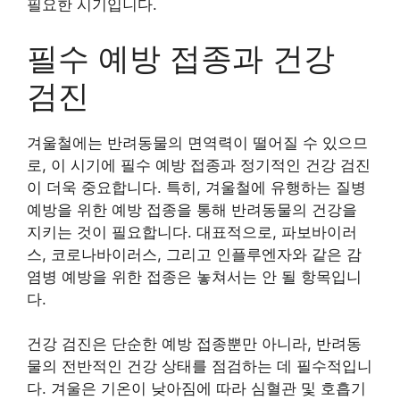
필요한 시기입니다.
필수 예방 접종과 건강
검진
겨울철에는 반려동물의 면역력이 떨어질 수 있으므
로, 이 시기에 필수 예방 접종과 정기적인 건강 검진
이 더욱 중요합니다. 특히, 겨울철에 유행하는 질병
예방을 위한 예방 접종을 통해 반려동물의 건강을
지키는 것이 필요합니다. 대표적으로, 파보바이러
스, 코로나바이러스, 그리고 인플루엔자와 같은 감
염병 예방을 위한 접종은 놓쳐서는 안 될 항목입니
다.
건강 검진은 단순한 예방 접종뿐만 아니라, 반려동
물의 전반적인 건강 상태를 점검하는 데 필수적입니
다. 겨울은 기온이 낮아짐에 따라 심혈관 및 호흡기