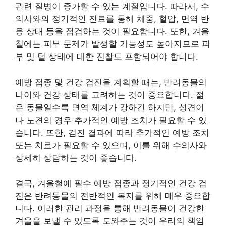
관련 질병이 증가할 수 있는 계절입니다. 따라서, 수
의사와의 정기적인 진료를 통해 체중, 혈압, 면역 반
응 상태 등을 점검하는 것이 필요합니다. 또한, 겨울
철에는 피부 문제가 발생할 가능성도 높아지므로 피
부 및 털 상태에 대한 진찰도 포함되어야 합니다.
예방 접종 및 건강 검진을 계획할 때는, 반려동물의
나이와 건강 상태를 고려하는 것이 중요합니다. 젊
은 동물일수록 면역 체계가 강하긴 하지만, 성견이
나 노견의 경우 추가적인 예방 조치가 필요할 수 있
습니다. 또한, 검진 결과에 따라 추가적인 예방 조치
또는 치료가 필요할 수 있으며, 이를 위해 수의사와
상세히 상담하는 것이 좋습니다.
결국, 겨울철에 필수 예방 접종과 정기적인 건강 검
진은 반려동물의 전반적인 복지를 위해 매우 중요합
니다. 이러한 관리 과정을 통해 반려동물이 건강한
겨울을 보낼 수 있도록 도와주는 것이 우리의 책임