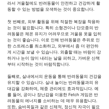
라서 겨울철에도 반려동물이 안전하고 건강하게 활
동할 수 있는 방법을 모색하는 것이 중요합니다.
첫 번째로, 외부 활동을 위해 적절한 복장을 착용하
는 것이 필요합니다. 특히 소형견이나 단모종의 반
려동물은 체온 유지가 어려우므로 겨울용 옷을 입히
는 것이 좋습니다. 이로 인해 반려동물은 추위로 인
한 스트레스를 최소화하고, 외부에서 좀 더 편안하
게 시간을 보낼 수 있습니다. 외출할 때는 바람이 강
하거나 눈이 많이 내리는 날을 피하고, 가벼운 산책
부터 시작하는 것이 바람직합니다.
둘째로, 실내에서의 운동을 통해 반려동물의 건강을
유지할 수 있습니다. 실내 놀이는 반려동물과의 유
대감을 강화하며, 체중 관리에도 효과적입니다. 예
를 들어, 공이나 장난감을 이용한 Fetch 게임은 반
려동물의 에너지를 소비하는 데 매우 유용합니다.
또한, 숨바꼭질과 같은 신체적, 정신적 자극이 필요