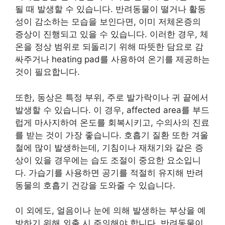
될 때 발생할 수 있습니다. 반려동물이 떨거나 활동
성이 감소하는 모습을 보인다면, 이미 저체온증의
증상이 진행되고 있을 수 있습니다. 이러한 경우, 체
온을 정상 범위로 되돌리기 위해 따뜻한 담요로 감
싸주거나 heating pad를 사용하여 온기를 제공하는
것이 필요합니다.
또한, 동상은 특정 부위, 주로 발가락이나 귀 끝에서
발생할 수 있습니다. 이 경우, affected area를 부드
럽게 마사지하여 온도를 회복시키고, 수의사의 진료
를 받는 것이 가장 좋습니다. 호흡기 질환 또한 겨울
철에 많이 발생하는데, 기침이나 재채기와 같은 증
상이 있을 경우에는 습도 조절이 중요한 요소입니
다. 가습기를 사용하면 공기를 적절히 유지해 반려
동물의 호흡기 건강을 도와줄 수 있습니다.
이 외에도, 얼음이나 눈에 의해 발생하는 부상을 예
방하기 위해 외출 시 주의해야 합니다. 반려동물이