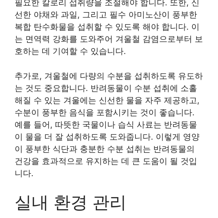
필요한 칼로리 섭취량을 조절해야 합니다. 또한, 신
선한 야채와 과일, 그리고 필수 아미노산이 풍부한
복합 탄수화물을 섭취할 수 있도록 해야 합니다. 이
는 면역력 강화를 도와주어 겨울철 감염으로부터 보
호하는 데 기여할 수 있습니다.
추가로, 겨울철에 다량의 수분을 섭취하도록 유도하
는 것도 중요합니다. 반려동물이 수분 섭취에 소홀
해질 수 있는 겨울에는 신선한 물을 자주 제공하고,
수분이 풍부한 음식을 포함시키는 것이 좋습니다.
예를 들어, 따뜻한 국물이나 습식 사료는 반려동물
이 물을 더 잘 섭취하도록 도와줍니다. 이렇게 영양
이 풍부한 식단과 충분한 수분 섭취는 반려동물의
건강을 효과적으로 유지하는 데 큰 도움이 될 것입
니다.
실내 환경 관리