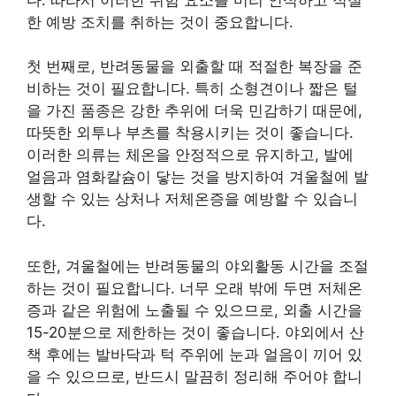
한 예방 조치를 취하는 것이 중요합니다.
첫 번째로, 반려동물을 외출할 때 적절한 복장을 준
비하는 것이 필요합니다. 특히 소형견이나 짧은 털
을 가진 품종은 강한 추위에 더욱 민감하기 때문에,
따뜻한 외투나 부츠를 착용시키는 것이 좋습니다.
이러한 의류는 체온을 안정적으로 유지하고, 발에
얼음과 염화칼슘이 닿는 것을 방지하여 겨울철에 발
생할 수 있는 상처나 저체온증을 예방할 수 있습니
다.
또한, 겨울철에는 반려동물의 야외활동 시간을 조절
하는 것이 필요합니다. 너무 오래 밖에 두면 저체온
증과 같은 위험에 노출될 수 있으므로, 외출 시간을
15-20분으로 제한하는 것이 좋습니다. 야외에서 산
책 후에는 발바닥과 턱 주위에 눈과 얼음이 끼어 있
을 수 있으므로, 반드시 말끔히 정리해 주어야 합니