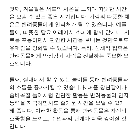
첫째, 겨울철은 서로의 체온을 느끼며 따뜻한 시간
을 보낼 수 있는 좋은 시기입니다. 사람의 따뜻한 체
온은 반려동물에게 안식처가 될 수 있습니다. 예를
들어, 따뜻한 담요 아래에서 소파에 함께 앉거나, 서
로를 포옹하면서 편안한 시간을 보내는 것만으로도
유대감을 강화할 수 있습니다. 특히, 신체적 접촉은
반려동물에게 안정감과 사랑을 전달하는 중요한 요
소입니다.
둘째, 실내에서 할 수 있는 놀이를 통해 반려동물과
의 소통을 증가시킬 수 있습니다. 퍼즐 장난감이나
숨바꼭질 놀이처럼 간단한 활동은 반려동물의 인지
능력을 자극하면서도 즐거운 시간을 보낼 수 있게
해 줍니다. 이러한 활동을 통해 반려동물은 자신의
소중함을 느끼고, 주인과의 관계가 더욱 깊어질 것
입니다.