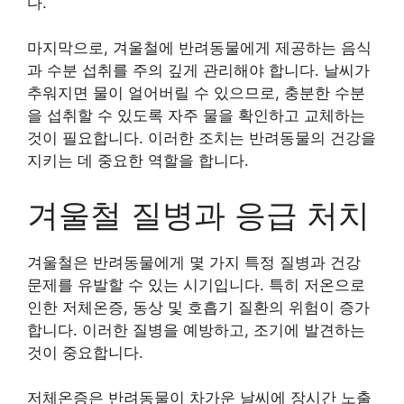
다.
마지막으로, 겨울철에 반려동물에게 제공하는 음식
과 수분 섭취를 주의 깊게 관리해야 합니다. 날씨가
추워지면 물이 얼어버릴 수 있으므로, 충분한 수분
을 섭취할 수 있도록 자주 물을 확인하고 교체하는
것이 필요합니다. 이러한 조치는 반려동물의 건강을
지키는 데 중요한 역할을 합니다.
겨울철 질병과 응급 처치
겨울철은 반려동물에게 몇 가지 특정 질병과 건강
문제를 유발할 수 있는 시기입니다. 특히 저온으로
인한 저체온증, 동상 및 호흡기 질환의 위험이 증가
합니다. 이러한 질병을 예방하고, 조기에 발견하는
것이 중요합니다.
저체온증은 반려동물이 차가운 날씨에 장시간 노출