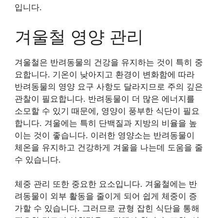
입니다.
겨울철 영양 관리
겨울철은 반려동물의 건강을 유지하는 것이 특히 중
요합니다. 기온이 낮아지고 환경이 변화함에 따라
반려동물의 영양 요구 사항도 달라지므로 주의 깊은
관찰이 필요합니다. 반려동물이 더 많은 에너지를
소모할 수 있기 때문에, 영양이 풍부한 식단이 필요
합니다. 겨울에는 특히 단백질과 지방의 비율을 높
이는 것이 좋습니다. 이러한 영양소는 반려동물이
체온을 유지하고 건강하게 겨울을 나는데 도움을 줄
수 있습니다.
체중 관리 또한 중요한 요소입니다. 겨울철에는 반
려동물이 외부 활동을 줄이게 되어 쉽게 체중이 증
가할 수 있습니다. 그러므로 균형 잡힌 식단을 통해