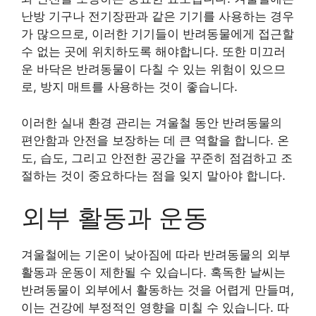
난방 기구나 전기장판과 같은 기기를 사용하는 경우
가 많으므로, 이러한 기기들이 반려동물에게 접근할
수 없는 곳에 위치하도록 해야합니다. 또한 미끄러
운 바닥은 반려동물이 다칠 수 있는 위험이 있으므
로, 방지 매트를 사용하는 것이 좋습니다.
이러한 실내 환경 관리는 겨울철 동안 반려동물의
편안함과 안전을 보장하는 데 큰 역할을 합니다. 온
도, 습도, 그리고 안전한 공간을 꾸준히 점검하고 조
절하는 것이 중요하다는 점을 잊지 말아야 합니다.
외부 활동과 운동
겨울철에는 기온이 낮아짐에 따라 반려동물의 외부
활동과 운동이 제한될 수 있습니다. 혹독한 날씨는
반려동물이 외부에서 활동하는 것을 어렵게 만들며,
이는 건강에 부정적인 영향을 미칠 수 있습니다. 따