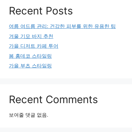
Recent Posts
여름 여드름 관리: 건강한 피부를 위한 유용한 팁
겨울 기모 바지 추천
가을 디저트 카페 투어
봄 홈데코 스타일링
가을 부츠 스타일링
Recent Comments
보여줄 댓글 없음.