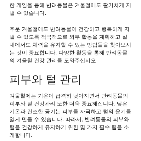
한 게임을 통해 반려동물은 겨울철에도 활기차게 지
낼 수 있습니다.
추운 겨울철에도 반려동물이 건강하고 행복하게 지
낼 수 있도록 적극적으로 외부 활동을 계획하고 실
내에서도 체력을 유지할 수 있는 방법들을 찾아보시
는 것이 중요합니다. 다양한 활동을 통해 반려동물
의 겨울철 건강 관리를 도와주십시오.
피부와 털 관리
겨울철에는 기온이 급격히 낮아지면서 반려동물의
피부와 털 건강관리 또한 더욱 중요해집니다. 낮은
기온과 건조한 공기는 피부를 자극하고 털의 윤기를
잃게 만들 수 있습니다. 따라서, 반려동물의 피부와
털을 건강하게 유지하기 위한 몇 가지 필수 팁을 소
개합니다.