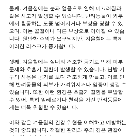
둘째, 겨울철에는 눈과 얼음으로 인해 미끄러짐과
같은 사고가 발생할 수 있습니다. 반려동물이 외부
에서 활동하는 도중 넘어지거나 부상을 당할 수 있
으며, 이는 골절이나 다른 부상으로 이어질 수 있습
니다. 웬만한 주의가 요구되지만, 겨울철에는 특히
이러한 리스크가 증가합니다.
셋째, 겨울철에는 실내의 건조한 공기로 인해 피부
문제와 호흡기 질환이 발생할 수 있습니다. 난방 기
구의 사용은 공기를 보다 건조하게 만들고, 이로 인
해 반려동물의 피부가 가려워지거나 염증이 생길 수
있습니다. 또한 이런 환경은 호흡기 질환을 유발할
수 있어, 특히 알레르기나 천식을 가진 반려동물에
게는 더욱 위험할 수 있습니다.
이와 같은 겨울철의 건강 위협을 이해하고 예방하는
것이 중요합니다. 적절한 관리와 주의 깊은 관찰이