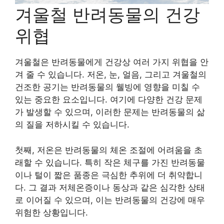
겨울철 반려동물의 건강
위협
겨울철은 반려동물에게 건강상 여러 가지 위협을 안
겨 줄 수 있습니다. 저온, 눈, 얼음, 그리고 겨울철의
건조한 공기는 반려동물의 웰빙에 영향을 미칠 수
있는 중요한 요소입니다. 여기에 다양한 건강 문제
가 발생할 수 있으며, 이러한 문제는 반려동물의 삶
의 질을 저하시킬 수 있습니다.
첫째, 저온은 반려동물의 체온 조절에 어려움을 초
래할 수 있습니다. 특히 작은 체구를 가진 반려동물
이나 털이 짧은 품종은 극심한 추위에 더 취약합니
다. 그 결과 저체온증이나 동상과 같은 심각한 상태
로 이어질 수 있으며, 이는 반려동물의 건강에 매우
위험한 상황입니다.