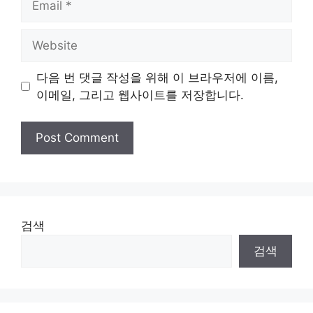
Website
다음 번 댓글 작성을 위해 이 브라우저에 이름,
이메일, 그리고 웹사이트를 저장합니다.
검색
검색