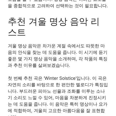
을 종합적으로 고려하여 선택하는 것이 필요합니다.
추천 겨울 명상 음악 리
스트
겨울 명상 음악은 차가운 계절 속에서도 따뜻한 마
음의 안식을 찾는 데 도움을 줍니다. 이 시기에 듣기
좋은 몇 가지 명상 음악을 소개하며, 각 작품의 특징
과 추천 이유를 살펴보겠습니다.
첫 번째 추천 곡은 ‘Winter Solstice’입니다. 이 곡은
자연의 소리를 바탕으로 한 편안한 멜로디가 특징입
니다. 부드러운 피아노 선율과 조화를 이루는 소나
기 소리도 느낄 수 있어, 마음을 차분하게 진정시키
는 데 도움을 줍니다. 이 음악은 특히 명상이나 요가
에 적합하여, 겨울의 고요한 아름다움을 잘 표현합