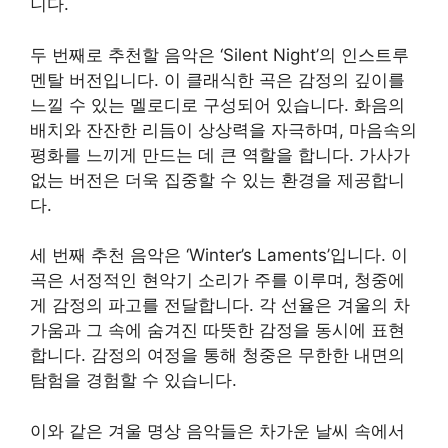
니다.
두 번째로 추천할 음악은 ‘Silent Night’의 인스트루
멘탈 버전입니다. 이 클래식한 곡은 감정의 깊이를
느낄 수 있는 멜로디로 구성되어 있습니다. 화음의
배치와 잔잔한 리듬이 상상력을 자극하며, 마음속의
평화를 느끼게 만드는 데 큰 역할을 합니다. 가사가
없는 버전은 더욱 집중할 수 있는 환경을 제공합니
다.
세 번째 추천 음악은 ‘Winter’s Laments’입니다. 이
곡은 서정적인 현악기 소리가 주를 이루며, 청중에
게 감정의 파고를 전달합니다. 각 선율은 겨울의 차
가움과 그 속에 숨겨진 따뜻한 감정을 동시에 표현
합니다. 감정의 여정을 통해 청중은 무한한 내면의
탐험을 경험할 수 있습니다.
이와 같은 겨울 명상 음악들은 차가운 날씨 속에서