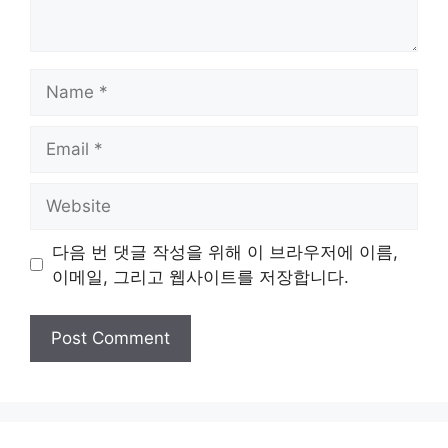
Name
Email
Website
다음 번 댓글 작성을 위해 이 브라우저에 이름,
이메일, 그리고 웹사이트를 저장합니다.