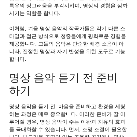
특유의 싱그러움을 부각시키며, 명상의 경험을 심화
시키는 역할을 합니다.
이처럼, 겨울 명상 음악의 작곡가들은 각기 다른 스
타일과 접근 방식으로 청중들에게 평화로운 경험을
제공합니다. 그들의 음악은 단순한 배경 소음이 아
니라, 진정한 명상과 자기 반성을 위한 도구로 기능
합니다.
명상 음악 듣기 전 준비
하기
명상 음악을 듣기 전, 마음을 준비하고 환경을 세팅
하는 과정은 매우 중요합니다. 이러한 준비가 잘 이
루어질 경우, 명상 음악이 주는 이완과 치유의 효과
를 극대화할 수 있습니다. 먼저, 조명 조절이 필요합
니다. 부드러운 조명이 있는 조용한 공간에서 명상