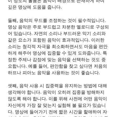
이 정도의 볼륨은 음악이 배경으로 존재하게 하여
깊은 명상에 도움을 줍니다.
둘째, 음악의 무드를 조정하는 것이 필수적입니다.
명상 음악은 주로 부드럽고 차분한 멜로디로 구성되
어 있습니다. 자연의 소리나 부드러운 악기 소리와
같은 요소가 포함된 음악이 효과적입니다. 이러한
소리는 청각적 자극을 최소화하면서도 마음을 편안
하게 해주어 명상에 집중할 수 있게 도와줍니다. 특
정한 주제나 감정에 맞는 음악을 선택하는 것도 중
요합니다. 예를 들어, 편안함을 찾고 싶다면 저음의
하프나 피아노 음악을 사용하는 것이 좋습니다.
셋째, 음악 사용 시 집중력을 유지하는 방법에 대해
생각해야 합니다. 음악이 오히려 집중을 방해하지
않도록 해야 합니다. 이를 위해 사전에 어떤 음악이
자신에게 가장 잘 맞는지 실험해 볼 필요가 있습니
다. 명상에 들어가기 전에 짧은 시간을 할애하여 자