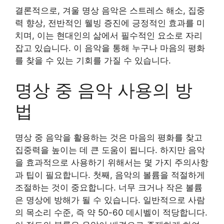
결론적으로, 겨울 명상 음악은 스트레스 해소, 집중
력 향상, 전반적인 웰빙 증진에 긍정적인 효과를 미
치며, 이는 현대인의 삶에서 필수적인 요소로 자리
잡고 있습니다. 이 음악을 통해 누구나 마음의 평화
를 찾을 수 있는 기회를 가질 수 있습니다.
명상 중 음악 사용의 방
법
명상 중 음악을 활용하는 것은 마음의 평화를 찾고
집중력을 높이는 데 큰 도움이 됩니다. 하지만 음악
을 효과적으로 사용하기 위해서는 몇 가지 주의사항
과 팁이 필요합니다. 첫째, 음악의 볼륨을 적절하게
조절하는 것이 중요합니다. 너무 크거나 작은 볼륨
은 명상에 방해가 될 수 있습니다. 일반적으로 사람
의 목소리 수준, 즉 약 50-60 데시벨이 적당합니다.