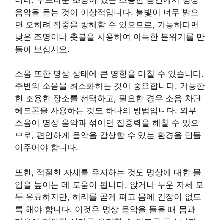
음악을 듣는 것이 이상적입니다. 불빛이 너무 밝으
면 오히려 집중을 방해할 수 있으므로, 가능하다면
낮은 조명이나 촛불을 사용하여 아늑한 분위기를 만
들어 보십시오.
소음 또한 명상 상태에 큰 영향을 미칠 수 있습니다.
주변의 소음을 최소화하는 것이 중요합니다. 가능한
한 조용한 장소를 선택하고, 필요한 경우 소음 차단
헤드폰을 사용하는 것도 하나의 방법입니다. 외부
소음이 명상 음악과 섞이면 집중력을 해칠 수 있으
므로, 편안하게 음악을 감상할 수 있는 환경을 만들
어주어야 합니다.
또한, 적절한 자세를 유지하는 것도 명상에 대한 몰
입을 높이는 데 도움이 됩니다. 앉거나 누운 자세 모
두 유효하지만, 허리를 곧게 펴고 몸에 긴장이 없도
록 해야 합니다. 이것은 명상 음악을 들을 때 몸과