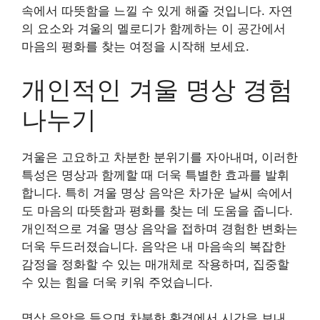
속에서 따뜻함을 느낄 수 있게 해줄 것입니다. 자연
의 요소와 겨울의 멜로디가 함께하는 이 공간에서
마음의 평화를 찾는 여정을 시작해 보세요.
개인적인 겨울 명상 경험
나누기
겨울은 고요하고 차분한 분위기를 자아내며, 이러한
특성은 명상과 함께할 때 더욱 특별한 효과를 발휘
합니다. 특히 겨울 명상 음악은 차가운 날씨 속에서
도 마음의 따뜻함과 평화를 찾는 데 도움을 줍니다.
개인적으로 겨울 명상 음악을 접하며 경험한 변화는
더욱 두드러졌습니다. 음악은 내 마음속의 복잡한
감정을 정화할 수 있는 매개체로 작용하며, 집중할
수 있는 힘을 더욱 키워 주었습니다.
명상 음악을 들으며 차분한 환경에서 시간을 보내