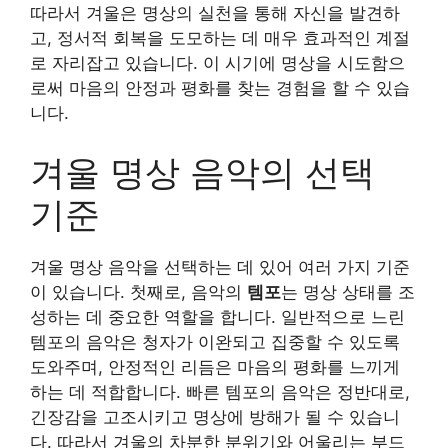
따라서 겨울은 명상의 실천을 통해 자신을 발견하
고, 정서적 회복을 도모하는 데 매우 효과적인 계절
로 자리잡고 있습니다. 이 시기에 명상을 시도함으
로써 마음의 안정과 평화를 찾는 경험을 할 수 있습
니다.
겨울 명상 음악의 선택
기준
겨울 명상 음악을 선택하는 데 있어 여러 가지 기준
이 있습니다. 첫째로, 음악의
템포
는 명상 상태를 조
성하는 데 중요한 역할을 합니다. 일반적으로 느린
템포의 음악은 청자가 이완되고 집중할 수 있도록
도와주며, 안정적인 리듬은 마음의 평화를 느끼게
하는 데 적합합니다. 빠른 템포의 음악은 정반대로,
긴장감을 고조시키고 명상에 방해가 될 수 있습니
다. 따라서 겨울의 차분한 분위기와 어울리는 부드