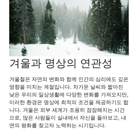
겨울과 명상의 연관성
겨울철은 자연의 변화와 함께 인간의 심리에도 깊은
영향을 미치는 계절입니다. 차가운 날씨와 짧아진
낮은 우리의 일상생활에 다양한 변화를 가져오지만,
이러한 환경은 명상에 최적의 조건을 제공하기도 합
니다. 겨울은 외부 세계가 조용히 잠잠해지는 시간
으로, 많은 사람들이 실내에서 자신을 돌아보고, 내
면의 평화를 찾고자 노력하는 시기입니다.