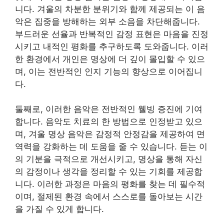
니다. 겨울의 차분한 분위기와 함께 제공되는 이 음
악은 집중을 방해하는 외부 소음을 차단해줍니다.
부드러운 선율과 반복적인 감정 표현은 마음을 진정
시키고 내적인 평화를 추구하도록 도와줍니다. 이러
한 환경에서 개인은 명상에 더 깊이 몰입할 수 있으
며, 이는 전반적인 인지 기능의 향상으로 이어집니
다.
둘째로, 이러한 음악은 전반적인 웰빙 증진에 기여
합니다. 음악도 치료의 한 방법으로 인정받고 있으
며, 겨울 명상 음악은 감정적 안정감을 제공하여 면
역력을 강화하는 데 도움을 줄 수 있습니다. 듣는 이
의 기분을 극적으로 개선시키고, 명상을 통해 자신
의 감정이나 생각을 정리할 수 있는 기회를 제공합
니다. 이러한 과정은 마음의 평화를 찾는 데 필수적
이며, 절제된 환경 속에서 스스로를 돌아보는 시간
을 가질 수 있게 합니다.