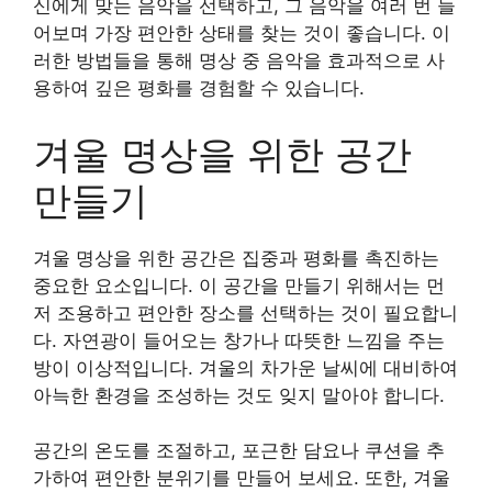
신에게 맞는 음악을 선택하고, 그 음악을 여러 번 들
어보며 가장 편안한 상태를 찾는 것이 좋습니다. 이
러한 방법들을 통해 명상 중 음악을 효과적으로 사
용하여 깊은 평화를 경험할 수 있습니다.
겨울 명상을 위한 공간
만들기
겨울 명상을 위한 공간은 집중과 평화를 촉진하는
중요한 요소입니다. 이 공간을 만들기 위해서는 먼
저 조용하고 편안한 장소를 선택하는 것이 필요합니
다. 자연광이 들어오는 창가나 따뜻한 느낌을 주는
방이 이상적입니다. 겨울의 차가운 날씨에 대비하여
아늑한 환경을 조성하는 것도 잊지 말아야 합니다.
공간의 온도를 조절하고, 포근한 담요나 쿠션을 추
가하여 편안한 분위기를 만들어 보세요. 또한, 겨울