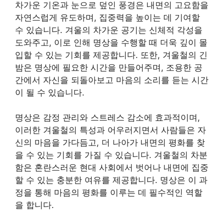
차가운 기온과 눈으로 덮인 풍경은 내면의 고요함을
자연스럽게 유도하며, 집중력을 높이는 데 기여할
수 있습니다. 겨울의 차가운 공기는 신체적 각성을
도와주고, 이로 인해 명상을 수행할 때 더욱 깊이 몰
입할 수 있는 기회를 제공합니다. 또한, 겨울철의 긴
밤은 명상에 필요한 시간을 만들어주며, 조용한 공
간에서 자신을 되돌아보고 마음의 소리를 듣는 시간
이 될 수 있습니다.
명상은 감정 관리와 스트레스 감소에 효과적이며,
이러한 겨울철의 특성과 어우러지면서 사람들은 자
신의 마음을 가다듬고, 더 나아가 내면의 평화를 찾
을 수 있는 기회를 가질 수 있습니다. 겨울철의 차분
함은 혼란스러운 현대 사회에서 벗어나 내면에 집중
할 수 있는 충분한 여유를 제공합니다. 명상은 이 과
정을 통해 마음의 평화를 이루는 데 필수적인 역할
을 합니다.