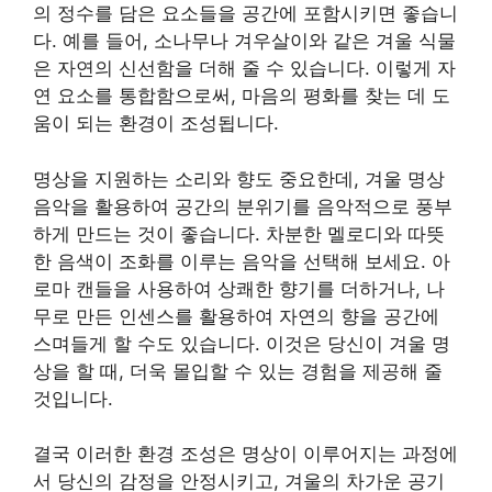
의 정수를 담은 요소들을 공간에 포함시키면 좋습니
다. 예를 들어, 소나무나 겨우살이와 같은 겨울 식물
은 자연의 신선함을 더해 줄 수 있습니다. 이렇게 자
연 요소를 통합함으로써, 마음의 평화를 찾는 데 도
움이 되는 환경이 조성됩니다.
명상을 지원하는 소리와 향도 중요한데, 겨울 명상
음악을 활용하여 공간의 분위기를 음악적으로 풍부
하게 만드는 것이 좋습니다. 차분한 멜로디와 따뜻
한 음색이 조화를 이루는 음악을 선택해 보세요. 아
로마 캔들을 사용하여 상쾌한 향기를 더하거나, 나
무로 만든 인센스를 활용하여 자연의 향을 공간에
스며들게 할 수도 있습니다. 이것은 당신이 겨울 명
상을 할 때, 더욱 몰입할 수 있는 경험을 제공해 줄
것입니다.
결국 이러한 환경 조성은 명상이 이루어지는 과정에
서 당신의 감정을 안정시키고, 겨울의 차가운 공기