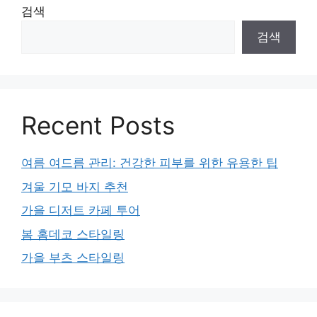
검색
검색
Recent Posts
여름 여드름 관리: 건강한 피부를 위한 유용한 팁
겨울 기모 바지 추천
가을 디저트 카페 투어
봄 홈데코 스타일링
가을 부츠 스타일링