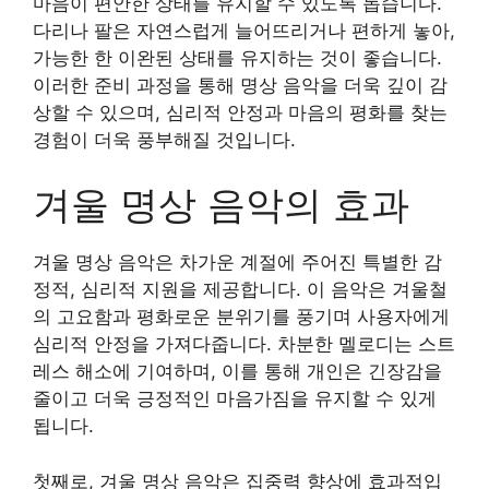
마음이 편안한 상태를 유지할 수 있도록 돕습니다.
다리나 팔은 자연스럽게 늘어뜨리거나 편하게 놓아,
가능한 한 이완된 상태를 유지하는 것이 좋습니다.
이러한 준비 과정을 통해 명상 음악을 더욱 깊이 감
상할 수 있으며, 심리적 안정과 마음의 평화를 찾는
경험이 더욱 풍부해질 것입니다.
겨울 명상 음악의 효과
겨울 명상 음악은 차가운 계절에 주어진 특별한 감
정적, 심리적 지원을 제공합니다. 이 음악은 겨울철
의 고요함과 평화로운 분위기를 풍기며 사용자에게
심리적 안정을 가져다줍니다. 차분한 멜로디는 스트
레스 해소에 기여하며, 이를 통해 개인은 긴장감을
줄이고 더욱 긍정적인 마음가짐을 유지할 수 있게
됩니다.
첫째로, 겨울 명상 음악은 집중력 향상에 효과적입