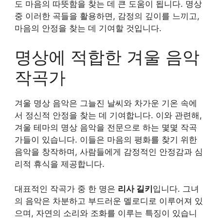
도 마음의 따뜻함을 찾는 데 큰 도움이 됩니다. 명상
중 이러한 곡들을 활용하면, 감정의 깊이를 느끼고,
마음의 안정을 찾는 데 기여할 것입니다.
명상에 적합한 겨울 음악
작곡가
겨울 명상 음악은 그늘진 날씨와 차가운 기온 속에
서 정신적 안정을 찾는 데 기여합니다. 이와 관련해,
겨울 테마의 명상 음악을 전문으로 하는 몇몇 작곡
가들이 있습니다. 이들은 마음의 평화를 찾기 위한
음악을 창작하며, 사람들에게 감정적인 안정감과 심
리적 휴식을 제공합니다.
대표적인 작곡가 중 한 명은
리사 길키
입니다. 그녀
의 음악은 차분하고 부드러운 멜로디로 이루어져 있
으며, 자연의 소리와 조화를 이루는 특징이 있습니