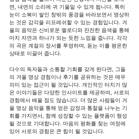
면, 내면의 소리에 귀 기울일 수 있게 됩니다. 특히
눈이 소복이 쌓인 창밖의 풍경을 바라보면서 명상하
는 것은 감각을 리프레쉬할 수 있는 경험입니다. 겨
울의 음악은 신비로운 멜로디와 잔잔한 음색을 통해
마치 자연과 하나가 되는 듯한 느낌을 줍니다. 각각
의 곡은 계절의 정서를 투영하며, 듣는 이를 평온한
상태로 이끌어 줍니다.
다수의 독자들과 소통할 기회를 갖게 된다면, 그들
의 겨울 명상 경험이나 후기를 공유하는 것은 매우
의미 있는 접근이 될 것입니다. 개인적인 터치가 많
은 이야기들은 다양한 인사이트를 제공하며, 서로의
경험에서 배울 점도 많습니다. 더 많은 사람들이 겨
울 명상 음악을 통해 얻은 감정과 통찰을 나누는 기
회를 가지면서, 함께 성장할 수 있는 플랫폼이 형성
될 것으로 기대합니다. 마음의 평화를 찾는 여정에
있어 서로의 경험은 큰 힘이 될 것입니다.