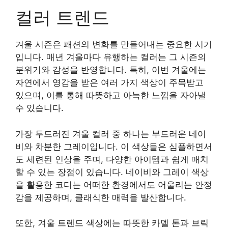
컬러 트렌드
겨울 시즌은 패션의 변화를 만들어내는 중요한 시기
입니다. 매년 겨울마다 유행하는 컬러는 그 시즌의
분위기와 감성을 반영합니다. 특히, 이번 겨울에는
자연에서 영감을 받은 여러 가지 색상이 주목받고
있으며, 이를 통해 따뜻하고 아늑한 느낌을 자아낼
수 있습니다.
가장 두드러진 겨울 컬러 중 하나는 부드러운 네이
비와 차분한 그레이입니다. 이 색상들은 심플하면서
도 세련된 인상을 주며, 다양한 아이템과 쉽게 매치
할 수 있는 장점이 있습니다. 네이비와 그레이 색상
을 활용한 코디는 어떠한 환경에서도 어울리는 안정
감을 제공하며, 클래식한 매력을 발산합니다.
또한, 겨울 트렌드 색상에는 따뜻한 카멜 톤과 브릭