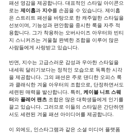
패션 영감을 제공합니다. 대표적인 스타일 아이콘으
로는
제이홉
과
지수
를 손꼽을 수 있습니다. 제이홉
은 스트리트 패션을 바탕으로 한 캐주얼한 스타일을
선보이며, 기능성과 편안함을 중시한 룩을 자주 적
용합니다. 그가 착용하는 오버사이즈 아우터와 빈티
지 스니커즈는 겨울철 완벽한 조합을 이루어 많은
사람들에게 사랑받고 있습니다.
반면, 지수는 고급스러운 감성과 우아한 스타일을
내세워 달리기보다는 정적인 모습으로 독특한 시각
을 제공합니다. 그의 패션은 주로 댄디한 오피스 룩
과 클래식한 겨울 아우터의 조합으로, 단정하면서도
세련된 매력을 발산합니다. 특히,
케이블 니트 스웨
터
와
플레어 팬츠
조합은 많은 대학생들에게 인기를
끌고 있습니다. 그러므로 이들의 스타일은 간단하면
서도 세련된 겨울 패션 아이디어를 제공합니다.
이 외에도, 인스타그램과 같은 소셜 미디어 플랫폼