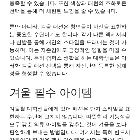
충족할 수 있습니다. 또한 색상과 패턴의 조화로운
선택을 통해 더 세련된 느낌을 줄 수 있습니다.
뿐만 아니라, 겨울 패션은 청년들이 자신을 표현하
는 중요한 수단이기도 합니다. 각기 다른 액세서리
나 신발을 통해 개인의 스타일을 드러내는 것이 가
능하며, 이는 자존감에도 긍정적인 영향을 미칠 수
있습니다. 특히 캠퍼스 생활을 하는 대학생들은 이
러한 겨울 패션 선택을 통해 자신만의 독특한 정체
성을 형성할 수 있습니다.
겨울 필수 아이템
겨울철 대학생들에게 있어 패션은 단지 스타일을 표
현하는 수단에 그치지 않습니다. 따뜻함과 기능성을
모두 갖춘 의류 아이템을 갖추는 것이 겨울을 보다
편안하게 보내는 방법입니다. 여기서는 특히 반드시
갖추어야 할 겨울 패션 아이템을 살펴보겠습니다.