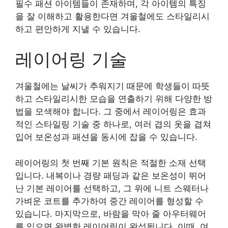
필수 패션 아이템들이 존재하며, 각 아이템의 특징
을 잘 이해하고 활용한다면 겨울철에도 스타일리시
하고 편안하게 지낼 수 있습니다.
레이어링 기술
겨울철에는 날씨가 추워지기 때문에 학생들이 따뜻
하고 스타일리시한 모습을 연출하기 위해 다양한 방
법을 모색해야 합니다. 그 중에서 레이어링은 효과
적인 스타일링 기술 중 하나로, 여러 겹의 옷을 겹쳐
입어 보온성과 패션을 동시에 잡을 수 있습니다.
레이어링의 첫 번째 기본 원칙은 적절한 소재 선택
입니다. 내복이나 경량 패딩과 같은 보온성이 뛰어
난 기본 레이어를 선택하고, 그 위에 니트 스웨터나
가벼운 코트를 추가하여 중간 레이어를 형성할 수
있습니다. 마지막으로, 바람을 막아 줄 아우터웨어
를 입으면 완벽한 레이어링이 완성됩니다. 이때, 여