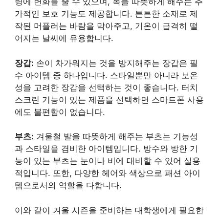
링에 변화를 줄 수 있으며, 목을 따뜻하게 해주는 추
가적인 보호 기능도 제공합니다. 튼튼한 소재로 제
작된 머플러는 바람을 막아주고, 기온이 급격히 떨
어지는 날씨에 유용합니다.
장갑:
손이 차가워지는 것을 방지해주는 장갑은 필
수 아이템 중 하나입니다. 스타일뿐만 아니라 보온
성을 고려한 장갑을 선택하는 것이 좋습니다. 터치
스크린 기능이 있는 제품을 선택하면 스마트폰 사용
에도 불편함이 없습니다.
부츠:
겨울철 발을 따뜻하게 해주는 부츠는 기능성
과 스타일을 겸비한 아이템입니다. 방수와 방한 기
능이 있는 부츠는 눈이나 비에 대비할 수 있어 실용
적입니다. 또한, 다양한 헤어와 색상으로 패션 아이
템으로서의 역할을 다합니다.
이와 같이 겨울 시즌을 준비하는 대학생에게 필요한