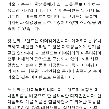
겨울 시즌은 대학생들에게 스타일을 돋보이게 하는
중요한 시기입니다. 이 시기에 주목받는 몇 가지 트
렌디한 브랜드를 추천합니다. 각 브랜드는 독특한
디자인과 실용성을 갖추고 있어 다양한 스타일을 연
출할 수 있습니다.
첫 번째 브랜드는
아더웨이
입니다. 아더웨이는 유니
크하고 세련된 스타일로 많은 대학생들에게 인기를
끌고 있습니다. 이 브랜드는 이너웨어와 아우터웨어
모두 현대적인 감각으로 구성되어 있어, 겨울 시즌
활용도가 높은 제품을 제공합니다. 특히, 아더웨이
의 패딩은 따뜻함과 편안함을 동시에 충족시켜 주어
겨울철 필수 아이템으로 손꼽힙니다.
두 번째는
앤디뮐러
입니다. 이 브랜드의 특징은 미
니멀리즘을 바탕으로 한 클래식한 디자인입니다. 앤
디뮐러의 겨울 제품은 깔끔하면서도 뛰어난 착용감
을 제공하여, 많은 대학생들이 일상생활에서 자주