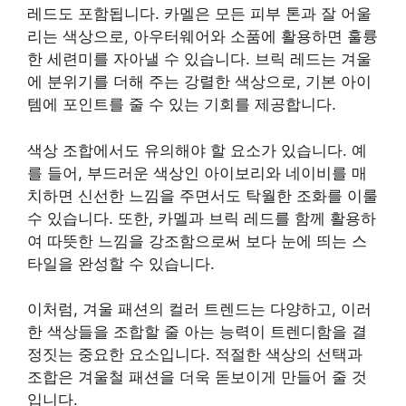
레드도 포함됩니다. 카멜은 모든 피부 톤과 잘 어울
리는 색상으로, 아우터웨어와 소품에 활용하면 훌륭
한 세련미를 자아낼 수 있습니다. 브릭 레드는 겨울
에 분위기를 더해 주는 강렬한 색상으로, 기본 아이
템에 포인트를 줄 수 있는 기회를 제공합니다.
색상 조합에서도 유의해야 할 요소가 있습니다. 예
를 들어, 부드러운 색상인 아이보리와 네이비를 매
치하면 신선한 느낌을 주면서도 탁월한 조화를 이룰
수 있습니다. 또한, 카멜과 브릭 레드를 함께 활용하
여 따뜻한 느낌을 강조함으로써 보다 눈에 띄는 스
타일을 완성할 수 있습니다.
이처럼, 겨울 패션의 컬러 트렌드는 다양하고, 이러
한 색상들을 조합할 줄 아는 능력이 트렌디함을 결
정짓는 중요한 요소입니다. 적절한 색상의 선택과
조합은 겨울철 패션을 더욱 돋보이게 만들어 줄 것
입니다.