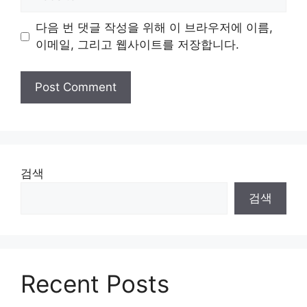
다음 번 댓글 작성을 위해 이 브라우저에 이름,
이메일, 그리고 웹사이트를 저장합니다.
검색
검색
Recent Posts