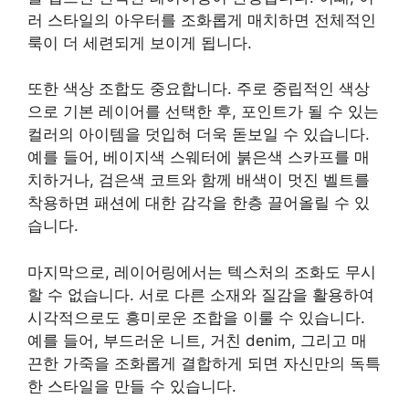
러 스타일의 아우터를 조화롭게 매치하면 전체적인
룩이 더 세련되게 보이게 됩니다.
또한 색상 조합도 중요합니다. 주로 중립적인 색상
으로 기본 레이어를 선택한 후, 포인트가 될 수 있는
컬러의 아이템을 덧입혀 더욱 돋보일 수 있습니다.
예를 들어, 베이지색 스웨터에 붉은색 스카프를 매
치하거나, 검은색 코트와 함께 배색이 멋진 벨트를
착용하면 패션에 대한 감각을 한층 끌어올릴 수 있
습니다.
마지막으로, 레이어링에서는 텍스처의 조화도 무시
할 수 없습니다. 서로 다른 소재와 질감을 활용하여
시각적으로도 흥미로운 조합을 이룰 수 있습니다.
예를 들어, 부드러운 니트, 거친 denim, 그리고 매
끈한 가죽을 조화롭게 결합하게 되면 자신만의 독특
한 스타일을 만들 수 있습니다.