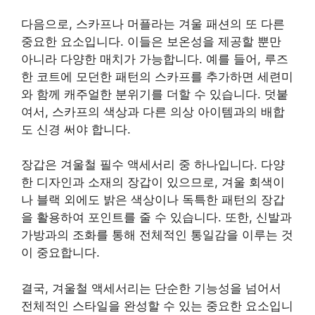
다음으로, 스카프나 머플라는 겨울 패션의 또 다른
중요한 요소입니다. 이들은 보온성을 제공할 뿐만
아니라 다양한 매치가 가능합니다. 예를 들어, 루즈
한 코트에 모던한 패턴의 스카프를 추가하면 세련미
와 함께 캐주얼한 분위기를 더할 수 있습니다. 덧붙
여서, 스카프의 색상과 다른 의상 아이템과의 배합
도 신경 써야 합니다.
장갑은 겨울철 필수 액세서리 중 하나입니다. 다양
한 디자인과 소재의 장갑이 있으므로, 겨울 회색이
나 블랙 외에도 밝은 색상이나 독특한 패턴의 장갑
을 활용하여 포인트를 줄 수 있습니다. 또한, 신발과
가방과의 조화를 통해 전체적인 통일감을 이루는 것
이 중요합니다.
결국, 겨울철 액세서리는 단순한 기능성을 넘어서
전체적인 스타일을 완성할 수 있는 중요한 요소입니