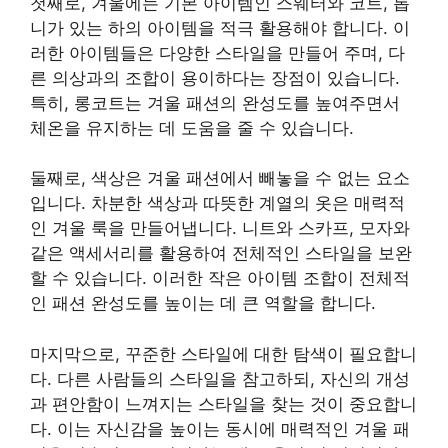
첫째로, 겨울에는 기본 아이템인 스웨터와 코트, 톱
니가 있는 하의 아이템을 적극 활용해야 합니다. 이
러한 아이템들은 다양한 스타일을 만들어 주며, 다
른 의상과의 조합이 용이하다는 장점이 있습니다.
특히, 롱코트는 겨울 패션의 완성도를 높여주면서
체온을 유지하는 데 도움을 줄 수 있습니다.
둘째로, 색상은 겨울 패션에서 빼놓을 수 없는 요소
입니다. 차분한 색상과 따뜻한 계열의 옷은 매력적
인 겨울 룩을 만들어냅니다. 니트와 스카프, 모자와
같은 액세서리를 활용하여 전체적인 스타일을 보완
할 수 있습니다. 이러한 작은 아이템 조합이 전체적
인 패션 완성도를 높이는 데 큰 역할을 합니다.
마지막으로, 꾸준한 스타일에 대한 탐색이 필요합니
다. 다른 사람들의 스타일을 참고하되, 자신의 개성
과 편안함이 느껴지는 스타일을 찾는 것이 중요합니
다. 이는 자신감을 높이는 동시에 매력적인 겨울 패