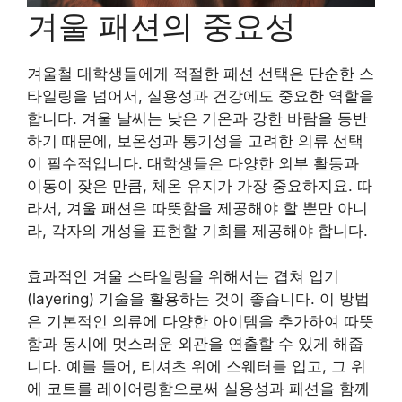
겨울 패션의 중요성
겨울철 대학생들에게 적절한 패션 선택은 단순한 스
타일링을 넘어서, 실용성과 건강에도 중요한 역할을
합니다. 겨울 날씨는 낮은 기온과 강한 바람을 동반
하기 때문에, 보온성과 통기성을 고려한 의류 선택
이 필수적입니다. 대학생들은 다양한 외부 활동과
이동이 잦은 만큼, 체온 유지가 가장 중요하지요. 따
라서, 겨울 패션은 따뜻함을 제공해야 할 뿐만 아니
라, 각자의 개성을 표현할 기회를 제공해야 합니다.
효과적인 겨울 스타일링을 위해서는 겹쳐 입기
(layering) 기술을 활용하는 것이 좋습니다. 이 방법
은 기본적인 의류에 다양한 아이템을 추가하여 따뜻
함과 동시에 멋스러운 외관을 연출할 수 있게 해줍
니다. 예를 들어, 티셔츠 위에 스웨터를 입고, 그 위
에 코트를 레이어링함으로써 실용성과 패션을 함께