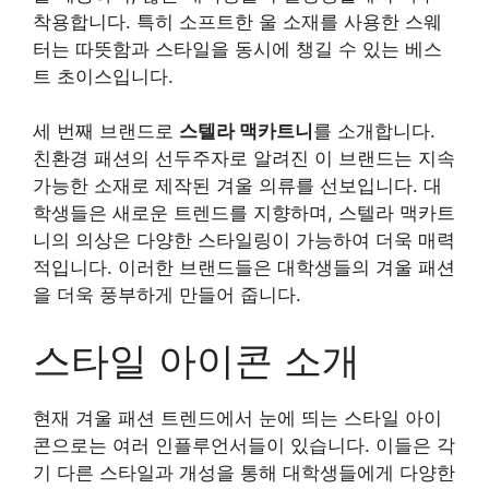
착용합니다. 특히 소프트한 울 소재를 사용한 스웨
터는 따뜻함과 스타일을 동시에 챙길 수 있는 베스
트 초이스입니다.
세 번째 브랜드로
스텔라 맥카트니
를 소개합니다.
친환경 패션의 선두주자로 알려진 이 브랜드는 지속
가능한 소재로 제작된 겨울 의류를 선보입니다. 대
학생들은 새로운 트렌드를 지향하며, 스텔라 맥카트
니의 의상은 다양한 스타일링이 가능하여 더욱 매력
적입니다. 이러한 브랜드들은 대학생들의 겨울 패션
을 더욱 풍부하게 만들어 줍니다.
스타일 아이콘 소개
현재 겨울 패션 트렌드에서 눈에 띄는 스타일 아이
콘으로는 여러 인플루언서들이 있습니다. 이들은 각
기 다른 스타일과 개성을 통해 대학생들에게 다양한