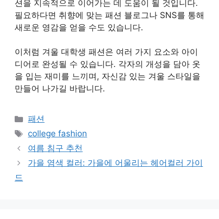
션을 지속적으로 이어가는 데 도움이 될 것입니다.
필요하다면 취향에 맞는 패션 블로그나 SNS를 통해
새로운 영감을 얻을 수도 있습니다.
이처럼 겨울 대학생 패션은 여러 가지 요소와 아이
디어로 완성될 수 있습니다. 각자의 개성을 담아 옷
을 입는 재미를 느끼며, 자신감 있는 겨울 스타일을
만들어 나가길 바랍니다.
Categories
패션
Tags
college fashion
여름 침구 추천
가을 염색 컬러: 가을에 어울리는 헤어컬러 가이
드