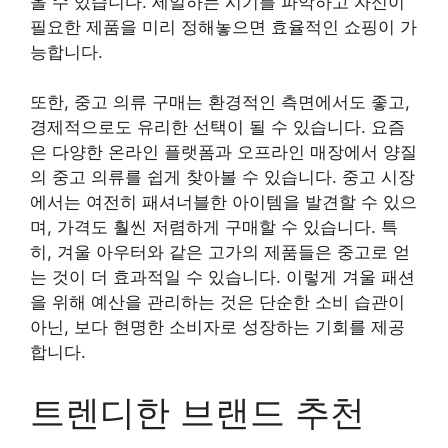
올 수 있습니다. 세일하는 시기를 파악하고 자신이
필요한 제품을 미리 정해놓으면 효율적인 쇼핑이 가
능합니다.
또한, 중고 의류 구매는 환경적인 측면에서도 좋고,
경제적으로도 유리한 선택이 될 수 있습니다. 요즘
은 다양한 온라인 플랫폼과 오프라인 매장에서 양질
의 중고 의류를 쉽게 찾아볼 수 있습니다. 중고 시장
에서는 여전히 패셔너블한 아이템을 발견할 수 있으
며, 가격도 훨씬 저렴하게 구매할 수 있습니다. 특
히, 겨울 아우터와 같은 고가의 제품들은 중고로 얻
는 것이 더 효과적일 수 있습니다. 이렇게 겨울 패션
을 위해 예산을 관리하는 것은 단순한 소비 습관이
아닌, 보다 현명한 소비자로 성장하는 기회를 제공
합니다.
트렌디한 브랜드 추천