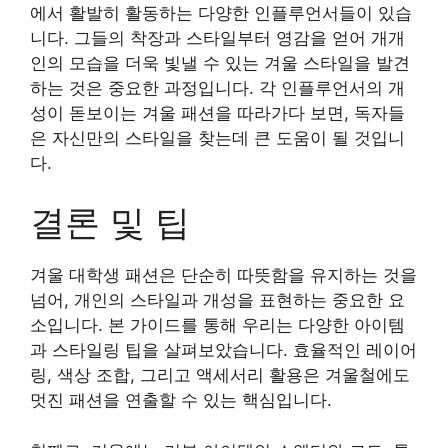
에서 활발히 활동하는 다양한 인플루언서들이 있습
니다. 그들의 착장과 스타일부터 영감을 얻어 개개
인의 모습을 더욱 빛낼 수 있는 겨울 스타일을 발견
하는 것은 중요한 과정입니다. 각 인플루언서의 개
성이 돋보이는 겨울 패션을 따라가다 보면, 독자들
은 자신만의 스타일을 찾는데 큰 도움이 될 것입니
다.
결론 및 팁
겨울 대학생 패션은 단순히 따뜻함을 유지하는 것을
넘어, 개인의 스타일과 개성을 표현하는 중요한 요
소입니다. 본 가이드를 통해 우리는 다양한 아이템
과 스타일링 팁을 살펴보았습니다. 효율적인 레이어
링, 색상 조합, 그리고 액세서리 활용은 겨울철에도
멋진 패션을 연출할 수 있는 핵심입니다.