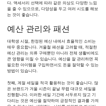
다. 액세서리 선택에 따라 같은 의상도 다양한 느낌
을 줄 수 있으므로, 다양성을 두고 여러 시도를 해보
는 것이 좋습니다.
예산 관리와 패션
대학생 시절, 한정된 예산 내에서 효율적인 소비는
매우 중요합니다. 겨울철 패션을 고려할 때, 적절한
예산 관리는 의류 구매뿐만 아니라 전체 생활비에도
큰 영향을 미칠 수 있습니다. 예산을 잘 관리하면 꼭
필요한 아이템을 구입하면서도 돈을 절약할 수 있는
방법이 있습니다.
첫째, 계절 세일을 적극 활용하는 것이 좋습니다. 많
은 브랜드가 겨울 시즌이 끝날 무렵 대규모 세일을
진행합니다. 이러한 세일 기간에 서두르지 않고 기
다리는 것은 예산을 절약하며 긍정적인 결과를 가져