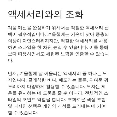
액세서리와의 조화
겨울 패션을 완성하기 위해서는 적절한 액세서리 선
택이 필수적입니다. 겨울철에는 기온이 낮아 중층의
의상이 자연스러워지지만, 적절한 액세서리를 사용
하면 스타일을 한 차원 높일 수 있습니다. 이를 통해
보다 따뜻하면서도 세련된 느낌을 연출할 수 있습니
다.
먼저, 겨울철에 잘 어울리는 액세서리 중 하나는 모
자입니다. 클래식한 비니, 페도라는 물론, 귀여운 귀
도리까지 다양하게 활용할 수 있습니다. 모자는 체
온을 유지하는 데 도움을 줄 뿐 아니라, 전체적인 스
타일의 포인트 역할을 합니다. 조화로운 색상 조합
및 디자인 선택은 개인의 개성을 드러내는 데 기여
할 수 있습니다.