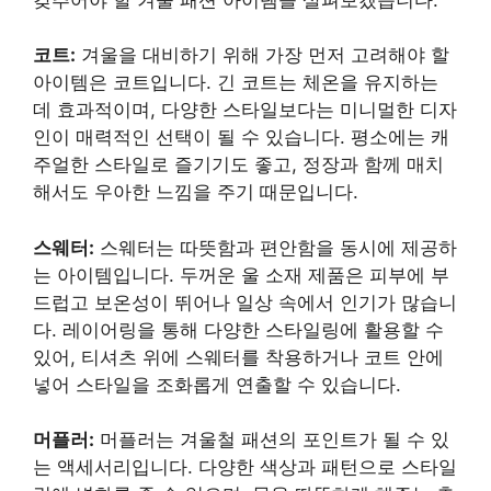
코트:
겨울을 대비하기 위해 가장 먼저 고려해야 할
아이템은 코트입니다. 긴 코트는 체온을 유지하는
데 효과적이며, 다양한 스타일보다는 미니멀한 디자
인이 매력적인 선택이 될 수 있습니다. 평소에는 캐
주얼한 스타일로 즐기기도 좋고, 정장과 함께 매치
해서도 우아한 느낌을 주기 때문입니다.
스웨터:
스웨터는 따뜻함과 편안함을 동시에 제공하
는 아이템입니다. 두꺼운 울 소재 제품은 피부에 부
드럽고 보온성이 뛰어나 일상 속에서 인기가 많습니
다. 레이어링을 통해 다양한 스타일링에 활용할 수
있어, 티셔츠 위에 스웨터를 착용하거나 코트 안에
넣어 스타일을 조화롭게 연출할 수 있습니다.
머플러:
머플러는 겨울철 패션의 포인트가 될 수 있
는 액세서리입니다. 다양한 색상과 패턴으로 스타일