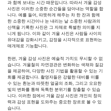
과 함께 보내는 시간 때문입니다. 따라서 겨울 감성
사진은 이러한 소중한 순간들을 담아내는 역할을 합
니다. 예를 들어, 따뜻하게 해주는 차 한 잔과 함께
한 소중한 시간이나 눈 내리는 날 소중한 사람과의
산책을 기록한 사진은 그 자체로 특별한 의미를 지
니게 됩니다. 이와 같이 겨울 사진은 사람들 사이의
유대감을 강화시키고, 감정을 시각적으로 표현하는
매개체로 기능합니다.
한편, 겨울 감성 사진은 예술적 가치도 무시할 수 없
습니다. 겨울철의 자연경관은 변화하는 색채와 질감
을 제공하여, 다양한 사진 기법을 활용할 수 있는 기
회를 제공합니다. 촬영자들은 강렬한 대비를 이룰
수 있는 흰눈과 따뜻한 얼굴의 조화, 그리고 오묘한
빛의 변화를 통해 독특한 분위기를 창출할 수 있습
니다. 이러한 점에서 겨울 감성 사진은 개인의 창의
력과 감성 표현을 도와주는 중요한 장르로 볼 수 있
습니다.