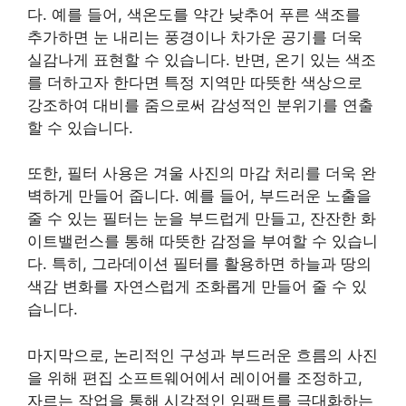
다. 예를 들어, 색온도를 약간 낮추어 푸른 색조를
추가하면 눈 내리는 풍경이나 차가운 공기를 더욱
실감나게 표현할 수 있습니다. 반면, 온기 있는 색조
를 더하고자 한다면 특정 지역만 따뜻한 색상으로
강조하여 대비를 줌으로써 감성적인 분위기를 연출
할 수 있습니다.
또한, 필터 사용은 겨울 사진의 마감 처리를 더욱 완
벽하게 만들어 줍니다. 예를 들어, 부드러운 노출을
줄 수 있는 필터는 눈을 부드럽게 만들고, 잔잔한 화
이트밸런스를 통해 따뜻한 감정을 부여할 수 있습니
다. 특히, 그라데이션 필터를 활용하면 하늘과 땅의
색감 변화를 자연스럽게 조화롭게 만들어 줄 수 있
습니다.
마지막으로, 논리적인 구성과 부드러운 흐름의 사진
을 위해 편집 소프트웨어에서 레이어를 조정하고,
자르는 작업을 통해 시각적인 임팩트를 극대화하는