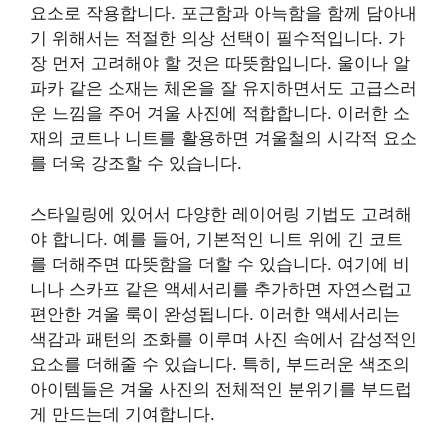
요소로 작용합니다. 포근함과 아늑함을 함께 담아내
기 위해서는 적절한 의상 선택이 필수적입니다. 가
장 먼저 고려해야 할 것은 따뜻함입니다. 울이나 알
파카 같은 소재는 체온을 잘 유지하면서도 고급스러
운 느낌을 주어 겨울 사진에 적합합니다. 이러한 소
재의 코트나 니트를 활용하면 겨울철의 시각적 요소
를 더욱 강조할 수 있습니다.
스타일링에 있어서 다양한 레이어링 기법도 고려해
야 합니다. 예를 들어, 기본적인 니트 위에 긴 코트
를 더해주면 따뜻함을 더할 수 있습니다. 여기에 비
니나 스카프 같은 액세서리를 추가하면 자연스럽고
편안한 겨울 룩이 완성됩니다. 이러한 액세서리는
색감과 패턴의 조화를 이루며 사진 속에서 감성적인
요소를 더해줄 수 있습니다. 특히, 부드러운 색조의
아이템들은 겨울 사진의 전체적인 분위기를 부드럽
게 만드는데 기여합니다.