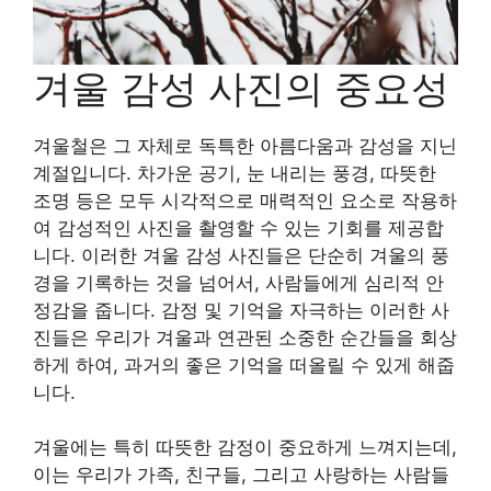
겨울 감성 사진의 중요성
겨울철은 그 자체로 독특한 아름다움과 감성을 지닌
계절입니다. 차가운 공기, 눈 내리는 풍경, 따뜻한
조명 등은 모두 시각적으로 매력적인 요소로 작용하
여 감성적인 사진을 촬영할 수 있는 기회를 제공합
니다. 이러한 겨울 감성 사진들은 단순히 겨울의 풍
경을 기록하는 것을 넘어서, 사람들에게 심리적 안
정감을 줍니다. 감정 및 기억을 자극하는 이러한 사
진들은 우리가 겨울과 연관된 소중한 순간들을 회상
하게 하여, 과거의 좋은 기억을 떠올릴 수 있게 해줍
니다.
겨울에는 특히 따뜻한 감정이 중요하게 느껴지는데,
이는 우리가 가족, 친구들, 그리고 사랑하는 사람들