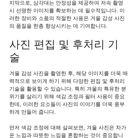
지막으로, 삼각대는 안정성을 제공하여 저속 촬영
시 선명한 이미지를 확보하는 데 필수적입니다. 이
러한 장비와 소품의 적절한 사용은 겨울 감성 사진
의 품질을 한층 향상시키는 데 기여합니다.
사진 편집 및 후처리 기
술
겨울 감성 사진을 촬영한 후, 해당 이미지를 더욱 매
력적으로 보이게 하기 위해 다양한 편집 및 후처리
기술을 활용할 수 있습니다. 특히 겨울의 특유한 분
위기를 살리기 위해 색감 조정과 필터 사용이 중요
한데, 이러한 요소들이 사진의 이야기를 더욱 풍부
하게 만들어 줍니다.
먼저 색감 조정에 대해 살펴보면, 겨울 사진은 차가
운 느낌과 따뜻한 느낌을 혼합하는 것이 중요합니