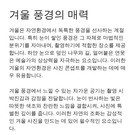
겨울 풍경의 매력
겨울은 자연환경에서 독특한 풍경을 선사하는 계절
입니다. 특히 눈이 쌓인 풍경은 그 자체로 마법적인
분위기를 자아내며, 촬영하기에 적합한 장소를 제공
합니다. 하얀 눈으로 덮인 나무와 길, 얼어붙은 연못
은 예술가의 상상력을 자극하는 요소입니다. 이러한
겨울의 자연환경은 사진 콘셉트를 개발하는 데에 매
우 유용합니다.
겨울 풍경에서 느낄 수 있는 차가운 공기는 촬영 시
박진감과 감정을 전달합니다. 눈이 반사하는 빛은
따뜻한 색조와 찬란한 느낌을 결합시켜, 사진에 특
별한 깊이를 줍니다. 이러한 자연의 조화는 감성적
인 겨울 사진을 만드는 데 있어 필수적인 요소입니
다.