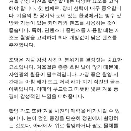
겨울 감성 사진을 촬영할 때는 다양한 요소를 고려
해야 합니다. 첫 번째로, 장비 선택이 매우 중요합니
다. 겨울의 찬 공기와 눈이 있는 환경에서는 방수 및
방한 기능이 있는 카메라와 렌즈를 사용하는 것이
좋습니다. 특히, 단렌즈나 줌렌즈를 사용할 때는 저
조도 촬영을 고려하여 최대 개방값이 낮은 렌즈를
추천합니다.
조명은 겨울 감성 사진의 분위기를 결정짓는 중요한
요소입니다. 겨울철은 종종 흐린 날이 많기 때문에,
자연광의 활용이 필수적입니다. 가장 좋은 촬영 시
간대는 아침 해가 뜨고 저녁 해가 지기 직전인 골든
아워입니다. 이때의 부드럽고 따뜻한 빛은 겨울 풍
경에 감성적인 느낌을 더해줍니다.
촬영 각도 또한 겨울 사진의 매력을 배가시킬 수 있
습니다. 눈이 덮인 풍경을 단순히 정면에서 촬영하
는 것보다, 아래에서 위로 촬영하거나 팔로 물체를