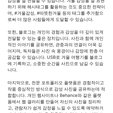
감성을 잘 전달할 수 있습니다. 겨울 감성을 잘 표현
하기 위해 해시태그를 활용하는 것도 중요한 전략이
며, #겨울감성, #따뜻한겨울 등의 태그를 추가함으
로써 더 많은 사람들에게 도달할 수 있습니다.
또한, 블로그는 개인의 경험과 감성을 더 깊이 있게
전달할 수 있는 좋은 장치입니다. 사진과 함께 개인
적인 이야기를 공유하면, 관중과의 연결이 더욱 깊
어지며, 독자들은 사진 속 풍경이나 감정에 한층 더
공감할 수 있습니다. USB로 겨울 여행기를 블로그
에 기록하고, 소중한 순간을 사진으로 남길 수 있습
니다.
마지막으로, 전문 포트폴리오 플랫폼은 경험적이고
작품 중심적인 방식으로 감성 사진을 공유하는데 적
합합니다. 개인 웹사이트나 Behance와 같은 플랫
폼에서 웹 갤러리를 만들어 자신의 사진을 정리하
고, 관람자가 쉽게 감정을 느낄 수 있도록 예약하거