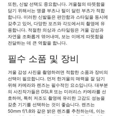
또한, 신발 선택도 중요합니다. 겨울철의 따뜻함을
담기 위해서는 앵클 부츠나 털이 달린 부츠가 적합
합니다. 이러한 신발들은 편안함과 스타일을 동시에
갖추고 있어, 다양한 포즈와 각도에서의 촬영에 유
용합니다. 적절한 의상과 스타일링은 겨울 감성과
자연을 조화롭게 엮어내며, 보는 이에게 따뜻함을
전달하는 데 큰 역할을 합니다.
필수 소품 및 장비
겨울 감성 사진을 촬영하려면 적합한 소품과 장비의
선택이 필요합니다. 먼저 한겨울의 매력을 잘 담기
위해 카메라와 렌즈는 필수적인 요소입니다. 대부분
의 사진작가들은 DSLR 또는 미러리스 카메라를 선
호하며, 특히 저조도 촬영에 유리한 고감도 성능을
갖춘 기기를 선택하는 것이 좋습니다. 렌즈는
50mm f/1.8와 같은 밝은 렌즈를 추천하는데, 이는