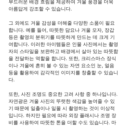
부드러운 배경 흐림을 제공하여 겨울 풍경을 더욱
아름답게 강조할 수 있습니다.
그 외에도 겨울 감성을 더해줄 다양한 소품이 필요
합니다. 예를 들어, 따뜻한 담요나 겨울 모자, 장갑
등은 촬영의 분위기를 따뜻하게 만드는 데 크게 기
여합니다. 이러한 아이템들은 인물 사진에서는 촬영
자의 스타일을 보완하고 배경에서 살아 있는 따뜻함
을 전달하는 역할을 합니다. 또한, 크리스마스 장식
이나 겨울에 흔히 볼 수 있는 자연 요소인 눈, 얼음
등을 활용하여 감각적인 이미지를 창출할 수 있습니
다.
또한, 사진 조명도 중요한 고려 사항 중 하나입니다.
자연광은 겨울 사진의 뚜렷한 색감을 높여줄 수 있
기 때문에 일출이나 일몰 시 촬영하는 것이 이상적
입니다. 하지만 필요에 따라 외장 플래시나 조명 장
비를 사용하여 따뜻한 톤을 더할 수도 있습니다. 마