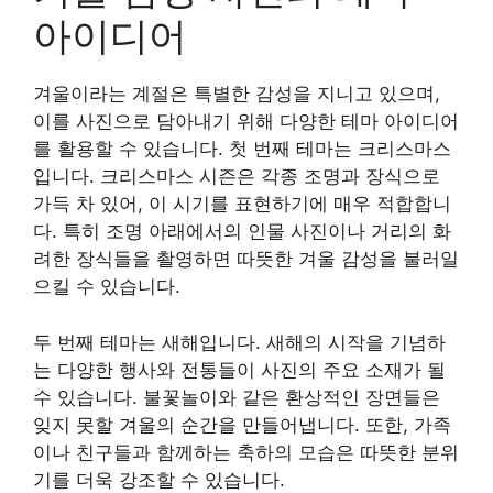
아이디어
겨울이라는 계절은 특별한 감성을 지니고 있으며,
이를 사진으로 담아내기 위해 다양한 테마 아이디어
를 활용할 수 있습니다. 첫 번째 테마는 크리스마스
입니다. 크리스마스 시즌은 각종 조명과 장식으로
가득 차 있어, 이 시기를 표현하기에 매우 적합합니
다. 특히 조명 아래에서의 인물 사진이나 거리의 화
려한 장식들을 촬영하면 따뜻한 겨울 감성을 불러일
으킬 수 있습니다.
두 번째 테마는 새해입니다. 새해의 시작을 기념하
는 다양한 행사와 전통들이 사진의 주요 소재가 될
수 있습니다. 불꽃놀이와 같은 환상적인 장면들은
잊지 못할 겨울의 순간을 만들어냅니다. 또한, 가족
이나 친구들과 함께하는 축하의 모습은 따뜻한 분위
기를 더욱 강조할 수 있습니다.