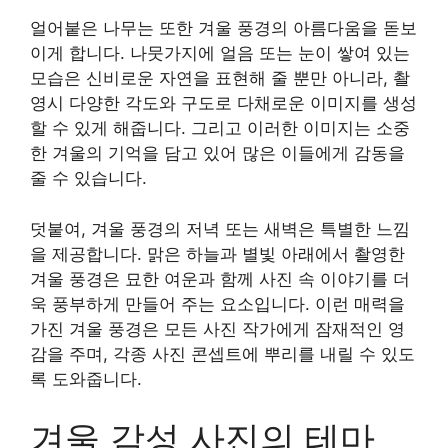
얼어붙은 나무는 또한 겨울 풍경의 아름다움을 돋보
이게 합니다. 나뭇가지에 얼음 또는 눈이 쌓여 있는
모습은 신비로운 자연을 표현해 줄 뿐만 아니라, 촬
영시 다양한 각도와 구도로 다채로운 이미지를 생성
할 수 있게 해줍니다. 그리고 이러한 이미지는 소중
한 겨울의 기억을 담고 있어 많은 이들에게 감동을
줄 수 있습니다.
덧붙여, 겨울 풍경의 저녁 또는 새벽은 특별한 느낌
을 제공합니다. 맑은 하늘과 별빛 아래에서 촬영한
겨울 풍경은 묘한 여운과 함께 사진 속 이야기를 더
욱 풍부하게 만들어 주는 요소입니다. 이런 매력을
가진 겨울 풍경은 모든 사진 작가에게 잠재적인 영
감을 주며, 각종 사진 콘셉트에 뿌리를 내릴 수 있도
록 도와줍니다.
겨울 감성 사진의 테마