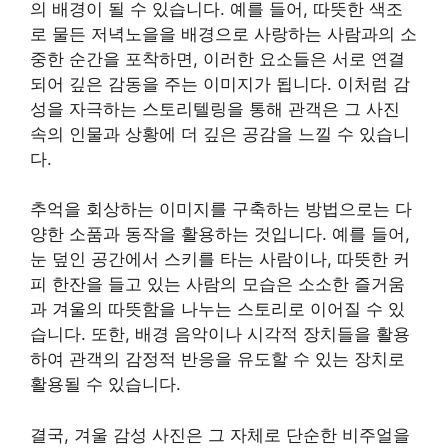
의 배경이 될 수 있습니다. 예를 들어, 따뜻한 색조
로 물든 저녁노을을 배경으로 사랑하는 사람과의 소
중한 순간을 포착하면, 이러한 요소들은 서로 연결
되어 깊은 감동을 주는 이미지가 됩니다. 이처럼 감
성을 자극하는 스토리텔링을 통해 관객은 그 사진
속의 인물과 상황에 더 깊은 공감을 느낄 수 있습니
다.
추억을 회상하는 이미지를 구축하는 방법으로는 다
양한 소품과 동작을 활용하는 것입니다. 예를 들어,
눈 덮인 공간에서 스키를 타는 사람이나, 따뜻한 커
피 한잔을 들고 있는 사람의 모습은 소소한 즐거움
과 겨울의 따뜻함을 나누는 스토리로 이어질 수 있
습니다. 또한, 배경 음악이나 시각적 장치들을 활용
하여 관객의 감정적 반응을 유도할 수 있는 장치로
활용될 수 있습니다.
결국, 겨울 감성 사진은 그 자체로 단순한 비주얼을