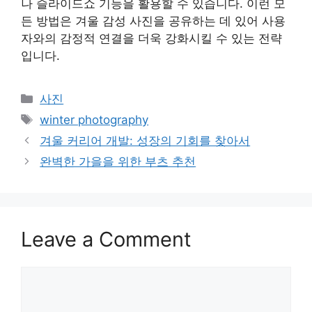
나 슬라이드쇼 기능을 활용할 수 있습니다. 이런 모
든 방법은 겨울 감성 사진을 공유하는 데 있어 사용
자와의 감정적 연결을 더욱 강화시킬 수 있는 전략
입니다.
Categories
사진
Tags
winter photography
겨울 커리어 개발: 성장의 기회를 찾아서
완벽한 가을을 위한 부츠 추천
Leave a Comment
Comment