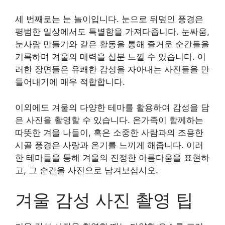
세 번째로는 눈 놀이입니다. 눈으로 뒤덮인 풍경은
평범한 일상에서도 특별함을 가져다줍니다. 눈싸움,
눈사람 만들기와 같은 활동을 통해 즐거운 순간들을
기록하며 겨울의 매력을 십분 느낄 수 있습니다. 이
러한 장면들은 유쾌한 감성을 자아내는 사진들을 만
들어내기에 매우 적합합니다.
이외에도 겨울의 다양한 테마를 활용하여 감성을 담
은 사진을 촬영할 수 있습니다. 온가족이 함께하는
따뜻한 겨울 나들이, 혹은 소중한 사람과의 조용한
시골 풍경은 사랑과 온기를 느끼게 해줍니다. 이러
한 테마들을 통해 겨울의 진정한 아름다움을 표현하
고, 그 순간을 사진으로 남겨보십시오.
겨울 감성 사진 촬영 팁