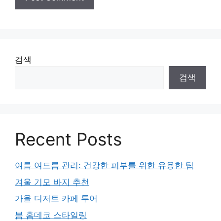
검색
검색
Recent Posts
여름 여드름 관리: 건강한 피부를 위한 유용한 팁
겨울 기모 바지 추천
가을 디저트 카페 투어
봄 홈데코 스타일링