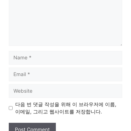
Name
Email
Website
다음 번 댓글 작성을 위해 이 브라우저에 이름,
이메일, 그리고 웹사이트를 저장합니다.