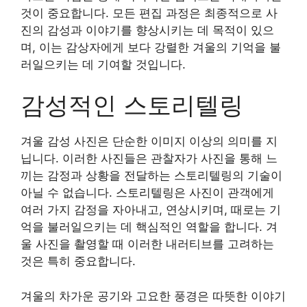
것이 중요합니다. 모든 편집 과정은 최종적으로 사
진의 감성과 이야기를 향상시키는 데 목적이 있으
며, 이는 감상자에게 보다 강렬한 겨울의 기억을 불
러일으키는 데 기여할 것입니다.
감성적인 스토리텔링
겨울 감성 사진은 단순한 이미지 이상의 의미를 지
닙니다. 이러한 사진들은 관찰자가 사진을 통해 느
끼는 감정과 상황을 전달하는 스토리텔링의 기술이
아닐 수 없습니다. 스토리텔링은 사진이 관객에게
여러 가지 감정을 자아내고, 연상시키며, 때로는 기
억을 불러일으키는 데 핵심적인 역할을 합니다. 겨
울 사진을 촬영할 때 이러한 내러티브를 고려하는
것은 특히 중요합니다.
겨울의 차가운 공기와 고요한 풍경은 따뜻한 이야기