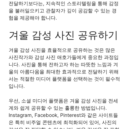
전달하기보다는, 지속적인 스토리텔링을 통해 감정
을 불러일으키고 관찰자가 깊이 공감할 수 있는 경
험을 제공해야 합니다.
겨울 감성 사진 공유하기
겨울 감성 사진을 효율적으로 공유하는 것은 많은
사진작가와 감성 사진 애호가들에게 중요한 과정입
니다. 사진을 통해 전하고자 하는 따뜻한 느낌과 겨
울의 아름다움을 최대한 효과적으로 전달하기 위해
서는 적절한 미디어 플랫폼을 선택하는 것이 필수적
입니다.
우선, 소셜 미디어 플랫폼은 겨울 감성 사진을 전세
계와 쉽게 공유할 수 있는 훌륭한 방법입니다.
Instagram, Facebook, Pinterest와 같은 사이트들
은 특히 비주얼 콘텐츠에 최적화되어 있어, 사진의