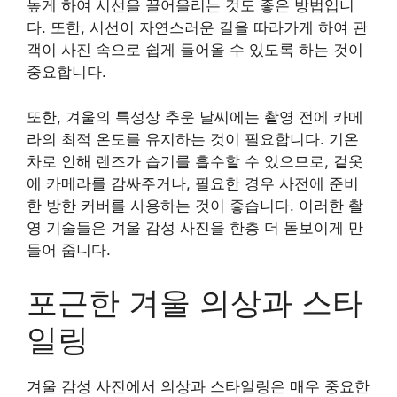
높게 하여 시선을 끌어올리는 것도 좋은 방법입니
다. 또한, 시선이 자연스러운 길을 따라가게 하여 관
객이 사진 속으로 쉽게 들어올 수 있도록 하는 것이
중요합니다.
또한, 겨울의 특성상 추운 날씨에는 촬영 전에 카메
라의 최적 온도를 유지하는 것이 필요합니다. 기온
차로 인해 렌즈가 습기를 흡수할 수 있으므로, 겉옷
에 카메라를 감싸주거나, 필요한 경우 사전에 준비
한 방한 커버를 사용하는 것이 좋습니다. 이러한 촬
영 기술들은 겨울 감성 사진을 한층 더 돋보이게 만
들어 줍니다.
포근한 겨울 의상과 스타
일링
겨울 감성 사진에서 의상과 스타일링은 매우 중요한