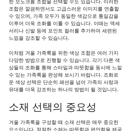
한 모노크롬 조합을 선택할 수도 있습니다. 이러한
조합은 깔끔하면서도 고급스러운 이미지를 연출할
수 있으며, 가족 모두가 동일한 색감으로 통일감을
이루어 더욱 조화를 이룰 수 있습니다. 이때는 액세
서리나 신발 등에 포인트 컬러를 추가하여 세련된
느낌을 강조할 수 있습니다.
이처럼 겨울 가족룩을 위한 색상 조합은 여러 가지
다양한 방법으로 진행할 수 있습니다. 각기 다른 색
상들의 조화를 통해 스타일과 따뜻함을 동시에 느낄
수 있는 가족룩을 완성해 보시기 바랍니다. 조화로
운 색상 선택은 단순히 패션을 넘어 가족의 사랑과
유대를 더욱 강조하는 하나의 방법이 될 것입니다.
소재 선택의 중요성
겨울 가족룩을 구성할 때 소재 선택은 매우 중요한
요소입니다. 적절한 소재는 따뜻함과 편안함을 제공