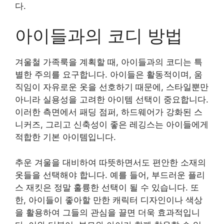
다.
아이들과의 코디 방법
겨울철 가족룩을 계획할 때, 아이들과의 코디는 특
별한 주의를 요구합니다. 아이들은 활동적이며, 움
직임이 자유로운 옷을 선호하기 때문에, 스타일뿐만
아니라 실용성을 고려한 아이템 선택이 중요합니다.
이러한 측면에서 패딩 점퍼, 하드웨어가 강화된 스
니커즈, 그리고 신축성이 좋은 레깅스는 아이들에게
적합한 기본 아이템입니다.
추운 겨울을 대비하여 따뜻하면서도 편안한 소재의
옷들을 선택해야 합니다. 예를 들어, 부드러운 플리
스 재킷은 정말 훌륭한 선택이 될 수 있습니다. 또
한, 아이들이 좋아할 만한 캐릭터 디자인이나 색상
을 활용하여 그들의 관심을 끌면 더욱 효과적입니