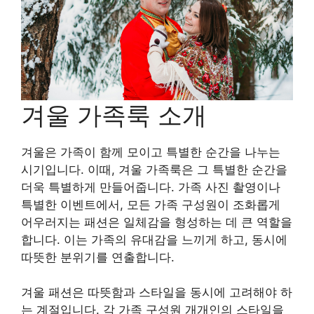
겨울 가족룩 소개
겨울은 가족이 함께 모이고 특별한 순간을 나누는
시기입니다. 이때, 겨울 가족룩은 그 특별한 순간을
더욱 특별하게 만들어줍니다. 가족 사진 촬영이나
특별한 이벤트에서, 모든 가족 구성원이 조화롭게
어우러지는 패션은 일체감을 형성하는 데 큰 역할을
합니다. 이는 가족의 유대감을 느끼게 하고, 동시에
따뜻한 분위기를 연출합니다.
겨울 패션은 따뜻함과 스타일을 동시에 고려해야 하
는 계절입니다. 각 가족 구성원 개개인의 스타일을