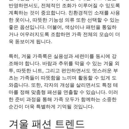
반영하면서도, 전체적인 조화가 이루어질 수 있도록
계획하는 것이 중요합니다. 친환경적인 소재를 사용
한 옷이나, 따뜻한 기능성 의류 또한 선택할 수 있는
좋은 옵션입니다. 더불어, 색상이나 패턴을 통일하
거나 어우러지도록 조합하면 가족 전체의 모습이 더
욱 돋보이게 됩니다.
특히, 겨울 가족룩은 실용성과 세련미를 동시에 강
조해야 합니다. 바람과 추위를 막을 수 있는 겨울 외
투, 따뜻한 니트, 그리고 편안하면서도 멋스러운 부
츠는 가족들이 따뜻함을 느끼며 활동할 수 있게 도
와줍니다. 또한, 각자의 개성을 살리면서도 특정 테
마를 정해 맞춤형 패션을 연출할 수 있습니다. 이러
한 준비 과정을 통해 가족 모두가 함께하는 소중한
순간이 더욱 특별하게 기억될 것입니다.
겨울 패션 트렌드