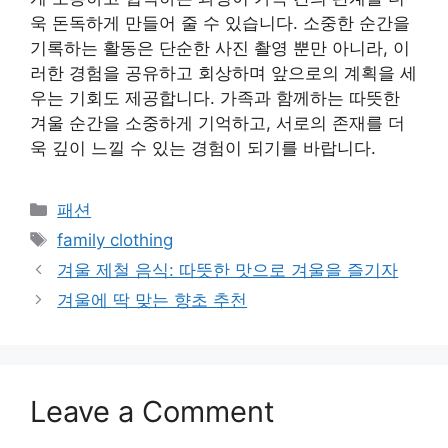
욱 돈독하게 만들어 줄 수 있습니다. 소중한 순간을
기록하는 활동은 단순한 사진 촬영 뿐만 아니라, 이
러한 경험을 공유하고 회상하며 앞으로의 계획을 세
우는 기회도 제공합니다. 가족과 함께하는 따뜻한
겨울 순간을 소중하게 기억하고, 서로의 존재를 더
욱 깊이 느낄 수 있는 경험이 되기를 바랍니다.
Categories
패션
Tags
family clothing
겨울 제철 음식: 따뜻한 맛으로 겨울을 즐기자
겨울에 딱 맞는 향초 추천
Leave a Comment