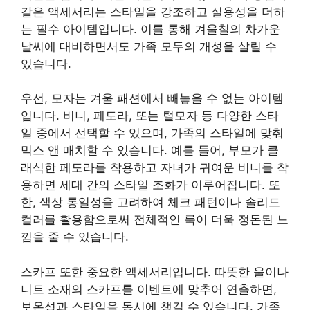
같은 액세서리는 스타일을 강조하고 실용성을 더하
는 필수 아이템입니다. 이를 통해 겨울철의 차가운
날씨에 대비하면서도 가족 모두의 개성을 살릴 수
있습니다.
우선, 모자는 겨울 패션에서 빼놓을 수 없는 아이템
입니다. 비니, 페도라, 또는 털모자 등 다양한 스타
일 중에서 선택할 수 있으며, 가족의 스타일에 맞춰
믹스 앤 매치할 수 있습니다. 예를 들어, 부모가 클
래식한 페도라를 착용하고 자녀가 귀여운 비니를 착
용하면 세대 간의 스타일 조화가 이루어집니다. 또
한, 색상 통일성을 고려하여 체크 패턴이나 솔리드
컬러를 활용함으로써 전체적인 룩이 더욱 정돈된 느
낌을 줄 수 있습니다.
스카프 또한 중요한 액세서리입니다. 따뜻한 울이나
니트 소재의 스카프를 이벤트에 맞추어 연출하면,
보온성과 스타일을 동시에 챙길 수 있습니다. 가족