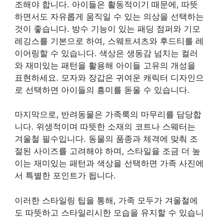
조해야 합니다. 아이들은 활동적이기 때문에, 따뜻
하면서도 자유롭게 움직일 수 있는 의상을 선택하는
것이 좋습니다. 방수 기능이 있는 패딩 점퍼와 기모
레깅스를 기본으로 하여, 스웨트셔츠와 후드티를 레
이어링할 수 있습니다. 색상은 생동감 넘치는 컬러
와 재미있는 패턴을 활용해 아이들 고유의 개성을
표현하세요. 모자와 장갑은 귀여운 캐릭터 디자인으
로 선택하면 아이들의 흥미를 돋울 수 있습니다.
마지막으로, 반려동물은 가족룩의 마무리를 담당합
니다. 위생적이며 따뜻한 소재의 코트나 스웨터는
겨울철 필수입니다. 동물의 품종과 체격에 맞춰 조
절된 사이즈를 고려해야 하며, 스타일을 조금 더 높
이는 재미있는 패턴과 색상을 선택하면 가족 사진에
서 특별한 포인트가 됩니다.
이러한 스타일링 팁을 통해, 가족 모두가 겨울철에
도 따뜻하고 스타일리시한 모습을 유지할 수 있습니