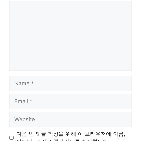
Comment
Name
Email
Website
다음 번 댓글 작성을 위해 이 브라우저에 이름,