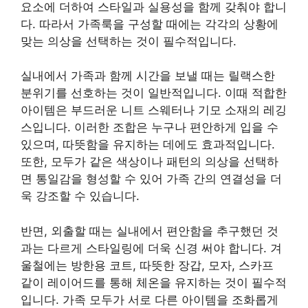
요소에 더하여 스타일과 실용성을 함께 갖춰야 합니
다. 따라서 가족룩을 구성할 때에는 각각의 상황에
맞는 의상을 선택하는 것이 필수적입니다.
실내에서 가족과 함께 시간을 보낼 때는 릴랙스한
분위기를 선호하는 것이 일반적입니다. 이때 적합한
아이템은 부드러운 니트 스웨터나 기모 소재의 레깅
스입니다. 이러한 조합은 누구나 편안하게 입을 수
있으며, 따뜻함을 유지하는 데에도 효과적입니다.
또한, 모두가 같은 색상이나 패턴의 의상을 선택하
면 통일감을 형성할 수 있어 가족 간의 연결성을 더
욱 강조할 수 있습니다.
반면, 외출할 때는 실내에서 편안함을 추구했던 것
과는 다르게 스타일링에 더욱 신경 써야 합니다. 겨
울철에는 방한용 코트, 따뜻한 장갑, 모자, 스카프
같이 레이어드를 통해 체온을 유지하는 것이 필수적
입니다. 가족 모두가 서로 다른 아이템을 조화롭게