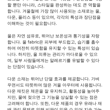
할 뿐만 아니라, 스타일을 완성하는 데도 큰 역할을
합니다. 겨울철에 가장 많이 사용되는 소재로는 울,
다운, 플리스 등이 있으며, 각각의 특성과 장단점을
이해하는 것이 필요합니다.
울은 자연 섬유로, 뛰어난 보온성과 통기성을 자랑
합니다. 울 fabric은 피부에 부드럽고, 습기를 흡수
하여 여전히 따뜻함을 유지할 수 있는 특성이 있습
니다. 하지만, 울 의류는 관리가 까다로울 수 있으
며, 일부 사람들에게는 알레르기를 유발할 수 있다
는 단점이 있습니다.
다운 소재는 뛰어난 단열 효과를 제공합니다. 가벼
우면서도 따뜻하여 많은 겨울 아우터에 사용됩니다.
다운 재킷은 체온을 잘 유지하고, 활동성을 높여주
지만, 물에 젖으면 그 기능을 상실할 수 있는 점은
고려해야 합니다. 또한, 다운 제품의 경우 유래나 재
배 관리 문제로 인해 비판이 있을 수 있어 지속 가능