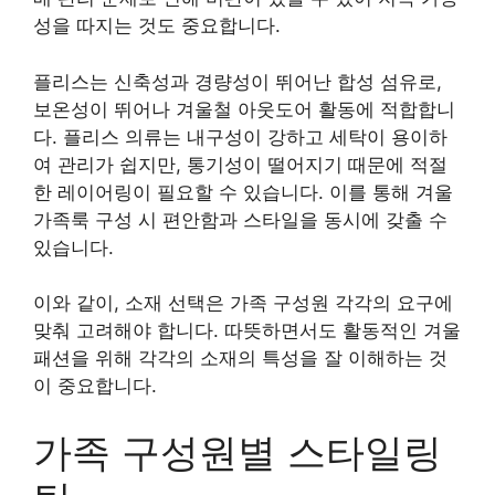
성을 따지는 것도 중요합니다.
플리스는 신축성과 경량성이 뛰어난 합성 섬유로,
보온성이 뛰어나 겨울철 아웃도어 활동에 적합합니
다. 플리스 의류는 내구성이 강하고 세탁이 용이하
여 관리가 쉽지만, 통기성이 떨어지기 때문에 적절
한 레이어링이 필요할 수 있습니다. 이를 통해 겨울
가족룩 구성 시 편안함과 스타일을 동시에 갖출 수
있습니다.
이와 같이, 소재 선택은 가족 구성원 각각의 요구에
맞춰 고려해야 합니다. 따뜻하면서도 활동적인 겨울
패션을 위해 각각의 소재의 특성을 잘 이해하는 것
이 중요합니다.
가족 구성원별 스타일링