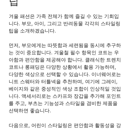
팁
겨울 패션은 가족 전체가 함께 즐길 수 있는 기회입
니다. 부모, 아이, 그리고 반려동물 각각의 스타일링
팁을 소개하겠습니다.
먼저, 부모에게는 따뜻함과 세련됨을 동시에 추구하
는 것이 중요합니다. 겨울철 필수 항목인 코트는 우
아함과 편안함을 제공해야 합니다. 클래식한 트렌치
코트나 롱패딩은 다양한 상황에서 활용 가능하며,
다양한 색상으로 선택할 수 있습니다. 이너웨어로는
니트 스웨터와 터틀넥을 추천하며, 여기에 그레이,
베이지와 같은 중성적인 색상 조합이 인상적일 것입
니다. 액세서리로는 스카프와 장갑을 추가해 포인트
를 주고, 부츠는 기능성과 스타일을 겸비한 제품을
선택하면 좋습니다.
다음으로, 어린이 스타일링은 편안함과 활동성을 강