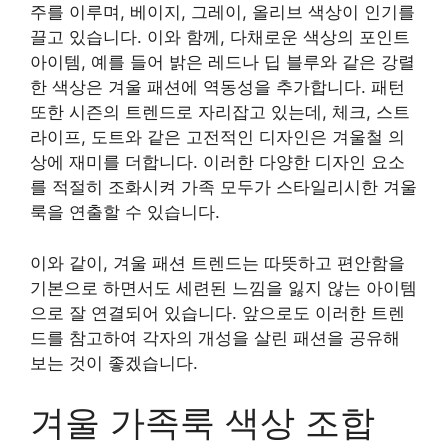
주를 이루며, 베이지, 그레이, 올리브 색상이 인기를
끌고 있습니다. 이와 함께, 다채로운 색상의 포인트
아이템, 예를 들어 밝은 레드나 딥 블루와 같은 강렬
한 색상은 겨울 패션에 역동성을 추가합니다. 패턴
또한 시즌의 트렌드로 자리잡고 있는데, 체크, 스트
라이프, 도트와 같은 고전적인 디자인은 겨울철 의
상에 재미를 더합니다. 이러한 다양한 디자인 요소
를 적절히 조화시켜 가족 모두가 스타일리시한 겨울
룩을 연출할 수 있습니다.
이와 같이, 겨울 패션 트렌드는 따뜻하고 편안함을
기본으로 하면서도 세련된 느낌을 잃지 않는 아이템
으로 잘 연결되어 있습니다. 앞으로도 이러한 트렌
드를 참고하여 각자의 개성을 살린 패션을 공유해
보는 것이 좋겠습니다.
겨울 가족룩 색상 조합