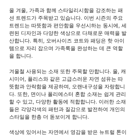
올 겨울, 가족과 함께 스타일리시함을 강조하는 패
션 트렌드가 주목받고 있습니다. 이번 시즌의 주요
트렌드는 따뜻함과 편안함을 우선시하는 동시에, 세
련된 디자인과 다양한 색상으로 다채로운 매력을 발
산합니다. 특히, 오버사이즈 코트와 패딩은 핫 아이
템으로 자리 잡으며 가족룩을 완성하는 데 큰 역할
을 합니다.
겨울철 사용되는 소재 또한 주목할 만합니다. 울, 캐
시미어, 플리스와 같은 고급스러운 자연 섬유는 따
뜻함과 안락함을 제공하며, 오랜내구성을 자랑합니
다. 또한, 면이나 폴리에스터 혼합 소재는 쉽게 관리
할 수 있고, 다양한 활동에 적합합니다. 이러한 소재
들은 각양각색의 패턴과 질감으로 발전하여 개인의
스타일을 한층 더 돋보이게 합니다.
색상에 있어서는 자연에서 영감을 받은 뉴트럴 톤이