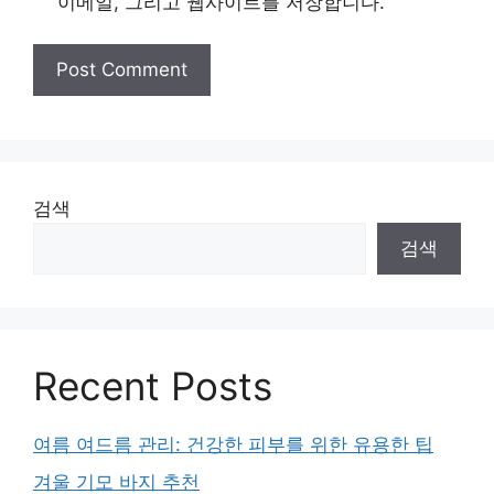
이메일, 그리고 웹사이트를 저장합니다.
검색
검색
Recent Posts
여름 여드름 관리: 건강한 피부를 위한 유용한 팁
겨울 기모 바지 추천