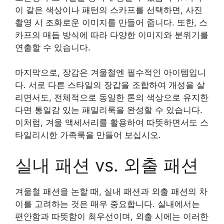
이 같은 색상이나 패턴의 스카프를 선택하면, 사진
촬영 시 조화로운 이미지를 만들어 줍니다. 또한, 스
카프의 매듭 방식에 따라 다양한 이미지와 분위기를
연출할 수 있습니다.
마지막으로, 장갑은 겨울철엔 필수적인 아이템입니
다. 서로 다른 스타일의 장갑을 조합하여 개성을 살
리면서도, 전체적으로 동일한 톤의 색상으로 유지한
다면 통일감 있는 패밀리룩을 완성할 수 있습니다.
이처럼, 겨울 액세서리를 활용하여 따뜻하면서도 스
타일리시한 가족룩을 만들어 보십시오.
실내 패션 vs. 외출 패션
겨울철 패션을 논할 때, 실내 패션과 외출 패션의 차
이를 고려하는 것은 매우 중요합니다. 실내에서는
편안함과 따뜻함이 최우선이며, 외출 시에는 이러한