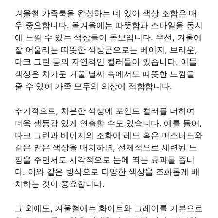
겨울철 가족룩을 완성하는 데 있어 색상 조합은 매
우 중요합니다. 올겨울에는 따뜻함과 스타일을 동시
에 느낄 수 있는 색상들이 돋보입니다. 우선, 겨울에
잘 어울리는 따뜻한 색상군으로는 베이지, 브라운,
다크 그린 등의 자연적인 컬러들이 있습니다. 이들
색상은 차가운 겨울 날씨 속에서도 따뜻한 느낌을
줄 수 있어 가족 모두의 의상에 적합합니다.
추가적으로, 차분한 색상에 포인트 컬러를 더하여
더욱 생동감 있게 연출할 수도 있습니다. 예를 들어,
다크 그린과 베이지의 조화에 레드 혹은 머스터드와
같은 밝은 색상을 매치하면, 전체적으로 세련된 느
낌을 주면서도 시각적으로 눈에 띄는 효과를 줍니
다. 이와 같은 방식으로 다양한 색상을 조화롭게 배
치하는 것이 중요합니다.
그 외에도, 겨울철에는 화이트와 그레이를 기본으로