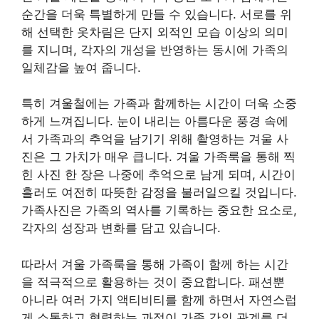
순간을 더욱 특별하게 만들 수 있습니다. 서로를 위
해 선택한 옷차림은 단지 외적인 모습 이상의 의미
를 지니며, 각자의 개성을 반영하는 동시에 가족의
일체감을 높여 줍니다.
특히 겨울철에는 가족과 함께하는 시간이 더욱 소중
하게 느껴집니다. 눈이 내리는 아름다운 풍경 속에
서 가족과의 추억을 남기기 위해 촬영하는 겨울 사
진은 그 가치가 매우 큽니다. 겨울 가족룩을 통해 찍
힌 사진 한 장은 나중에 추억으로 남게 되며, 시간이
흘러도 여전히 따뜻한 감정을 불러일으킬 것입니다.
가족사진은 가족의 역사를 기록하는 중요한 요소로,
각자의 성장과 변화를 담고 있습니다.
따라서 겨울 가족룩을 통해 가족이 함께 하는 시간
을 적극적으로 활용하는 것이 중요합니다. 패션뿐
아니라 여러 가지 액티비티를 함께 하면서 자연스럽
게 소통하고 협력하는 과정이 가족 간의 관계를 더