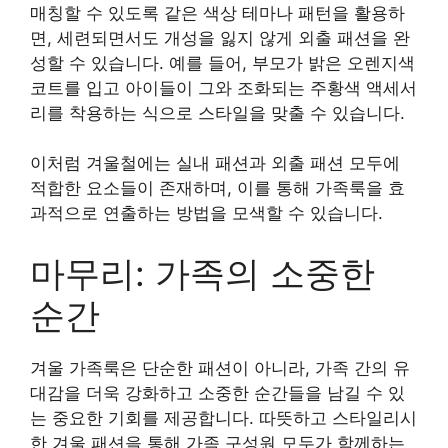
매칭할 수 있도록 같은 색상 테마나 패턴을 활용하
면, 세련되면서도 개성을 잃지 않게 외출 패션을 완
성할 수 있습니다. 예를 들어, 부모가 밝은 오렌지색
코트를 입고 아이들이 그와 조화되는 주황색 액세서
리를 착용하는 식으로 스타일을 맞출 수 있습니다.
이처럼 겨울철에는 실내 패션과 외출 패션 모두에
적합한 요소들이 존재하며, 이를 통해 가족룩을 효
과적으로 연출하는 방법을 모색할 수 있습니다.
마무리: 가족의 소중한
순간
겨울 가족룩은 단순한 패션이 아니라, 가족 간의 유
대감을 더욱 강화하고 소중한 순간들을 남길 수 있
는 중요한 기회를 제공합니다. 따뜻하고 스타일리시
한 겨울 패션을 통해 가족 구성원 모두가 함께하는