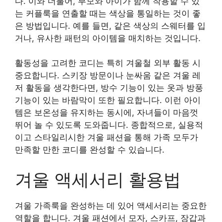
다. 이와 더불어, 부모와 아이가 함께 착용할 수 있
는 커플룩을 연출할 때는 색상을 통일하는 것이 좋
은 방법입니다. 예를 들면, 같은 색상의 스웨터를 입
거나, 유사한 패턴의 아이템을 매치하는 것입니다.
활동성을 고려한 코디는 특히 겨울철 외부 활동 시
중요합니다. 스키장 방문이나 눈싸움 같은 겨울 레
저 활동을 생각한다면, 방수 기능이 있는 옷과 방풍
기능이 있는 바람막이 또한 필요합니다. 이런 아이
템은 보온성을 유지하는 동시에, 자녀들이 마음껏
뛰어 놀 수 있도록 도와줍니다. 종합적으로, 실용적
이고 스타일리시한 겨울 패션을 통해 가족 모두가
만족할 만한 코디를 완성할 수 있습니다.
겨울 액세서리 활용법
겨울 가족룩을 완성하는 데 있어 액세서리는 중요한
역할을 합니다. 겨울 패션에서 모자, 스카프, 장갑과