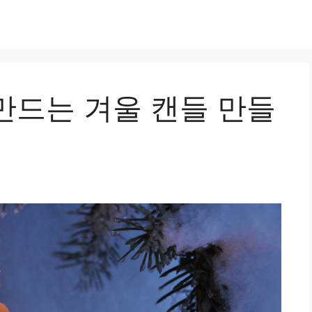
만드는 겨울 캔들 만들