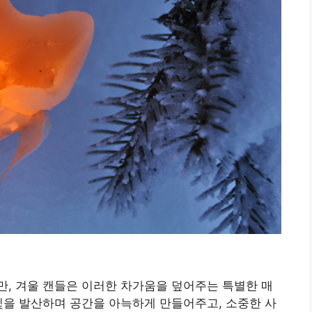
, 겨울 캔들은 이러한 차가움을 덮어주는 특별한 매
빛을 발산하며 공간을 아늑하게 만들어주고, 소중한 사