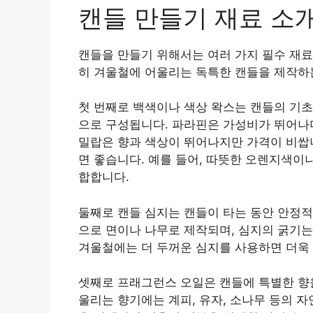
캔들 만들기 재료 소
캔들을 만들기 위해서는 여러 가지 필수 재료
히 겨울철에 어울리는 독특한 캔들을 제작하는
첫 번째로 백색이나 색상 왁스는 캔들의 기초 
으로 구성됩니다. 파라핀은 가성비가 뛰어나며
밀랍은 향과 색상이 뛰어나지만 가격이 비쌉니
면 좋습니다. 예를 들어, 따뜻한 오렌지색이
합합니다.
둘째로 캔들 심지는 캔들이 타는 동안 안정적
으로 면이나 나무로 제작되며, 심지의 굵기는
겨울철에는 더 두꺼운 심지를 사용하면 더욱 
셋째로 프래그런스 오일은 캔들에 특별한 향을
울리는 향기에는 계피, 유자, 소나무 등의 