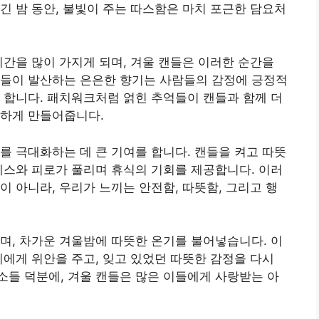
긴 밤 동안, 불빛이 주는 따스함은 마치 포근한 담요처
시간을 많이 가지게 되며, 겨울 캔들은 이러한 순간을
캔들이 발산하는 은은한 향기는 사람들의 감정에 긍정적
 합니다. 패치워크처럼 얽힌 추억들이 캔들과 함께 더
별하게 만들어줍니다.
를 극대화하는 데 큰 기여를 합니다. 캔들을 켜고 따뜻
레스와 피로가 풀리며 휴식의 기회를 제공합니다. 이러
이 아니라, 우리가 느끼는 안전함, 따뜻함, 그리고 행
며, 차가운 겨울밤에 따뜻한 온기를 불어넣습니다. 이
리에게 위안을 주고, 잊고 있었던 따뜻한 감정을 다시
들 덕분에, 겨울 캔들은 많은 이들에게 사랑받는 아