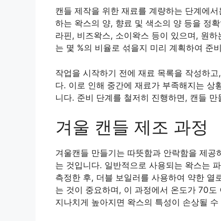
캔들 제작을 위한 재료를 계량하는 단계에서는
하는 왁스의 양, 향료 및 색소의 양 등을 
라핀, 비즈왁스, 소이왁스 등이 있으며, 원
는 몇 %의 비율로 섞을지 미리 계획하여 준
작업을 시작하기 전에 재료 목록을 작성하고,
다. 이로 인해 중간에 재료가 부족해지는 상
니다. 준비 단계를 철저히 진행하면, 캔들 
겨울 캔들 제조 과정
겨울캔들 만들기는 따뜻함과 안락함을 제공하
는 것입니다. 일반적으로 사용되는 왁스는 파
측정한 후, 더블 보일러를 사용하여 약한 열
는 것이 중요하며, 이 과정에서 온도가 70
지나치게 높아지면 왁스의 특성이 손상될 수