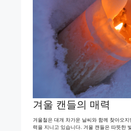
겨울 캔들의 매력
겨울철은 대개 차가운 날씨와 함께 찾아오지만
력을 지니고 있습니다. 겨울 캔들은 따뜻한 