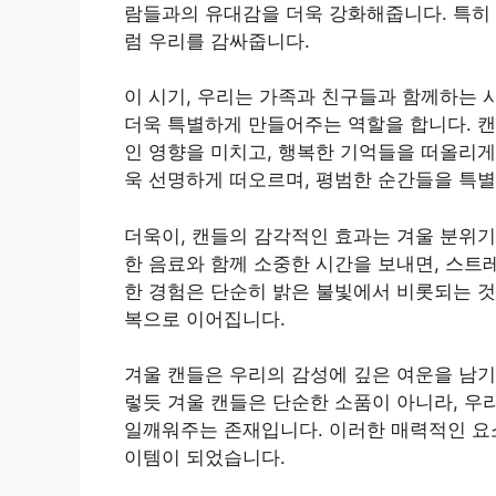
람들과의 유대감을 더욱 강화해줍니다. 특히 
럼 우리를 감싸줍니다.
이 시기, 우리는 가족과 친구들과 함께하는 
더욱 특별하게 만들어주는 역할을 합니다. 
인 영향을 미치고, 행복한 기억들을 떠올리게
욱 선명하게 떠오르며, 평범한 순간들을 특
더욱이, 캔들의 감각적인 효과는 겨울 분위기
한 음료와 함께 소중한 시간을 보내면, 스트
한 경험은 단순히 밝은 불빛에서 비롯되는 것
복으로 이어집니다.
겨울 캔들은 우리의 감성에 깊은 여운을 남기
렇듯 겨울 캔들은 단순한 소품이 아니라, 우
일깨워주는 존재입니다. 이러한 매력적인 요소
이템이 되었습니다.