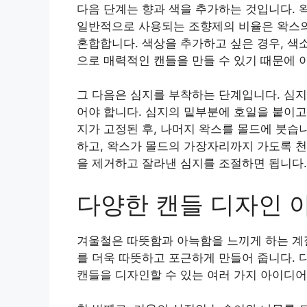
다음 단계는 향과 색을 추가하는 것입니다. 
일반적으로 사용되는 조향제의 비율은 왁스의 
혼합합니다. 색상을 추가하고 싶은 경우, 색
으로 매력적인 캔들을 만들 수 있기 때문에 
그 다음은 심지를 부착하는 단계입니다. 심지
어야 합니다. 심지의 밑부분에 호일을 붙이고
지가 고정된 후, 나머지 왁스를 몰드에 붓습
하고, 왁스가 몰드의 가장자리까지 가도록 천
을 제거하고 잘라낸 심지를 조절하면 됩니다.
다양한 캔들 디자인 
겨울철은 따뜻함과 아늑함을 느끼게 하는 계절
를 더욱 따뜻하고 포근하게 만들어 줍니다. 
캔들을 디자인할 수 있는 여러 가지 아이디어