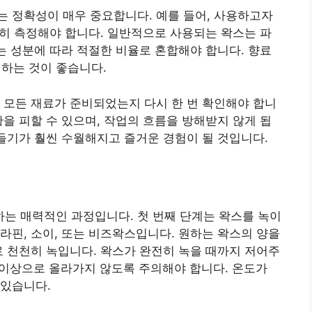
 정확성이 매우 중요합니다. 예를 들어, 사용하고자
정확히 측정해야 합니다. 일반적으로 사용되는 왁스는 파
하는 성분에 따라 적절한 비율로 혼합해야 합니다. 향료
비하는 것이 좋습니다.
 모든 재료가 준비되었는지 다시 한 번 확인해야 합니
황을 피할 수 있으며, 작업의 흐름을 방해받지 않게 됩
만들기가 훨씬 수월해지고 즐거운 경험이 될 것입니다.
는 매력적인 과정입니다. 첫 번째 단계는 왁스를 녹이
라핀, 소이, 또는 비즈왁스입니다. 원하는 왁스의 양을
로 천천히 녹입니다. 왁스가 완전히 녹을 때까지 저어주
도 이상으로 올라가지 않도록 주의해야 합니다. 온도가
 있습니다.