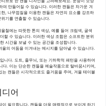
모티브로 한 캔들 디자인을 고려해보세요. 눈송이 모양
여 만들어질 수 있습니다. 이러한 캔들은 차가운 겨
또한, 나무껍질을 이용한 캔들은 자연의 요소를 강조하
분위기를 연출할 수 있습니다.
겨울철에는 따뜻한 톤의 색상, 예를 들어 크림색, 굴색
더할 수 있습니다. 이러한 색상 조합은 소프트한 분위
한 시간을 보낼 수 있는 공간을 조성합니다.
 섞어 겨울의 어둠을 이겨내는 메시지를 담아낼 수 있습니다.
입니다. 도트, 줄무늬, 또는 기하학적 패턴을 사용하여
니다. 이는 단순한 캔들을 예술작품으로 탈바꿈시키며,
 있는 캔들은 시각적으로도 즐거움을 주며, 겨울 테이블
이디어
포장이 필요합니다. 캔들을 더욱 매력적으로 보이게 하기