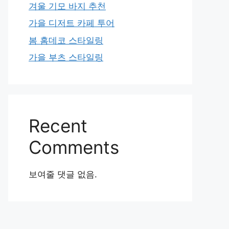
겨울 기모 바지 추천
가을 디저트 카페 투어
봄 홈데코 스타일링
가을 부츠 스타일링
Recent
Comments
보여줄 댓글 없음.