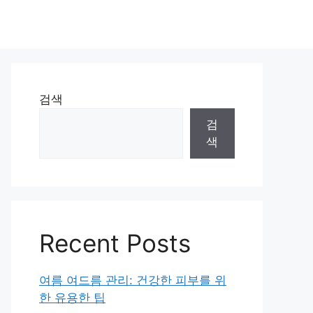
검색
검
색
Recent Posts
여름 여드름 관리: 건강한 피부를 위
한 유용한 팁