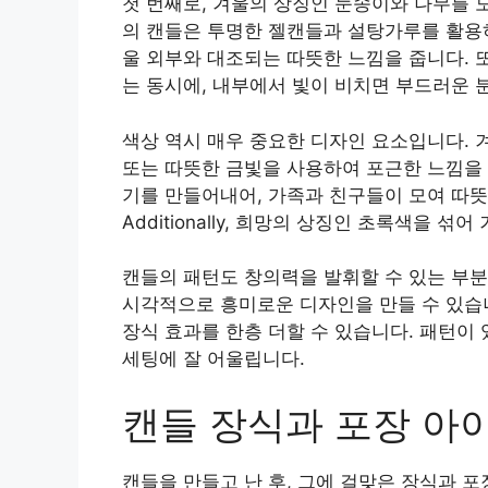
첫 번째로, 겨울의 상징인 눈송이와 나무를 
의 캔들은 투명한 젤캔들과 설탕가루를 활용하
울 외부와 대조되는 따뜻한 느낌을 줍니다. 
는 동시에, 내부에서 빛이 비치면 부드러운 
색상 역시 매우 중요한 디자인 요소입니다. 
또는 따뜻한 금빛을 사용하여 포근한 느낌을 
기를 만들어내어, 가족과 친구들이 모여 따뜻
Additionally, 희망의 상징인 초록색을
캔들의 패턴도 창의력을 발휘할 수 있는 부분
시각적으로 흥미로운 디자인을 만들 수 있습
장식 효과를 한층 더할 수 있습니다. 패턴이
세팅에 잘 어울립니다.
캔들 장식과 포장 아
캔들을 만들고 난 후, 그에 걸맞은 장식과 