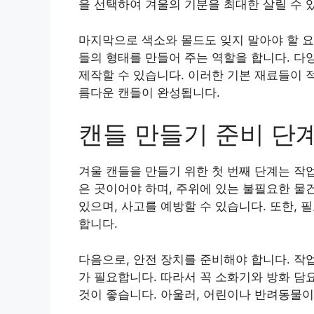
을 선택하여 겨울의 기분을 최대한 살릴 수 
마지막으로 색소와 몰드도 잊지 말아야 할 요
들의 형태를 만들어 주는 역할을 합니다. 다
제작할 수 있습니다. 이러한 기본 재료들이 
름다운 캔들이 완성됩니다.
캔들 만들기 준비 단
겨울 캔들을 만들기 위한 첫 번째 단계는 작
은 곳이어야 하며, 주위에 있는 불필요한 물
있으며, 사고를 예방할 수 있습니다. 또한, 
합니다.
다음으로, 안전 장치를 준비해야 합니다. 작
가 필요합니다. 따라서 꼭 소화기와 방화 담
것이 좋습니다. 아울러, 어린이나 반려동물이