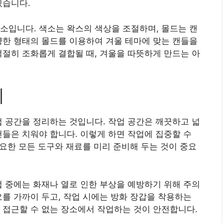
있습니다.
소입니다. 색소는 왁스의 색상을 조절하며, 몰드는 캔
양한 형태의 몰드를 이용하여 겨울 테마에 맞는 캔들을
적절히 조화롭게 결합될 때, 겨울을 따뜻하게 만드는 아
계
업 공간을 정리하는 것입니다. 작업 공간은 깨끗하고 넓
건들은 치워야 합니다. 이렇게 하면 작업에 집중할 수
필요한 모든 도구와 재료를 미리 준비해 두는 것이 중요
업 중에는 화재나 열로 인한 부상을 예방하기 위해 주의
요를 가까이 두고, 작업 시에는 방화 장갑을 착용하는
 접근할 수 없는 장소에서 작업하는 것이 안전합니다.