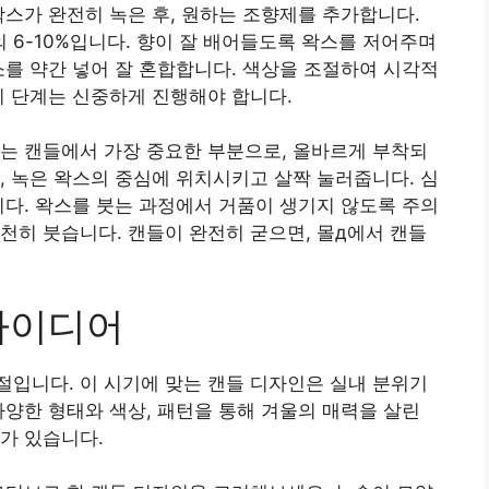
왁스가 완전히 녹은 후, 원하는 조향제를 추가합니다.
6-10%입니다. 향이 잘 배어들도록 왁스를 저어주며
소를 약간 넣어 잘 혼합합니다. 색상을 조절하여 시각적
이 단계는 신중하게 진행해야 합니다.
는 캔들에서 가장 중요한 부분으로, 올바르게 부착되
, 녹은 왁스의 중심에 위치시키고 살짝 눌러줍니다. 심
니다. 왁스를 붓는 과정에서 거품이 생기지 않도록 주의
천히 붓습니다. 캔들이 완전히 굳으면, 몰д에서 캔들
아이디어
입니다. 이 시기에 맞는 캔들 디자인은 실내 분위기
다양한 형태와 색상, 패턴을 통해 겨울의 매력을 살린
가 있습니다.