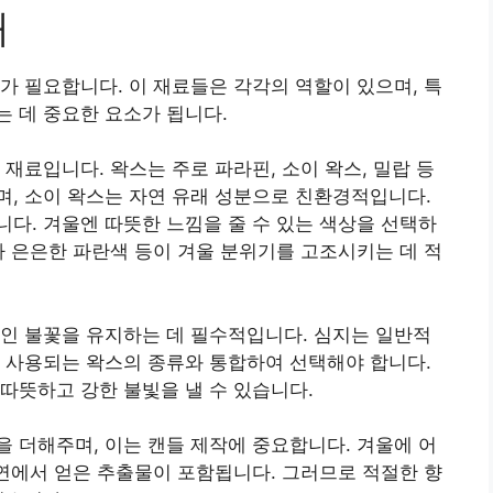
개
가 필요합니다. 이 재료들은 각각의 역할이 있으며, 특
 데 중요한 요소가 됩니다.
재료입니다. 왁스는 주로 파라핀, 소이 왁스, 밀랍 등
, 소이 왁스는 자연 유래 성분으로 친환경적입니다.
다. 겨울엔 따뜻한 느낌을 줄 수 있는 색상을 선택하
나 은은한 파란색 등이 겨울 분위기를 고조시키는 데 적
인 불꽃을 유지하는 데 필수적입니다. 심지는 일반적
 사용되는 왁스의 종류와 통합하여 선택해야 합니다.
따뜻하고 강한 불빛을 낼 수 있습니다.
 더해주며, 이는 캔들 제작에 중요합니다. 겨울에 어
자연에서 얻은 추출물이 포함됩니다. 그러므로 적절한 향