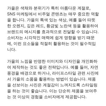
가을은 색채와 분위기가 특히 아름다운 계절로,
SNS 마케팅에서 비주얼 콘텐츠는 매우 중요한 역할
을 합니다. 가을의 특색 있는 색상, 예를 들어 따뜻
한 오렌지, 깊은 레드, 황금빛 노란색 등을 활용하여
브랜드의 메시지를 효과적으로 전달할 수 있습니다.
소비자는 시각적인 매력에 쉽게 영향을 받기 때문
에, 이런 요소들을 적절히 활용하는 것이 필수적입
니다.
가을의 느낌을 반영한 이미지와 디자인을 개인화하
여 제작하는 것도 좋은 전략입니다. 예를 들어, 자연
풍경을 배경으로 하거나, 라이프스타일 관련 사진에
서 가을의 소품을 활용하는 방법이 있습니다. 제품
을 선보이는 사진은 계절감이 느껴지도록 스타일링
을 하는 것이 좋습니다. 이는 단순히 제품을 보여주
는 것 이상의 경험을 소비자에게 제공합니다.