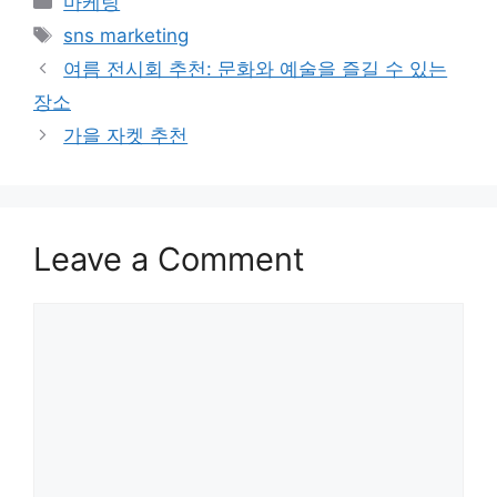
마케팅
Tags
sns marketing
여름 전시회 추천: 문화와 예술을 즐길 수 있는
장소
가을 자켓 추천
Leave a Comment
Comment