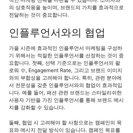
의 상호작용을 높이며, 브랜드의 가치를 효과적으로
전달하는 것이 중요합니다.
인플루언서와의 협업
가을 시즌에 효과적인 인플루언서 마케팅을 구성하
기 위해서는 적절한 인플루언서를 선정하는 것이 중
요합니다. 첫째, 선택 기준으로는 인플루언서의 팔
로워 수, Engagement Rate, 그리고 브랜드 이미지
와의 부합성을 고려해야 합니다. 특히, 관련 분야에
서 전문성을 갖춘 인플루언서와의 협업이 효과적입
니다. 예를 들어, 패션 관련 브랜드는 스타일리쉬한
사용자 기반을 가진 인플루언서를 통해 브랜드 메시
지를 강화할 수 있습니다.
둘째, 협업 시 고려해야 할 사항으로는 캠페인의 목
표와 메시지 전달 방식이 있습니다. 캠페인 목표를