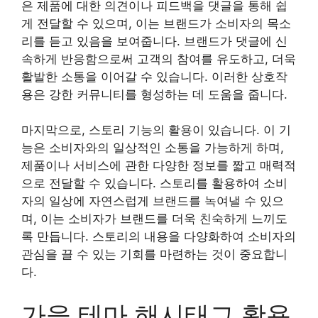
은 제품에 대한 의견이나 피드백을 댓글을 통해 쉽
게 전달할 수 있으며, 이는 브랜드가 소비자의 목소
리를 듣고 있음을 보여줍니다. 브랜드가 댓글에 신
속하게 반응함으로써 고객의 참여를 유도하고, 더욱
활발한 소통을 이어갈 수 있습니다. 이러한 상호작
용은 강한 커뮤니티를 형성하는 데 도움을 줍니다.
마지막으로, 스토리 기능의 활용이 있습니다. 이 기
능은 소비자와의 일상적인 소통을 가능하게 하며,
제품이나 서비스에 관한 다양한 정보를 짧고 매력적
으로 전달할 수 있습니다. 스토리를 활용하여 소비
자의 일상에 자연스럽게 브랜드를 녹여낼 수 있으
며, 이는 소비자가 브랜드를 더욱 친숙하게 느끼도
록 만듭니다. 스토리의 내용을 다양화하여 소비자의
관심을 끌 수 있는 기회를 마련하는 것이 중요합니
다.
가을 테마 해시태그 활용