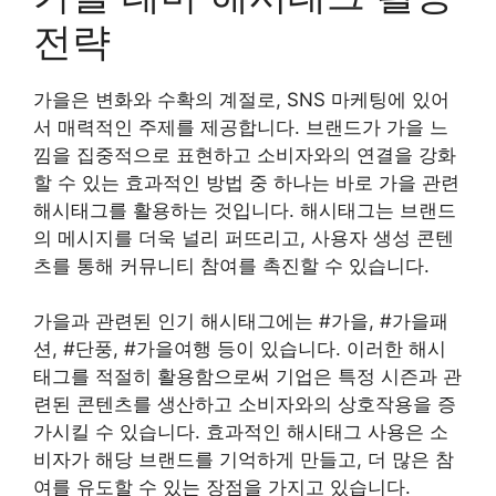
전략
가을은 변화와 수확의 계절로, SNS 마케팅에 있어
서 매력적인 주제를 제공합니다. 브랜드가 가을 느
낌을 집중적으로 표현하고 소비자와의 연결을 강화
할 수 있는 효과적인 방법 중 하나는 바로 가을 관련
해시태그를 활용하는 것입니다. 해시태그는 브랜드
의 메시지를 더욱 널리 퍼뜨리고, 사용자 생성 콘텐
츠를 통해 커뮤니티 참여를 촉진할 수 있습니다.
가을과 관련된 인기 해시태그에는 #가을, #가을패
션, #단풍, #가을여행 등이 있습니다. 이러한 해시
태그를 적절히 활용함으로써 기업은 특정 시즌과 관
련된 콘텐츠를 생산하고 소비자와의 상호작용을 증
가시킬 수 있습니다. 효과적인 해시태그 사용은 소
비자가 해당 브랜드를 기억하게 만들고, 더 많은 참
여를 유도할 수 있는 장점을 가지고 있습니다.