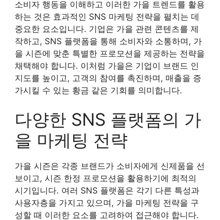
소비자 행동을 이해하고 이러한 가을 트렌드를 활용
하는 것은 효과적인 SNS 마케팅 전략을 펼치는 데
중요한 요소입니다. 기업은 가을 관련 콘텐츠를 제
작하고, SNS 플랫폼을 통해 소비자와 소통하며, 가
을 시즌에 맞춘 특별한 프로모션을 제공하는 전략을
채택해야 합니다. 이처럼 가을은 기업이 브랜드 인
지도를 높이고, 고객의 참여를 촉진하며, 매출을 증
가시킬 수 있는 황금 같은 기회를 의미합니다.
다양한 SNS 플랫폼의 가
을 마케팅 전략
가을 시즌은 각종 브랜드가 소비자에게 신제품을 선
보이고, 시즌 한정 프로모션을 활용하기에 최적의
시기입니다. 여러 SNS 플랫폼은 각기 다른 특성과
사용자층을 가지고 있으며, 가을 마케팅 전략을 구
성할 때 이러한 요소를 고려하여 접근해야 합니다.