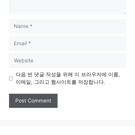
Name
Email
Website
다음 번 댓글 작성을 위해 이 브라우저에 이름,
이메일, 그리고 웹사이트를 저장합니다.