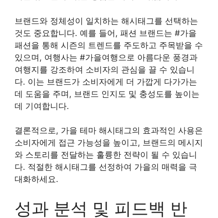
브랜드와 정체성이 일치하는 해시태그를 선택하는
것도 중요합니다. 예를 들어, 패션 브랜드는 #가을
패션을 통해 시즌의 트렌드를 주도하고 주목받을 수
있으며, 여행사는 #가을여행으로 아름다운 풍경과
여행지를 강조하여 소비자의 관심을 끌 수 있습니
다. 이는 브랜드가 소비자에게 더 가깝게 다가가는
데 도움을 주며, 브랜드 인지도 및 충성도를 높이는
데 기여합니다.
결론적으로, 가을 테마 해시태그의 효과적인 사용은
소비자에게 접근 가능성을 높이고, 브랜드의 메시지
와 스토리를 전달하는 훌륭한 전략이 될 수 있습니
다. 적절한 해시태그를 선정하여 가을의 매력을 극
대화하세요.
성과 분석 및 피드백 반