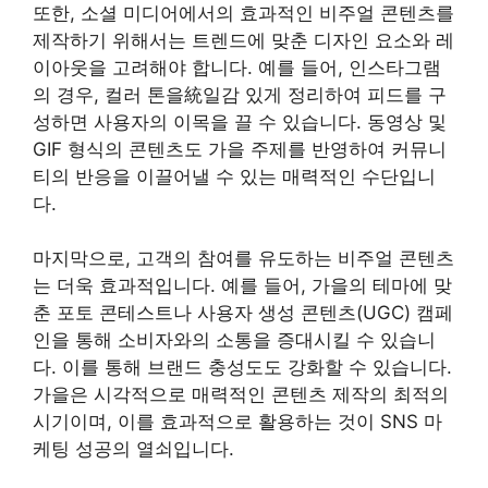
또한, 소셜 미디어에서의 효과적인 비주얼 콘텐츠를
제작하기 위해서는 트렌드에 맞춘 디자인 요소와 레
이아웃을 고려해야 합니다. 예를 들어, 인스타그램
의 경우, 컬러 톤을統일감 있게 정리하여 피드를 구
성하면 사용자의 이목을 끌 수 있습니다. 동영상 및
GIF 형식의 콘텐츠도 가을 주제를 반영하여 커뮤니
티의 반응을 이끌어낼 수 있는 매력적인 수단입니
다.
마지막으로, 고객의 참여를 유도하는 비주얼 콘텐츠
는 더욱 효과적입니다. 예를 들어, 가을의 테마에 맞
춘 포토 콘테스트나 사용자 생성 콘텐츠(UGC) 캠페
인을 통해 소비자와의 소통을 증대시킬 수 있습니
다. 이를 통해 브랜드 충성도도 강화할 수 있습니다.
가을은 시각적으로 매력적인 콘텐츠 제작의 최적의
시기이며, 이를 효과적으로 활용하는 것이 SNS 마
케팅 성공의 열쇠입니다.