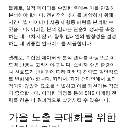
둘째로, 실적 데이터를 수집한 후에는 이를 면밀히
분석해야 합니다. 전반적인 추세를 파악하기 위해
시간대별 데이터나 사용자 행동 패턴을 분석할 수
있습니다. 이러한 분석 결과는 단순히 성과를 측정
하는 데 그치지 않고, 향후 캠페인의 방향성을 설정
하는 데 귀중한 인사이트를 제공합니다.
셋째로, 수집된 데이터와 분석 결과를 바탕으로 피
드백 반영을 고려해야 합니다. 소비자 주변 환경이
나 선호도가 변화함에 따라 마케팅 전략도 필연적으
로 변화해야 합니다. 따라서, 과거 캠페인에서 효과
적이지 않았던 요소를 식별하고 이를 개선하는 작업
이 중요합니다. 이러한 과정을 통해 SNS 마케팅 전
략을 한층 더 효과적으로 발전시킬 수 있습니다.
가을 노출 극대화를 위한