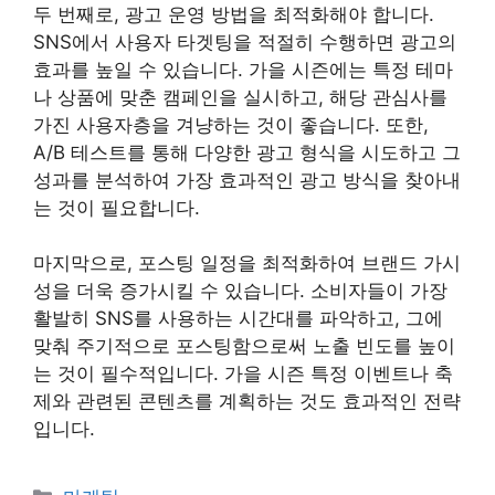
두 번째로, 광고 운영 방법을 최적화해야 합니다.
SNS에서 사용자 타겟팅을 적절히 수행하면 광고의
효과를 높일 수 있습니다. 가을 시즌에는 특정 테마
나 상품에 맞춘 캠페인을 실시하고, 해당 관심사를
가진 사용자층을 겨냥하는 것이 좋습니다. 또한,
A/B 테스트를 통해 다양한 광고 형식을 시도하고 그
성과를 분석하여 가장 효과적인 광고 방식을 찾아내
는 것이 필요합니다.
마지막으로, 포스팅 일정을 최적화하여 브랜드 가시
성을 더욱 증가시킬 수 있습니다. 소비자들이 가장
활발히 SNS를 사용하는 시간대를 파악하고, 그에
맞춰 주기적으로 포스팅함으로써 노출 빈도를 높이
는 것이 필수적입니다. 가을 시즌 특정 이벤트나 축
제와 관련된 콘텐츠를 계획하는 것도 효과적인 전략
입니다.
Categories