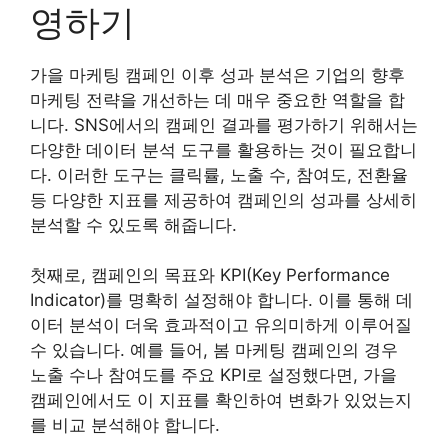
영하기
가을 마케팅 캠페인 이후 성과 분석은 기업의 향후
마케팅 전략을 개선하는 데 매우 중요한 역할을 합
니다. SNS에서의 캠페인 결과를 평가하기 위해서는
다양한 데이터 분석 도구를 활용하는 것이 필요합니
다. 이러한 도구는 클릭률, 노출 수, 참여도, 전환율
등 다양한 지표를 제공하여 캠페인의 성과를 상세히
분석할 수 있도록 해줍니다.
첫째로, 캠페인의 목표와 KPI(Key Performance
Indicator)를 명확히 설정해야 합니다. 이를 통해 데
이터 분석이 더욱 효과적이고 유의미하게 이루어질
수 있습니다. 예를 들어, 봄 마케팅 캠페인의 경우
노출 수나 참여도를 주요 KPI로 설정했다면, 가을
캠페인에서도 이 지표를 확인하여 변화가 있었는지
를 비교 분석해야 합니다.