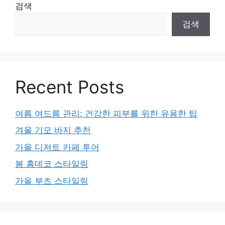
검색
검색
Recent Posts
여름 여드름 관리: 건강한 피부를 위한 유용한 팁
겨울 기모 바지 추천
가을 디저트 카페 투어
봄 홈데코 스타일링
가을 부츠 스타일링