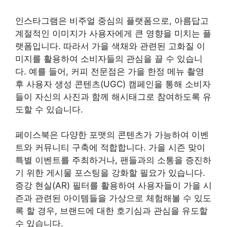
인스타그램은 비주얼 중심의 플랫폼으로, 아름답고
계절적인 이미지가 사용자에게 큰 영향을 미치는 플
랫폼입니다. 따라서 가을 색채와 관련된 고화질 이
미지를 활용하여 소비자들의 관심을 끌 수 있습니
다. 예를 들어, 커피 전문점은 가을 한정 메뉴 촬영
후 사용자 생성 콘텐츠(UGC) 캠페인을 통해 소비자
들이 자신의 사진과 함께 해시태그로 참여하도록 유
도할 수 있습니다.
페이스북은 다양한 포맷의 콘텐츠가 가능하여 이벤
트와 커뮤니티 구축에 적합합니다. 가을 시즌 맞이
특별 이벤트를 주최하거나, 팬들과의 소통을 증진하
기 위한 게시물 포스팅을 강화할 필요가 있습니다.
증강 현실(AR) 필터를 활용하여 사용자들이 가을 시
즌과 관련된 아이템들을 가상으로 체험해볼 수 있도
록 할 경우, 브랜드에 대한 호기심과 관심을 유도할
수 있습니다.