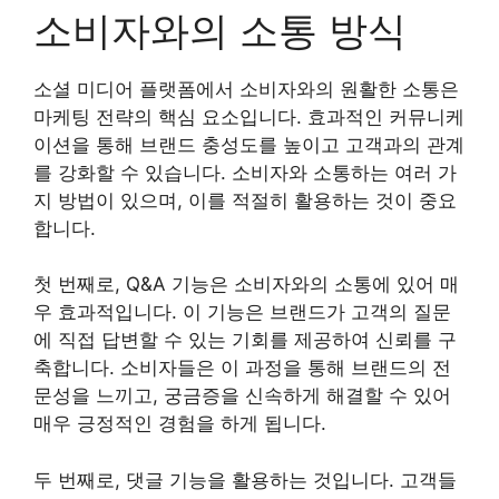
소비자와의 소통 방식
소셜 미디어 플랫폼에서 소비자와의 원활한 소통은
마케팅 전략의 핵심 요소입니다. 효과적인 커뮤니케
이션을 통해 브랜드 충성도를 높이고 고객과의 관계
를 강화할 수 있습니다. 소비자와 소통하는 여러 가
지 방법이 있으며, 이를 적절히 활용하는 것이 중요
합니다.
첫 번째로, Q&A 기능은 소비자와의 소통에 있어 매
우 효과적입니다. 이 기능은 브랜드가 고객의 질문
에 직접 답변할 수 있는 기회를 제공하여 신뢰를 구
축합니다. 소비자들은 이 과정을 통해 브랜드의 전
문성을 느끼고, 궁금증을 신속하게 해결할 수 있어
매우 긍정적인 경험을 하게 됩니다.
두 번째로, 댓글 기능을 활용하는 것입니다. 고객들