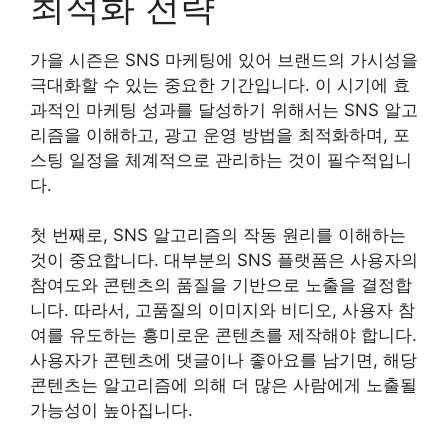
최적화 전략
가을 시즌은 SNS 마케팅에 있어 브랜드의 가시성을
극대화할 수 있는 중요한 기간입니다. 이 시기에 효
과적인 마케팅 성과를 달성하기 위해서는 SNS 알고
리즘을 이해하고, 광고 운영 방법을 최적화하며, 포
스팅 일정을 체계적으로 관리하는 것이 필수적입니
다.
첫 번째로, SNS 알고리즘의 작동 원리를 이해하는
것이 중요합니다. 대부분의 SNS 플랫폼은 사용자의
참여도와 콘텐츠의 품질을 기반으로 노출을 결정합
니다. 따라서, 고품질의 이미지와 비디오, 사용자 참
여를 유도하는 흥미로운 콘텐츠를 제작해야 합니다.
사용자가 콘텐츠에 댓글이나 좋아요를 남기면, 해당
콘텐츠는 알고리즘에 의해 더 많은 사람에게 노출될
가능성이 높아집니다.