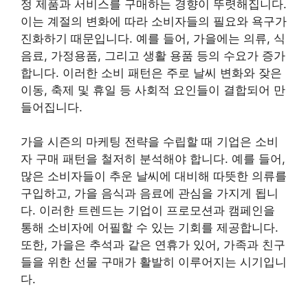
정 제품과 서비스를 구매하는 경향이 뚜렷해집니다.
이는 계절의 변화에 따라 소비자들의 필요와 욕구가
진화하기 때문입니다. 예를 들어, 가을에는 의류, 식
음료, 가정용품, 그리고 생활 용품 등의 수요가 증가
합니다. 이러한 소비 패턴은 주로 날씨 변화와 잦은
이동, 축제 및 휴일 등 사회적 요인들이 결합되어 만
들어집니다.
가을 시즌의 마케팅 전략을 수립할 때 기업은 소비
자 구매 패턴을 철저히 분석해야 합니다. 예를 들어,
많은 소비자들이 추운 날씨에 대비해 따뜻한 의류를
구입하고, 가을 음식과 음료에 관심을 가지게 됩니
다. 이러한 트렌드는 기업이 프로모션과 캠페인을
통해 소비자에 어필할 수 있는 기회를 제공합니다.
또한, 가을은 추석과 같은 연휴가 있어, 가족과 친구
들을 위한 선물 구매가 활발히 이루어지는 시기입니
다.