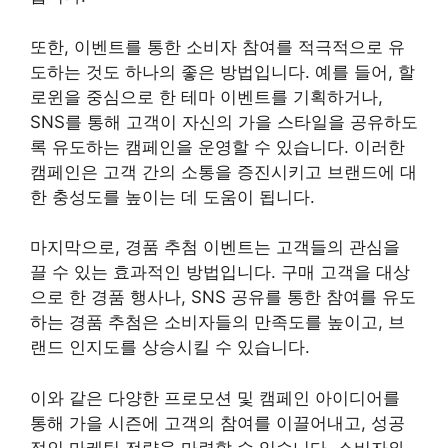
또한, 이벤트를 통한 소비자 참여를 적극적으로 유
도하는 것도 하나의 좋은 방법입니다. 예를 들어, 할
로윈을 중심으로 한 테마 이벤트를 기획하거나,
SNS를 통해 고객이 자신의 가을 스타일을 공유하도
록 유도하는 캠페인을 운영할 수 있습니다. 이러한
캠페인은 고객 간의 소통을 증진시키고 브랜드에 대
한 충성도를 높이는 데 도움이 됩니다.
마지막으로, 경품 추첨 이벤트는 고객들의 관심을
끌 수 있는 효과적인 방법입니다. 구매 고객을 대상
으로 한 경품 행사나, SNS 공유를 통한 참여를 유도
하는 경품 추첨은 소비자들의 만족도를 높이고, 브
랜드 인지도를 상승시킬 수 있습니다.
이와 같은 다양한 프로모션 및 캠페인 아이디어를
통해 가을 시즌에 고객의 참여를 이끌어내고, 성공
적인 마케팅 전략을 마련할 수 있습니다. 소비자와