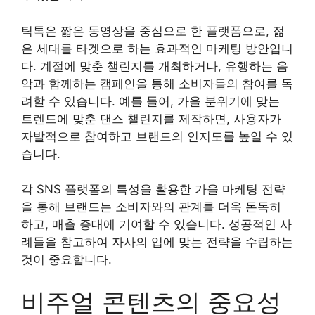
틱톡은 짧은 동영상을 중심으로 한 플랫폼으로, 젊
은 세대를 타겟으로 하는 효과적인 마케팅 방안입니
다. 계절에 맞춘 챌린지를 개최하거나, 유행하는 음
악과 함께하는 캠페인을 통해 소비자들의 참여를 독
려할 수 있습니다. 예를 들어, 가을 분위기에 맞는
트렌드에 맞춘 댄스 챌린지를 제작하면, 사용자가
자발적으로 참여하고 브랜드의 인지도를 높일 수 있
습니다.
각 SNS 플랫폼의 특성을 활용한 가을 마케팅 전략
을 통해 브랜드는 소비자와의 관계를 더욱 돈독히
하고, 매출 증대에 기여할 수 있습니다. 성공적인 사
례들을 참고하여 자사의 입에 맞는 전략을 수립하는
것이 중요합니다.
비주얼 콘텐츠의 중요성