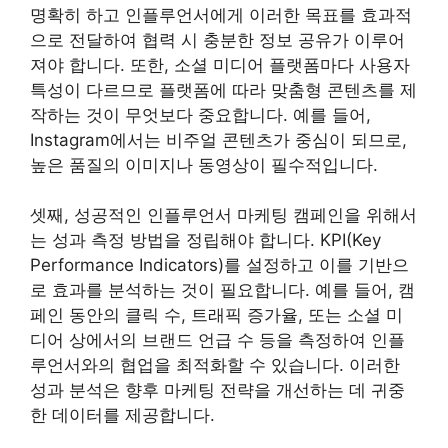
명확히 하고 인플루언서에게 이러한 목표를 효과적
으로 전달하여 협력 시 충분한 정보 공유가 이루어
져야 합니다. 또한, 소셜 미디어 플랫폼마다 사용자
특성이 다르므로 플랫폼에 따라 맞춤형 콘텐츠를 제
작하는 것이 무엇보다 중요합니다. 예를 들어,
Instagram에서는 비주얼 콘텐츠가 중심이 되므로,
높은 품질의 이미지나 동영상이 필수적입니다.
셋째, 성공적인 인플루언서 마케팅 캠페인을 위해서
는 성과 측정 방법을 정립해야 합니다. KPI(Key
Performance Indicators)를 설정하고 이를 기반으
로 효과를 분석하는 것이 필요합니다. 예를 들어, 캠
페인 동안의 클릭 수, 트래픽 증가율, 또는 소셜 미
디어 상에서의 브랜드 언급 수 등을 측정하여 인플
루언서와의 협업을 최적화할 수 있습니다. 이러한
성과 분석은 향후 마케팅 전략을 개선하는 데 귀중
한 데이터를 제공합니다.