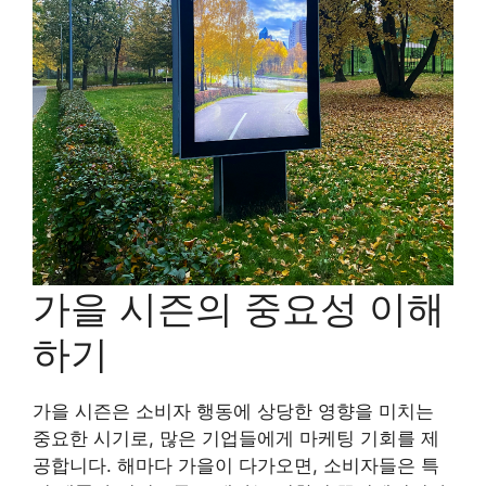
가을 시즌의 중요성 이해
하기
가을 시즌은 소비자 행동에 상당한 영향을 미치는
중요한 시기로, 많은 기업들에게 마케팅 기회를 제
공합니다. 해마다 가을이 다가오면, 소비자들은 특