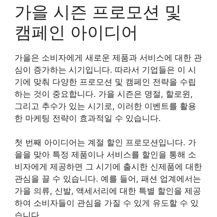
가을 시즌 프로모션 및
캠페인 아이디어
가을은 소비자에게 새로운 제품과 서비스에 대한 관
심이 증가하는 시기입니다. 따라서 기업들은 이 시
기에 맞춰 다양한 프로모션 및 캠페인 전략을 수립
하는 것이 중요합니다. 가을 시즌은 명절, 할로윈,
그리고 추수가 있는 시기로, 이러한 이벤트를 활용
한 마케팅 전략이 효과적일 수 있습니다.
첫 번째 아이디어는 계절 할인 프로모션입니다. 가
을을 맞아 특정 제품이나 서비스를 할인을 통해 소
비자에게 제공하면 그 시기에 출시한 신제품에 대한
관심을 끌 수 있습니다. 예를 들어, 패션 업계에서는
가을 의류, 신발, 액세서리에 대한 특별 할인을 제공
하여 소비자들이 관심을 가질 수 있게 유도할 수 있
습니다.