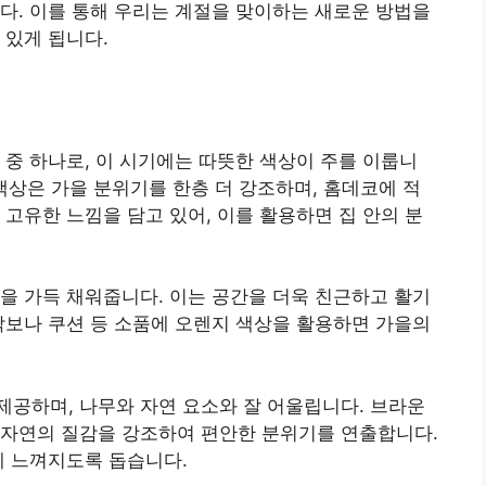
다. 이를 통해 우리는 계절을 맞이하는 새로운 방법을
 있게 됩니다.
 중 하나로, 이 시기에는 따뜻한 색상이 주를 이룹니
은 색상은 가을 분위기를 한층 더 강조하며, 홈데코에 적
 고유한 느낌을 담고 있어, 이를 활용하면 집 안의 분
을 가득 채워줍니다. 이는 공간을 더욱 친근하고 활기
탁보나 쿠션 등 소품에 오렌지 색상을 활용하면 가을의
공하며, 나무와 자연 요소와 잘 어울립니다. 브라운
 자연의 질감을 강조하여 편안한 분위기를 연출합니다.
게 느껴지도록 돕습니다.