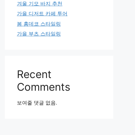
겨울 기모 바지 추천
가을 디저트 카페 투어
봄 홈데코 스타일링
가을 부츠 스타일링
Recent
Comments
보여줄 댓글 없음.