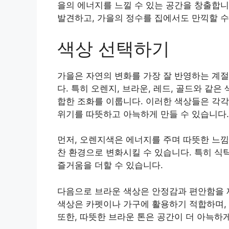
을의 에너지를 느낄 수 있는 공간을 창출합니
발견하고, 가을의 정수를 집에서도 만끽할 수
색상 선택하기
가을은 자연의 변화를 가장 잘 반영하는 계절
다. 특히 오렌지, 브라운, 레드, 골드와 같
합한 조화를 이룹니다. 이러한 색상들은 각각
위기를 따뜻하고 아늑하게 만들 수 있습니다.
먼저, 오렌지색은 에너지를 주며 따뜻한 느낌
찬 환경으로 변화시킬 수 있습니다. 특히 식
즐거움을 더할 수 있습니다.
다음으로 브라운 색상은 안정감과 편안함을 제
색상은 카펫이나 가구에 활용하기 적합하며,
또한, 따뜻한 브라운 톤은 공간이 더 아늑하