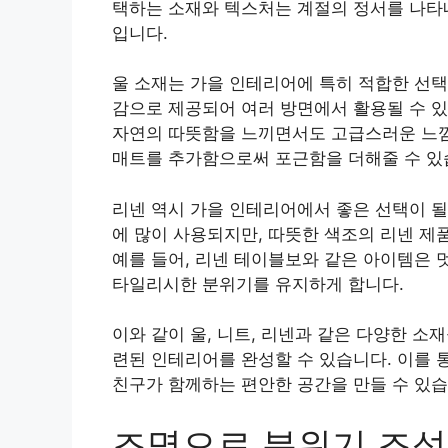
택하는 소재와 텍스처는 계절의 정서를 나타
입니다.
울 소재는 가을 인테리어에 특히 적합한 선택
감으로 제공되어 여러 방면에서 활용될 수 있
자연의 따뜻함을 느끼면서도 고급스러운 느낌을
매트를 추가함으로써 포근함을 더해줄 수 있
리넨 역시 가을 인테리어에서 좋은 선택이 될
에 많이 사용되지만, 따뜻한 색조의 리넨 제
예를 들어, 리넨 테이블보와 같은 아이템은 
타일리시한 분위기를 유지하게 합니다.
이와 같이 울, 니트, 리넨과 같은 다양한 
련된 인테리어를 완성할 수 있습니다. 이를 
친구가 함께하는 편안한 공간을 만들 수 있습
조명으로 분위기 조