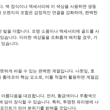
. 벽 장식이나 액세서리에 이 색상을 사용하면 생동
와 오렌지의 조합은 감정적인 연결을 강화하며, 완벽한
 빛을 더합니다. 조명 소품이나 액세서리에 골드를 사
있습니다. 이러한 색상들을 조화롭게 배치할 경우, 가
 있습니다.
뜻하게 바꿀 수 있는 완벽한 계절입니다. 나뭇잎, 호
을 홈데코의 핵심 요소로, 이를 적절히 활용하면 계절감
 아름다움을 대표합니다. 먼저, 황금색이나 주황색으
 담아 장식할 수 있습니다. 특히, 투명한 유리병에 나
 포인트가 되어 분위기를 밝혀줄 것입니다.