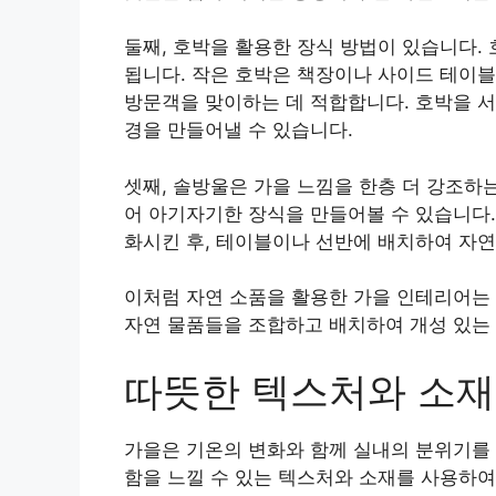
둘째, 호박을 활용한 장식 방법이 있습니다.
됩니다. 작은 호박은 책장이나 사이드 테이블
방문객을 맞이하는 데 적합합니다. 호박을 서
경을 만들어낼 수 있습니다.
셋째, 솔방울은 가을 느낌을 한층 더 강조하
어 아기자기한 장식을 만들어볼 수 있습니다.
화시킨 후, 테이블이나 선반에 배치하여 자
이처럼 자연 소품을 활용한 가을 인테리어는
자연 물품들을 조합하고 배치하여 개성 있는
따뜻한 텍스처와 소재
가을은 기온의 변화와 함께 실내의 분위기를 
함을 느낄 수 있는 텍스처와 소재를 사용하여