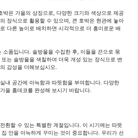
 호박은 가을의 상징으로, 다양한 크기와 색상으로 제공
의 장식으로 활용할 수 있으며, 큰 호박은 현관에 놓아
로 다른 높이로 배치하면 시각적으로 더 흥미로운 배
는 소품입니다. 솔방울을 수집한 후, 이들을 끈으로 묶
 또는 솔방울을 색칠하여 더욱 개성 있는 장식으로 변
연의 감성을 더해보십시오.
 실내 공간에 아늑함과 따뜻함을 부여합니다. 다양한
 가을 홈데코를 완성해 보시기 바랍니다.
전환할 수 있는 특별한 계절입니다. 이 시기에는 따뜻
 집 안을 아늑하게 꾸미는 것이 중요합니다. 우리가 선