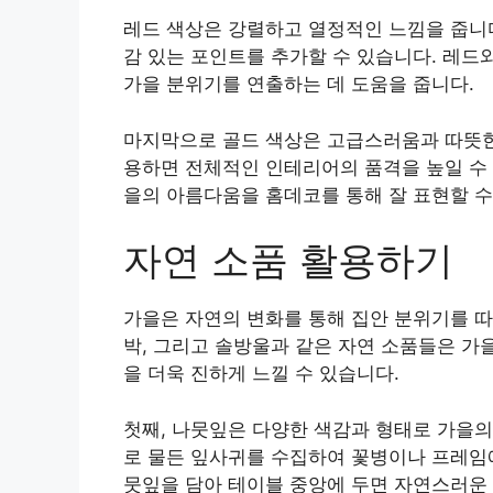
레드 색상은 강렬하고 열정적인 느낌을 줍니다
감 있는 포인트를 추가할 수 있습니다. 레드
가을 분위기를 연출하는 데 도움을 줍니다.
마지막으로 골드 색상은 고급스러움과 따뜻한
용하면 전체적인 인테리어의 품격을 높일 수 
을의 아름다움을 홈데코를 통해 잘 표현할 수
자연 소품 활용하기
가을은 자연의 변화를 통해 집안 분위기를 따
박, 그리고 솔방울과 같은 자연 소품들은 가
을 더욱 진하게 느낄 수 있습니다.
첫째, 나뭇잎은 다양한 색감과 형태로 가을의
로 물든 잎사귀를 수집하여 꽃병이나 프레임에
뭇잎을 담아 테이블 중앙에 두면 자연스러운