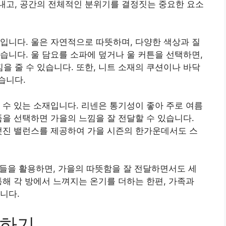
내고, 공간의 전체적인 분위기를 결정짓는 중요한 요소
입니다. 울은 자연적으로 따뜻하며, 다양한 색상과 질
습니다. 울 담요를 소파에 덮거나 울 커튼을 선택하면,
 줄 수 있습니다. 또한, 니트 소재의 쿠션이나 바닥
습니다.
 수 있는 소재입니다. 리넨은 통기성이 좋아 주로 여름
품을 선택하면 가을의 느낌을 잘 전달할 수 있습니다.
멋진 밸런스를 제공하여 가을 시즌의 한가운데서도 스
소재들을 활용하면, 가을의 따뜻함을 잘 전달하면서도 세
통해 각 방에서 느껴지는 온기를 더하는 한편, 가족과
니다.
성하기