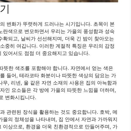
하기
의 변화가 뚜렷하게 드러나는 시기입니다. 초목이 본
 노란색으로 변모하면서 우리는 가을의 풍성함과 성숙
 수확되고, 날씨가 선선해지며, 더욱 긴 밤이 찾아오는
소중히 여깁니다. 이러한 계절적 특징은 우리의 감정
에 있어서도 점점 더 중요해지고 있습니다.
따뜻한 색조를 포함해야 합니다. 자연에서 얻는 색은
를 들어, 테라코타 화분이나 따뜻한 색상의 담요는 가
나무, 리넨, 울 같은 자연 소재의 사용은 집의 아늑함과
자인 요소들은 각 방에 가을의 따뜻한 느낌을 더하며,
로 변화시킵니다.
과 관련된 장식을 활용하는 것도 중요합니다. 호박, 메
 가을의 정체성을 나타내며, 집 안에서 자연과 가까워지
그 이상으로, 환경을 더욱 친환경적으로 만들어주며, 가