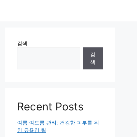
검색
검
색
Recent Posts
여름 여드름 관리: 건강한 피부를 위
한 유용한 팁