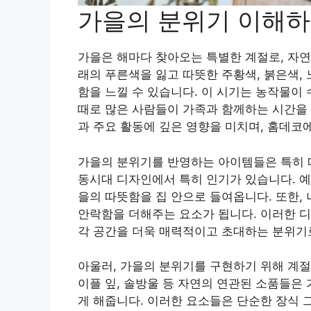
가을의 분위기 이해
가을은 해마다 찾아오는 특별한 계절로, 자연
래의 푸른색을 잃고 따뜻한 주황색, 붉은색,
함을 느낄 수 있습니다. 이 시기는 농작물이
때로 많은 사람들이 가족과 함께하는 시간을 
과 주요 활동에 깊은 영향을 미치며, 홈데코
가을의 분위기를 반영하는 아이템들은 특히 
동시대 디자인에서 특히 인기가 있습니다. 예
을의 따뜻함을 집 안으로 들여옵니다. 또한, 
안락함을 더해주는 요소가 됩니다. 이러한 디
각 공간을 더욱 매력적이고 초대하는 분위기
아울러, 가을의 분위기를 구현하기 위해 계절
이플 잎, 솔방울 등 자연의 연관된 소품들은
게 해줍니다. 이러한 요소들은 단순한 장식 