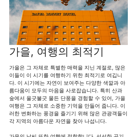
가을, 여행의 최적기
가을은 그 자체로 특별한 매력을 지닌 계절로, 많은
이들이 이 시기를 여행하기 위한 최적기로 여깁니
다. 이 시기에는 자연이 보여주는 다양한 색깔과 아
름다움이 모두의 마음을 사로잡습니다. 특히 산과
숲에서 울긋불긋 물든 단풍을 경험할 수 있어, 가을
여행은 그 자체로 소중한 기억을 만들어 줍니다. 이
러한 변화하는 풍경을 즐기기 위해 많은 관광객들이
각 지역의 아름다운 자연을 찾아 나섭니다.
가을의 날씨 또한 여행에 적합합니다. 선선한 공기