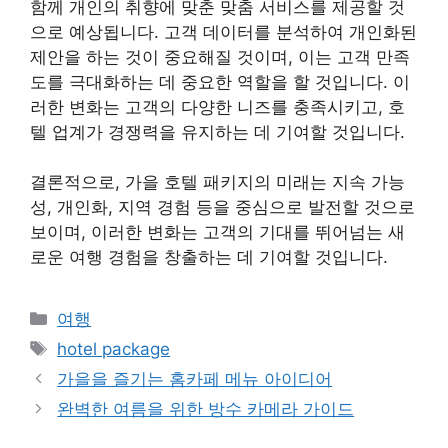
함께 개인의 취향에 맞춘 맞춤 서비스를 제공할 것
으로 예상됩니다. 고객 데이터를 분석하여 개인화된
제안을 하는 것이 중요해질 것이며, 이는 고객 만족
도를 극대화하는 데 중요한 역할을 할 것입니다. 이
러한 변화는 고객의 다양한 니즈를 충족시키고, 호
텔 업계가 경쟁력을 유지하는 데 기여할 것입니다.
결론적으로, 가을 호텔 패키지의 미래는 지속 가능
성, 개인화, 지역 경험 등을 중심으로 발전할 것으로
보이며, 이러한 변화는 고객의 기대를 뛰어넘는 새
로운 여행 경험을 창출하는 데 기여할 것입니다.
Categories
여행
Tags
hotel package
가을을 즐기는 홈카페 메뉴 아이디어
완벽한 여름을 위한 방수 카메라 가이드