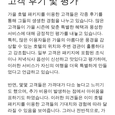
고객 후기 및 평가
가을 호텔 패키지를 이용한 고객들은 각종 후기를
통해 그들의 생생한 경험을 나누고 있습니다. 많은
고객들이 가을 시즌에 맞춘 특별한 혜택과 풍성한
서비스에 대해 긍정적인 평가를 내놓고 있습니다.
특히, 많은 이용자들은 가을의 아름다운 풍경을 감
상할 수 있는 호텔의 위치와 주변 경관이 훌륭하다
고 강조합니다. 일부 고객은 패키지에 포함된 조식
이나 저녁식사 옵션이 신선하고 맛있다고 평가하며,
이러한 서비스가 자신의 여행을 더욱 특별하게 만들
었다고 언급하고 있습니다.
반면, 몇몇 고객들은 가격대가 다소 높다고 느끼기
도 했으며, 추가 비용이 발생하는 점에서 아쉬움을
표하기도 하였습니다. 이러한 의견들은 이미 호텔
패키지를 이용한 고객들의 기대치와 경험에 따라 달
라질 수 있음을 보여줍니다. 그러나 전반적으로, 가