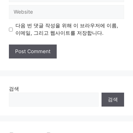
Website
다음 번 댓글 작성을 위해 이 브라우저에 이름,
이메일, 그리고 웹사이트를 저장합니다.
검색
검색