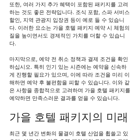
또한, 여러 가지 추가 혜택이 포함된 패키지를 고려
하는 것도 좋은 전략입니다. 조식 포함, 스파 서비스
할인, 지역 관광지 입장권 등이 예로 들 수 있습니
다. 이러한 요소는 가을 호텔 패키지 예약 시 체험의
질을 높이면서도 경제적인 가치를 더할 수 있습니
다.
마지막으로, 예약 전 취소 정책과 결제 조건을 확인
하십시오. 특히 인기 있는 시즌에는 예약을 신속하
게 진행할 필요가 있으며, 이에 따라 조건을 미리 이
해하면 예약 후 불편함을 피할 수 있습니다. 이와 같
은 사항을 종합적으로 고려하며 가을 호텔 패키지를
예약하면 만족스러운 결과를 얻을 수 있습니다.
가을 호텔 패키지의 미래
최근 몇 년간 변화의 물결이 호텔 산업을 휩쓸고 있