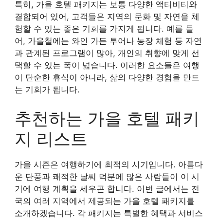
특히, 가을 호텔 패키지는 보통 다양한 액티비티와
결합되어 있어, 고객들은 지역의 문화 및 자연을 체
험할 수 있는 좋은 기회를 가지게 됩니다. 예를 들
어, 가을철에는 와인 가든 투어나 농장 체험 등 자연
과 관계된 프로그램이 많아, 개인의 취향에 맞게 선
택할 수 있는 폭이 넓습니다. 이러한 요소들은 여행
이 단순한 휴식이 아니라, 삶의 다양한 경험을 만드
는 기회가 됩니다.
추천하는 가을 호텔 패키
지 리스트
가을 시즌은 여행하기에 최적의 시기입니다. 아름다
운 단풍과 쾌적한 날씨 덕분에 많은 사람들이 이 시
기에 여행 계획을 세우곤 합니다. 이번 글에서는 전
국의 여러 지역에서 제공되는 가을 호텔 패키지를
소개하겠습니다. 각 패키지는 특별한 혜택과 서비스