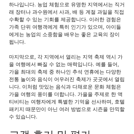
하나입니다. 농업 체험으로 유명한 지역에서는 직거
래 장터나 과수원에서 사과, 배 등 계절 과일을 직접
수확할 수 있는 기회를 제공합니다. 이러한 경험은
가족 단위 여행객에게 특히 인기가 있으며, 아이들
에게는 농업의 소중함을 배우는 좋은 교육의 장이
됩니다.
마지막으로, 각 지역에서 열리는 지역 축제 역시 가
을 여행에서 빠질 수 없는 매력입니다. 예를 들어,
가을 최대의 축제 중 하나인 추석 연휴에는 다양한
전통 놀이와 음식이 어우러진 축제가 곳곳에서 열립
니다. 이처럼 맛있는 음식과 다채로운 문화 체험은
가을 여행의 풍미를 더합니다. 가을을 주제로 한 액
티비티는 여행자에게 특별한 기억을 선사하며, 호텔
패키지 때문만이 아닌 여러 방법으로 시즌을 만끽할
수 있습니다.