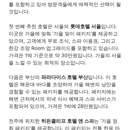
를 포함하고 있어 방문객들에게 매력적인 선택이 될
것입니다.
첫 번째 추천 호텔은 서울의
롯데호텔 서울
입니다.
이곳은 가을에 맞춰 ‘가을 맞이 패키지’를 제공하고
있으며, 고객에게 무료 조식, 스파 이용권, 그리고
한강 조망 Room 업그레이드를 포함하고 있습니다.
가격은 1박 기준으로 약 30만원입니다. 가을의 서울
을 느낄 수 있는 최적의 장소입니다.
다음은 부산의
파라다이스 호텔 부산
입니다. 이 호
텔은 해운대 바다를 조망하며 가을 해변의 낭만을
경험할 수 있는 패키지를 제공합니다. 패키지에는
해변 근처에서의 저녁 식사 혜택과 스파 서비스가
포함되어 있으며, 가격은 1박에 28만원입니다.
전주에 위치한
히든클리프 호텔 앤 스파
는 ‘가을 정
취 패키지’를 제공합니다. 이 패키지는 전통 한옥 마