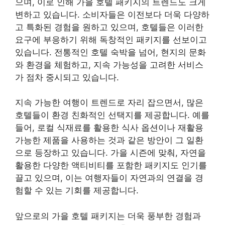
으며, 이로 인해 가을 호텔 패키지의 트렌드도 크게
변하고 있습니다. 소비자들은 이전보다 더욱 다양하
고 특화된 경험을 원하고 있으며, 호텔들은 이러한
요구에 부응하기 위해 독창적인 패키지를 선보이고
있습니다. 전통적인 호텔 숙박을 넘어, 현지의 문화
와 환경을 체험하고, 지속 가능성을 고려한 서비스
가 점차 중시되고 있습니다.
지속 가능한 여행이 트렌드로 자리 잡으면서, 많은
호텔들이 환경 친화적인 선택지를 제공합니다. 예를
들어, 로컬 식재료를 활용한 식사 옵션이나 재활용
가능한 제품을 사용하는 것과 같은 방안이 그 일환
으로 등장하고 있습니다. 가을 시즌에 맞춰, 자연을
활용한 다양한 액티비티를 포함한 패키지도 인기를
끌고 있으며, 이는 여행자들이 자연과의 연결을 경
험할 수 있는 기회를 제공합니다.
앞으로의 가을 호텔 패키지는 더욱 풍부한 경험과