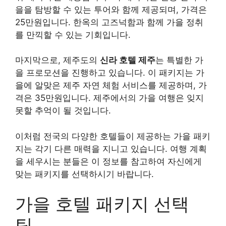
을을 탐방할 수 있는 투어와 함께 제공되며, 가격은
25만원입니다. 한옥의 고즈넉함과 함께 가을 정취
를 만끽할 수 있는 기회입니다.
마지막으로, 제주도의
신라 호텔 제주
는 특별한 가
을 프로모션을 진행하고 있습니다. 이 패키지는 가
을에 알맞은 제주 자연 체험 서비스를 제공하며, 가
격은 35만원입니다. 제주에서의 가을 여행은 잊지
못할 추억이 될 것입니다.
이처럼 전국의 다양한 호텔들이 제공하는 가을 패키
지는 각기 다른 매력을 지니고 있습니다. 여행 계획
을 세우시는 분들은 이 정보를 참고하여 자신에게
맞는 패키지를 선택하시기 바랍니다.
가을 호텔 패키지 선택
팁