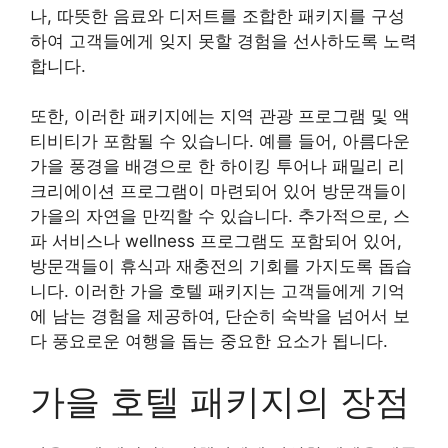
나, 따뜻한 음료와 디저트를 조합한 패키지를 구성
하여 고객들에게 잊지 못할 경험을 선사하도록 노력
합니다.
또한, 이러한 패키지에는 지역 관광 프로그램 및 액
티비티가 포함될 수 있습니다. 예를 들어, 아름다운
가을 풍경을 배경으로 한 하이킹 투어나 패밀리 리
크리에이션 프로그램이 마련되어 있어 방문객들이
가을의 자연을 만끽할 수 있습니다. 추가적으로, 스
파 서비스나 wellness 프로그램도 포함되어 있어,
방문객들이 휴식과 재충전의 기회를 가지도록 돕습
니다. 이러한 가을 호텔 패키지는 고객들에게 기억
에 남는 경험을 제공하여, 단순히 숙박을 넘어서 보
다 풍요로운 여행을 돕는 중요한 요소가 됩니다.
가을 호텔 패키지의 장점