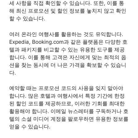
세 사항을 직접 확인할 수 있습니다. 또한, 이를 통
해 최신 프로모션 및 할인 정보를 놓치지 않고 확인
할 수 있습니다.
여러 온라인 여행사를 활용하는 것도 유익합니다.
Expedia, Booking.com과 같은 플랫폼은 다양한 호
텔과 패키지를 비교할 수 있는 유용한 도구를 제공
합니다. 이를 통해 고객은 자신에게 맞는 최적의 옵
션을 찾는 동시에 더 나은 가격을 확보할 수 있습니
다.
예약할 때는 프로모션 코드의 사용을 잊지 말아야
합니다. 많은 호텔과 여행사에서 특정 기간에 한정
된 할인 코드를 제공하므로, 이러한 기회를 최대한
활용해야 합니다. 이메일 뉴스레터를 구독하거나 호
텔의 소셜 미디어 계정을 팔로우하면 유용한 정보를
얻을 수 있습니다.