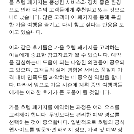
을 호텔 패키지는 풍성한 서비스와 경치 좋은 환경
으로 인해 다수의 고객들에게 추천받고 있는 것으로
나타났습니다. 많은 고객이 이 패키지를 통해 특별
한 가을 여행을 즐기고, 다시 찾고 싶다는 반응을 보
이고 있습니다.
이와 같은 후기들은 가을 호텔 패키지를 고려하는
이들에게 중요한 참고자료가 될 수 있습니다. 예약
을 결심하는데 도움이 되는 다양한 의견들이 공유되
고 있으며, 고객들의 실제 경험은 서비스 품질과 가
격 대비 만족도를 파악하는 데 중요한 역할을 합니
다. 따라서 앞으로 가을 시즌에 계획 중인 여행객들
에게는 이러한 후기가 큰 도움이 될 것입니다.
가을 호텔 패키지를 예약하는 과정은 여러 요소를
고려해야 합니다. 무엇보다도 편리한 예약 경로를
선택하는 것이 중요합니다. 일반적으로 호텔의 공식
웹사이트를 방문하면 패키지 정보, 가격 및 예약 상