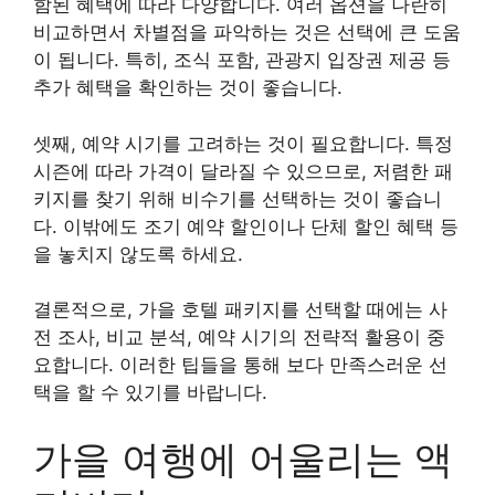
함된 혜택에 따라 다양합니다. 여러 옵션을 나란히
비교하면서 차별점을 파악하는 것은 선택에 큰 도움
이 됩니다. 특히, 조식 포함, 관광지 입장권 제공 등
추가 혜택을 확인하는 것이 좋습니다.
셋째, 예약 시기를 고려하는 것이 필요합니다. 특정
시즌에 따라 가격이 달라질 수 있으므로, 저렴한 패
키지를 찾기 위해 비수기를 선택하는 것이 좋습니
다. 이밖에도 조기 예약 할인이나 단체 할인 혜택 등
을 놓치지 않도록 하세요.
결론적으로, 가을 호텔 패키지를 선택할 때에는 사
전 조사, 비교 분석, 예약 시기의 전략적 활용이 중
요합니다. 이러한 팁들을 통해 보다 만족스러운 선
택을 할 수 있기를 바랍니다.
가을 여행에 어울리는 액