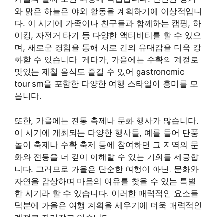
와 맑은 하늘은 야외 활동을 계획하기에 이상적입니
다. 이 시기에 가족이나 친구들과 함께하는 캠핑, 하
이킹, 자전거 타기 등 다양한 액티비티를 할 수 있으
며, 새로운 경험을 통해 서로 간의 유대감을 더욱 강
화할 수 있습니다. 게다가, 가을에는 수확의 계절로
맛있는 제철 음식도 즐길 수 있어 gastronomic
tourism을 포함한 다양한 여행 스타일이 흥미를 모
읍니다.
또한, 가을에는 전통 축제나 문화 행사가 많습니다.
이 시기에 개최되는 다양한 행사들, 예를 들어 단풍
놀이 축제나 수확 축제 등에 참여하면 그 지역의 문
화와 전통을 더 깊이 이해할 수 있는 기회를 제공합
니다. 그러므로 가을은 단순한 여행이 아닌, 문화와
자연을 감상하며 마음의 여유를 찾을 수 있는 특별
한 시기라 할 수 있습니다. 이러한 매력적인 요소들
덕분에 가을은 여행 계획을 세우기에 더욱 매력적인