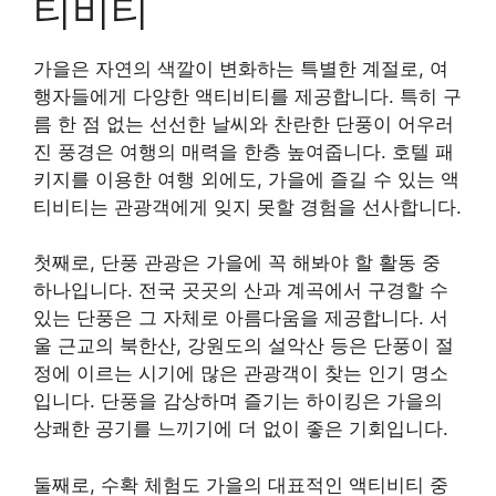
티비티
가을은 자연의 색깔이 변화하는 특별한 계절로, 여
행자들에게 다양한 액티비티를 제공합니다. 특히 구
름 한 점 없는 선선한 날씨와 찬란한 단풍이 어우러
진 풍경은 여행의 매력을 한층 높여줍니다. 호텔 패
키지를 이용한 여행 외에도, 가을에 즐길 수 있는 액
티비티는 관광객에게 잊지 못할 경험을 선사합니다.
첫째로, 단풍 관광은 가을에 꼭 해봐야 할 활동 중
하나입니다. 전국 곳곳의 산과 계곡에서 구경할 수
있는 단풍은 그 자체로 아름다움을 제공합니다. 서
울 근교의 북한산, 강원도의 설악산 등은 단풍이 절
정에 이르는 시기에 많은 관광객이 찾는 인기 명소
입니다. 단풍을 감상하며 즐기는 하이킹은 가을의
상쾌한 공기를 느끼기에 더 없이 좋은 기회입니다.
둘째로, 수확 체험도 가을의 대표적인 액티비티 중