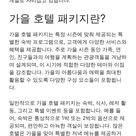
계절로 자리잡고 있습니다.
가을 호텔 패키지란?
가을 호텔 패키지는 특정 시즌에 맞춰 제공되는 특
별한 숙박 프로그램으로, 고객에게 다양한 서비스와
혜택을 제공합니다. 주로 가을 시즌 동안 가족, 연
인, 친구들과의 여행을 계획하는 관광객들을 겨냥하
여 설계되며, 이 시기에 적합한 다양한 테마와 이점
을 강조합니다. 가을의 아름다움과 매력을 최대한
활용할 수 있도록 다양한 구성 요소들이 포함됩니
다.
일반적으로 가을 호텔 패키지는 숙박, 식사, 레저 활
동, 그리고 특별 이벤트 등을 포함합니다. 예를 들
어, 숙박은 통상적으로 1박 또는 2박의 옵션으로 제
공되며, 편안하고 아늑한 객실이 보장됩니다. 많은
호텔은 가을을 맞아 특별한 저녁 메뉴를 제공하거