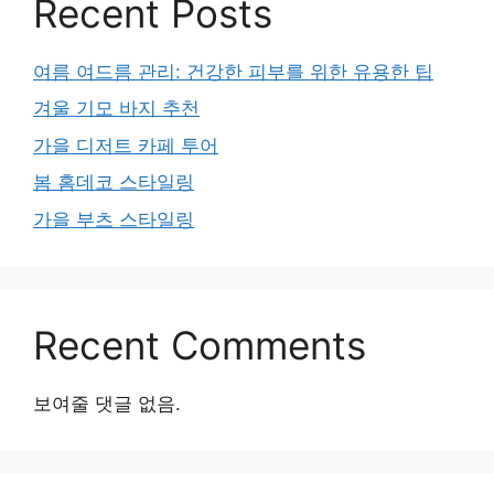
Recent Posts
여름 여드름 관리: 건강한 피부를 위한 유용한 팁
겨울 기모 바지 추천
가을 디저트 카페 투어
봄 홈데코 스타일링
가을 부츠 스타일링
Recent Comments
보여줄 댓글 없음.