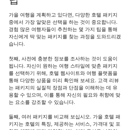
가을 여행을 계획하고 있다면, 다양한 호텔 패키지
중에서 가장 알맞은 선택을 하는 것이 중요합니다.
경험 많은 여행자들이 추천하는 몇 가지 팁을 통해
자신에게 딱 맞는 패키지를 찾는 과정을 도와드리겠
습니다.
첫째, 사전에 충분한 정보를 조사하는 것이 도움이
됩니다. 자신이 원하는 여행 스타일에 맞춘 패키지
를 선택하기 위해, 호텔 웹사이트와 여행 플랫폼을
통해 다양한 상품을 미리 확인해 보세요. 고객 리뷰
는 패키지의 실질적 장점과 단점을 이해하는 데 유
용할 수 있으며, 이를 통해 자신의 필요와 취향에 맞
는 요소를 강조할 수 있습니다.
둘째, 여러 패키지를 비교해 보십시오. 가을 호텔 패
키지는 호텔의 특징, 제공하는 서비스, 가격대 및 포