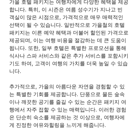
가을 호텔 패키지는 여행자에게 다양한 혜택을 제공
합니다. 특히, 이 시즌은 여름 성수기가 지나고 빈
객실이 많은 시점으로, 가격적으로 매우 매력적인
선택이 될 수 있습니다. 일반적으로 가을철의 호텔
패키지는 이른 예약 혜택과 더불어 할인된 가격으로
제공되며, 이는 여행 비용을 절감하는 데 큰 도움이
됩니다. 또한, 일부 호텔은 특별한 프로모션을 통해
식사나 스파 서비스와 같은 추가 서비스를 포함시키
기도 하여, 고객이 여행의 가치를 더욱 높일 수 있습
니다.
추가적으로, 가을의 아름다운 자연을 경험할 수 있
는 특별한 기회를 제공합니다. 단풍으로 물든 숲속
이나 깨끗한 공기를 즐길 수 있는 순간은 패키지 여
행에서 자주 접할 수 있는 매력입니다. 이러한 경험
은 단순히 숙소를 제공하는 것 이상으로, 여행자에
게 진정한 여유와힐링을 느끼게 해줍니다.