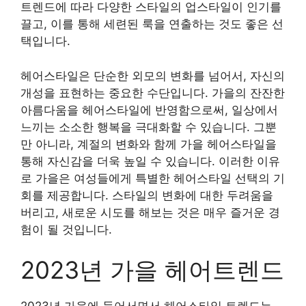
트렌드에 따라 다양한 스타일의 업스타일이 인기를
끌고, 이를 통해 세련된 룩을 연출하는 것도 좋은 선
택입니다.
헤어스타일은 단순한 외모의 변화를 넘어서, 자신의
개성을 표현하는 중요한 수단입니다. 가을의 잔잔한
아름다움을 헤어스타일에 반영함으로써, 일상에서
느끼는 소소한 행복을 극대화할 수 있습니다. 그뿐
만 아니라, 계절의 변화와 함께 가을 헤어스타일을
통해 자신감을 더욱 높일 수 있습니다. 이러한 이유
로 가을은 여성들에게 특별한 헤어스타일 선택의 기
회를 제공합니다. 스타일의 변화에 대한 두려움을
버리고, 새로운 시도를 해보는 것은 매우 즐거운 경
험이 될 것입니다.
2023년 가을 헤어트렌드