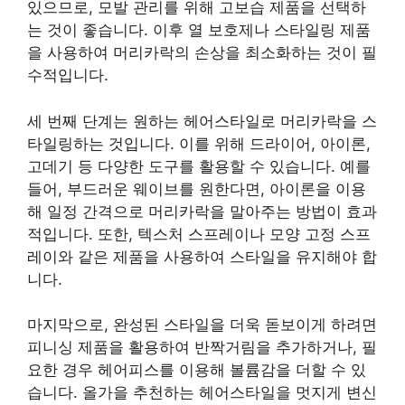
있으므로, 모발 관리를 위해 고보습 제품을 선택하
는 것이 좋습니다. 이후 열 보호제나 스타일링 제품
을 사용하여 머리카락의 손상을 최소화하는 것이 필
수적입니다.
세 번째 단계는 원하는 헤어스타일로 머리카락을 스
타일링하는 것입니다. 이를 위해 드라이어, 아이론,
고데기 등 다양한 도구를 활용할 수 있습니다. 예를
들어, 부드러운 웨이브를 원한다면, 아이론을 이용
해 일정 간격으로 머리카락을 말아주는 방법이 효과
적입니다. 또한, 텍스처 스프레이나 모양 고정 스프
레이와 같은 제품을 사용하여 스타일을 유지해야 합
니다.
마지막으로, 완성된 스타일을 더욱 돋보이게 하려면
피니싱 제품을 활용하여 반짝거림을 추가하거나, 필
요한 경우 헤어피스를 이용해 볼륨감을 더할 수 있
습니다. 올가을 추천하는 헤어스타일을 멋지게 변신