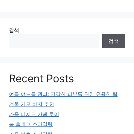
검색
검색
Recent Posts
여름 여드름 관리: 건강한 피부를 위한 유용한 팁
겨울 기모 바지 추천
가을 디저트 카페 투어
봄 홈데코 스타일링