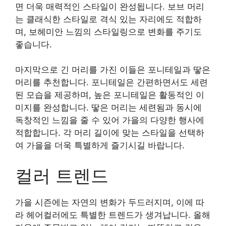
면 더욱 매력적인 스타일이 완성됩니다. 보브 머리
는 클래식한 스타일로 격식 있는 자리에도 적합하
며, 보헤미안 느낌의 스타일링으로 변화를 주기도
좋습니다.
마지막으로 긴 머리를 가진 이들은 포니테일과 땋은
머리를 추천합니다. 포니테일은 간편하면서도 세련
된 모습을 제공하며, 높은 포니테일은 활동적인 이
미지를 완성합니다. 땋은 머리는 세련됨과 동시에
독창적인 느낌을 줄 수 있어 가을의 다양한 행사에
적합합니다. 각 머리 길이에 맞는 스타일을 선택하
여 가을을 더욱 특별하게 즐기시길 바랍니다.
컬러 트렌드
가을 시즌에는 자연의 변화가 두드러지며, 이에 따
라 헤어컬러에도 특별한 트렌드가 생겨납니다. 올해