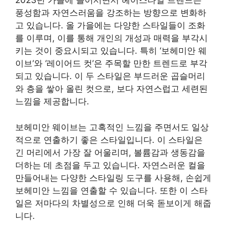
2023년 가을에 들어서면서 헤어스타일 트렌드는
풍성함과 자연스러움을 강조하는 방향으로 변화하
고 있습니다. 올 가을에는 다양한 스타일들이 조화
를 이루며, 이를 통해 개인의 개성과 매력을 부각시
키는 것이 중요시되고 있습니다. 특히 ‘보헤미안 웨
이브’와 ‘레이어드 컷’은 주목할 만한 트렌드로 부각
되고 있습니다. 이 두 스타일은 부드러운 곱슬머리
와 층을 쌓아 올린 컷으로, 보다 자연스럽고 세련된
느낌을 제공합니다.
보헤미안 웨이브는 고혹적인 느낌을 주면서도 일상
적으로 연출하기 좋은 스타일입니다. 이 스타일은
긴 머리에서 가장 잘 어울리며, 볼륨감과 생동감을
더하는 데 초점을 두고 있습니다. 자연스러운 컬을
만들어내는 다양한 스타일링 도구를 사용해, 손쉽게
보헤미안 느낌을 연출할 수 있습니다. 또한 이 스타
일은 저마다의 차별성으로 인해 더욱 돋보이게 해줍
니다.