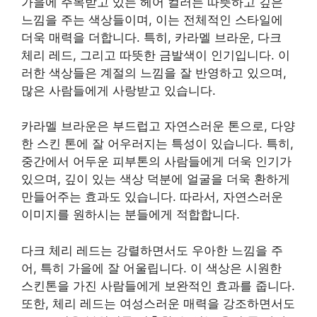
가을에 주목받고 있는 헤어 컬러는 따뜻하고 깊은
느낌을 주는 색상들이며, 이는 전체적인 스타일에
더욱 매력을 더합니다. 특히, 카라멜 브라운, 다크
체리 레드, 그리고 따뜻한 금발색이 인기입니다. 이
러한 색상들은 계절의 느낌을 잘 반영하고 있으며,
많은 사람들에게 사랑받고 있습니다.
카라멜 브라운은 부드럽고 자연스러운 톤으로, 다양
한 스킨 톤에 잘 어우러지는 특성이 있습니다. 특히,
중간에서 어두운 피부톤의 사람들에게 더욱 인기가
있으며, 깊이 있는 색상 덕분에 얼굴을 더욱 환하게
만들어주는 효과도 있습니다. 따라서, 자연스러운
이미지를 원하시는 분들에게 적합합니다.
다크 체리 레드는 강렬하면서도 우아한 느낌을 주
어, 특히 가을에 잘 어울립니다. 이 색상은 시원한
스킨톤을 가진 사람들에게 보완적인 효과를 줍니다.
또한, 체리 레드는 여성스러운 매력을 강조하면서도