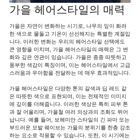
가을 헤어스타일의 매력
가을은 자연이 변화하는 시기로, 나무의 잎이 화려
한 색으로 물들고 기온이 선선해지는 특별한 계절입
니다. 이러한 변화는 우리의 헤어스타일 선택에도
큰 영향을 미치며, 가을 헤어스타일의 매력은 그 변
화와 깊은 연관이 있습니다. 가을은 종종 따뜻하고
풍부한 색감이 특징이며, 이는 헤어스타일에서 고급
스러움과 우아함을 전달하는 데 매우 효과적입니다.
가을 헤어스타일은 다양한 톤의 갈색과 딥 레드 같
은 따뜻한 색으로 표현되며, 이는 전체적인 이미지
에 깊이를 더해줍니다. 이러한 색상은 특히 피부 톤
과 잘 어울리며, 가을철 여러 의상과의 조화도 뛰어
납니다. 예를 들어, 보헤미안 스타일의 긴 파마 또는
부드러운 모발 웨이브는 가을의 분위기를 한층 강조
하는 요소로 작용할 수 있습니다. 또한, 이 시기에는