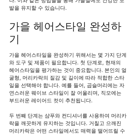
다. 이와 같은 방법들을 통해 가을철에도 건강한 모
발을 유지할 수 있습니다.
가을 헤어스타일 완성하
기
가을 헤어스타일을 완성하기 위해서는 몇 가지 단계
와 도구 및 제품이 필요합니다. 첫 단계로, 현재의
헤어스타일을 평가하는 것이 중요합니다. 본인의 얼
굴형, 머리카락의 질감 및 길이에 따라 적합한 스타
일을 선택해야 합니다. 예를 들어, 곱슬머리에는 자
연스러운 웨이브 스타일이 잘 어울리며, 직모에는
부드러운 레이어드 컷이 추천됩니다.
두 번째 단계는 샴푸와 컨디셔너를 사용하여 머리카
락을 깨끗하게 유지하는 것입니다. 거칠고 으깨진
머리카락은 어떤 스타일에서도 매력을 떨어뜨릴 수