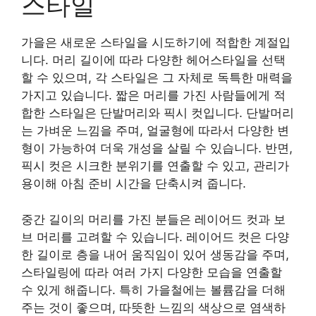
스타일
가을은 새로운 스타일을 시도하기에 적합한 계절입
니다. 머리 길이에 따라 다양한 헤어스타일을 선택
할 수 있으며, 각 스타일은 그 자체로 독특한 매력을
가지고 있습니다. 짧은 머리를 가진 사람들에게 적
합한 스타일은 단발머리와 픽시 컷입니다. 단발머리
는 가벼운 느낌을 주며, 얼굴형에 따라서 다양한 변
형이 가능하여 더욱 개성을 살릴 수 있습니다. 반면,
픽시 컷은 시크한 분위기를 연출할 수 있고, 관리가
용이해 아침 준비 시간을 단축시켜 줍니다.
중간 길이의 머리를 가진 분들은 레이어드 컷과 보
브 머리를 고려할 수 있습니다. 레이어드 컷은 다양
한 길이로 층을 내어 움직임이 있어 생동감을 주며,
스타일링에 따라 여러 가지 다양한 모습을 연출할
수 있게 해줍니다. 특히 가을철에는 볼륨감을 더해
주는 것이 좋으며, 따뜻한 느낌의 색상으로 염색하