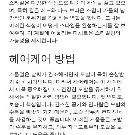
스타일은 다양한 색상으로 대중의 관심을 끌고 있으
며, 특히 깊은 레드와 다크 브라운 조합이 가을의 낭
만적인 분위기를 강화하는 역할을 합니다. 그녀는
이러한 색상이 어떻게 스타일을 완성하는지를 잘 보
여주며, 이 계절에 어울리는 다채로운 스타일링의
가능성을 제시합니다.
헤어케어 방법
가을철은 날씨가 건조해지면서 모발이 특히 손상받
기 쉬운 시기입니다. 따라서 헤어케어는 이 시점에
서 더욱 중요해집니다. 건강한 모발을 유지하기 위
해서는 적절한 관리 방법이 필요합니다. 첫 번째로,
보습이 핵심입니다. 건조한 공기와 찬바람은 모발의
수분을 빼앗아 가기 때문에, 보습 샴푸와 컨디셔너
를 사용하는 것이 좋습니다. 이러한 제품들은 모발
의 수분을 유지하고, 외부 자극으로부터 모발을 보
호하는 데 도움을 줍니다.