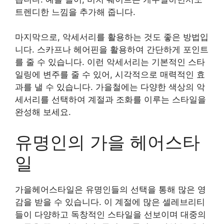
트렌디한 느낌을 추가해 줍니다.
마지막으로, 악세서리를 활용하는 것도 좋은 방법입
니다. 스카프나 헤어핀을 활용하여 간단하게 포인트
를 줄 수 있습니다. 이런 악세서리는 기본적인 스타
일링에 변주를 줄 수 있어, 시각적으로 매력적인 효
과를 낼 수 있습니다. 가을철에는 다양한 색상의 악
세서리를 선택하여 계절과 조화를 이루는 스타일을
완성해 보세요.
유명인의 가을 헤어스타
일
가을헤어스타일은 유명인들의 선택을 통해 많은 영
감을 받을 수 있습니다. 이 계절에 많은 셀레브리티
들이 다양하고 독창적인 스타일을 선보이며 대중의