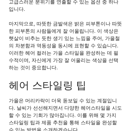
고급스러운 분위기를 연출할 수 있는 옵션 중 하나
입니다.
마지막으로, 따뜻한 금발색은 밝은 피부톤이나 따뜻
한 피부톤의 사람들에게 잘 어울립니다. 이 색상은
햇살이 비추는 듯한 생기 있는 느낌을 주어, 가을철
의 차분함과 역동성을 동시에 표현할 수 있습니다.
이러한 헤어 컬러는 가을 스타일을 완성하는 데 필
수적이며, 자신에게 가장 잘 어울리는 색상을 선택
하는 것이 중요합니다.
헤어 스타일링 팁
가을은 머리카락이 더욱 돋보일 수 있는 계절입니
다. 날씨가 선선해지면서 다양한 헤어스타일을 시도
할 수 있는 기회가 많아집니다. 이를 위해 몇 가지
스타일링 팁과 제품 추천을 통해 스타일을 완성할
수 있는 방법을 소개하겠습니다.