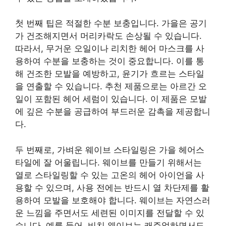
첫 번째 팁은 적절한 수분 보충입니다. 가을은 공기
가 건조해지면서 머리카락도 손상될 수 있습니다.
따라서, 무거운 오일이나 리치한 헤어 마스크를 사
용하여 수분을 보충하는 것이 중요합니다. 이를 통
해 건조한 모발을 예방하고, 윤기가 흐르는 스타일
을 연출할 수 있습니다. 추천 제품으로는 아르간 오
일이 포함된 헤어 세럼이 있습니다. 이 제품은 모발
에 깊은 수분을 공급하여 부드러운 감촉을 제공합니
다.
두 번째로, 가벼운 웨이브 스타일링은 가을 헤어스
타일에 잘 어울립니다. 웨이브를 만들기 위해서는
열로 스타일링할 수 있는 고온의 헤어 아이언을 사
용할 수 있으며, 사용 전에는 반드시 열 차단제를 활
용하여 모발을 보호해야 합니다. 웨이브는 자연스러
운 느낌을 주면서도 세련된 이미지를 전달할 수 있
습니다. 예를 들어, 비치 웨이브는 캐주얼하면서도