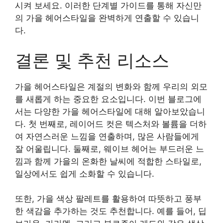
시켜 보세요. 이러한 단계별 가이드를 통해 자신만
의 가을 헤어스타일을 완벽하게 연출할 수 있습니
다.
결론 및 추천 리소스
가을 헤어스타일은 계절의 변화와 함께 우리의 외모
를 새롭게 하는 중요한 요소입니다. 이번 블로그에
서는 다양한 가을 헤어스타일에 대해 알아보았습니
다. 첫 번째로, 레이어드 컷은 텍스처와 볼륨을 더하
여 자연스러운 느낌을 연출하며, 많은 사람들에게
잘 어울립니다. 둘째로, 웨이브 헤어는 부드러운 느
낌과 함께 가을의 온화한 날씨에 적합한 스타일로,
일상에서도 쉽게 소화할 수 있습니다.
또한, 가을 색상 팔레트를 활용하여 따뜻하고 풍부
한 색감을 추가하는 것도 추천합니다. 예를 들어, 딥