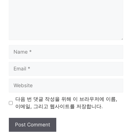
Name
Email
Website
다음 번 댓글 작성을 위해 이 브라우저에 이름,
이메일, 그리고 웹사이트를 저장합니다.