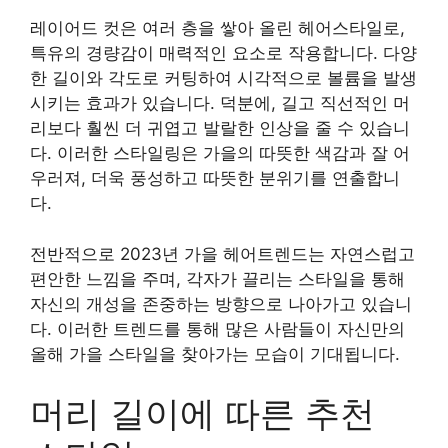
레이어드 컷은 여러 층을 쌓아 올린 헤어스타일로,
특유의 경량감이 매력적인 요소로 작용합니다. 다양
한 길이와 각도로 커팅하여 시각적으로 볼륨을 발생
시키는 효과가 있습니다. 덕분에, 길고 직선적인 머
리보다 훨씬 더 귀엽고 발랄한 인상을 줄 수 있습니
다. 이러한 스타일링은 가을의 따뜻한 색감과 잘 어
우러져, 더욱 풍성하고 따뜻한 분위기를 연출합니
다.
전반적으로 2023년 가을 헤어트렌드는 자연스럽고
편안한 느낌을 주며, 각자가 끌리는 스타일을 통해
자신의 개성을 존중하는 방향으로 나아가고 있습니
다. 이러한 트렌드를 통해 많은 사람들이 자신만의
올해 가을 스타일을 찾아가는 모습이 기대됩니다.
머리 길이에 따른 추천