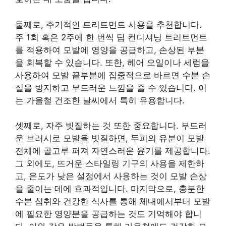
둘째로, 주기적인 트리트먼트 사용을 추천합니다.
주 1회 혹은 2주에 한 번씩 딥 컨디셔닝 트리트먼트
를 적용하여 모발에 영양을 공급하고, 손상된 부분
을 회복할 수 있습니다. 또한, 헤어 오일이나 세럼을
사용하여 모발 끝부분에 집중적으로 바르면 수분 손
실을 방지하고 부드러운 느낌을 줄 수 있습니다. 이
는 가을철 건조한 날씨에서 특히 유용합니다.
셋째로, 자주 빗질하는 것 또한 중요합니다. 부드러
운 브러시로 모발을 빗질하면, 두피의 유분이 모발
전체에 골고루 퍼져 자연스러운 윤기를 제공합니다.
그 외에도, 뜨거운 스타일링 기구의 사용을 제한하
고, 온도가 낮은 설정에서 사용하는 것이 모발 손상
을 줄이는 데에 효과적입니다. 마지막으로, 충분한
수분 섭취와 건강한 식사를 통해 체내에서부터 모발
에 필요한 영양분을 공급하는 것도 기억해야 합니