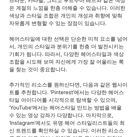
브라운, 카라멜, 그리고 부르주아 레드와 같은 색상
은 계절의 느낌을 한층 더해줄 수 있습니다. 이러한
색상과 스타일 조합은 개인의 개성과 취향에 맞춰
자유롭게 변형할 수 있는 장점이 있습니다.
헤어스타일에 대한 선택은 단순한 미적 요소를 넘어
서, 개인의 스타일과 분위기를 한층 더 발전시키는
기회가 됩니다. 따라서, 다양한 헤어스타일과 색상
조합을 시도해 보며 자신에게 가장 잘 어울리는 룩
을 찾는 것이 중요합니다.
추가적인 리소스를 원하신다면, 다음과 같은 웹사이
트를 추천합니다. ‘Pinterest’에서는 다양한 헤어스
타일 아이디어를 시각적으로 탐색할 수 있으며,
‘YouTube’에서는 헤어스타일 만드는 방법을 배울
수 있는 영상 강좌가 다양합니다. 마지막으로,
‘Instagram’에서도 유명 헤어 스타일리스트들의 최
신 트렌드를 확인하실 수 있습니다. 이러한 리소스