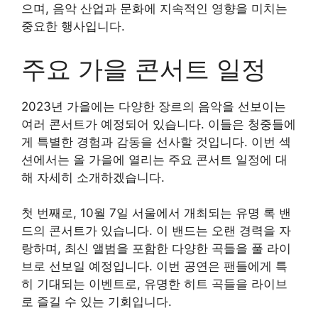
으며, 음악 산업과 문화에 지속적인 영향을 미치는
중요한 행사입니다.
주요 가을 콘서트 일정
2023년 가을에는 다양한 장르의 음악을 선보이는
여러 콘서트가 예정되어 있습니다. 이들은 청중들에
게 특별한 경험과 감동을 선사할 것입니다. 이번 섹
션에서는 올 가을에 열리는 주요 콘서트 일정에 대
해 자세히 소개하겠습니다.
첫 번째로, 10월 7일 서울에서 개최되는 유명 록 밴
드의 콘서트가 있습니다. 이 밴드는 오랜 경력을 자
랑하며, 최신 앨범을 포함한 다양한 곡들을 풀 라이
브로 선보일 예정입니다. 이번 공연은 팬들에게 특
히 기대되는 이벤트로, 유명한 히트 곡들을 라이브
로 즐길 수 있는 기회입니다.