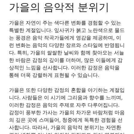
가을의 음악적 분위기
가을은 자연이 주는 색다른 변화를 경험할 수 있는
특별한 계절입니다. 잎사귀가 붉고 노란색으로 물드
는 풍경은 음악 작곡가들에게 영감을 제공하며, 이
런 변화는 음악의 다양한 장르와 스타일에 반영됩니
다. 특히, 가을의 쌀쌀한 날씨와 함께 찾아오는 서늘
한 바람은 감정의 깊이를 더하며, 많은 이들에게 감
상적인 느낌을 선사합니다. 이러한 감정은 음악을
통해 더욱 강렬하게 표현될 수 있습니다.
가을은 또한 다양한 감정의 혼합을 야기하는 계절입
니다. 사람들은 이 시기에 그리움과 향수를 느끼며,
이러한 감정은 음악의 주제로 자주 다루어집니다.
감정이 풍부한 가사는 가을의 차가운 바람처럼 마음
의 깊은 곳에 스며들어, 청중에게 독특한 경험을 선
사합니다. 따라서, 가을의 음악적 분위기는 자연환