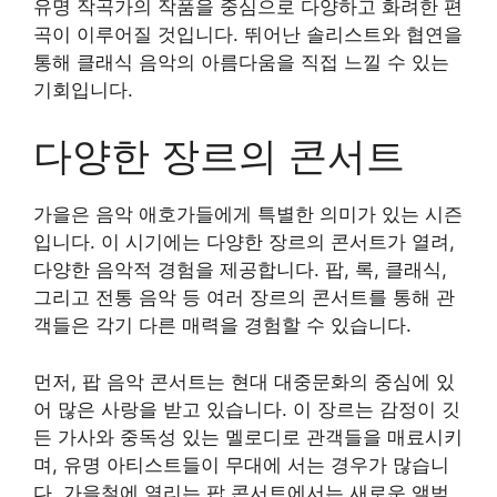
유명 작곡가의 작품을 중심으로 다양하고 화려한 편
곡이 이루어질 것입니다. 뛰어난 솔리스트와 협연을
통해 클래식 음악의 아름다움을 직접 느낄 수 있는
기회입니다.
다양한 장르의 콘서트
가을은 음악 애호가들에게 특별한 의미가 있는 시즌
입니다. 이 시기에는 다양한 장르의 콘서트가 열려,
다양한 음악적 경험을 제공합니다. 팝, 록, 클래식,
그리고 전통 음악 등 여러 장르의 콘서트를 통해 관
객들은 각기 다른 매력을 경험할 수 있습니다.
먼저, 팝 음악 콘서트는 현대 대중문화의 중심에 있
어 많은 사랑을 받고 있습니다. 이 장르는 감정이 깃
든 가사와 중독성 있는 멜로디로 관객들을 매료시키
며, 유명 아티스트들이 무대에 서는 경우가 많습니
다. 가을철에 열리는 팝 콘서트에서는 새로운 앨범