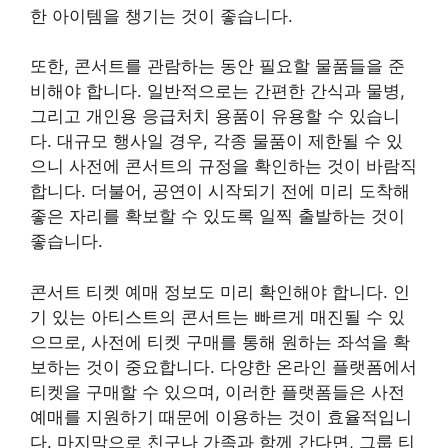
한 아이템을 챙기는 것이 좋습니다.
또한, 콘서트를 관람하는 동안 필요할 물품들을 준
비해야 합니다. 일반적으로는 간편한 간식과 물병,
그리고 개인용 응급처치 용품이 유용할 수 있습니
다. 대규모 행사일 경우, 각종 물품이 제한될 수 있
으니 사전에 콘서트의 규정을 확인하는 것이 바람직
합니다. 더불어, 공연이 시작되기 전에 미리 도착해
좋은 자리를 확보할 수 있도록 일찍 출발하는 것이
좋습니다.
콘서트 티켓 예매 정보도 미리 확인해야 합니다. 인
기 있는 아티스트의 콘서트는 빠르게 매진될 수 있
으므로, 사전에 티켓 구매를 통해 원하는 좌석을 확
보하는 것이 중요합니다. 다양한 온라인 플랫폼에서
티켓을 구매할 수 있으며, 이러한 플랫폼들은 사전
예매를 지원하기 때문에 이용하는 것이 효율적입니
다. 마지막으로 친구나 가족과 함께 간다면, 그룹 티