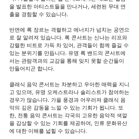
을 발표한 아티스트들을 만나거나, 세련된 무대 연
출을 경험할 수 있습니다.
반면에 록 장르는 격렬하고 에너지가 넘치는 공연으
로 잘 알려져 있습니다. 록 콘서트는 신나는 리프와
강렬한 비트로 가득 차 있어, 관객들이 함께 즐길 수
있는 분위기를 만듭니다. 유명 록 밴드의 콘서트에
서는 관람객과의 교감을 통해 잊지 못할 순간들이
만들어지곤 합니다.
클래식 음악 콘서트는 차분하고 우아한 매력을 지니
고 있으며, 유명 오케스트라나 솔리스트가 참여하는
경우가 많습니다. 가을 풍경과 어우러져 클래식 음
악의 깊은 감동을 느낄 수 있는 기회가 됩니다. 또
한, 전통 음악 콘서트는 각국의 고유한 음악적 색깔
을 감상할 수 있는 기회를 제공하여, 인류 문화유산
에 대한 이해를 넓힐 수 있습니다.