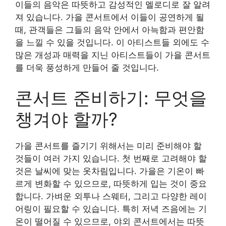
이들의 음악은 따뜻하고 감성적인 멜로디로 잘 알려
져 있습니다. 가을 콘서트에서 이들이 공연하게 될
때, 관객들은 그들의 음악 안에서 아늑함과 편안함
을 느낄 수 있을 것입니다. 이 아티스트들 외에도 수
많은 개성과 매력을 지닌 아티스트들이 가을 콘서트
를 더욱 풍성하게 만들어 줄 것입니다.
콘서트 준비하기: 무엇을
챙겨야 할까?
가을 콘서트를 즐기기 위해서는 미리 준비해야 할
것들이 여러 가지 있습니다. 첫 번째로 고려해야 할
것은 날씨에 맞는 옷차림입니다. 가을은 기온이 빠
르게 변화할 수 있으므로, 따뜻하게 입는 것이 중요
합니다. 가벼운 외투나 스웨터, 그리고 다양한 레이
어링이 필요할 수 있습니다. 특히 저녁 즈음에는 기
온이 떨어질 수 있으므로, 야외 콘서트에서는 따뜻