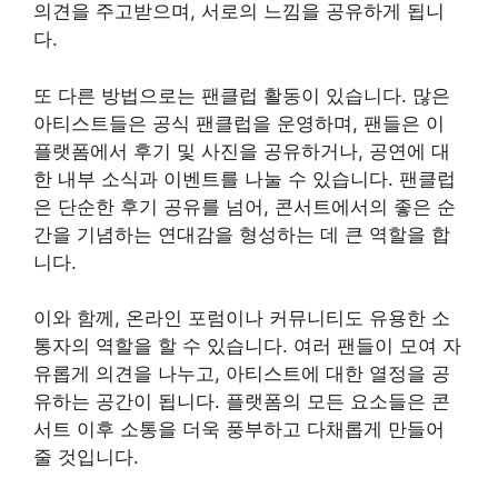
의견을 주고받으며, 서로의 느낌을 공유하게 됩니
다.
또 다른 방법으로는 팬클럽 활동이 있습니다. 많은
아티스트들은 공식 팬클럽을 운영하며, 팬들은 이
플랫폼에서 후기 및 사진을 공유하거나, 공연에 대
한 내부 소식과 이벤트를 나눌 수 있습니다. 팬클럽
은 단순한 후기 공유를 넘어, 콘서트에서의 좋은 순
간을 기념하는 연대감을 형성하는 데 큰 역할을 합
니다.
이와 함께, 온라인 포럼이나 커뮤니티도 유용한 소
통자의 역할을 할 수 있습니다. 여러 팬들이 모여 자
유롭게 의견을 나누고, 아티스트에 대한 열정을 공
유하는 공간이 됩니다. 플랫폼의 모든 요소들은 콘
서트 이후 소통을 더욱 풍부하고 다채롭게 만들어
줄 것입니다.