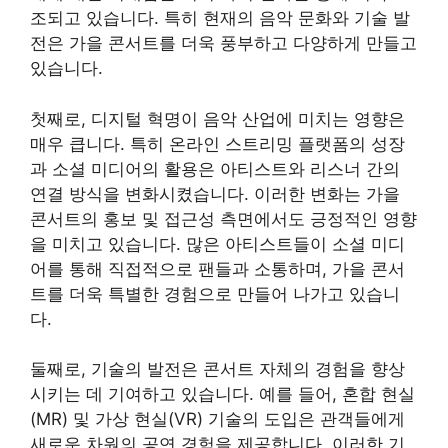
조되고 있습니다. 특히 현재의 음악 문화와 기술 발
전은 가을 콘서트를 더욱 풍부하고 다양하게 만들고
있습니다.
첫째로, 디지털 혁명이 음악 산업에 미치는 영향은
매우 큽니다. 특히 온라인 스트리밍 플랫폼의 성장
과 소셜 미디어의 활용은 아티스트와 리스너 간의
연결 방식을 변화시켰습니다. 이러한 변화는 가을
콘서트의 홍보 및 접근성 측면에서도 긍정적인 영향
을 미치고 있습니다. 많은 아티스트들이 소셜 미디
어를 통해 직접적으로 팬들과 소통하며, 가을 콘서
트를 더욱 특별한 경험으로 만들어 나가고 있습니
다.
둘째로, 기술의 발전은 콘서트 자체의 경험을 향상
시키는 데 기여하고 있습니다. 예를 들어, 혼합 현실
(MR) 및 가상 현실(VR) 기술의 도입은 관객들에게
새로운 차원의 공연 경험을 제공합니다. 이러한 기