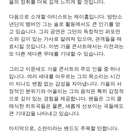
을의 정취를 더욱 깊게 느끼게 할 것입니다.
다음으로 소개할 아티스트는 제이홉입니다. 방탄소
년단의 멤버인 그는 솔로 활동에서도 큰 인기를 얻
고 있습니다. 그의 공연은 그만의 독창적인 퍼포먼
스와 깊이 있는 가사로 알려져 있으며, 관객들을 매
료시킬 것입니다. 이번 가을 콘서트에서는 이전과는
또 다른 색다른 무대를 기대할 수 있습니다.
그리고 이문세도 가을 콘서트의 주요 인물 중 하나
입니다. 여러 세대를 아우르는 그의 목소리는 시간
이 지나도 변함 없는 감성을 자아냅니다. 가을의 서
정적인 분위기와 어울리는 그의 음악은 특히 감정적
으로 깊이 있는 경험을 제공합니다. 팬들은 그의 클
래식한 히트곡들은 물론, 새롭게 선보이는 곡들에도
큰 기대감을 나타내고 있습니다.
마지막으로, 소란이라는 밴드도 주목할 만합니다.