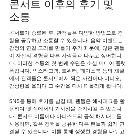
콘서트 이후의 후기 및
소통
콘서트가 종료된 후, 관객들은 다양한 방법으로 경
험을 공유하고 소통할 수 있습니다. 음악 이벤트는
감정의 연결 고리를 만들어 주기 때문에, 많은 팬들
이 자신의 경험을 다른 사람들과 나누고 싶어합니
다. 이러한 소통의 첫 번째 수단은 소셜 미디어 플랫
폼입니다. 인스타그램, 트위터, 페이스북 등의 채널
에서 관객들은 콘서트에서 찍은 사진이나 비디오,
감상평을 올리며 그 순간을 다시 떠올리게 됩니다.
SNS를 통해 후기를 남길 때, 팬들은 해시태그를 활
용하여 넷 상에서의 가시성을 증가시킬 수 있습니
다. 콘서트 이름이나 아티스트의 공식 해시태그를
사용하면, 같은 경험을 공유한 다른 팬들과 쉽게 연
결될 수 있습니다. 이를 통해 생생한 경험을 나누고,