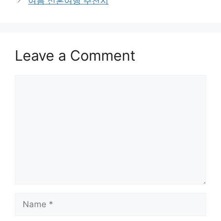
여름 신혼여행 추천지
Leave a Comment
Comment
Name