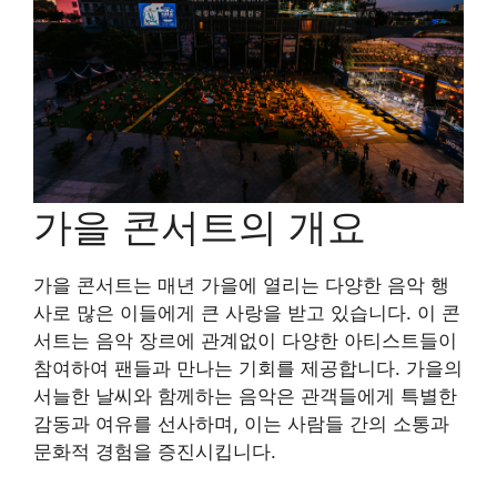
가을 콘서트의 개요
가을 콘서트는 매년 가을에 열리는 다양한 음악 행
사로 많은 이들에게 큰 사랑을 받고 있습니다. 이 콘
서트는 음악 장르에 관계없이 다양한 아티스트들이
참여하여 팬들과 만나는 기회를 제공합니다. 가을의
서늘한 날씨와 함께하는 음악은 관객들에게 특별한
감동과 여유를 선사하며, 이는 사람들 간의 소통과
문화적 경험을 증진시킵니다.