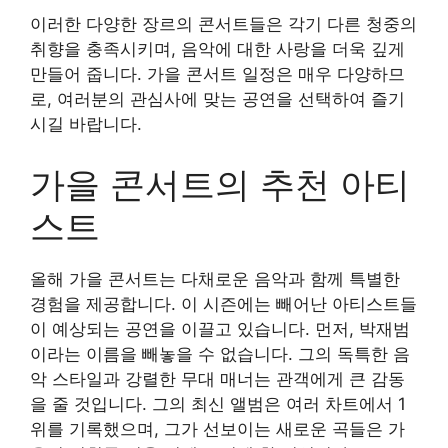
이러한 다양한 장르의 콘서트들은 각기 다른 청중의
취향을 충족시키며, 음악에 대한 사랑을 더욱 깊게
만들어 줍니다. 가을 콘서트 일정은 매우 다양하므
로, 여러분의 관심사에 맞는 공연을 선택하여 즐기
시길 바랍니다.
가을 콘서트의 추천 아티
스트
올해 가을 콘서트는 다채로운 음악과 함께 특별한
경험을 제공합니다. 이 시즌에는 빼어난 아티스트들
이 예상되는 공연을 이끌고 있습니다. 먼저, 박재범
이라는 이름을 빼놓을 수 없습니다. 그의 독특한 음
악 스타일과 강렬한 무대 매너는 관객에게 큰 감동
을 줄 것입니다. 그의 최신 앨범은 여러 차트에서 1
위를 기록했으며, 그가 선보이는 새로운 곡들은 가