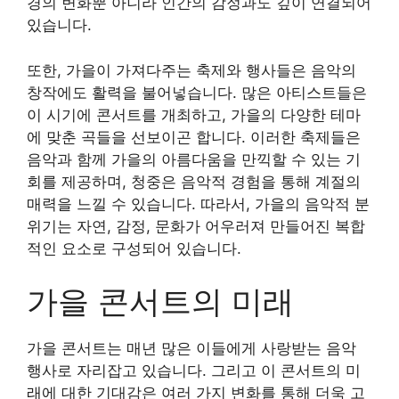
경의 변화뿐 아니라 인간의 감정과도 깊이 연결되어
있습니다.
또한, 가을이 가져다주는 축제와 행사들은 음악의
창작에도 활력을 불어넣습니다. 많은 아티스트들은
이 시기에 콘서트를 개최하고, 가을의 다양한 테마
에 맞춘 곡들을 선보이곤 합니다. 이러한 축제들은
음악과 함께 가을의 아름다움을 만끽할 수 있는 기
회를 제공하며, 청중은 음악적 경험을 통해 계절의
매력을 느낄 수 있습니다. 따라서, 가을의 음악적 분
위기는 자연, 감정, 문화가 어우러져 만들어진 복합
적인 요소로 구성되어 있습니다.
가을 콘서트의 미래
가을 콘서트는 매년 많은 이들에게 사랑받는 음악
행사로 자리잡고 있습니다. 그리고 이 콘서트의 미
래에 대한 기대감은 여러 가지 변화를 통해 더욱 고