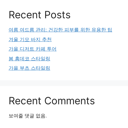
Recent Posts
여름 여드름 관리: 건강한 피부를 위한 유용한 팁
겨울 기모 바지 추천
가을 디저트 카페 투어
봄 홈데코 스타일링
가을 부츠 스타일링
Recent Comments
보여줄 댓글 없음.