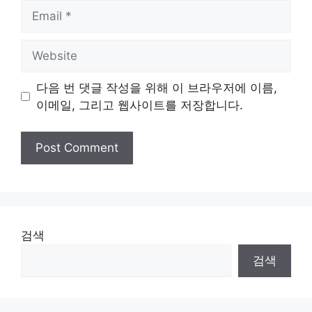
Email
Website
다음 번 댓글 작성을 위해 이 브라우저에 이름,
이메일, 그리고 웹사이트를 저장합니다.
검색
검색