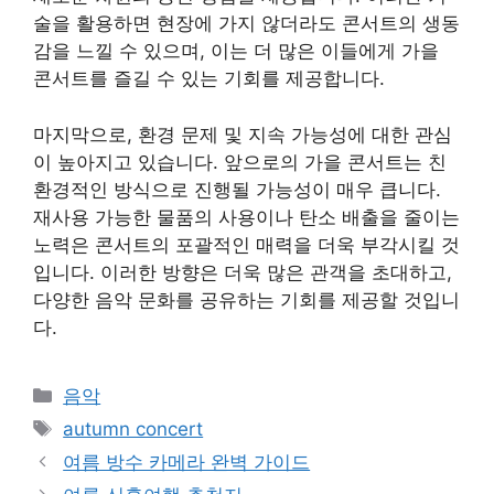
술을 활용하면 현장에 가지 않더라도 콘서트의 생동
감을 느낄 수 있으며, 이는 더 많은 이들에게 가을
콘서트를 즐길 수 있는 기회를 제공합니다.
마지막으로, 환경 문제 및 지속 가능성에 대한 관심
이 높아지고 있습니다. 앞으로의 가을 콘서트는 친
환경적인 방식으로 진행될 가능성이 매우 큽니다.
재사용 가능한 물품의 사용이나 탄소 배출을 줄이는
노력은 콘서트의 포괄적인 매력을 더욱 부각시킬 것
입니다. 이러한 방향은 더욱 많은 관객을 초대하고,
다양한 음악 문화를 공유하는 기회를 제공할 것입니
다.
Categories
음악
Tags
autumn concert
여름 방수 카메라 완벽 가이드