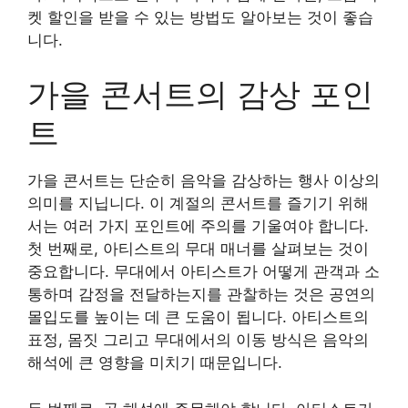
켓 할인을 받을 수 있는 방법도 알아보는 것이 좋습
니다.
가을 콘서트의 감상 포인
트
가을 콘서트는 단순히 음악을 감상하는 행사 이상의
의미를 지닙니다. 이 계절의 콘서트를 즐기기 위해
서는 여러 가지 포인트에 주의를 기울여야 합니다.
첫 번째로, 아티스트의 무대 매너를 살펴보는 것이
중요합니다. 무대에서 아티스트가 어떻게 관객과 소
통하며 감정을 전달하는지를 관찰하는 것은 공연의
몰입도를 높이는 데 큰 도움이 됩니다. 아티스트의
표정, 몸짓 그리고 무대에서의 이동 방식은 음악의
해석에 큰 영향을 미치기 때문입니다.