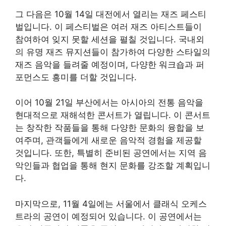
그 다음은 10월 14일 대전에서 열리는 재즈 페스티
벌입니다. 이 페스티벌은 여러 재즈 아티스트들이
참여하여 잊지 못할 세션을 펼칠 것입니다. 국내외
의 유명 재즈 뮤지션들이 참가하여 다양한 스타일의
재즈 음악을 들려줄 예정이며, 다양한 워크숍과 퍼
포먼스도 흥미를 더할 것입니다.
이어 10월 21일 부산에서는 아시아의 전통 음악을
현대적으로 재해석한 콘서트가 열립니다. 이 콘서트
는 창작한 작품들을 통해 다양한 문화의 융합을 보
여주며, 관객들에게 새로운 음악적 경험을 제공할
것입니다. 또한, 특별히 준비된 공연에서는 지역 음
악인들과 협업을 통해 현지 문화를 강조할 계획입니
다.
마지막으로, 11월 4일에는 서울에서 클래식 오케스
트라의 공연이 예정되어 있습니다. 이 공연에서는