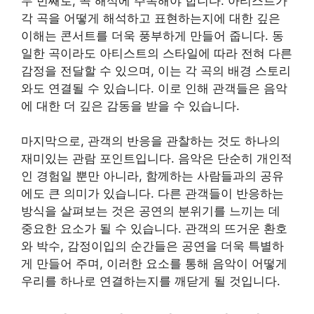
두 번째로, 곡 해석에 주목해야 합니다. 아티스트가
각 곡을 어떻게 해석하고 표현하는지에 대한 깊은
이해는 콘서트를 더욱 풍부하게 만들어 줍니다. 동
일한 곡이라도 아티스트의 스타일에 따라 전혀 다른
감정을 전달할 수 있으며, 이는 각 곡의 배경 스토리
와도 연결될 수 있습니다. 이로 인해 관객들은 음악
에 대한 더 깊은 감동을 받을 수 있습니다.
마지막으로, 관객의 반응을 관찰하는 것도 하나의
재미있는 관람 포인트입니다. 음악은 단순히 개인적
인 경험일 뿐만 아니라, 함께하는 사람들과의 공유
에도 큰 의미가 있습니다. 다른 관객들이 반응하는
방식을 살펴보는 것은 공연의 분위기를 느끼는 데
중요한 요소가 될 수 있습니다. 관객의 뜨거운 환호
와 박수, 감정이입의 순간들은 공연을 더욱 특별하
게 만들어 주며, 이러한 요소를 통해 음악이 어떻게
우리를 하나로 연결하는지를 깨닫게 될 것입니다.