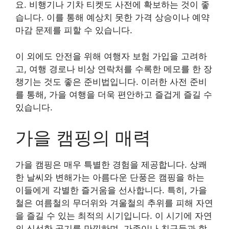
요. 비행기나 기차 티켓도 사전에 확보하는 것이 좋
습니다. 이를 통해 예상치 못한 가격 상승이나 예약
마감 문제를 피할 수 있습니다.
이 외에도 안전을 위해 여행자 보험 가입을 고려하
고, 여행 경로나 비상 연락처를 수록한 메모를 한 장
챙기는 것도 좋은 준비법입니다. 이러한 사전 준비
를 통해, 가을 여행을 더욱 편안하고 즐겁게 즐길 수
있습니다.
가을 캠핑의 매력
가을 캠핑은 매우 특별한 경험을 제공합니다. 상쾌
한 날씨와 변해가는 아름다운 단풍은 캠핑을 하는
이들에게 각별한 즐거움을 선사합니다. 특히, 가을
철은 여름철의 무더위와 겨울철의 추위를 피해 자연
을 즐길 수 있는 최적의 시기입니다. 이 시기에 자연
의 신선한 공기를 만끽하며, 가족이나 친구들과 함