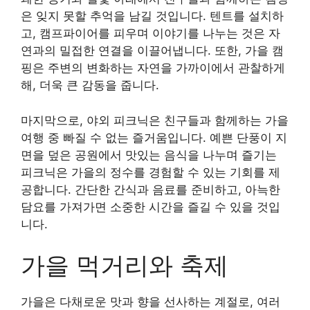
은 잊지 못할 추억을 남길 것입니다. 텐트를 설치하
고, 캠프파이어를 피우며 이야기를 나누는 것은 자
연과의 밀접한 연결을 이끌어냅니다. 또한, 가을 캠
핑은 주변의 변화하는 자연을 가까이에서 관찰하게
해, 더욱 큰 감동을 줍니다.
마지막으로, 야외 피크닉은 친구들과 함께하는 가을
여행 중 빠질 수 없는 즐거움입니다. 예쁜 단풍이 지
면을 덮은 공원에서 맛있는 음식을 나누며 즐기는
피크닉은 가을의 정수를 경험할 수 있는 기회를 제
공합니다. 간단한 간식과 음료를 준비하고, 아늑한
담요를 가져가면 소중한 시간을 즐길 수 있을 것입
니다.
가을 먹거리와 축제
가을은 다채로운 맛과 향을 선사하는 계절로, 여러