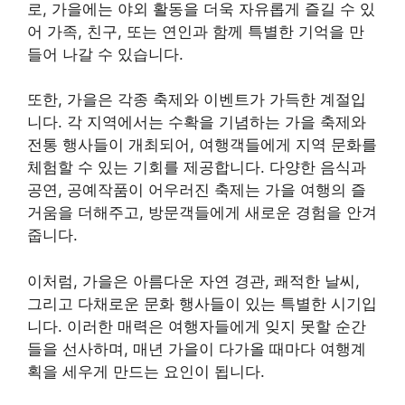
로, 가을에는 야외 활동을 더욱 자유롭게 즐길 수 있
어 가족, 친구, 또는 연인과 함께 특별한 기억을 만
들어 나갈 수 있습니다.
또한, 가을은 각종 축제와 이벤트가 가득한 계절입
니다. 각 지역에서는 수확을 기념하는 가을 축제와
전통 행사들이 개최되어, 여행객들에게 지역 문화를
체험할 수 있는 기회를 제공합니다. 다양한 음식과
공연, 공예작품이 어우러진 축제는 가을 여행의 즐
거움을 더해주고, 방문객들에게 새로운 경험을 안겨
줍니다.
이처럼, 가을은 아름다운 자연 경관, 쾌적한 날씨,
그리고 다채로운 문화 행사들이 있는 특별한 시기입
니다. 이러한 매력은 여행자들에게 잊지 못할 순간
들을 선사하며, 매년 가을이 다가올 때마다 여행계
획을 세우게 만드는 요인이 됩니다.