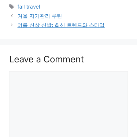
Tags
fall travel
겨울 자기관리 루틴
여름 신상 신발: 최신 트렌드와 스타일
Leave a Comment
Comment