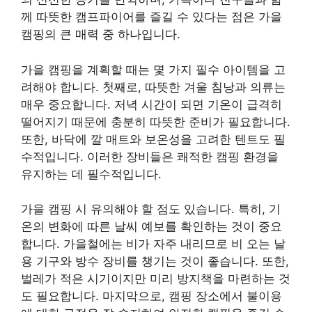
께 따뜻한 캠프파이어를 즐길 수 있다는 점은 가을
캠핑의 큰 매력 중 하나입니다.
가을 캠핑을 계획할 때는 몇 가지 필수 아이템을 고
려해야 합니다. 첫째로, 따뜻한 겨울 침낭과 의류는
매우 중요합니다. 저녁 시간이 되면 기온이 급격히
떨어지기 때문에 충분히 따뜻한 준비가 필요합니다.
또한, 바닥에 깔 매트와 보온성을 고려한 텐트도 필
수적입니다. 이러한 장비들은 쾌적한 캠핑 환경을
유지하는 데 필수적입니다.
가을 캠핑 시 유의해야 할 점도 있습니다. 특히, 기
온의 변화에 따른 날씨 예보를 확인하는 것이 중요
합니다. 가을철에는 비가 자주 내리므로 비 오는 날
용 기구와 방수 장비를 챙기는 것이 좋습니다. 또한,
벌레가 적은 시기이지만 미리 방지책을 마련하는 것
도 필요합니다. 마지막으로, 캠핑 장소에서 불이용