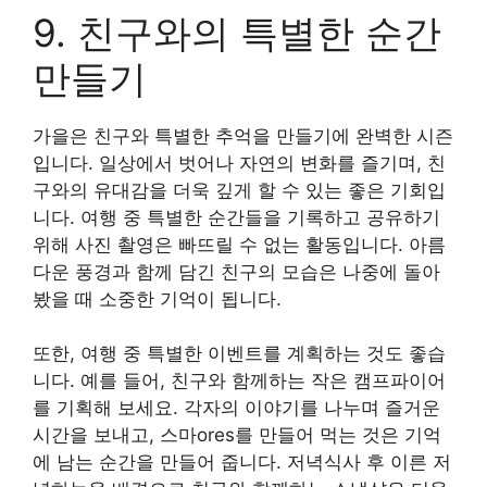
9. 친구와의 특별한 순간
만들기
가을은 친구와 특별한 추억을 만들기에 완벽한 시즌
입니다. 일상에서 벗어나 자연의 변화를 즐기며, 친
구와의 유대감을 더욱 깊게 할 수 있는 좋은 기회입
니다. 여행 중 특별한 순간들을 기록하고 공유하기
위해 사진 촬영은 빠뜨릴 수 없는 활동입니다. 아름
다운 풍경과 함께 담긴 친구의 모습은 나중에 돌아
봤을 때 소중한 기억이 됩니다.
또한, 여행 중 특별한 이벤트를 계획하는 것도 좋습
니다. 예를 들어, 친구와 함께하는 작은 캠프파이어
를 기획해 보세요. 각자의 이야기를 나누며 즐거운
시간을 보내고, 스마ores를 만들어 먹는 것은 기억
에 남는 순간을 만들어 줍니다. 저녁식사 후 이른 저