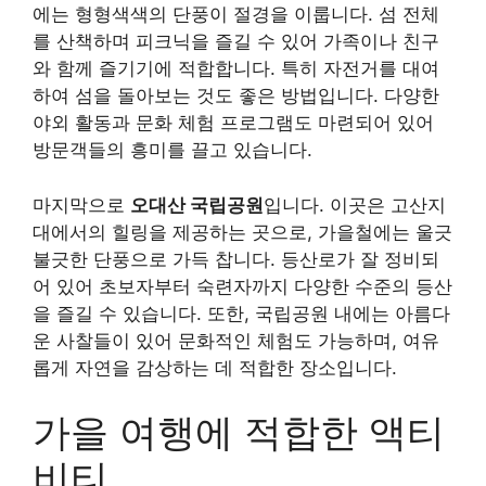
에는 형형색색의 단풍이 절경을 이룹니다. 섬 전체
를 산책하며 피크닉을 즐길 수 있어 가족이나 친구
와 함께 즐기기에 적합합니다. 특히 자전거를 대여
하여 섬을 돌아보는 것도 좋은 방법입니다. 다양한
야외 활동과 문화 체험 프로그램도 마련되어 있어
방문객들의 흥미를 끌고 있습니다.
마지막으로
오대산 국립공원
입니다. 이곳은 고산지
대에서의 힐링을 제공하는 곳으로, 가을철에는 울긋
불긋한 단풍으로 가득 찹니다. 등산로가 잘 정비되
어 있어 초보자부터 숙련자까지 다양한 수준의 등산
을 즐길 수 있습니다. 또한, 국립공원 내에는 아름다
운 사찰들이 있어 문화적인 체험도 가능하며, 여유
롭게 자연을 감상하는 데 적합한 장소입니다.
가을 여행에 적합한 액티
비티