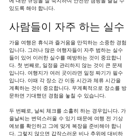
에 대한 규정을 잘 숙지하여 안전한 캠핑을 즐길 수
있도록 해야 합니다.
사람들이 자주 하는 실수
가을 여행은 휴식과 즐거움을 만끽하는 소중한 경험
입니다. 그러나 많은 여행자들이 자주 범하는 실수
들이 있어 이러한 실수를 예방하는 것이 중요합니
다. 첫 번째로, 일정을 관리하지 않는 것이 큰 문제
입니다. 여행지가 여러 곳이라면 일정 짜기가 필수
입니다. 이때 각 장소 간 이동 시간과 체류 시간을
계획하는 것이 중요합니다. 무계획적으로 장소를 방
문하면 기대했던 경험을 놓칠 수 있습니다.
두 번째로, 날씨 체크를 소홀히 하는 경우입니다. 가
을날씨는 변덕스러울 수 있기 때문에 여행 전 기상
예보를 확인하고 그에 맞게 복장을 준비해야 합니
다. 그렇지 않으면 갑작스러운 비나 추위에 대비하