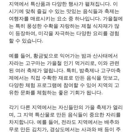
지역에서 특산품과 다양한 행사가 펼쳐집니다. 이
시기에 맞춰 즐길 수 있는 맛있는 음식들과 축제는
여행자를 매료시키는 요소 중 하나입니다. 가을철에
는 특히 풍성한 수확을 자랑하는 제철 식자재가 많
이 등장하여, 미각을 자극하는 다양한 요리를 경험
할 수 있습니다.
예를 들어, 황금빛으로 익어가는 밤과 산사태에서
자라는 고구마는 가을철 인기 먹거리로, 이와 관련
된 여러 축제가 열립니다. 특히, 밤축제나 고구마축
제에서는 직접 수확한 재료로 만든 음식을 맛보고,
다양한 체험 프로그램에 참여할 수 있어 지역의 고
유한 문화를 체험하는 좋은 기회가 됩니다.
각기 다른 지역에서는 자신들만의 가을 축제가 열리
며, 그 지역 특산물로 만든 음식들이 중요한 자리를
차지합니다. 예를 들어, 전라도 지역에서는 배추와
무로 만든 김치가, 경상도에서는 사과와 배 등이 주