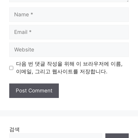
Name
Email
Website
다음 번 댓글 작성을 위해 이 브라우저에 이름,
이메일, 그리고 웹사이트를 저장합니다.
검색