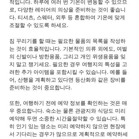
적입니다. 하루에 여러 번 기온이 변동할 수 있으므
로, 다양한 레이어의 의상을 준비하는 것이 좋습니
다. 티셔츠, 스웨터, 외투 등 혼합하여 기온에 맞게
조절할 수 있도록 하세요.
짐 꾸리기를 할 때는 필요한 물품의 목록을 작성하
는 것이 효율적입니다. 기본적인 의류 외에도, 여벌
의 신발이나 방한용품, 그리고 개인 위생용품을 잊
지 말고 챙기세요. 필요한 경우 여행지의 특성을 고
려한 추가 아이템을 포함시킬 수 있습니다. 예를 들
어, 산행을 계획하고 있다면 등산화와 같은 장비를
준비하는 것이 중요합니다.
또한, 여행하기 전에 예약 정보를 확인하는 것은 매
우 중요합니다. 숙소는 물론 관광지와 식당도 미리
예약해 두면 소중한 시간을절약할 수 있습니다. 특
히 인기 있는 명소는 미리 예약하지 않으면 현장에
서 기다리는 경우가 많으므로 계획적으로 예약하세