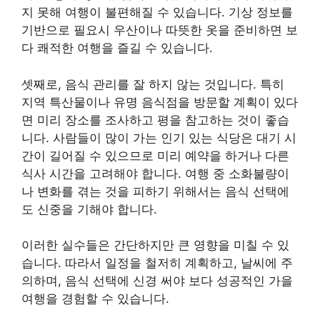
지 못해 여행이 불편해질 수 있습니다. 기상 정보를
기반으로 필요시 우산이나 따뜻한 옷을 준비하면 보
다 쾌적한 여행을 즐길 수 있습니다.
셋째로, 음식 관리를 잘 하지 않는 것입니다. 특히
지역 특산물이나 유명 음식점을 방문할 계획이 있다
면 미리 장소를 조사하고 평을 참고하는 것이 좋습
니다. 사람들이 많이 가는 인기 있는 식당은 대기 시
간이 길어질 수 있으므로 미리 예약을 하거나 다른
식사 시간을 고려해야 합니다. 여행 중 소화불량이
나 변화를 겪는 것을 피하기 위해서는 음식 선택에
도 신중을 기해야 합니다.
이러한 실수들은 간단하지만 큰 영향을 미칠 수 있
습니다. 따라서 일정을 철저히 계획하고, 날씨에 주
의하며, 음식 선택에 신경 써야 보다 성공적인 가을
여행을 경험할 수 있습니다.