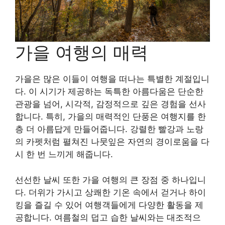
가을 여행의 매력
가을은 많은 이들이 여행을 떠나는 특별한 계절입니
다. 이 시기가 제공하는 독특한 아름다움은 단순한
관광을 넘어, 시각적, 감정적으로 깊은 경험을 선사
합니다. 특히, 가을의 매력적인 단풍은 여행지를 한
층 더 아름답게 만들어줍니다. 강렬한 빨강과 노랑
의 카펫처럼 펼쳐진 나뭇잎은 자연의 경이로움을 다
시 한 번 느끼게 해줍니다.
선선한 날씨 또한 가을 여행의 큰 장점 중 하나입니
다. 더위가 가시고 상쾌한 기온 속에서 걷거나 하이
킹을 즐길 수 있어 여행객들에게 다양한 활동을 제
공합니다. 여름철의 덥고 습한 날씨와는 대조적으