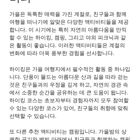
가을은 독특한 매력을 가진 계절로, 친구들과 함께
여행을 떠나기에 알맞은 다양한 액티비티들을 제공
합니다. 이 시기에는 특히 자연의 아름다움을 만끽
할 수 있는 하이킹, 캠핑, 그리고 야외 피크닉과 같
은 활동이 좋습니다. 이러한 액티비티들은 계절의
변화에 따라 더욱 풍부한 경험을 선사합니다.
하이킹은 가을 여행지에서 필수적인 활동 중 하나입
니다. 단풍이 물드는 아름다운 산과 길을 따라 걷는
것은 친구들과의 우정을 깊게 하고, 자연의 경관 속
에서 소중한 순간을 공유하는 데 큰 도움이 됩니다.
하이킹 코스는 초보자부터 경험자까지 모두 참여할
수 있는 다양한 코스가 있어, 친구들의 취향에 맞춰
선택할 수 있습니다.
또 다른 추천 액티비티는 캠핑입니다. 가을밤의 상
쾌한 공기와 별빛 아래에서 친구들과 함께하는 캠핑