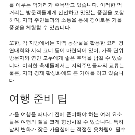
를 이루는 먹거리가 주목받고 있습니다. 이러한 먹
거리는 방문객들에게 신선하고 맛있는 품질을 보장
하며, 지역 주민들과의 소통을 통해 경이로운 가을
풍경을 체험할 수 있습니다.
또한, 각 지방에서는 지역 농산물을 활용한 요리 경
연대회와 시식 코너 등이 마련되어 있어, 가족 단위
방문자와 연인 모두에게 좋은 추억을 남길 수 있습
니다. 이러한 축제들에서는 지역주민들과의 교류는
물론, 지역 경제 활성화에도 큰 기여를 하고 있습니
다.
여행 준비 팁
가을 여행을 떠나기 전에 준비해야 하는 여러 요소
들은 여행의 질을 크게 향상시킬 수 있습니다. 특히
날씨 변화가 잦은 가을철에는 적절한 옷차림이 필수