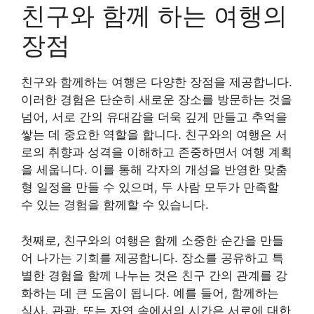
친구와 함께 하는 여행의
장점
친구와 함께하는 여행은 다양한 장점을 제공합니다.
이러한 경험은 단순히 새로운 장소를 방문하는 것을
넘어, 서로 간의 유대감을 더욱 깊게 만들고 추억을
쌓는 데 중요한 역할을 합니다. 친구와의 여행은 서
로의 취향과 성격을 이해하고 존중하면서 여행 계획
을 세웁니다. 이를 통해 각자의 개성을 반영한 맞춤
형 일정을 만들 수 있으며, 두 사람 모두가 만족할
수 있는 경험을 함께할 수 있습니다.
첫째로, 친구와의 여행은 함께 소중한 순간을 만들
어 나가는 기회를 제공합니다. 장소를 공유하고 특
별한 경험을 함께 나누는 것은 친구 간의 관계를 강
화하는 데 큰 도움이 됩니다. 예를 들어, 함께하는
식사, 관광, 또는 자연 속에서의 시간은 서로에 대한