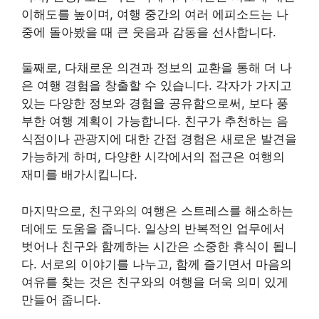
이해도를 높이며, 여행 중간의 여러 에피소드는 나
중에 돌아봤을 때 큰 웃음과 감동을 선사합니다.
둘째로, 다채로운 의견과 정보의 교환을 통해 더 나
은 여행 경험을 창출할 수 있습니다. 각자가 가지고
있는 다양한 정보와 경험을 공유함으로써, 보다 풍
부한 여행 계획이 가능합니다. 친구가 추천하는 음
식점이나 관광지에 대한 간접 경험은 새로운 발견을
가능하게 하며, 다양한 시각에서의 접근은 여행의
재미를 배가시킵니다.
마지막으로, 친구와의 여행은 스트레스를 해소하는
데에도 도움을 줍니다. 일상의 반복적인 업무에서
벗어나 친구와 함께하는 시간은 소중한 휴식이 됩니
다. 서로의 이야기를 나누고, 함께 즐기면서 마음의
여유를 찾는 것은 친구와의 여행을 더욱 의미 있게
만들어 줍니다.