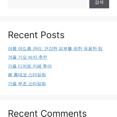
검색
Recent Posts
여름 여드름 관리: 건강한 피부를 위한 유용한 팁
겨울 기모 바지 추천
가을 디저트 카페 투어
봄 홈데코 스타일링
가을 부츠 스타일링
Recent Comments