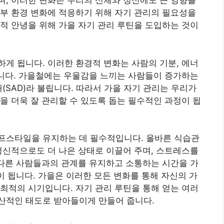
, 이러한 변화는 우리의 신체와 정신에도 큰 영향을
부 환경 변화에 적응하기 위해 자기 관리의 필요성을
적 안녕을 위해 가을 자기 관리 루틴을 도입하는 것이
게 됩니다. 이러한 환경적 변화는 사람의 기분, 에너
습니다. 가을철에는 우울감을 느끼는 사람들이 증가하는
(SAD)라 불립니다. 따라서 가을 자기 관리는 우리가
을 더욱 잘 관리할 수 있도록 돕는 필수적인 과정이 됩
프스타일을 유지하는 데 필수적입니다. 올바른 식습관
정신적으로도 더 나은 상태로 이끌어 주며, 스트레스를
 다른 사람들과의 관계를 유지하고 소통하는 시간을 가
이 됩니다. 가을은 이러한 모든 변화를 통해 자신의 가
최적의 시기입니다. 자기 관리 루틴을 통해 얻는 여러
산적인 태도로 받아들이게 만들어 줍니다.