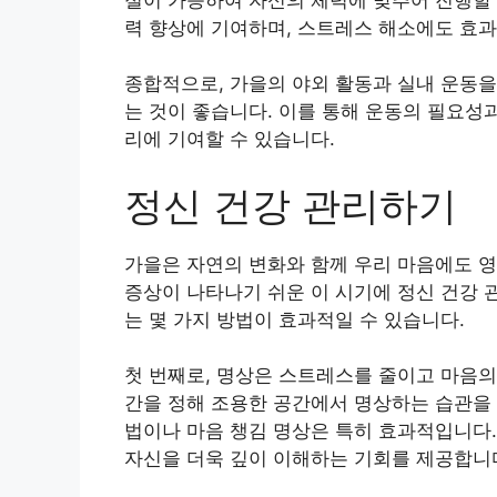
력 향상에 기여하며, 스트레스 해소에도 효
종합적으로, 가을의 야외 활동과 실내 운동을
는 것이 좋습니다. 이를 통해 운동의 필요성과
리에 기여할 수 있습니다.
정신 건강 관리하기
가을은 자연의 변화와 함께 우리 마음에도 영
증상이 나타나기 쉬운 이 시기에 정신 건강 
는 몇 가지 방법이 효과적일 수 있습니다.
첫 번째로, 명상은 스트레스를 줄이고 마음의
간을 정해 조용한 공간에서 명상하는 습관을 
법이나 마음 챙김 명상은 특히 효과적입니다.
자신을 더욱 깊이 이해하는 기회를 제공합니