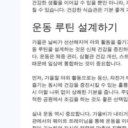
건강한 생활을 이어갈 수 있을 뿐만 아니라,
칠 수 있습니다. 건강한 식습관은 기분 좋게 
운동 루틴 설계하기
가을은 날씨가 선선해지며 야외 활동을 즐기기
동 루틴을 설계하는 것은 신체 건강을 증진하
다. 운동은 체중 관리, 심혈관 건강 개선, 
때문에 일상에 통합하는 것이 중요합니다.
먼저, 가을철 야외 활동으로는 등산, 자전거 
즐기는 동시에 건강을 증진시킬 수 있는 훌륭
시 더할 나위 없이 상쾌한 기분을 줍니다. 
적한 공원에서 조깅을 하는 것도 좋은 선택입
실내 운동 역시 중요합니다. 가을비가 내리거
관에서의 웨이트 트레이닝을 통해 운동을 이어
절이 가능하여 자신의 체력에 맞추어 진행할 