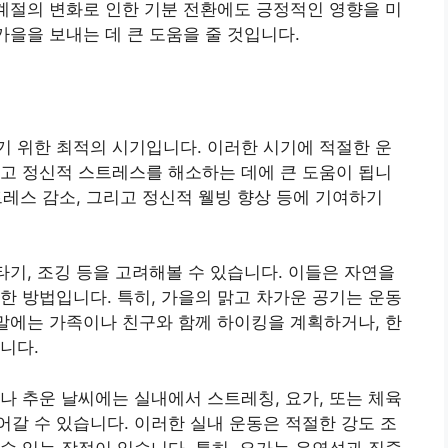
 계절의 변화로 인한 기분 전환에도 긍정적인 영향을 미
가을을 보내는 데 큰 도움을 줄 것입니다.
 위한 최적의 시기입니다. 이러한 시기에 적절한 운
고 정신적 스트레스를 해소하는 데에 큰 도움이 됩니
스트레스 감소, 그리고 정신적 웰빙 향상 등에 기여하기
타기, 조깅 등을 고려해볼 수 있습니다. 이들은 자연을
한 방법입니다. 특히, 가을의 맑고 차가운 공기는 운동
주말에는 가족이나 친구와 함께 하이킹을 계획하거나, 한
니다.
나 추운 날씨에는 실내에서 스트레칭, 요가, 또는 체육
갈 수 있습니다. 이러한 실내 운동은 적절한 강도 조
수 있는 장점이 있습니다. 특히, 요가는 유연성과 집중