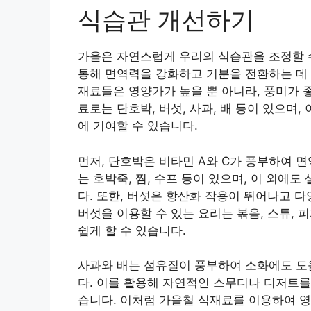
식습관 개선하기
가을은 자연스럽게 우리의 식습관을 조정할 수
통해 면역력을 강화하고 기분을 전환하는 데 
재료들은 영양가가 높을 뿐 아니라, 풍미가 
료로는 단호박, 버섯, 사과, 배 등이 있으며
에 기여할 수 있습니다.
먼저, 단호박은 비타민 A와 C가 풍부하여 
는 호박죽, 찜, 수프 등이 있으며, 이 외에
다. 또한, 버섯은 항산화 작용이 뛰어나고 
버섯을 이용할 수 있는 요리는 볶음, 스튜, 
쉽게 할 수 있습니다.
사과와 배는 섬유질이 풍부하여 소화에도 도움
다. 이를 활용해 자연적인 스무디나 디저트를
습니다. 이처럼 가을철 식재료를 이용하여 영