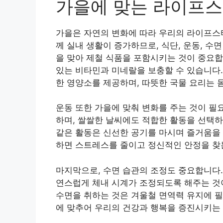
가을에 맞는 라이프스
가을은 자연의 변화에 따라 우리의 라이프스타
께 실내 생활이 증가하므로, 식단, 운동, 수
을 맞아 제철 식품을 포함시키는 것이 중요합
있는 비타민과 미네랄을 보충할 수 있습니다. 
한 영양소를 제공하며, 따뜻한 국물 요리는 
운동 또한 가을에 맞춰 변화를 주는 것이 필
하며, 쌀쌀한 날씨에도 적합한 활동을 선택하
같은 활동은 신선한 공기를 마시며 즐거움을 
하면 스트레스를 줄이고 정신적인 안정을 찾
마지막으로, 수면 습관의 조정도 중요합니다.
연스럽게 체내 시계가 조정되도록 해주는 것
수면을 취하는 것은 겨울철 면역력 유지에 
에 맞추어 우리의 건강과 행복을 증진시키는 