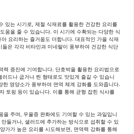
 있는 시기로, 제철 식재료를 활용한 건강한 요리를
도움을 줄 수 있습니다. 이 시기에 수확되는 다양한 식
좋아 요리하는 즐거움도 더합니다. 대표적인 가을 식재
, 이들은 각각 비타민과 미네랄이 풍부하여 건강한 식단
면역력 증진에 기여합니다. 단호박을 활용한 요리법으로
도 샐러드나 굽거나 찐 형태로도 맛있게 즐길 수 있습니
다양한 영양소가 풍부하여 면역 체계 강화를 도와줍니다.
피자 토핑 등이 있습니다. 이를 통해 균형 잡힌 식사를
을 주며, 우울증 완화에도 기여할 수 있는 과일입니
 만들거나, 샐러드에 추가하는 방식으로 섭취할 수 있
양가가 높은 요리를 시도해보면, 면역력 강화를 통해