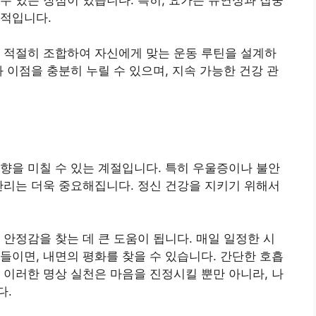
과적입니다.
 적절히 조합하여 자신에게 맞는 운동 루틴을 설계하
 이점을 충분히 누릴 수 있으며, 지속 가능한 건강 관
향을 미칠 수 있는 계절입니다. 특히 우울증이나 불안
관리는 더욱 중요해집니다. 정신 건강을 지키기 위해서
 안정감을 찾는 데 큰 도움이 됩니다. 매일 일정한 시
들이면, 내면의 평화를 찾을 수 있습니다. 간단한 호흡
 이러한 명상 실천은 마음을 진정시킬 뿐만 아니라, 나
다.