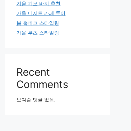
겨울 기모 바지 추천
가을 디저트 카페 투어
봄 홈데코 스타일링
가을 부츠 스타일링
Recent
Comments
보여줄 댓글 없음.