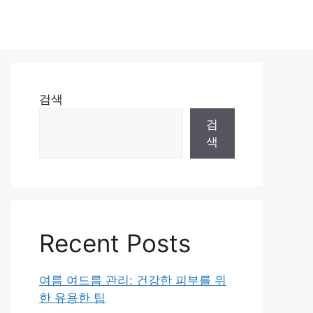
검색
검
색
Recent Posts
여름 여드름 관리: 건강한 피부를 위
한 유용한 팁