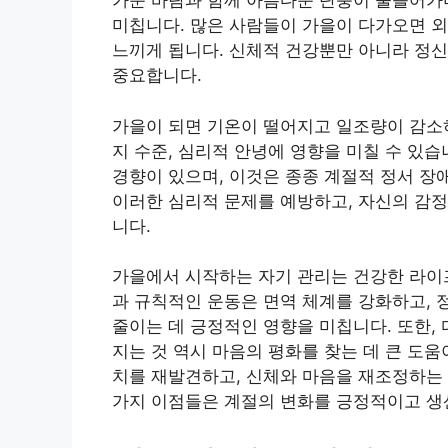
가운 바람과 함께 아름다운 단풍이 물들어가며
미칩니다. 많은 사람들이 가을이 다가오면 외
느끼게 됩니다. 신체적 건강뿐만 아니라 정신
중요합니다.
가을이 되면 기온이 떨어지고 일조량이 감소하
지 수준, 심리적 안녕에 영향을 미칠 수 있
경향이 있으며, 이것은 종종 계절적 정서 장애
이러한 심리적 문제를 예방하고, 자신의 감정
니다.
가을에서 시작하는 자기 관리는 건강한 라이
과 규칙적인 운동은 면역 체계를 강화하고, 
줄이는 데 긍정적인 영향을 미칩니다. 또한,
지는 것 역시 마음의 평화를 찾는 데 큰 도움
치를 재발견하고, 신체와 마음을 재조정하는 
가지 이점들은 계절의 변화를 긍정적이고 생