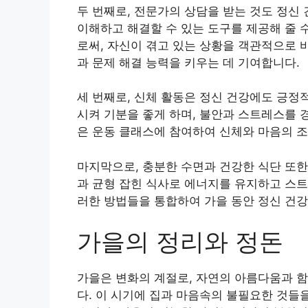
두 번째로, 전문가의 상담을 받는 것도 정신
이해하고 해결할 수 있는 도구를 제공해 줄 
로써, 자신이 겪고 있는 상황을 객관적으로 
과 문제 해결 능력을 키우는 데 기여합니다.
세 번째로, 신체 활동은 정신 건강에도 긍정
시켜 기분을 좋게 하며, 불안과 스트레스를 
은 운동 클래스에 참여하여 신체와 마음의 조
마지막으로, 충분한 수면과 건강한 식단 또한
과 균형 잡힌 식사로 에너지를 유지하고 스트
러한 방법들을 통합하여 가을 동안 정신 건강
가을의 정리와 정돈
가을은 변화의 계절로, 자연의 아름다움과 함
다. 이 시기에 집과 마음속의 불필요한 것들