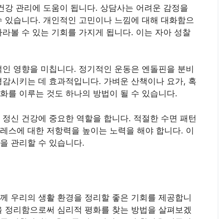
 건강 관리에 도움이 됩니다. 상담사는 어려운 감정을
수 있습니다. 개인적인 고민이나 느낌에 대해 대화함으
바라볼 수 있는 기회를 가지게 됩니다. 이는 자아 성찰
적인 영향을 미칩니다. 정기적인 운동은 엔돌핀을 분비
경감시키는 데 효과적입니다. 가벼운 산책이나 요가, 혹
화를 이루는 것도 하나의 방법이 될 수 있습니다.
 정신 건강에 중요한 역할을 합니다. 적절한 수면 패턴
레스에 대한 저항력을 높이는 노력을 해야 합니다. 이
을 관리할 수 있습니다.
께 우리의 생활 환경을 정리할 좋은 기회를 제공합니
을 정리함으로써 심리적 평화를 찾는 방법을 살펴보겠