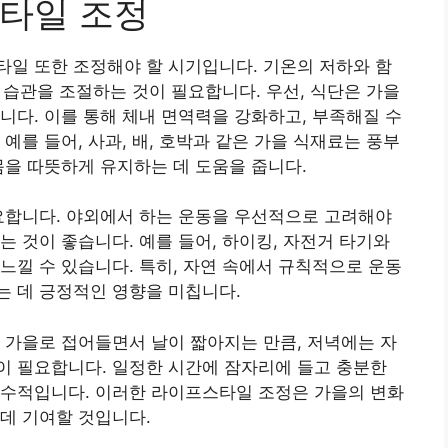
타일 조정
일 또한 조정해야 할 시기입니다. 기온의 저하와 함
면 습관을 조절하는 것이 필요합니다. 우선, 식단은 가을
니다. 이를 통해 체내 면역력을 강화하고, 부족해질 수
예를 들어, 사과, 배, 호박과 같은 가을 식재료는 풍부
몸을 따뜻하게 유지하는 데 도움을 줍니다.
요합니다. 야외에서 하는 운동을 우선적으로 고려해야
는 것이 좋습니다. 예를 들어, 하이킹, 자전거 타기와
느낄 수 있습니다. 특히, 자연 속에서 규칙적으로 운동
는 데 긍정적인 영향을 미칩니다.
 가을로 접어들면서 날이 짧아지는 만큼, 저녁에는 자
이 필요합니다. 일정한 시간에 잠자리에 들고 충분한
필수적입니다. 이러한 라이프스타일 조정은 가을의 변화
데 기여할 것입니다.