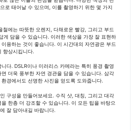
변화로 많은 이들의 관심을 받습니다. 다양한 색상의 단
으로 태어날 수 있으며, 이를 촬영하기 위한 몇 가지
가을철에는 따뜻한 오렌지, 다채로운 빨강, 그리고 부드
게 담을 수 있습니다. 이러한 색상을 가장 잘 표현하
 이용하는 것이 좋습니다. 이 시간대의 자연광은 부드
게 향상시킵니다.
합니다. DSLR이나 미러리스 카메라는 특히 풍경 촬영
하면 더욱 풍부한 자연 경관을 담을 수 있습니다. 삼각
도 환경에서도 선명한 사진을 얻도록 도와줍니다.
인 구성을 만들어보세요. 수직 샷, 대칭, 그리고 대각
을 한층 더 강조할 수 있습니다. 이 모든 팁을 바탕으
에 잘 담아내길 바랍니다.