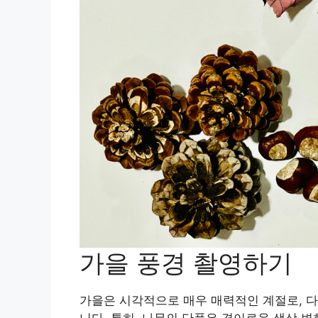
가을 풍경 촬영하기
가을은 시각적으로 매우 매력적인 계절로, 다