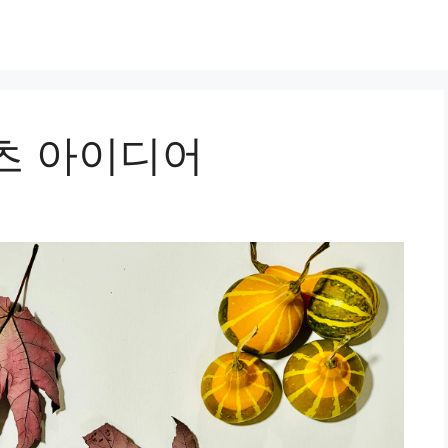
츠 아이디어