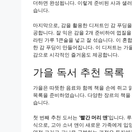
더하면 완성됩니다. 이렇게 준비된 사과 샐
습니다.
마지막으로, 감을 활용한 디저트인 감 푸딩을
공합니다. 잘 익은 감을 2개 준비하여 껍질을 
라틴 가루 1큰술을 넣고 잘 섞습니다. 이 혼
한 감 푸딩이 만들어집니다. 이 디저트는 가
감으로 시각적인 즐거움도 제공합니다.
가을 독서 추천 목록
가을은 따뜻한 음료와 함께 책을 손에 쥐고 
목록을 준비하였습니다. 다양한 장르의 책을 
습니다.
첫 번째 추천 도서는
‘빨간 머리 앤’
입니다. 
식으로, 고아 소녀 앤이 새로운 가족에게 입