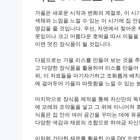
가을은 새로운 시작과 변화의 계절로, 이 시
색채와 느낌을 느낄 수 있는 이 시기에 집 
영감을 줄 것입니다. 우선, 자연에서 찾아온
뭇잎이나 크고 아름다운 호박을 따서 이들을 
이면 멋진 장식품이 될 것입니다.
다음으로는 가을 리스를 만들어 보는 것을 추
고 다양한 장식품을 활용하여 리스를 만들어 
뒤, 이 자료들을 아기자기하고 조화롭게 배치
에 걸어두어 가을의 따뜻함을 느낄 수 있는 
마지막으로 장식품 제작을 통해 자신만의 독특
에 모래와 조약돌을 넣고 그 위에 미니어처 
식품은 집 안의 여러 공간을 꾸미는 데에 유
다양한 색감과 재료의 조합으로 하여금 자신의
이처럼 간단한 재료를 활용한 가을 DIY 프