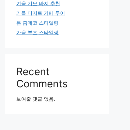
겨울 기모 바지 추천
가을 디저트 카페 투어
봄 홈데코 스타일링
가을 부츠 스타일링
Recent
Comments
보여줄 댓글 없음.