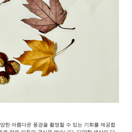
양한 아름다운 풍경을 촬영할 수 있는 기회를 제공합