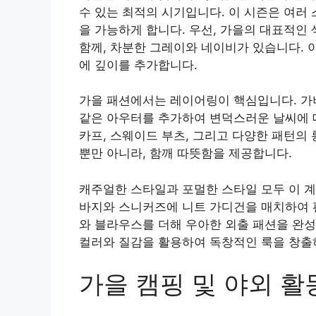
수 있는 최적의 시기입니다. 이 시즌은 여러
을 가능하게 합니다. 우선, 가을의 대표적인
함께, 차분한 그레이와 네이비가 있습니다. 
에 깊이를 추가합니다.
가을 패션에서는 레이어링이 핵심입니다. 가
같은 아우터를 추가하여 변덕스러운 날씨에 
카프, 스웨이드 부츠, 그리고 다양한 패턴의
뿐만 아니라, 함깨 따뜻함을 제공합니다.
캐주얼한 스타일과 포멀한 스타일 모두 이 계
바지와 스니커즈에 니트 가디건을 매치하여 편
와 블라우스를 더해 우아한 외출 패션을 완성
컬러와 질감을 활용하여 독창적인 룩을 창출하
가을 캠핑 및 야외 