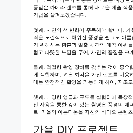
니다. 특히, 나무의 단풍은 경이로운 색상 
풍잎은 카메라 렌즈를 통해 새로운 예술 작품
기법을 살펴보겠습니다.
첫째, 자연의 색 변화에 주목해야 합니다. 
러운 노란색으로 채워진 풍경을 쉽고도 아름답
기 위해서는 황혼과 일출 시간인 매직 아워를
럽고 따뜻한 느낌을 주어, 사진의 품질을 크
둘째, 적절한 촬영 장비를 갖추는 것이 중요
에 적합하며, 넓은 화각을 가진 렌즈를 사용
대는 안정적인 촬영을 가능하게 하여, 저조
셋째, 다양한 앵글과 구도를 실험하여 독창적
선 사용을 통한 깊이 있는 촬영은 풍경의 매력
로, 가을의 아름다움을 자신의 비디오 콘텐츠
가을 DIY 프로젝트