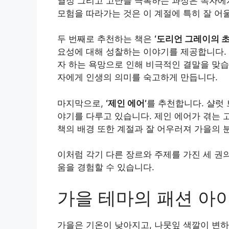
열정 그리고 고난을 극복하는 과정은 독자에게
모험을 따라가는 것은 이 계절에 특히 잘 어
두 번째로 추천하는 책은
‘도리언 그레이의 초
요성에 대해 성찰하는 이야기를 제공합니다.
자 하는 욕망으로 인해 비극적인 결말을 맞습
자에게 인생의 의미를 숙고하게 만듭니다.
마지막으로,
‘제인 에어’
를 추천합니다. 샬럿
야기를 다루고 있습니다. 제인 에어가 겪는 
책의 배경 또한 계절과 잘 어우러져 가을의 
이처럼 각기 다른 장르와 주제를 가진 세 권
움을 경험할 수 있습니다.
가을 테마의 패션 아
가을은 기온이 낮아지고, 나뭇잎 색깔이 변하