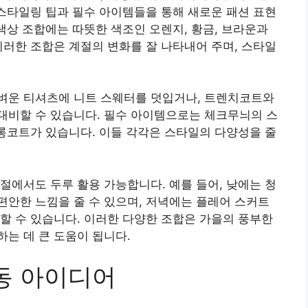
 스타일링 팁과 필수 아이템들을 통해 새로운 패션 표현
 색상 조합에는 따뜻한 색조인 오렌지, 황금, 브라운과
이러한 조합은 계절의 변화를 잘 나타내어 주며, 스타일
벼운 티셔츠에 니트 스웨터를 덧입거나, 트렌치코트와
대비할 수 있습니다. 필수 아이템으로는 체크무늬의 스
 롱코트가 있습니다. 이들 각각은 스타일의 다양성을 줄
절에서도 두루 활용 가능합니다. 예를 들어, 낮에는 청
안한 느낌을 줄 수 있으며, 저녁에는 플레어 스커트
할 수 있습니다. 이러한 다양한 조합은 가을의 풍부한
는 데 큰 도움이 됩니다.
활동 아이디어