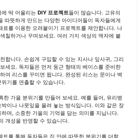
기에 딱 어울리는
DIY 프로젝트
들이 많습니다. 고유의
안을 따뜻하게 만드는 다양한 아이디어들이 독자들에게
 재료를 이용한 오려붙이기 프로젝트를 제안합니다. 나
색칠하거나 꾸며보세요. 여러 가지 색상의 액자에 붙
천합니다. 손쉽게 구입할 수 있는 지사나 잎사귀, 그리
보세요. 독자들은 먼저 둥근 형태의 베이스를 준비한
하여 리스를 꾸미면 됩니다. 완성된 리스는 문이나 벽
분위기를 연출할 수 있습니다.
한 가을 분위기를 만들어 보세요. 예를 들어, 유리병
호박이나 나뭇잎을 올려 놓는 방식입니다. 이와 같은 장
용하며, 소중한 가을의 기억을 담는 의미를 지닙니다.
 개성을 반영할 수 있습니다.
로젝트를 통해 독자들은 집 안에 따뜻한 분위기를 더할