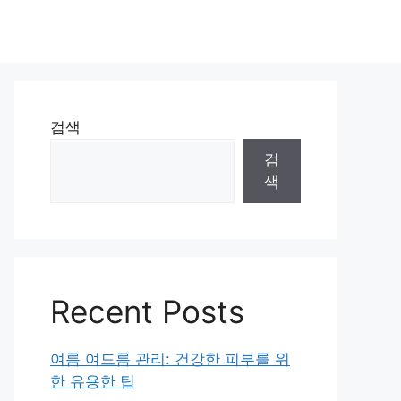
검색
검
색
Recent Posts
여름 여드름 관리: 건강한 피부를 위
한 유용한 팁