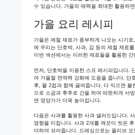
수 있습니다. 가을의 매력을 최대한 활용하
가을 요리 레시피
가을은 제철 재료가 풍부하게 나오는 시기로,
에 우리는 단호박, 사과, 감 등의 제철 재료
이번 섹션에서는 이러한 재료들을 활용한 간
먼저, 단호박을 이용한 스프 레시피입니다. 
여 가을철 면역력 강화에 도움을 줍니다. 단
후, 물 2컵과 함께 끓여줍니다. 다 익으면 
으로 소금과 후추로 간을 하여 따뜻하게 서빙
면 영양가가 더욱 높아집니다.
다음은 사과를 활용한 사과 샐러드입니다. 
영향을 미칩니다. 사과 2개를 깨끗이 씻은 
더하여 섞어줍니다. 드레싱으로는 올리브 오일