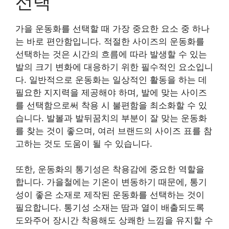
선택
가을 운동화를 선택할 때 가장 중요한 요소 중 하나
는 바로 편안함입니다. 적절한 사이즈의 운동화를
선택하는 것은 시간의 흐름에 따라 발생할 수 있는
발의 크기 변화에 대응하기 위한 필수적인 요소입니
다. 일반적으로 운동화는 일상적인 활동을 하는 데
필요한 지지력을 제공해야 하며, 발에 맞는 사이즈
를 선택함으로써 착용 시 불편함을 최소화할 수 있
습니다. 발볼과 발뒤꿈치의 부분이 잘 맞는 운동화
를 찾는 것이 좋으며, 여러 브랜드의 사이즈 표를 참
고하는 것도 도움이 될 수 있습니다.
또한, 운동화의 통기성은 착용감에 중요한 역할을
합니다. 가을철에는 기온이 변동하기 때문에, 통기
성이 좋은 소재로 제작된 운동화를 선택하는 것이
필요합니다. 통기성 소재는 땀과 열이 배출되도록
도와주어 장시간 착용해도 상쾌한 느낌을 유지할 수