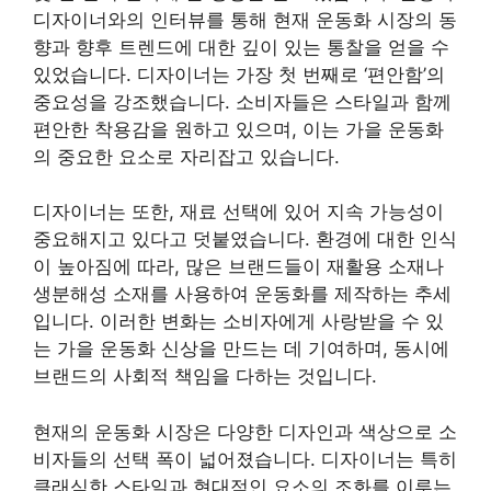
디자이너와의 인터뷰를 통해 현재 운동화 시장의 동
향과 향후 트렌드에 대한 깊이 있는 통찰을 얻을 수
있었습니다. 디자이너는 가장 첫 번째로 ‘편안함’의
중요성을 강조했습니다. 소비자들은 스타일과 함께
편안한 착용감을 원하고 있으며, 이는 가을 운동화
의 중요한 요소로 자리잡고 있습니다.
디자이너는 또한, 재료 선택에 있어 지속 가능성이
중요해지고 있다고 덧붙였습니다. 환경에 대한 인식
이 높아짐에 따라, 많은 브랜드들이 재활용 소재나
생분해성 소재를 사용하여 운동화를 제작하는 추세
입니다. 이러한 변화는 소비자에게 사랑받을 수 있
는 가을 운동화 신상을 만드는 데 기여하며, 동시에
브랜드의 사회적 책임을 다하는 것입니다.
현재의 운동화 시장은 다양한 디자인과 색상으로 소
비자들의 선택 폭이 넓어졌습니다. 디자이너는 특히
클래식한 스타일과 현대적인 요소의 조화를 이루는