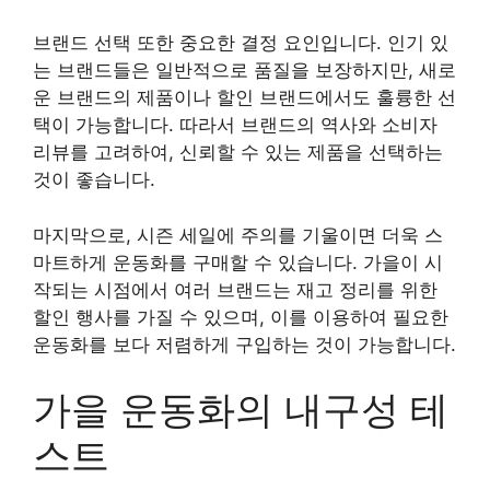
브랜드 선택 또한 중요한 결정 요인입니다. 인기 있
는 브랜드들은 일반적으로 품질을 보장하지만, 새로
운 브랜드의 제품이나 할인 브랜드에서도 훌륭한 선
택이 가능합니다. 따라서 브랜드의 역사와 소비자
리뷰를 고려하여, 신뢰할 수 있는 제품을 선택하는
것이 좋습니다.
마지막으로, 시즌 세일에 주의를 기울이면 더욱 스
마트하게 운동화를 구매할 수 있습니다. 가을이 시
작되는 시점에서 여러 브랜드는 재고 정리를 위한
할인 행사를 가질 수 있으며, 이를 이용하여 필요한
운동화를 보다 저렴하게 구입하는 것이 가능합니다.
가을 운동화의 내구성 테
스트