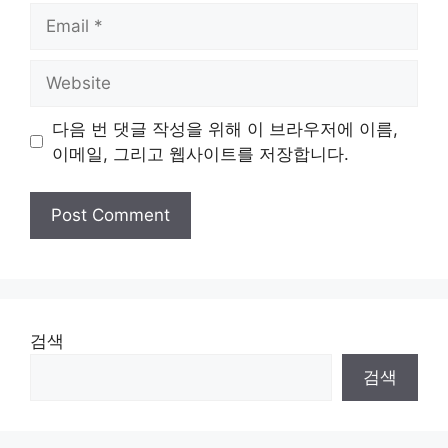
Email
Website
다음 번 댓글 작성을 위해 이 브라우저에 이름,
이메일, 그리고 웹사이트를 저장합니다.
검색
검색