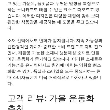
고 있는 가운데, 플랫폼과 두꺼운 밑창을 특징으로
하는 스니커즈도 빠질 수 없는 요소로 떠오르고 있
습니다. 이러한 디자인은 다양한 체형에 맞춰 보다
편안한 착용감을 제공하는 데 도움을 주고 있습니
다.
소재 선택에서도 변화가 감지됩니다. 지속 가능성과
친환경적인 가치가 중요한 소비 트렌드로 자리 잡으
면서, 재활용 가능한 소재나 생분해성 소재로 만들
어진 운동화가 증가하고 있습니다. 이러한 소재들은
기능성을 유지하면서도 환경에 미치는 영향을 최소
화할 수 있어, 품질과 스타일을 모두 중요시하는 현
대 소비자들에게 더욱 매력적으로 다가가고 있습니
다.
고객 리뷰: 가을 운동화
추천