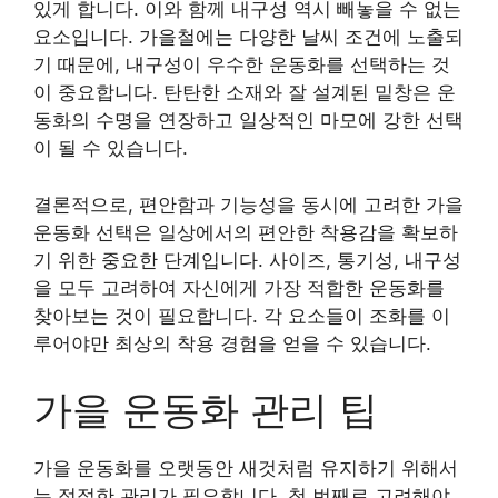
있게 합니다. 이와 함께 내구성 역시 빼놓을 수 없는
요소입니다. 가을철에는 다양한 날씨 조건에 노출되
기 때문에, 내구성이 우수한 운동화를 선택하는 것
이 중요합니다. 탄탄한 소재와 잘 설계된 밑창은 운
동화의 수명을 연장하고 일상적인 마모에 강한 선택
이 될 수 있습니다.
결론적으로, 편안함과 기능성을 동시에 고려한 가을
운동화 선택은 일상에서의 편안한 착용감을 확보하
기 위한 중요한 단계입니다. 사이즈, 통기성, 내구성
을 모두 고려하여 자신에게 가장 적합한 운동화를
찾아보는 것이 필요합니다. 각 요소들이 조화를 이
루어야만 최상의 착용 경험을 얻을 수 있습니다.
가을 운동화 관리 팁
가을 운동화를 오랫동안 새것처럼 유지하기 위해서
는 적절한 관리가 필요합니다. 첫 번째로 고려해야