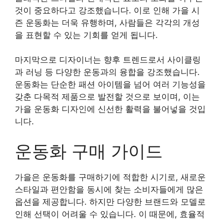
것이 중요하다고 강조했습니다. 이로 인해 가을 시
즌 운동화는 더욱 유행하며, 사람들은 각각의 개성
을 표현할 수 있는 기회를 얻게 됩니다.
마지막으로 디자이너는 향후 트렌드로서 사이클링
과 러닝 등 다양한 운동과의 융합을 강조했습니다.
운동화는 단순한 패션 아이템을 넘어 여러 기능성을
갖춘 다목적 제품으로 발전할 것으로 보이며, 이는
가을 운동화 디자인에 신선한 활력을 불어넣을 것입
니다.
운동화 구매 가이드
가을은 운동화를 구매하기에 적합한 시기로, 새로운
스타일과 편안함을 동시에 찾는 소비자들에게 많은
옵션을 제공합니다. 하지만 다양한 브랜드와 모델로
인해 선택이 어려울 수 있습니다. 이 때문에, 효율적