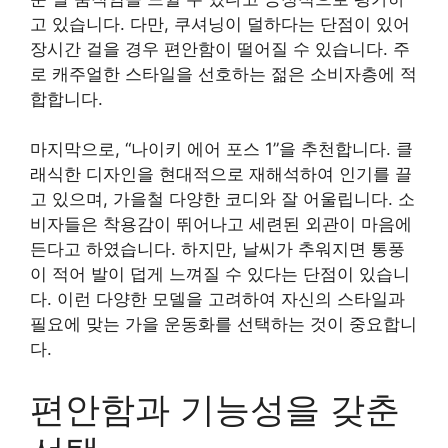
고 있습니다. 다만, 쿠셔닝이 덜하다는 단점이 있어
장시간 걸을 경우 편안함이 떨어질 수 있습니다. 주
로 캐주얼한 스타일을 선호하는 젊은 소비자층에 적
합합니다.
마지막으로, “나이키 에어 포스 1”을 추천합니다. 클
래식한 디자인을 현대적으로 재해석하여 인기를 끌
고 있으며, 가을철 다양한 코디와 잘 어울립니다. 소
비자들은 착용감이 뛰어나고 세련된 외관이 마음에
든다고 하였습니다. 하지만, 날씨가 추워지면 통풍
이 적어 발이 덥게 느껴질 수 있다는 단점이 있습니
다. 이런 다양한 모델을 고려하여 자신의 스타일과
필요에 맞는 가을 운동화를 선택하는 것이 중요합니
다.
편안함과 기능성을 갖춘