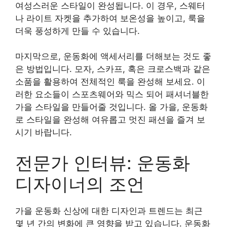
여성스러운 스타일이 완성됩니다. 이 경우, 스웨터
나 라이트 자켓을 추가하여 보온성을 높이고, 룩을
더욱 풍성하게 만들 수 있습니다.
마지막으로, 운동화에 액세서리를 더해보는 것도 좋
은 방법입니다. 모자, 스카프, 혹은 크로스백과 같은
소품을 활용하여 전체적인 룩을 완성해 보세요. 이
러한 요소들이 스포츠웨어와 믹스 되어 패셔너블한
가을 스타일을 만들어줄 것입니다. 올 가을, 운동화
로 스타일을 완성해 여유롭고 멋진 패션을 즐겨 보
시기 바랍니다.
전문가 인터뷰: 운동화
디자이너의 조언
가을 운동화 신상에 대한 디자인과 트렌드는 최근
몇 년 간의 변화에 큰 영향을 받고 있습니다. 운동화