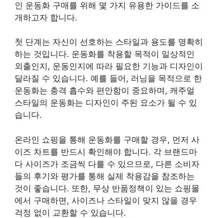
인 운동화 구매를 위해 몇 가지 유용한 가이드를 소
개하고자 합니다.
첫 단계는 자신이 선호하는 스타일과 용도를 명확히
하는 것입니다. 운동화를 착용할 목적이 일상적인
외출인지, 운동인지에 따라 필요한 기능과 디자인이
달라질 수 있습니다. 예를 들어, 러닝을 목적으로 한
운동화는 충격 흡수와 편안함이 중요하며, 캐주얼
스타일의 운동화는 디자인이 주된 요소가 될 수 있
습니다.
온라인 쇼핑을 통해 운동화를 구매할 경우, 먼저 사
이즈 차트를 반드시 확인해야 합니다. 각 브랜드마
다 사이즈가 조금씩 다를 수 있으므로, 다른 소비자
들의 후기와 평가를 통해 실제 착용감을 참조하는
것이 좋습니다. 또한, 무상 반품정책이 있는 쇼핑몰
에서 구매하면, 사이즈나 스타일이 맞지 않을 경우
걱정 없이 교환할 수 있습니다.