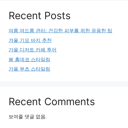
Recent Posts
여름 여드름 관리: 건강한 피부를 위한 유용한 팁
겨울 기모 바지 추천
가을 디저트 카페 투어
봄 홈데코 스타일링
가을 부츠 스타일링
Recent Comments
보여줄 댓글 없음.