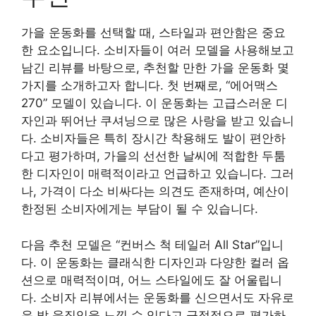
가을 운동화를 선택할 때, 스타일과 편안함은 중요
한 요소입니다. 소비자들이 여러 모델을 사용해보고
남긴 리뷰를 바탕으로, 추천할 만한 가을 운동화 몇
가지를 소개하고자 합니다. 첫 번째로, “에어맥스
270” 모델이 있습니다. 이 운동화는 고급스러운 디
자인과 뛰어난 쿠셔닝으로 많은 사랑을 받고 있습니
다. 소비자들은 특히 장시간 착용해도 발이 편안하
다고 평가하며, 가을의 선선한 날씨에 적합한 두툼
한 디자인이 매력적이라고 언급하고 있습니다. 그러
나, 가격이 다소 비싸다는 의견도 존재하며, 예산이
한정된 소비자에게는 부담이 될 수 있습니다.
다음 추천 모델은 “컨버스 척 테일러 All Star”입니
다. 이 운동화는 클래식한 디자인과 다양한 컬러 옵
션으로 매력적이며, 어느 스타일에도 잘 어울립니
다. 소비자 리뷰에서는 운동화를 신으면서도 자유로
운 발 움직임을 느낄 수 있다고 긍정적으로 평가하