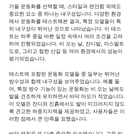
가을 운동화를 선택할 때, 스타일과 편안함 외에도
중요한 요소 중 하나는 내구성입니다. 다양한 환경
에서 운동화를 테스트해본 결과, 특정 모델들이 특
히 내구성이 뛰어난 것으로 나타났습니다. 이 테스
트는 하루 종일 바쁜 일정 속에서 여러 조건을 고려
하여 진행되었습니다. 비 오는 날, 잔디밭, 아스팔트
도로, 그리고 험한 산길 등 여러 환경에서의 성능이
평가되었습니다.
테스트에 포함된 운동화 모델들 중 일부는 뛰어난
방수성과 함께 내구성을 보여주었습니다. 예를 들
어, 특정 방수 기능이 있는 운동화는 비 오는 날에도
발을 건조하게 유지하면서 바닥 마모가 적었습니다.
이 모델은 잔디와 진흙에서도 발이 미끄러지지 않도
록 견고한 하중지지력을 제공하였고, 사용자들은 이
러한 점에서 큰 만족을 표했습니다.
바닥 재질은 또 다른 중요한 요소였습니다. 고무 밑