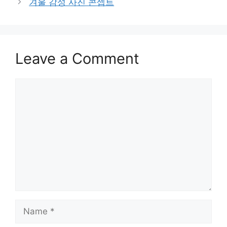
겨울 감성 사진 콘셉트
Leave a Comment
Comment
Name