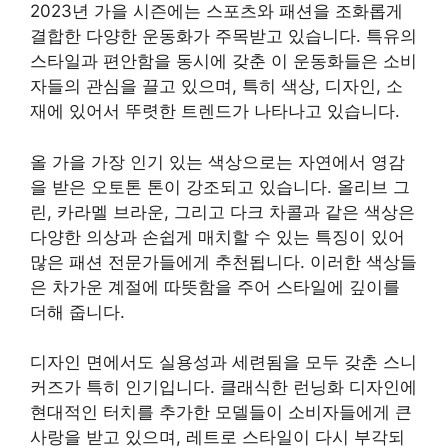
2023년 가을 시즌에는 스포츠와 패션을 조화롭게
결합한 다양한 운동화가 주목받고 있습니다. 특유의
스타일과 편안함을 동시에 갖춘 이 운동화들은 소비
자들의 관심을 끌고 있으며, 특히 색상, 디자인, 소
재에 있어서 뚜렷한 트렌드가 나타나고 있습니다.
올 가을 가장 인기 있는 색상으로는 자연에서 영감
을 받은 오토톤 톤이 강조되고 있습니다. 올리브 그
린, 카라멜 브라운, 그리고 다크 차콜과 같은 색상은
다양한 의상과 손쉽게 매치할 수 있는 특징이 있어
많은 패션 전문가들에게 추천됩니다. 이러한 색상들
은 차가운 계절에 따뜻함을 주어 스타일에 깊이를
더해 줍니다.
디자인 면에서도 실용성과 세련됨을 모두 갖춘 스니
커즈가 특히 인기입니다. 클래식한 런닝화 디자인에
현대적인 터치를 추가한 모델들이 소비자들에게 큰
사랑을 받고 있으며, 레트로 스타일이 다시 부각되