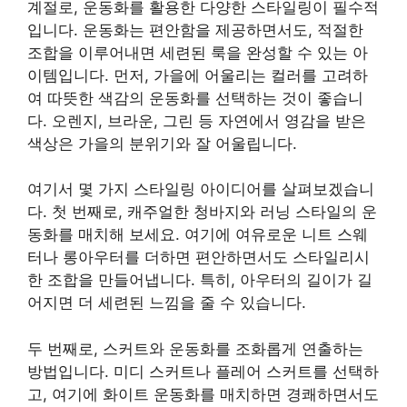
계절로, 운동화를 활용한 다양한 스타일링이 필수적
입니다. 운동화는 편안함을 제공하면서도, 적절한
조합을 이루어내면 세련된 룩을 완성할 수 있는 아
이템입니다. 먼저, 가을에 어울리는 컬러를 고려하
여 따뜻한 색감의 운동화를 선택하는 것이 좋습니
다. 오렌지, 브라운, 그린 등 자연에서 영감을 받은
색상은 가을의 분위기와 잘 어울립니다.
여기서 몇 가지 스타일링 아이디어를 살펴보겠습니
다. 첫 번째로, 캐주얼한 청바지와 러닝 스타일의 운
동화를 매치해 보세요. 여기에 여유로운 니트 스웨
터나 롱아우터를 더하면 편안하면서도 스타일리시
한 조합을 만들어냅니다. 특히, 아우터의 길이가 길
어지면 더 세련된 느낌을 줄 수 있습니다.
두 번째로, 스커트와 운동화를 조화롭게 연출하는
방법입니다. 미디 스커트나 플레어 스커트를 선택하
고, 여기에 화이트 운동화를 매치하면 경쾌하면서도