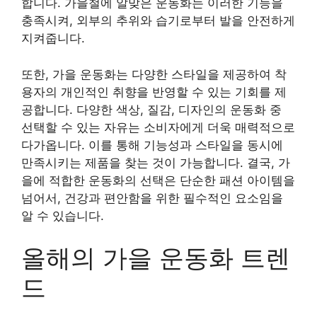
합니다. 가을철에 알맞은 운동화는 이러한 기능을
충족시켜, 외부의 추위와 습기로부터 발을 안전하게
지켜줍니다.
또한, 가을 운동화는 다양한 스타일을 제공하여 착
용자의 개인적인 취향을 반영할 수 있는 기회를 제
공합니다. 다양한 색상, 질감, 디자인의 운동화 중
선택할 수 있는 자유는 소비자에게 더욱 매력적으로
다가옵니다. 이를 통해 기능성과 스타일을 동시에
만족시키는 제품을 찾는 것이 가능합니다. 결국, 가
을에 적합한 운동화의 선택은 단순한 패션 아이템을
넘어서, 건강과 편안함을 위한 필수적인 요소임을
알 수 있습니다.
올해의 가을 운동화 트렌
드