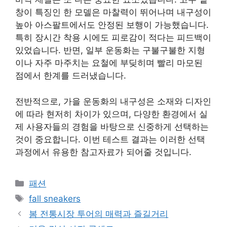
창이 특징인 한 모델은 마찰력이 뛰어나며 내구성이
높아 아스팔트에서도 안정된 보행이 가능했습니다.
특히 장시간 착용 시에도 피로감이 적다는 피드백이
있었습니다. 반면, 일부 운동화는 구불구불한 지형
이나 자주 마주치는 요철에 부딪히며 빨리 마모된
점에서 한계를 드러냈습니다.
전반적으로, 가을 운동화의 내구성은 소재와 디자인
에 따라 현저히 차이가 있으며, 다양한 환경에서 실
제 사용자들의 경험을 바탕으로 신중하게 선택하는
것이 중요합니다. 이번 테스트 결과는 이러한 선택
과정에서 유용한 참고자료가 되어줄 것입니다.
Categories
패션
Tags
fall sneakers
봄 전통시장 투어의 매력과 즐길거리