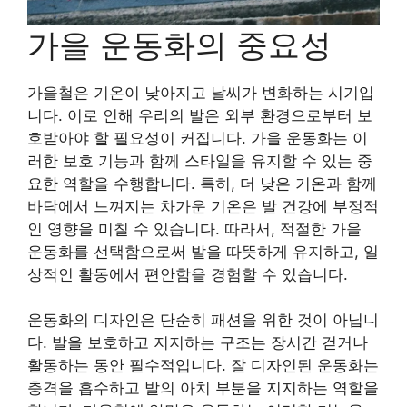
가을 운동화의 중요성
가을철은 기온이 낮아지고 날씨가 변화하는 시기입
니다. 이로 인해 우리의 발은 외부 환경으로부터 보
호받아야 할 필요성이 커집니다. 가을 운동화는 이
러한 보호 기능과 함께 스타일을 유지할 수 있는 중
요한 역할을 수행합니다. 특히, 더 낮은 기온과 함께
바닥에서 느껴지는 차가운 기온은 발 건강에 부정적
인 영향을 미칠 수 있습니다. 따라서, 적절한 가을
운동화를 선택함으로써 발을 따뜻하게 유지하고, 일
상적인 활동에서 편안함을 경험할 수 있습니다.
운동화의 디자인은 단순히 패션을 위한 것이 아닙니
다. 발을 보호하고 지지하는 구조는 장시간 걷거나
활동하는 동안 필수적입니다. 잘 디자인된 운동화는
충격을 흡수하고 발의 아치 부분을 지지하는 역할을