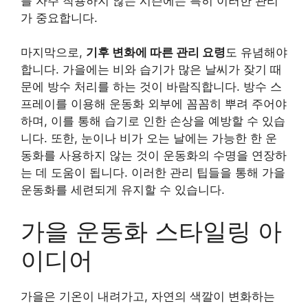
를 자주 착용하지 않는 시즌에는 특히 이러한 관리
가 중요합니다.
마지막으로,
기후 변화에 따른 관리 요령
도 유념해야
합니다. 가을에는 비와 습기가 많은 날씨가 잦기 때
문에 방수 처리를 하는 것이 바람직합니다. 방수 스
프레이를 이용해 운동화 외부에 꼼꼼히 뿌려 주어야
하며, 이를 통해 습기로 인한 손상을 예방할 수 있습
니다. 또한, 눈이나 비가 오는 날에는 가능한 한 운
동화를 사용하지 않는 것이 운동화의 수명을 연장하
는 데 도움이 됩니다. 이러한 관리 팁들을 통해 가을
운동화를 세련되게 유지할 수 있습니다.
가을 운동화 스타일링 아
이디어
가을은 기온이 내려가고, 자연의 색깔이 변화하는