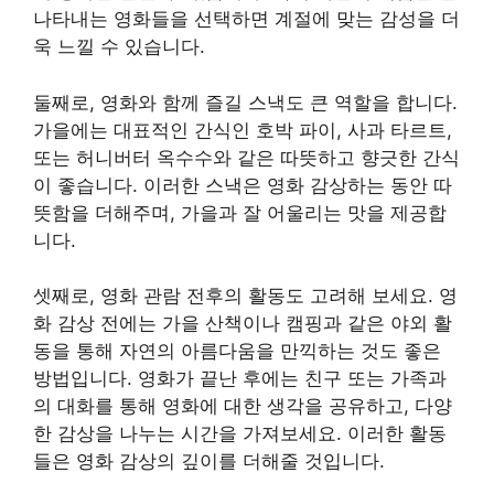
나타내는 영화들을 선택하면 계절에 맞는 감성을 더
욱 느낄 수 있습니다.
둘째로, 영화와 함께 즐길 스낵도 큰 역할을 합니다.
가을에는 대표적인 간식인 호박 파이, 사과 타르트,
또는 허니버터 옥수수와 같은 따뜻하고 향긋한 간식
이 좋습니다. 이러한 스낵은 영화 감상하는 동안 따
뜻함을 더해주며, 가을과 잘 어울리는 맛을 제공합
니다.
셋째로, 영화 관람 전후의 활동도 고려해 보세요. 영
화 감상 전에는 가을 산책이나 캠핑과 같은 야외 활
동을 통해 자연의 아름다움을 만끽하는 것도 좋은
방법입니다. 영화가 끝난 후에는 친구 또는 가족과
의 대화를 통해 영화에 대한 생각을 공유하고, 다양
한 감상을 나누는 시간을 가져보세요. 이러한 활동
들은 영화 감상의 깊이를 더해줄 것입니다.