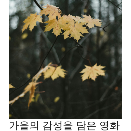
가을의 감성을 담은 영화