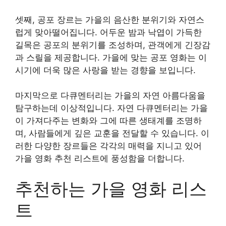
셋째, 공포 장르는 가을의 음산한 분위기와 자연스
럽게 맞아떨어집니다. 어두운 밤과 낙엽이 가득한
길목은 공포의 분위기를 조성하며, 관객에게 긴장감
과 스릴을 제공합니다. 가을에 맞는 공포 영화는 이
시기에 더욱 많은 사랑을 받는 경향을 보입니다.
마지막으로 다큐멘터리는 가을의 자연 아름다움을
탐구하는데 이상적입니다. 자연 다큐멘터리는 가을
이 가져다주는 변화와 그에 따른 생태계를 조명하
며, 사람들에게 깊은 교훈을 전달할 수 있습니다. 이
러한 다양한 장르들은 각각의 매력을 지니고 있어
가을 영화 추천 리스트에 풍성함을 더합니다.
추천하는 가을 영화 리스
트