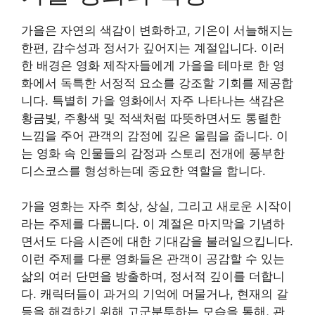
가을은 자연의 색감이 변화하고, 기온이 서늘해지는
한편, 감수성과 정서가 깊어지는 계절입니다. 이러
한 배경은 영화 제작자들에게 가을을 테마로 한 영
화에서 독특한 서정적 요소를 강조할 기회를 제공합
니다. 특별히 가을 영화에서 자주 나타나는 색감은
황금빛, 주황색 및 적색처럼 따뜻하면서도 통렬한
느낌을 주어 관객의 감정에 깊은 울림을 줍니다. 이
는 영화 속 인물들의 감정과 스토리 전개에 풍부한
디스코스를 형성하는데 중요한 역할을 합니다.
가을 영화는 자주 회상, 상실, 그리고 새로운 시작이
라는 주제를 다룹니다. 이 계절은 마지막을 기념하
면서도 다음 시즌에 대한 기대감을 불러일으킵니다.
이런 주제를 다룬 영화들은 관객이 공감할 수 있는
삶의 여러 단면을 방출하며, 정서적 깊이를 더합니
다. 캐릭터들이 과거의 기억에 머물거나, 현재의 갈
등을 해결하기 위해 고군분투하는 모습을 통해, 관