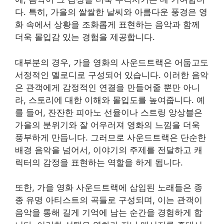
다. 특히, 가을의 쌀쌀한 날씨와 아름다운 풍경은 영
화 속에서 상황을 조화롭게 표현하는 음악과 함께
더욱 몰입감 있는 경험을 제공합니다.
대부분의 경우, 가을 영화의 사운드트랙은 어둡고도
서정적인 멜로디로 구성되어 있습니다. 이러한 음악
은 관객에게 감정적인 연결을 만들어줄 뿐만 아니
라, 스토리에 대한 이해와 몰입도를 높여줍니다. 예
를 들어, 잔잔한 피아노 선율이나 스트링 앙상블은
가을의 분위기와 잘 어우러져 영화의 느낌을 더욱
풍부하게 만듭니다. 그러므로 사운드트랙은 단순한
배경 음악을 넘어서, 이야기의 주제를 전달하고 캐
릭터의 감정을 표현하는 역할을 하게 됩니다.
또한, 가을 영화 사운드트랙에 삽입된 노래들은 종
종 유명 아티스트의 곡들로 구성되며, 이는 관객이
음악을 통해 길게 기억에 남는 순간을 경험하게 합