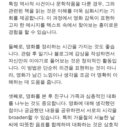
특정 역사적 사건이나 문학작품을 다룬 경우, 그와
관련된 책을 읽는 것은 이해를 더욱 심화시키는 기
회를 제공합니다. 이 과정에서 영화 감독이 표현하
고자 한 메시지를 텍스트 속에서 찾아보는 흥미로운
경험을 할 수 있습니다.
둘째로, 영화를 정리하는 시간을 가지는 것도 좋습
니다. 관람 후 일기나 블로그에 감상을 작성하면서
자신만의 이야기로 풀어보는 것은 창의적인 활동입
니다. 이 방법은 단순히 의견을 표현하는 것이 아니
라, 영화가 남긴 느낌이나 생각을 조금 더 명확히 이
해하는 데 도움을 줍니다.
셋째로, 영화를 본 후 친구나 가족과 심층적인 대화
를 나누는 것도 중요합니다. 영화에 대해 생각했던
점이나 궁금했던 내용을 공유하면서 서로의 시각을
broaden할 수 있습니다. 특히 가을철의 서늘한 날
씨에 따뜻한 음료를 함께하며 대화하는 것은 상호작