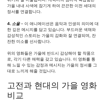
가을 내내 사색에 잠기게 하여 끈끈한 이전 세대의
정서를 연결합니다.
4.
소울
– 이 애니메이션은 음악과 인생의 의미에 대
한 깊은 메시지를 담고 있습니다. 부드러운 색채와
감성적인 스토리는 가을의 감화와 잘 연결되며, 잔
잔한 미소를 선사합니다.
위의 영화들은 가을에 반드시 감상해야 할 작품으
로, 각기 다른 매력을 갖고 있습니다. 이 영화를 통
해 느낄 수 있는 감정과 메시지는 가을의 정서를 그
대로 느끼게 해줄 것입니다.
고전과 현대의 가을 영화
비교