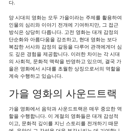
다.
양 시대의 영화는 모두 가을이라는 주제를 활용하여
인물의 심리와 이야기 전개에 기여하지만, 그 접근
방식은 상당히 다릅니다. 고전 영화는 대개 감정의
단순화와 아름다움을 강조하고, 현대 영화는 보다
복잡한 서사와 감정의 갈등을 다루어 관객에게더 심
도 깊은 경험을 제공합니다. 이러한 차이는 각 시대
의 사회적, 문화적 맥락을 반영하고 있으며, 결국 가
을은 영화에서 시대를 초월한 상징으로서의 역할을
계속 수행하고 있습니다.
가을 영화의 사운드트랙
가을 영화에서 음악과 사운드트랙은 매우 중요한 역
할을 수행합니다. 이 계절의 영화들은 대개 감성적
이고, 문화적 깊이를 지닌 스토리를 전개하기 때문
에, 음악이 그 감성을 더욱 부각시키는 데 기여합니