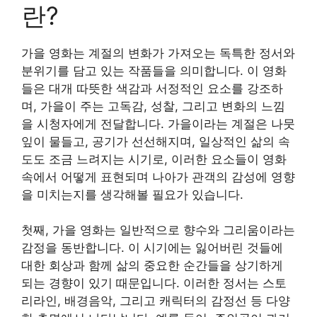
란?
가을 영화는 계절의 변화가 가져오는 독특한 정서와
분위기를 담고 있는 작품들을 의미합니다. 이 영화
들은 대개 따뜻한 색감과 서정적인 요소를 강조하
며, 가을이 주는 고독감, 성찰, 그리고 변화의 느낌
을 시청자에게 전달합니다. 가을이라는 계절은 나뭇
잎이 물들고, 공기가 선선해지며, 일상적인 삶의 속
도도 조금 느려지는 시기로, 이러한 요소들이 영화
속에서 어떻게 표현되며 나아가 관객의 감성에 영향
을 미치는지를 생각해볼 필요가 있습니다.
첫째, 가을 영화는 일반적으로 향수와 그리움이라는
감정을 동반합니다. 이 시기에는 잃어버린 것들에
대한 회상과 함께 삶의 중요한 순간들을 상기하게
되는 경향이 있기 때문입니다. 이러한 정서는 스토
리라인, 배경음악, 그리고 캐릭터의 감정선 등 다양