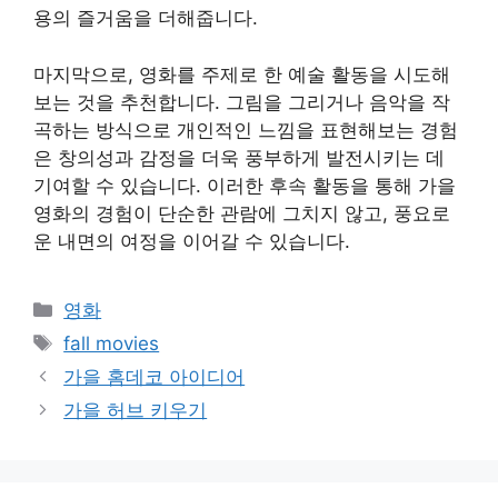
용의 즐거움을 더해줍니다.
마지막으로, 영화를 주제로 한 예술 활동을 시도해
보는 것을 추천합니다. 그림을 그리거나 음악을 작
곡하는 방식으로 개인적인 느낌을 표현해보는 경험
은 창의성과 감정을 더욱 풍부하게 발전시키는 데
기여할 수 있습니다. 이러한 후속 활동을 통해 가을
영화의 경험이 단순한 관람에 그치지 않고, 풍요로
운 내면의 여정을 이어갈 수 있습니다.
Categories
영화
Tags
fall movies
가을 홈데코 아이디어
가을 허브 키우기