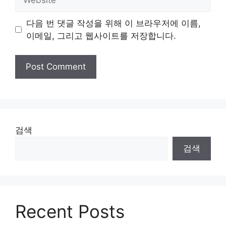
다음 번 댓글 작성을 위해 이 브라우저에 이름,
이메일, 그리고 웹사이트를 저장합니다.
검색
검색
Recent Posts