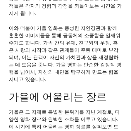
객들은 각자의 경험과 감정을 되돌아보는 시간을 가
지게 됩니다.
이와 더불어 가을 영화는 풍성한 자연경관과 함께
훈훈한 이미지들을 통해 공동체의 소중함을 일깨워
주기도 합니다. 가족 간의 유대, 친구와의 우정, 혹
은 사랑의 시작과 같은 관계들이 주된 테마로 부각
되며, 이는 관객이 자신의 가치관과 삶을 재정립하
는 데 도움을 줍니다. 가을 영화는 단순한 감정적 경
험을 넘어서, 자신의 내면을 탐구하게 만드는 힘을
지니고 있습니다.
가을에 어울리는 장르
가을은 그 자체로 특별한 분위기를 지닌 계절로, 다
양한 영화 장르와 완벽한 조화를 이루고 있습니다.
이 시기에 특히 어울리는 영화 장르를 살펴보면 드