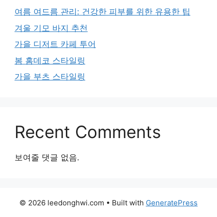
여름 여드름 관리: 건강한 피부를 위한 유용한 팁
겨울 기모 바지 추천
가을 디저트 카페 투어
봄 홈데코 스타일링
가을 부츠 스타일링
Recent Comments
보여줄 댓글 없음.
© 2026 leedonghwi.com
• Built with
GeneratePress