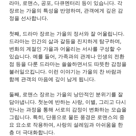
라마, 로맨스, 공포, 다큐멘터리 등이 있습니다. 각
장르는 가을의 특성을 반영하며, 관객에게 깊은 감
정을 선사합니다.
첫째, 드라마 장르는 가을의 정서와 잘 어울립니다.
드라마는 인간의 삶과 갈등을 진지하게 탐구하며,
변화의 계절인 가을과 어울리는 서사를 구성할 수
있습니다. 예를 들어, 가족과의 관계나 인생의 전환
점 등을 다룬 드라마는 쓸쓸하면서도 따뜻한 감정을
불러일으킵니다. 이런 이야기는 가을의 찬 바람과
함께 관객의 마음에 깊이 남게 됩니다.
둘째, 로맨스 장르는 가을의 낭만적인 분위기를 잘
담아냅니다. 첫눈에 반하는 사랑, 이별, 그리고 다시
만나는 과정을 통해 서로의 감정이 변화하는 모습을
그립니다. 특히, 단풍으로 물든 풍경은 로맨스의 중
요 요소로 작용하여, 사랑의 설레임과 아쉬움을 한
층 더 극대화합니다.