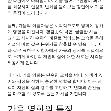
한 측면에서 나타납니다. 예를 들어, 주인공이 과거
를 회상하며 인생의 변화를 돌아보는 장면에서 가을
의 특징이 드러납니다.
둘째, 가을의 아름다움은 시각적으로도 영화에 강하
게 영향을 미칩니다. 황금빛의 낙엽, 쌀쌀한 하늘,
그리고 서서히 수확의 계절로 접어드는 모습을 통해
계절의 마법 같은 분위기를 창출할 수 있습니다. 이
와 같은 표현은 시청자에게 가을의 정서를 직접적으
로 느끼게 하여, 각 개인의 삶에 대한 새로운 시각을
제공하게 됩니다.
따라서, 가을 영화는 단순한 오락을 넘어, 인생의 깊
이와 감정을 전하는 중요한 역할을 합니다. 이는 관
객이 자신의 삶의 경로를 고민하고, 변화의 순간들
을 마주할 수 있도록 돕는 가치를 가집니다.
가을 영화의 특징