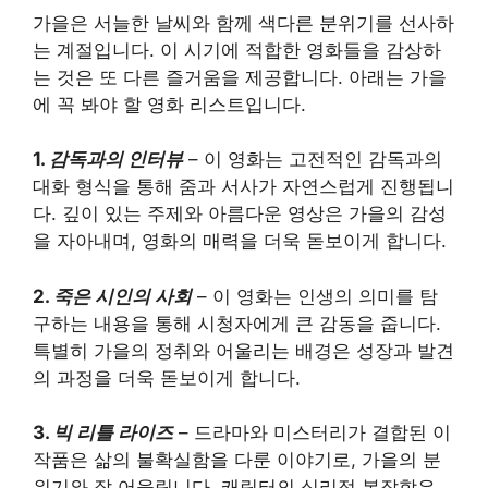
가을은 서늘한 날씨와 함께 색다른 분위기를 선사하
는 계절입니다. 이 시기에 적합한 영화들을 감상하
는 것은 또 다른 즐거움을 제공합니다. 아래는 가을
에 꼭 봐야 할 영화 리스트입니다.
1.
감독과의 인터뷰
– 이 영화는 고전적인 감독과의
대화 형식을 통해 줌과 서사가 자연스럽게 진행됩니
다. 깊이 있는 주제와 아름다운 영상은 가을의 감성
을 자아내며, 영화의 매력을 더욱 돋보이게 합니다.
2.
죽은 시인의 사회
– 이 영화는 인생의 의미를 탐
구하는 내용을 통해 시청자에게 큰 감동을 줍니다.
특별히 가을의 정취와 어울리는 배경은 성장과 발견
의 과정을 더욱 돋보이게 합니다.
3.
빅 리틀 라이즈
– 드라마와 미스터리가 결합된 이
작품은 삶의 불확실함을 다룬 이야기로, 가을의 분
위기와 잘 어울립니다. 캐릭터의 심리적 복잡함은