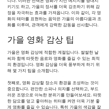
니다. 이러한 선택은 영화가 지닌 메시지를 증대시
키기도 하고, 가을의 정서를 더욱 강조하기 위해 감
정을 자극하는 효과를 가져옵니다. 이와 같이, 각 영
화의 테마를 표현하는 음악은 가을의 아름다움과 조
화를 이루며, 관객에게 강력한 감동을 선사합니다.
가을 영화 감상 팁
가을은 영화 감상에 적합한 계절입니다. 쌀쌀한 날
씨와 함께 따뜻한 음료와 영화를 즐길 수 있는 최적
의 환경입니다. 영화 감상을 더욱 풍부하게 하기 위
해 몇 가지 팁을 소개합니다.
첫째로, 영화 감상할 장소의 환경을 조성하는 것이
중요합니다. 편안한 소파나 의자를 선택하고, 부드
러운 조명으로 아늑한 분위기를 만들어보세요. 따뜻
한 담요를 덮고 좋아하는 히터를 켜면 더욱 기분 좋
게 영화를 즐길 수 있습니다. 특히 가을의 색감을 잘