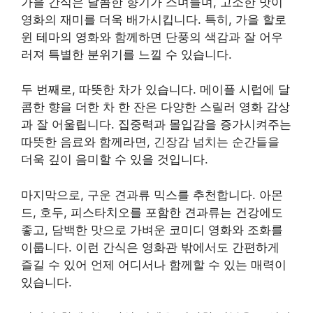
가을 간식은 달콤한 향기가 스며들며, 고소한 맛이
영화의 재미를 더욱 배가시킵니다. 특히, 가을 할로
윈 테마의 영화와 함께하면 단풍의 색감과 잘 어우
러져 특별한 분위기를 느낄 수 있습니다.
두 번째로, 따뜻한 차가 있습니다. 메이플 시럽에 달
콤한 향을 더한 차 한 잔은 다양한 스릴러 영화 감상
과 잘 어울립니다. 집중력과 몰입감을 증가시켜주는
따뜻한 음료와 함께라면, 긴장감 넘치는 순간들을
더욱 깊이 음미할 수 있을 것입니다.
마지막으로, 구운 견과류 믹스를 추천합니다. 아몬
드, 호두, 피스타치오를 포함한 견과류는 건강에도
좋고, 담백한 맛으로 가벼운 코미디 영화와 조화를
이룹니다. 이런 간식은 영화관 밖에서도 간편하게
즐길 수 있어 언제 어디서나 함께할 수 있는 매력이
있습니다.