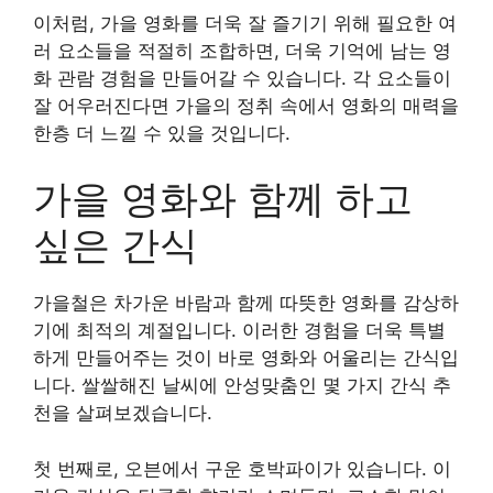
이처럼, 가을 영화를 더욱 잘 즐기기 위해 필요한 여
러 요소들을 적절히 조합하면, 더욱 기억에 남는 영
화 관람 경험을 만들어갈 수 있습니다. 각 요소들이
잘 어우러진다면 가을의 정취 속에서 영화의 매력을
한층 더 느낄 수 있을 것입니다.
가을 영화와 함께 하고
싶은 간식
가을철은 차가운 바람과 함께 따뜻한 영화를 감상하
기에 최적의 계절입니다. 이러한 경험을 더욱 특별
하게 만들어주는 것이 바로 영화와 어울리는 간식입
니다. 쌀쌀해진 날씨에 안성맞춤인 몇 가지 간식 추
천을 살펴보겠습니다.
첫 번째로, 오븐에서 구운 호박파이가 있습니다. 이