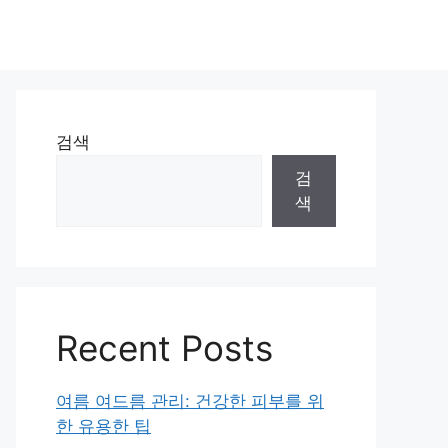
검색
검
색
Recent Posts
여름 여드름 관리: 건강한 피부를 위
한 유용한 팁