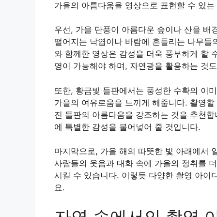
가을의 아름다움을 영상으로 표현할 수 있는 
우선, 가을 단풍이 아름다운 숲이나 산을 배
떨어지는 낙엽이나 바람에 흔들리는 나무들의
와 함께한 영상은 감성을 더욱 풍부하게 할 
영이 가능해야 하며, 자연광을 활용하는 것도
또한, 황금빛 들판에서는 풍성한 수확의 이미
가을의 여유로움을 느끼게 해줍니다. 촬영할 
진 들판의 아름다움을 강조하는 것을 추천합니
에 특별한 감성을 불어넣어 줄 것입니다.
마지막으로, 가을 해의 따뜻한 빛 아래에서 
사람들의 웃음과 대화 속에 가을의 정취를 더
시킬 수 있습니다. 이렇듯 다양한 촬영 아이
요.
자연 속에서의 촬영 