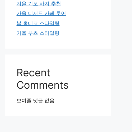
겨울 기모 바지 추천
가을 디저트 카페 투어
봄 홈데코 스타일링
가을 부츠 스타일링
Recent
Comments
보여줄 댓글 없음.