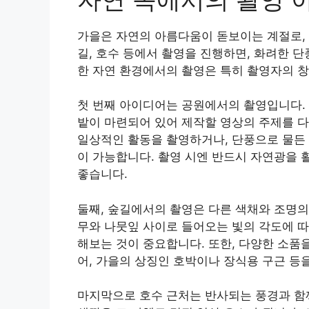
가을은 자연의 아름다움이 돋보이는 계절로, 
길, 호수 등에서 촬영을 진행하면, 화려한 
한 자연 환경에서의 촬영은 특히 촬영자의 창
첫 번째 아이디어는 공원에서의 촬영입니다. 
밭이 마련되어 있어 제작할 영상의 주제를 다
일상적인 활동을 촬영하거나, 단풍으로 물든
이 가능합니다. 촬영 시엔 반드시 자연광을
좋습니다.
둘째, 숲길에서의 촬영은 다른 색채와 조명의
무와 나뭇잎 사이로 들어오는 빛의 각도에 따
해보는 것이 중요합니다. 또한, 다양한 소품
어, 가을의 상징인 호박이나 장식용 구근 등
마지막으로 호수 근처는 반사되는 풍경과 함