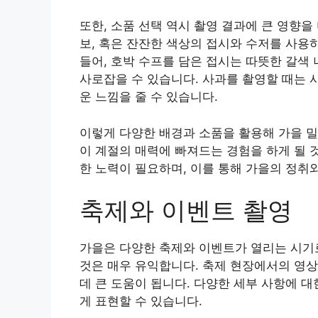
또한, 소품 선택 역시 촬영 결과에 큰 영향을
보, 혹은 잔잔한 색상의 접시와 수저를 사용
들어, 호박 수프를 담은 접시는 따뜻한 갈색
사로잡을 수 있습니다. 사과를 촬영할 때는 
운 느낌을 줄 수 있습니다.
이렇게 다양한 배경과 소품을 활용해 가을 
이 계절의 매력에 빠져드는 경험을 하게 될 
한 노력이 필요하며, 이를 통해 가을의 정취
축제와 이벤트 촬영
가을은 다양한 축제와 이벤트가 열리는 시기
것은 매우 유익합니다. 축제 현장에서의 영
데 큰 도움이 됩니다. 다양한 세부 사항에 
게 표현할 수 있습니다.