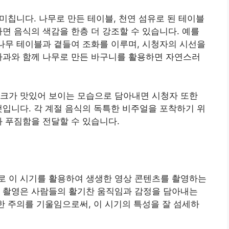
 미칩니다. 나무로 만든 테이블, 천연 섬유로 된 테이블
하면 음식의 색감을 한층 더 강조할 수 있습니다. 예를
 나무 테이블과 곁들여 조화를 이루며, 시청자의 시선을
사과와 함께 나무로 만든 바구니를 활용하면 자연스러
밀크가 맛있어 보이는 모습으로 담아내면 시청자 또한
것입니다. 각 계절 음식의 독특한 비주얼을 포착하기 위
와 푸짐함을 전달할 수 있습니다.
로 이 시기를 활용하여 생생한 영상 콘텐츠를 촬영하는
상 촬영은 사람들의 활기찬 움직임과 감정을 담아내는
대한 주의를 기울임으로써, 이 시기의 특성을 잘 섬세하