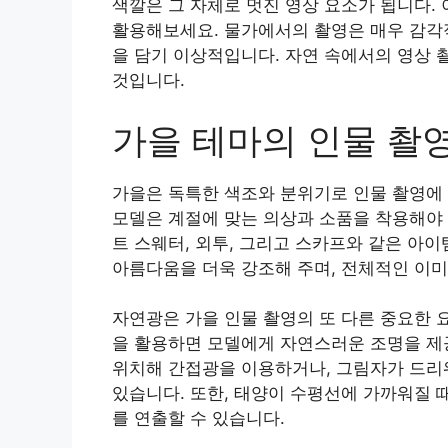
색깔은 그 자체로 멋진 영상 요소가 됩니다.
활용해보세요. 물가에서의 촬영은 매우 감각적
을 담기 이상적입니다. 자연 속에서의 영상 
것입니다.
가을 테마의 인물 촬
가을은 독특한 색조와 분위기로 인물 촬영에 
모델은 계절에 맞는 의상과 소품을 착용해야 
트 스웨터, 외투, 그리고 스카프와 같은 아
아름다움을 더욱 강조해 주며, 전체적인 이
자연광은 가을 인물 촬영의 또 다른 중요한 
을 활용하면 모델에게 자연스러운 조명을 제공
위치해 간접광을 이용하거나, 그림자가 드리
있습니다. 또한, 태양이 수평선에 가까워질 때의
를 연출할 수 있습니다.