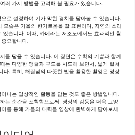
여러 가지 방법을 고려해 볼 필요가 있습니다.
경으로 설정하여 기가 막힌 경치를 담아볼 수 있습니다.
 모습은 가을의 한가로움을 잘 표현하며, 자연의 소리
수 있습니다. 이때, 카메라는 저조도에서도 효과적인 촬
 중요합니다.
지를 담을 수 있습니다. 이 장면은 수확의 기쁨과 함께
때는 다양한 앵글과 구도를 시도해 보면서, 넓게 펼쳐
다. 특히, 해질녘의 따뜻한 빛을 활용한 촬영은 영상
일어나는 일상적인 활동을 담는 것도 좋은 방법입니다.
하는 순간을 포착함으로써, 영상의 감동을 더욱 고양
디어를 통해 가을의 매력을 영상에 완벽하게 담아보세
아이디어