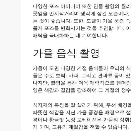
다양한 포즈 아이디어 또한 인물 촬영의 퀄리
뭇잎을 만지작거리며 생각에 잠긴 모습이나, 
는 것이 좋습니다. 또한, 모델이 가을 풍경
롭게 포즈를 변화시키는 것을 추천합니다. 
매력을 극대화하는 데 기여합니다.
가을 음식 촬영
가을이 오면 다양한 계절 음식들이 우리의 식
들은 주로 호박, 사과, 그리고 견과류 등이
나지만, 촬영을 통해 더욱 매력적으로 렌더링
영은 색감과 질감을 강조하여 그 계절의 정수
식자재의 특징을 잘 살리기 위해, 우선 배경
따뜻한 색감을 지닌 가을 풍경을 배경으로 설
경이나 황금빛 농장 로케이션은 가을의 정취를
게 하며, 고유의 계절감을 전할 수 있습니다.