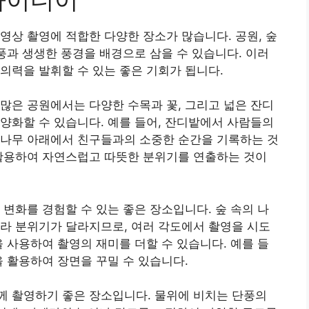
영상 촬영에 적합한 다양한 장소가 많습니다. 공원, 숲
단풍과 생생한 풍경을 배경으로 삼을 수 있습니다. 이러
의력을 발휘할 수 있는 좋은 기회가 됩니다.
많은 공원에서는 다양한 수목과 꽃, 그리고 넓은 잔디
양화할 수 있습니다. 예를 들어, 잔디밭에서 사람들의
 나무 아래에서 친구들과의 소중한 순간을 기록하는 것
 활용하여 자연스럽고 따뜻한 분위기를 연출하는 것이
 변화를 경험할 수 있는 좋은 장소입니다. 숲 속의 나
라 분위기가 달라지므로, 여러 각도에서 촬영을 시도
을 사용하여 촬영의 재미를 더할 수 있습니다. 예를 들
을 활용하여 장면을 꾸밀 수 있습니다.
께 촬영하기 좋은 장소입니다. 물위에 비치는 단풍의