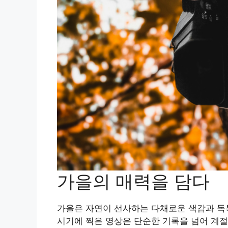
가을의 매력을 담다
가을은 자연이 선사하는 다채로운 색감과 독
시기에 찍은 영상은 단순한 기록을 넘어 계절