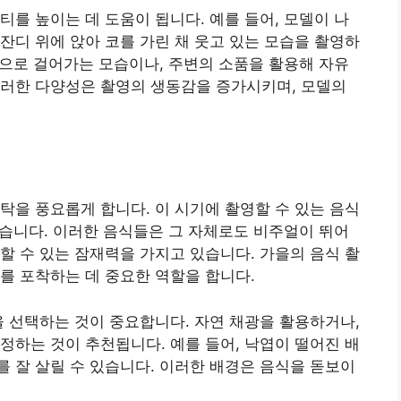
티를 높이는 데 도움이 됩니다. 예를 들어, 모델이 나
잔디 위에 앉아 코를 가린 채 웃고 있는 모습을 촬영하
 속으로 걸어가는 모습이나, 주변의 소품을 활용해 자유
이러한 다양성은 촬영의 생동감을 증가시키며, 모델의
탁을 풍요롭게 합니다. 이 시기에 촬영할 수 있는 음식
 있습니다. 이러한 음식들은 그 자체로도 비주얼이 뛰어
할 수 있는 잠재력을 가지고 있습니다. 가을의 음식 촬
를 포착하는 데 중요한 역할을 합니다.
을 선택하는 것이 중요합니다. 자연 채광을 활용하거나,
정하는 것이 추천됩니다. 예를 들어, 낙엽이 떨어진 배
 잘 살릴 수 있습니다. 이러한 배경은 음식을 돋보이