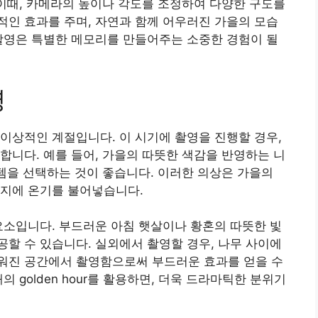
 이때, 카메라의 높이나 각도를 조정하여 다양한 구도를
인 효과를 주며, 자연과 함께 어우러진 가을의 모습
촬영은 특별한 메모리를 만들어주는 소중한 경험이 될
영
이상적인 계절입니다. 이 시기에 촬영을 진행할 경우,
합니다. 예를 들어, 가을의 따뜻한 색감을 반영하는 니
이템을 선택하는 것이 좋습니다. 이러한 의상은 가을의
미지에 온기를 불어넣습니다.
요소입니다. 부드러운 아침 햇살이나 황혼의 따뜻한 빛
할 수 있습니다. 실외에서 촬영할 경우, 나무 사이에
워진 공간에서 촬영함으로써 부드러운 효과를 얻을 수
 golden hour를 활용하면, 더욱 드라마틱한 분위기