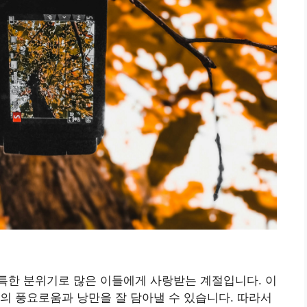
특한 분위기로 많은 이들에게 사랑받는 계절입니다. 이
의 풍요로움과 낭만을 잘 담아낼 수 있습니다. 따라서