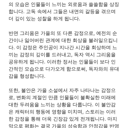
의 모습은 인물들이 느끼는 외로움과 쓸쓸함을 상징
합니다. 고독 속에서 그들은 내면의 갈등을 겪으며
더 깊이 있는 성찰을 하게 됩니다.
반면 그리움은 가을의 또 다른 감정으로, 예전의 순
간이나 잃어버린 관계에 대한 회상을 불러일으킵니
다. 이 감정은 주인공이 지나간 시간을 회상하며 느
끼는 감정의 깊이를 드러내고, 독자 역시 그리움을
공유하게 됩니다. 이러한 정서는 인물들이 보다 인
간적인 모습으로 다가오게 함으로써, 독자와의 유대
감을 형성합니다.
또한, 불안은 가을 소설에서 자주 나타나는 감정으
로, 변화의 계절인 만큼 인물들이 불확실한 미래에
대한 두려움을 느끼는 상황을 다룹니다. 이 불안감
은 캐릭터의 행동에 영향을 미치며, 스토리는 이러
한 감정을 통해 더욱 긴장감 있게 전개됩니다. 마지
막으로 평화는 결국 가을의 성숙함과 안정감을 반영