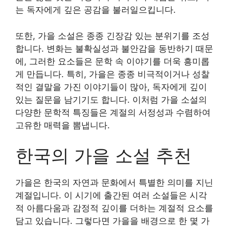
는 독자에게 깊은 공감을 불러일으킵니다.
또한, 가을 소설은 종종 긴장감 있는 분위기를 조성
합니다. 변화는 불확실성과 불안감을 동반하기 때문
에, 그러한 요소들은 문학 속 이야기를 더욱 흥미롭
게 만듭니다. 특히, 가을은 종종 비극적이거나 성찰
적인 결말을 가진 이야기들이 많아, 독자에게 깊이
있는 질문을 남기기도 합니다. 이처럼 가을 소설의
다양한 문학적 특징들은 계절의 서정성과 수렴하여
고유한 매력을 뽐냅니다.
한국의 가을 소설 추천
가을은 한국의 자연과 문화에서 특별한 의미를 지닌
계절입니다. 이 시기에 출간된 여러 소설들은 시각
적 아름다움과 감정적 깊이를 더하는 계절적 요소를
담고 있습니다. 그렇다면 가을을 배경으로 한 몇 가