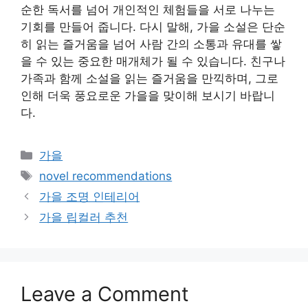
순한 독서를 넘어 개인적인 체험들을 서로 나누는
기회를 만들어 줍니다. 다시 말해, 가을 소설은 단순
히 읽는 즐거움을 넘어 사람 간의 소통과 유대를 쌓
을 수 있는 중요한 매개체가 될 수 있습니다. 친구나
가족과 함께 소설을 읽는 즐거움을 만끽하며, 그로
인해 더욱 풍요로운 가을을 맞이해 보시기 바랍니
다.
Categories
가을
Tags
novel recommendations
가을 조명 인테리어
가을 립컬러 추천
Leave a Comment