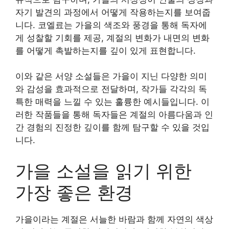
자기 발견의 과정에서 어떻게 작용하는지를 보여줍
니다. 코엘료는 가을의 색조와 풍경을 통해 독자에
게 성찰할 기회를 제공, 계절의 변화가 내면의 변화
를 어떻게 촉발하는지를 깊이 있게 표현합니다.
이와 같은 서양 소설들은 가을이 지닌 다양한 의미
와 감성을 효과적으로 전달하며, 작가들 각각의 독
특한 매력을 느낄 수 있는 훌륭한 예시들입니다. 이
러한 작품들을 통해 독자들은 계절의 아름다움과 인
간 경험의 진정한 깊이를 함께 탐구할 수 있을 것입
니다.
가을 소설을 읽기 위한
가장 좋은 환경
가을이라는 계절은 서늘한 바람과 함께 자연의 색상