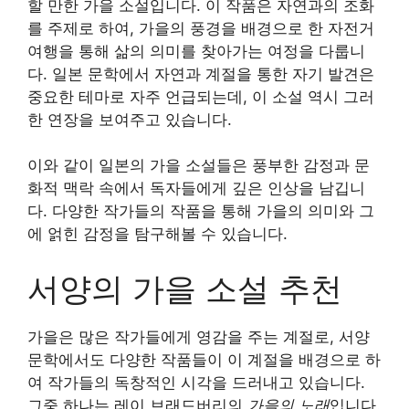
할 만한 가을 소설입니다. 이 작품은 자연과의 조화
를 주제로 하여, 가을의 풍경을 배경으로 한 자전거
여행을 통해 삶의 의미를 찾아가는 여정을 다룹니
다. 일본 문학에서 자연과 계절을 통한 자기 발견은
중요한 테마로 자주 언급되는데, 이 소설 역시 그러
한 연장을 보여주고 있습니다.
이와 같이 일본의 가을 소설들은 풍부한 감정과 문
화적 맥락 속에서 독자들에게 깊은 인상을 남깁니
다. 다양한 작가들의 작품을 통해 가을의 의미와 그
에 얽힌 감정을 탐구해볼 수 있습니다.
서양의 가을 소설 추천
가을은 많은 작가들에게 영감을 주는 계절로, 서양
문학에서도 다양한 작품들이 이 계절을 배경으로 하
여 작가들의 독창적인 시각을 드러내고 있습니다.
그중 하나는 레이 브래드버리의
가을의 노래
입니다.