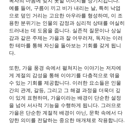
독자의 마음에 잊지 못할 이미지를 상기시킵니다.
예를 들어, 구름이 끼고 비가 내리는 날, 특히 낙엽
으로 덮인 거리는 고요한 아우라를 형성하며, 이 조
용한 분위기는 인물의 감정과 심리적 상태를 여실히
드러내는 데 도움을 줍니다. 실존적 질문이나 상실
감과 같은 주제는 가을과 잘 어우러져, 독자는 이러
한 테마를 통해 자신을 돌아보는 기회를 갖게 됩니
다.
또한, 가을 풍경 속에서 펼쳐지는 이야기는 저자에
게 계절의 감성을 통해 이야기를 다층적으로 엮을
수 있는 기회를 제공합니다. 이러한 요소들은 인물
간의 관계, 갈등, 그리고 그 해결 과정을 더욱더 깊
이 있게 표현하며, 가을이라는 배경이 단순한 설정
을 넘어 서사적 기능을 수행하게 됩니다. 그러므로
가을은 단순한 계절적 배경이 아닌, 문학 속에서 다
양한 의미를 전달하는 중요한 매개체로 작용합니다.