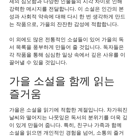
제의 심오함과 다양한 인물들의 시각 차이로 인해
강력한 메시지를 전달합니다. 이 소설은 인간의 본
성과 사회적 약속에 대해 다시 한 번 생각하게 만드
는 작품으로, 가을의 잔잔한 감성에 적합합니다.
이 외에도 많은 전통적인 소설들이 있어 가을의 독
서 목록을 풍부하게 만들어 줄 것입니다. 독자들은
각 작품을 통해 심심한 일상 속에서 깊은 사유를 이
끌어낼 수 있을 것입니다.
가을 소설을 함께 읽는
즐거움
가을은 소설을 읽기에 적합한 계절입니다. 차가워진
날씨와 떨어지는 나뭇잎은 독서의 분위기를 더욱 깊
이 있게 만들어 줍니다. 특히, 친구나 가족과 함께
소설을 읽으면 개인적인 경험을 넘어, 소통의 즐거