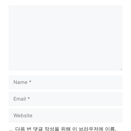
Comment
Name
Email
Website
다음 번 댓글 작성을 위해 이 브라우저에 이름,