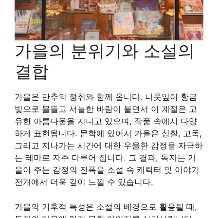
가을의 분위기와 소설의
결합
가을은 만추의 정취와 함께 옵니다. 나뭇잎이 황금
빛으로 물들고 서늘한 바람이 불면서 이 계절은 고
유한 아름다움을 지니고 있으며, 작품 속에서 다양
하게 표현됩니다. 문학에 있어서 가을은 성찰, 고독,
그리고 지나가는 시간에 대한 우울한 감정을 자극하
는 테마로 자주 다루어 집니다. 그 결과, 독자는 가
을이 주는 감정의 진폭을 소설 속 캐릭터 및 이야기
전개에서 더욱 깊이 느낄 수 있습니다.
가을의 기후적 특성은 소설의 배경으로 활용될 때,