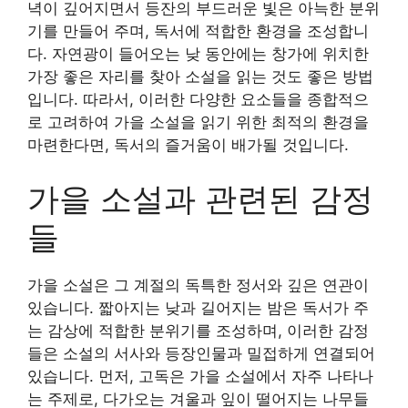
녁이 깊어지면서 등잔의 부드러운 빛은 아늑한 분위
기를 만들어 주며, 독서에 적합한 환경을 조성합니
다. 자연광이 들어오는 낮 동안에는 창가에 위치한
가장 좋은 자리를 찾아 소설을 읽는 것도 좋은 방법
입니다. 따라서, 이러한 다양한 요소들을 종합적으
로 고려하여 가을 소설을 읽기 위한 최적의 환경을
마련한다면, 독서의 즐거움이 배가될 것입니다.
가을 소설과 관련된 감정
들
가을 소설은 그 계절의 독특한 정서와 깊은 연관이
있습니다. 짧아지는 낮과 길어지는 밤은 독서가 주
는 감상에 적합한 분위기를 조성하며, 이러한 감정
들은 소설의 서사와 등장인물과 밀접하게 연결되어
있습니다. 먼저, 고독은 가을 소설에서 자주 나타나
는 주제로, 다가오는 겨울과 잎이 떨어지는 나무들