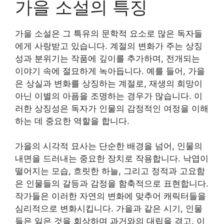
가을 소설의 특징
가을 소설은 그 특유의 문학적 요소로 많은 독자들
에게 사랑받고 있습니다. 계절의 변화가 주는 상징
성과 분위기는 작품에 깊이를 추가하며, 전개되는
이야기 속에 절묘하게 녹아듭니다. 예를 들어, 가을
은 상실과 변화를 상징하는 계절로, 재생의 희망이
아닌 이별의 아픔을 조명하는 경우가 많습니다. 이
러한 상징성은 독자가 인물의 감정적인 여정을 이해
하는 데 중요한 역할을 합니다.
가을의 시각적 묘사는 단순한 배경을 넘어, 인물의
내면을 드러내는 중요한 장치로 작용합니다. 낙엽이
떨어지는 모습, 흐릿한 하늘, 그리고 정적과 고요함
은 인물들의 갈등과 감정을 함축적으로 표현합니다.
작가들은 이러한 자연의 변화에 맞추어 캐릭터들을
심리적으로 변화시킵니다. 가을과 같은 시기, 인물
들은 잃은 것을 회상하며 과거와의 대립을 겪고, 이