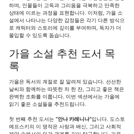
하며, 인물들이 고독과 그리움을 극복하고 만족한
상태에 이르는 과정을 표현합니다. 이처럼, 가을 소
설에서 나타나는 다양한 감정들은 각기 다른 방식으
로 캐릭터와 스토리에 깊이를 부여하며, 독자가 더
몰입할 수 있도록 돕습니다.
가을 소설 추천 도서 목
록
가을은 독서의 계절로 잘 알려져 있습니다. 선선한
날씨와 함께하는 따뜻한 차 한 잔, 그리고 좋은 책은
완벽한 조화를 이룹니다. 이번 섹션에서는 가을에
읽기 좋은 소설들을 추천드립니다.
첫 번째 추천 도서는
“안나 카레니나”
입니다. 도스토
예프스키의 이 명작은 사랑과 배신, 그리고 사회적