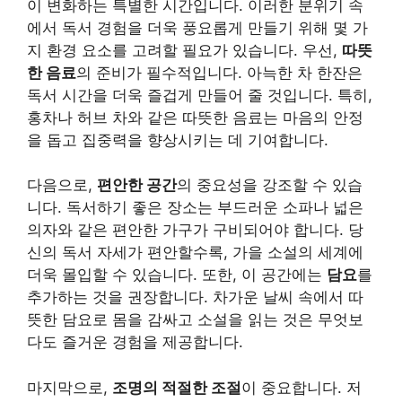
이 변화하는 특별한 시간입니다. 이러한 분위기 속
에서 독서 경험을 더욱 풍요롭게 만들기 위해 몇 가
지 환경 요소를 고려할 필요가 있습니다. 우선,
따뜻
한 음료
의 준비가 필수적입니다. 아늑한 차 한잔은
독서 시간을 더욱 즐겁게 만들어 줄 것입니다. 특히,
홍차나 허브 차와 같은 따뜻한 음료는 마음의 안정
을 돕고 집중력을 향상시키는 데 기여합니다.
다음으로,
편안한 공간
의 중요성을 강조할 수 있습
니다. 독서하기 좋은 장소는 부드러운 소파나 넓은
의자와 같은 편안한 가구가 구비되어야 합니다. 당
신의 독서 자세가 편안할수록, 가을 소설의 세계에
더욱 몰입할 수 있습니다. 또한, 이 공간에는
담요
를
추가하는 것을 권장합니다. 차가운 날씨 속에서 따
뜻한 담요로 몸을 감싸고 소설을 읽는 것은 무엇보
다도 즐거운 경험을 제공합니다.
마지막으로,
조명의 적절한 조절
이 중요합니다. 저