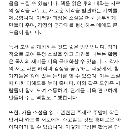
움을 느낄 수 있습니다. 책을 읽은 후의 대화는 서로
의 생각을 나누고, 새로운 시각을 발견하는 기회를
제공합니다. 이러한 과정은 소설을 더욱 풍부하게
만들어 주며, 감정의 공감대를 형성하는 데에도 큰
도움이 됩니다.
독서 모임을 개최하는 것도 좋은 방법입니다. 정기
적으로 모여 특정 소설을 읽고 의견을 나누는 활동
은 독서의 재미를 더욱 극대화할 수 있습니다. 각자
의 서로 다른 해석과 감상을 공유하는 과정에서, 참
가자들은 깊이 있는 논의를 할 수 있으며, 이는 소설
에 대한 이해도를 높여 줍니다. 이와 같은 모임은 사
람들이 함께 모여 소통하며, 관계를 더욱 견고하게
만들어 주는 역할도 수행합니다.
또한, 가을 소설을 읽고 관련된 주제로 주말에 작은
엽서나 카드를 서로에게 주고받는 것도 흥미로운 아
이디어가 될 수 있습니다. 이렇게 구성된 활동은 단