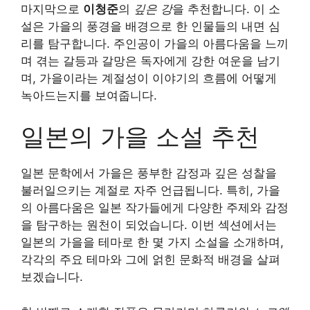
마지막으로
이청준
의
깊은 강
을 추천합니다. 이 소
설은 가을의 풍경을 배경으로 한 인물들의 내면 심
리를 탐구합니다. 주인공이 가을의 아름다움을 느끼
며 겪는 갈등과 갈망은 독자에게 강한 여운을 남기
며, 가을이라는 계절성이 이야기의 흐름에 어떻게
녹아드는지를 보여줍니다.
일본의 가을 소설 추천
일본 문학에서 가을은 풍부한 감정과 깊은 성찰을
불러일으키는 계절로 자주 언급됩니다. 특히, 가을
의 아름다움은 일본 작가들에게 다양한 주제와 감정
을 탐구하는 원천이 되었습니다. 이번 섹션에서는
일본의 가을을 테마로 한 몇 가지 소설을 소개하며,
각각의 주요 테마와 그에 얽힌 문화적 배경을 살펴
보겠습니다.