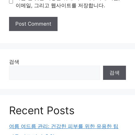
이메일, 그리고 웹사이트를 저장합니다.
검색
검색
Recent Posts
여름 여드름 관리: 건강한 피부를 위한 유용한 팁