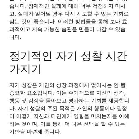
습니다. 잠재적인 실패에 대해 너무 걱정하지 마시
고, 실패가 일어날 경우 다시 시도할 수 있는 기회로
삼는 것이 좋습니다. 이러한 방법들을 통해 보다 효
과적이고 지속 가능한 습관을 만들어 나갈 수 있습
니다.
정기적인 자기 성찰 시간
가지기
자기 성찰은 개인의 성장 과정에서 없어서는 안 될
중요한 요소입니다. 이는 주기적으로 자신의 생각,
행동 및 감정을 돌아보고 평가하는 기회를 제공합니
다. 자기 성찰의 주된 목적은 개인의 행동이나 결정
이 어떻게 자신과 타인에게 영향을 미치는지를 이해
하는 것이며, 이를 통해 더 나은 선택을 할 수 있는
기반을 마련해 줍니다.