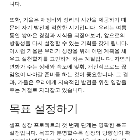
니다.
또한, 가을은 재정비와 정리의 시간을 제공하기 때
문에 자기 발전에 적합한 시기입니다. 우리는 여름
동안 쌓아온 경험과 지식을 되짚어보며, 앞으로의
방향성을 다시 설정할 수 있는 기회를 갖게 됩니다.
이처럼 가을은 우리가 성장을 위해 어떤 계획을 세
우고 실천할지를 고민하게 하는 계절입니다. 자연의
변화가 주는 상태와 속도에 맞춰, 개인적으로도 끊
임없이 나아갈 준비를 하는 것이 중요합니다. 그 결
과, 가을은 우리에게 지속적인 발전을 위한 영감을
주는 계절로 자리잡고 있습니다.
목표 설정하기
셀프 성장 프로젝트의 첫 번째 단계는 명확한 목표
설정입니다. 목표가 분명할수록 성장의 방향성이 확