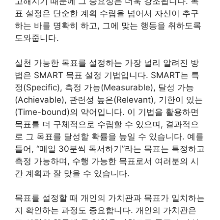
고해지기 때문에 그 중요성은 더욱 강조됩니다. 목
표 설정은 단순한 계획 수립을 넘어서 자신이 추구
하는 바를 명확히 하고, 그에 맞는 행동을 취하도록
도와줍니다.
실천 가능한 목표를 설정하는 가장 널리 알려진 방
법은 SMART 목표 설정 기법입니다. SMART는 특
정(Specific), 측정 가능(Measurable), 달성 가능
(Achievable), 관련성 높은(Relevant), 기한이 있는
(Time-bound)의 약어입니다. 이 기법을 활용하면
목표를 더 구체적으로 수립할 수 있으며, 결과적으
로 그 목표를 달성할 확률을 높일 수 있습니다. 예를
들어, “매일 30분씩 독서하기”라는 목표는 특정하고
측정 가능하며, 수행 가능한 목표로서 여러분의 시
간 계획과 잘 맞을 수 있습니다.
목표를 설정할 때 개인의 가치관과 목표가 일치하는
지 확인하는 과정도 중요합니다. 개인의 가치관은