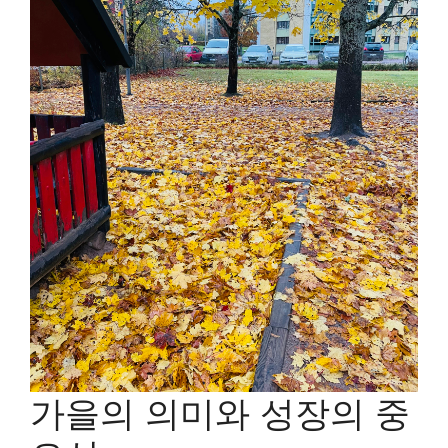
가을의 의미와 성장의 중