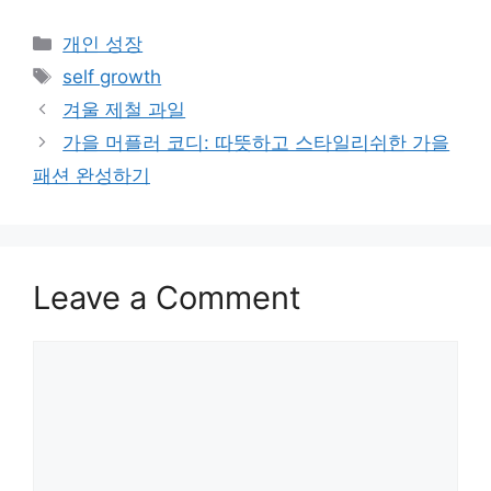
Categories
개인 성장
Tags
self growth
겨울 제철 과일
가을 머플러 코디: 따뜻하고 스타일리쉬한 가을
패션 완성하기
Leave a Comment
Comment