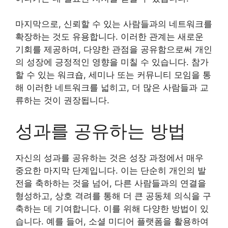
마지막으로, 신뢰할 수 있는 사람들과의 네트워크를
확장하는 것도 유용합니다. 이러한 관계는 새로운
기회를 제공하며, 다양한 관점을 공유함으로써 개인
의 성장에 긍정적인 영향을 미칠 수 있습니다. 참가
할 수 있는 워크숍, 세미나 또는 커뮤니티 모임을 통
해 이러한 네트워크를 넓히고, 더 많은 사람들과 교
류하는 것이 권장됩니다.
성과를 공유하는 방법
자신의 성과를 공유하는 것은 성장 과정에서 매우
중요한 마지막 단계입니다. 이는 단순히 개인의 발
전을 축하하는 것을 넘어, 다른 사람들과의 연결을
형성하고, 상호 격려를 통해 더 큰 공동체 의식을 구
축하는 데 기여합니다. 이를 위해 다양한 방법이 있
습니다. 예를 들어, 소셜 미디어 플랫폼을 활용하여