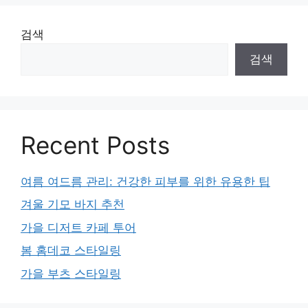
검색
검색
Recent Posts
여름 여드름 관리: 건강한 피부를 위한 유용한 팁
겨울 기모 바지 추천
가을 디저트 카페 투어
봄 홈데코 스타일링
가을 부츠 스타일링