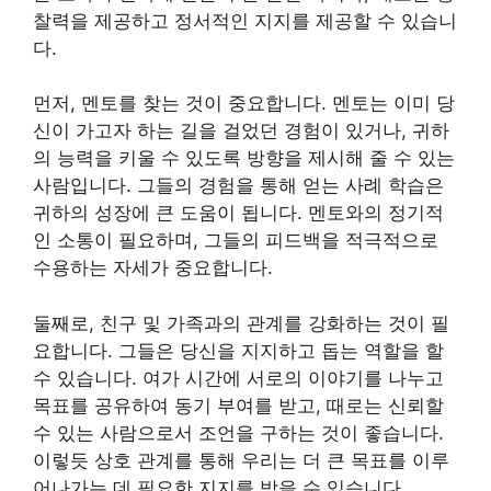
찰력을 제공하고 정서적인 지지를 제공할 수 있습니
다.
먼저, 멘토를 찾는 것이 중요합니다. 멘토는 이미 당
신이 가고자 하는 길을 걸었던 경험이 있거나, 귀하
의 능력을 키울 수 있도록 방향을 제시해 줄 수 있는
사람입니다. 그들의 경험을 통해 얻는 사례 학습은
귀하의 성장에 큰 도움이 됩니다. 멘토와의 정기적
인 소통이 필요하며, 그들의 피드백을 적극적으로
수용하는 자세가 중요합니다.
둘째로, 친구 및 가족과의 관계를 강화하는 것이 필
요합니다. 그들은 당신을 지지하고 돕는 역할을 할
수 있습니다. 여가 시간에 서로의 이야기를 나누고
목표를 공유하여 동기 부여를 받고, 때로는 신뢰할
수 있는 사람으로서 조언을 구하는 것이 좋습니다.
이렇듯 상호 관계를 통해 우리는 더 큰 목표를 이루
어나가는 데 필요한 지지를 받을 수 있습니다.