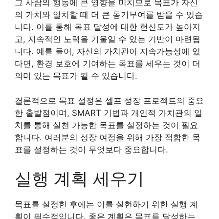
그 사람의 행동에 큰 영향을 미치므로 목표가 자신
의 가치와 일치할 때 더 큰 동기부여를 받을 수 있습
니다. 이를 통해 목표 달성에 대한 헌신도가 높아지
고, 지속적인 노력을 기울일 수 있는 기반이 마련됩
니다. 예를 들어, 자신의 가치관이 지속가능성에 있
다면, 환경 보호에 기여하는 목표를 세우는 것이 더
의미 있는 목표가 될 수 있습니다.
결론적으로 목표 설정은 셀프 성장 프로젝트의 중요
한 출발점이며, SMART 기법과 개인적 가치관의 일
치를 통해 실천 가능한 목표를 설정하는 것이 필요
합니다. 여러분의 성장 여정을 위해 가장 적합한 목
표를 설정하는 것이 무엇보다 중요합니다.
실행 계획 세우기
목표를 설정한 후에는 이를 실현하기 위한 실행 계
획이 필수적입니다. 좋은 계획은 목표를 달성하는