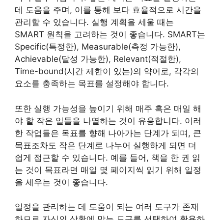
데 도움을 주며, 이를 통해 보다 효율적으로 시간을
관리할 수 있습니다. 실행 계획을 세울 때는
SMART 원칙을 고려하는 것이 좋습니다. SMART는
Specific(특정한), Measurable(측정 가능한),
Achievable(달성 가능한), Relevant(적절한),
Time-bound(시간 제한이 있는)의 약어로, 각각의
요소를 충족하는 목표를 설정해야 합니다.
또한 실행 가능성을 높이기 위해 매주 혹은 매일 해
야 할 작은 일들을 나열하는 것이 유용합니다. 이러
한 작업들은 목표를 향해 나아가는 단계가 되며, 큰
목표조차도 작은 단계로 나누어 실행하게 되면 더
쉽게 접근할 수 있습니다. 예를 들어, 책을 한 권 읽
는 것이 목표라면 매일 몇 페이지씩 읽기 위해 일정
을 세우는 것이 좋습니다.
일정을 관리하는 데 도움이 되는 여러 도구가 존재
하므로 자신의 상황에 맞는 도구를 선택하여 활용하