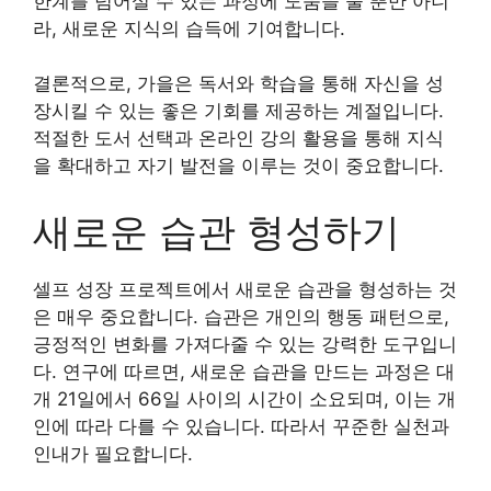
한계를 넘어설 수 있는 과정에 도움을 줄 뿐만 아니
라, 새로운 지식의 습득에 기여합니다.
결론적으로, 가을은 독서와 학습을 통해 자신을 성
장시킬 수 있는 좋은 기회를 제공하는 계절입니다.
적절한 도서 선택과 온라인 강의 활용을 통해 지식
을 확대하고 자기 발전을 이루는 것이 중요합니다.
새로운 습관 형성하기
셀프 성장 프로젝트에서 새로운 습관을 형성하는 것
은 매우 중요합니다. 습관은 개인의 행동 패턴으로,
긍정적인 변화를 가져다줄 수 있는 강력한 도구입니
다. 연구에 따르면, 새로운 습관을 만드는 과정은 대
개 21일에서 66일 사이의 시간이 소요되며, 이는 개
인에 따라 다를 수 있습니다. 따라서 꾸준한 실천과
인내가 필요합니다.