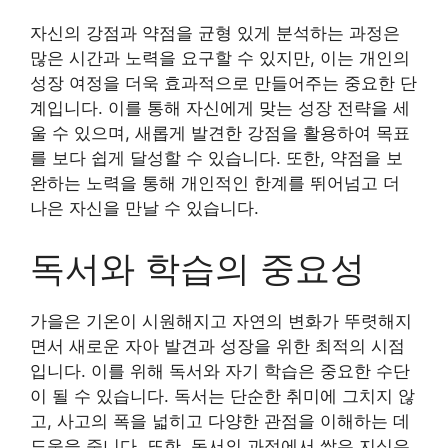
자신의 강점과 약점을 균형 있게 분석하는 과정은
많은 시간과 노력을 요구할 수 있지만, 이는 개인의
성장 여정을 더욱 효과적으로 만들어주는 중요한 단
계입니다. 이를 통해 자신에게 맞는 성장 전략을 세
울 수 있으며, 새롭게 발견한 강점을 활용하여 목표
를 보다 쉽게 달성할 수 있습니다. 또한, 약점을 보
완하는 노력을 통해 개인적인 한계를 뛰어넘고 더
나은 자신을 만날 수 있습니다.
독서와 학습의 중요성
가을은 기온이 시원해지고 자연의 변화가 뚜렷해지
면서 새로운 자아 발견과 성장을 위한 최적의 시점
입니다. 이를 위해 독서와 자기 학습은 중요한 수단
이 될 수 있습니다. 독서는 단순한 취미에 그치지 않
고, 사고의 폭을 넓히고 다양한 관점을 이해하는 데
도움을 줍니다. 또한, 독서의 과정에서 쌓은 지식은