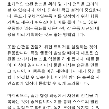
효과적인 습관 형성을 위해 몇 가지 전략을 고려해
볼 수 있습니다. 먼저, 명확한 목표 설정이 중요합니
다. 목표가 구체적일수록 이를 달성하기 위한 행동
계획도 세우기 쉬워집니다. 예를 들어, ‘매일 30분
운동하기’라는 목표를 세운다면, 각 운동 세션의 내
용을 미리 계획하는 것도 좋은 방법입니다.
또한 습관을 만들기 위한 트리거를 설정하는 것이
유용합니다. 특정 행동이 발생할 때마다 새로운 습
관을 상기시키는 신호 역할을 하게 됩니다. 예를 들
어, 아침에 일어나자마자 물을 마시는 습관을 만들
고 싶다면, 이 행동을 아침 세면대에서 대기 중인 물
컵에 연결할 수 있습니다. 이러한 방식은 습관을 자
연스럽게 일상에 통합할 수 있게 도와줍니다.
마지막으로, 습관 형성 과정에서 자신의 진전을 기
록하는 것이 중요합니다. 이를 통해 스스로의 발전
을 시각적으로 확인하고, 동기 부여를 유지할 수 있