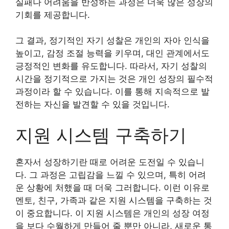
실패나 어려움을 반성하는 과정은 더욱 많은 성장의
기회를 제공합니다.
그 결과, 정기적인 자기 성찰은 개인의 자아 인식을
높이고, 감정 조절 능력을 키우며, 대인 관계에서도
긍정적인 변화를 유도합니다. 따라서, 자기 성찰의
시간을 정기적으로 가지는 것은 개인 성장의 필수적
과정이라 할 수 있습니다. 이를 통해 지속적으로 발
전하는 자신을 발견할 수 있을 것입니다.
지원 시스템 구축하기
혼자서 성장하기란 때로 어려운 도전일 수 있습니
다. 그 과정은 고립감을 느낄 수 있으며, 특히 어려
운 상황에 처했을 때 더욱 그러합니다. 이런 이유로
멘토, 친구, 가족과 같은 지원 시스템을 구축하는 것
이 중요합니다. 이 지원 시스템은 개인의 성장 여정
을 보다 수월하게 만들어 줄 뿐만 아니라, 새로운 통