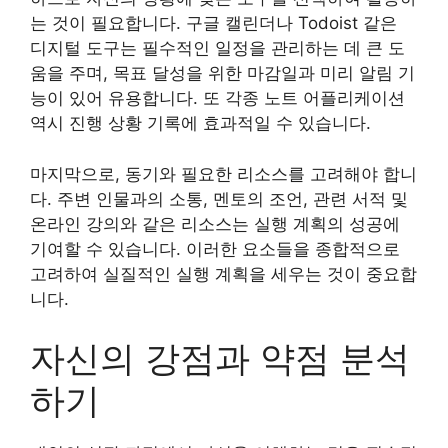
는 것이 필요합니다. 구글 캘린더나 Todoist 같은
디지털 도구는 필수적인 일정을 관리하는 데 큰 도
움을 주며, 목표 달성을 위한 마감일과 미리 알림 기
능이 있어 유용합니다. 또 각종 노트 어플리케이션
역시 진행 상황 기록에 효과적일 수 있습니다.
마지막으로, 동기와 필요한 리소스를 고려해야 합니
다. 주변 인물과의 소통, 멘토의 조언, 관련 서적 및
온라인 강의와 같은 리소스는 실행 계획의 성공에
기여할 수 있습니다. 이러한 요소들을 종합적으로
고려하여 실질적인 실행 계획을 세우는 것이 중요합
니다.
자신의 강점과 약점 분석
하기