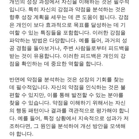
개인의 성장 과정에서 자신을 이해하는 것은 필수적
입니다. 특히 자신의 강점과 약점을 분석하는 것은
향후 성장 계획을 세우는 데 큰 도움이 됩니다. 강점
은 개인이 보다 효과적으로 목표를 달성하는 데 기
여할 수 있는 특징들을 포함합니다. 이러한 강점을
파악하는 방법은 다양합니다. 예를 들어, 과거의 성
공 경험을 돌아보거나, 주변 사람들로부터 피드백을
받는 것이 유용합니다. 이러한 피드백은 개인의 강
점을 확인하는 데 중요한 역할을 합니다.
반면에 약점을 분석하는 것은 성장의 기회를 찾는
데 필수적입니다. 자신의 약점을 인식하는 것은 불
편할 수 있지만, 이를 통해 발전할 수 있는 분야를
찾을 수 있습니다. 약점을 이해하기 위해서는 자신
의 행동 패턴이나 결과를 객관적으로 평가해야 합니
다. 예를 들어, 특정 상황에서 지속적으로 성과가 저
조하다면, 그 원인을 분석하여 개선 방안을 모색해
야 합니다.