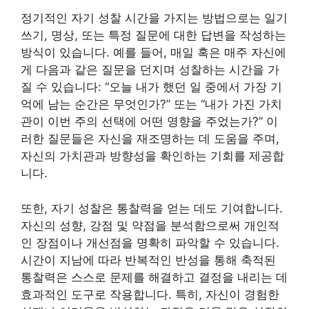
정기적인 자기 성찰 시간을 가지는 방법으로는 일기
쓰기, 명상, 또는 특정 질문에 대한 답변을 작성하는
방식이 있습니다. 예를 들어, 매일 혹은 매주 자신에
게 다음과 같은 질문을 던지며 성찰하는 시간을 가
질 수 있습니다: “오늘 내가 했던 일 중에서 가장 기
억에 남는 순간은 무엇인가?” 또는 “내가 가진 가치
관이 이번 주의 선택에 어떤 영향을 주었는가?” 이
러한 질문들은 자신을 재조명하는 데 도움을 주며,
자신의 가치관과 방향성을 확인하는 기회를 제공합
니다.
또한, 자기 성찰은 통찰력을 얻는 데도 기여합니다.
자신의 성향, 강점 및 약점을 분석함으로써 개인적
인 장점이나 개선점을 명확히 파악할 수 있습니다.
시간이 지남에 따라 반복적인 반성을 통해 축적된
통찰력은 스스로 문제를 해결하고 결정을 내리는 데
효과적인 도구로 작용합니다. 특히, 자신이 경험한