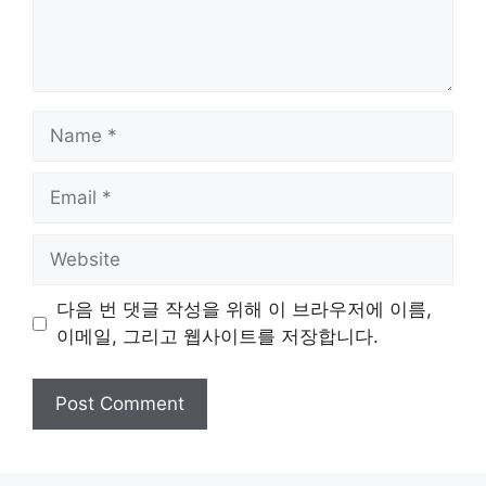
Name
Email
Website
다음 번 댓글 작성을 위해 이 브라우저에 이름,
이메일, 그리고 웹사이트를 저장합니다.