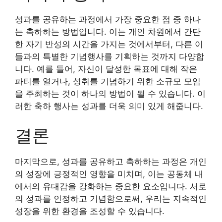
성과를 공유하는 과정에서 가장 중요한 점 중 하나
는 축하하는 방법입니다. 이는 개인 차원에서 간단
한 자기 반성의 시간을 가지는 것에서부터, 다른 이
들과의 특별한 기념행사를 기획하는 것까지 다양합
니다. 예를 들어, 자신이 달성한 목표에 대해 작은
파티를 열거나, 성취를 기념하기 위한 소규모 모임
을 주최하는 것이 하나의 방법이 될 수 있습니다. 이
러한 축하 행사는 성과를 더욱 의미 있게 해줍니다.
결론
마지막으로, 성과를 공유하고 축하하는 과정은 개인
의 성장에 긍정적인 영향을 미치며, 이는 공동체 내
에서의 유대감을 강화하는 중요한 요소입니다. 서로
의 성과를 인정하고 기념함으로써, 우리는 지속적인
성장을 위한 환경을 조성할 수 있습니다.