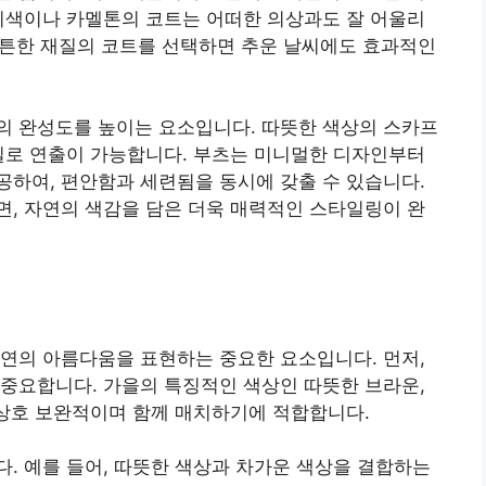
지색이나 카멜톤의 코트는 어떠한 의상과도 잘 어울리
 튼튼한 재질의 코트를 선택하면 추운 날씨에도 효과적인
의 완성도를 높이는 요소입니다. 따뜻한 색상의 스카프
일로 연출이 가능합니다. 부츠는 미니멀한 디자인부터
하여, 편안함과 세련됨을 동시에 갖출 수 있습니다.
, 자연의 색감을 담은 더욱 매력적인 스타일링이 완
연의 아름다움을 표현하는 중요한 요소입니다. 먼저,
중요합니다. 가을의 특징적인 색상인 따뜻한 브라운,
 상호 보완적이며 함께 매치하기에 적합합니다.
. 예를 들어, 따뜻한 색상과 차가운 색상을 결합하는