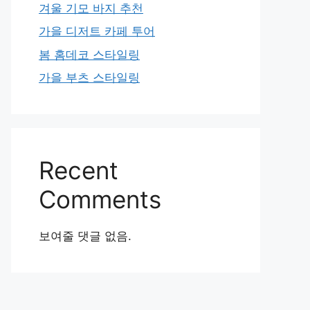
겨울 기모 바지 추천
가을 디저트 카페 투어
봄 홈데코 스타일링
가을 부츠 스타일링
Recent
Comments
보여줄 댓글 없음.