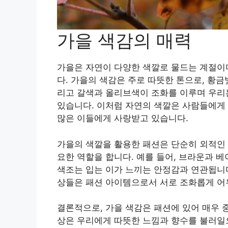
가을 색감의 매력
가을은 자연이 다양한 색깔로 물드는 계절이며
다. 가을의 색감은 주로 따뜻한 톤으로, 황금
리고 갈색과 올리브색이 조화를 이루며 우리
있습니다. 이처럼 자연의 색깔은 사람들에게 
많은 이들에게 사랑받고 있습니다.
가을의 색깔을 활용한 패션은 단순히 외적인 
요한 역할을 합니다. 예를 들어, 브라운과 
색조는 입는 이가 느끼는 안정감과 연관됩니다
상들은 패션 아이템으로서 서로 조화롭게 어
결론적으로, 가을 색감은 패션에 있어 매우 
상은 우리에게 따뜻한 느낌과 향수를 불러일