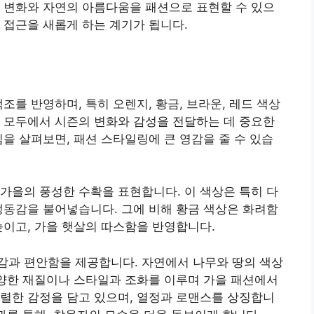
 변화와 자연의 아름다움을 패션으로 표현할 수 있으
 접근을 새롭게 하는 계기가 됩니다.
조를 반영하며, 특히 오렌지, 황금, 브라운, 레드 색상
 모두에서 시즌의 변화와 감성을 전달하는 데 중요한
낌을 살펴보면, 패션 스타일링에 큰 영감을 줄 수 있습
가을의 풍성한 수확을 표현합니다. 이 색상은 특히 다
생동감을 불어넣습니다. 그에 비해 황금 색상은 화려함
높이고, 가을 햇살의 따스함을 반영합니다.
감과 편안함을 제공합니다. 자연에서 나무와 땅의 색상
다양한 재질이나 스타일과 조화를 이루며 가을 패션에서
렬한 감정을 담고 있으며, 열정과 로맨스를 상징합니