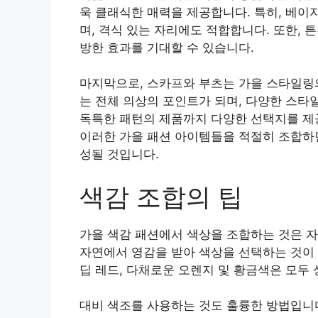
욱 클래식한 매력을 제공합니다. 특히, 베이
며, 격식 있는 자리에도 적합합니다. 또한,
방한 효과를 기대할 수 있습니다.
마지막으로, 스카프와 부츠는 가을 스타일링
는 전체 의상의 포인트가 되며, 다양한 스타
독특한 패턴의 제품까지 다양한 선택지를 제공
이러한 가을 패션 아이템들을 적절히 조합하면
성될 것입니다.
색감 조합의 팁
가을 색감 패션에서 색상을 조합하는 것은 자
자연에서 영감을 받아 색상을 선택하는 것이 
딥 레드, 다채로운 오렌지 및 황금색은 모두
대비 색조를 사용하는 것도 훌륭한 방법입니다