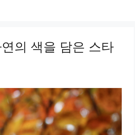
자연의 색을 담은 스타