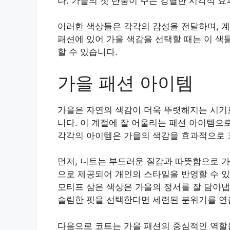
다. 가을의 첫 단풍이 주는 강렬한 시각적 효
이러한 색상들은 각각의 감성을 전달하며, 계
패션에 있어 가을 색감을 선택할 때는 이 색
할 수 있습니다.
가을 패션 아이템
가을은 자연의 색감이 더욱 뚜렷해지는 시기로
니다. 이 계절에 잘 어울리는 패션 아이템으로
각각의 아이템은 가을의 색감을 효과적으로 표
먼저, 니트는 부드러운 질감과 따뜻함으로 가
으로 제공되어 개인의 스타일을 반영할 수 있
모티프 삼은 색상은 가을의 정서를 잘 담아냅
슬림한 핏을 선택한다면 세련된 분위기를 연
다음으로 코트는 가을 패션의 중심적인 역할을