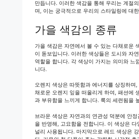
만듭니다. 이러한 색감을 통해 우리는 계절의
며, 이는 궁극적으로 우리의 스타일링에 대한
가을 색감의 종류
가을 색감은 자연에서 볼 수 있는 다채로운 색
이 돋보입니다. 이러한 색상들은 도시와 자연
역할을 합니다. 각 색상이 가지는 의미와 느
니다.
오렌지 색상은 따뜻함과 에너지를 상징하며, 
채로운 오렌지 잎을 떠올리게 하여, 패션에 
과 부유함을 느끼게 합니다. 룩의 세련됨을 
브라운 색상은 자연과의 연관성 덕분에 안정
을 반영해, 고요함을 전합니다. 이 색상은 
널리 사용됩니다. 마지막으로 레드 색상은 강