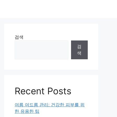
검색
검
색
Recent Posts
여름 여드름 관리: 건강한 피부를 위
한 유용한 팁