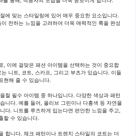
과를 통해, 착용자의 모습을 더욱 돋보이게 합니다.
절에 맞는 스타일링에 있어 매우 중요한 요소입니다.
들이 전하는 느낌을 고려하여 더욱 매력적인 룩을 완성
, 이에 걸맞은 패션 아이템을 선택하는 것이 중요합
는 니트, 코트, 스카프, 그리고 부츠가 있습니다. 이들
현해 줄 수 있습니다.
을철 필수 아이템 중 하나입니다. 다양한 색상과 패턴
습니다. 예를 들어, 올리브 그린이나 다홍색 등 자연을
니다. 니트를 루즈하게 입는다면 편안한 느낌을 주고,
출할 수 있습니다.
 합니다. 체크 패턴이나 트렌치 스타일의 코트는 더