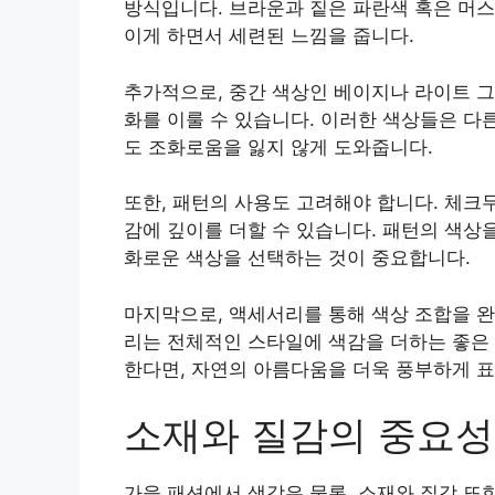
방식입니다. 브라운과 짙은 파란색 혹은 머스
이게 하면서 세련된 느낌을 줍니다.
추가적으로, 중간 색상인 베이지나 라이트 그
화를 이룰 수 있습니다. 이러한 색상들은 다
도 조화로움을 잃지 않게 도와줍니다.
또한, 패턴의 사용도 고려해야 합니다. 체크
감에 깊이를 더할 수 있습니다. 패턴의 색상
화로운 색상을 선택하는 것이 중요합니다.
마지막으로, 액세서리를 통해 색상 조합을 완
리는 전체적인 스타일에 색감을 더하는 좋은 
한다면, 자연의 아름다움을 더욱 풍부하게 표
소재와 질감의 중요성
가을 패션에서 색감은 물론, 소재와 질감 또