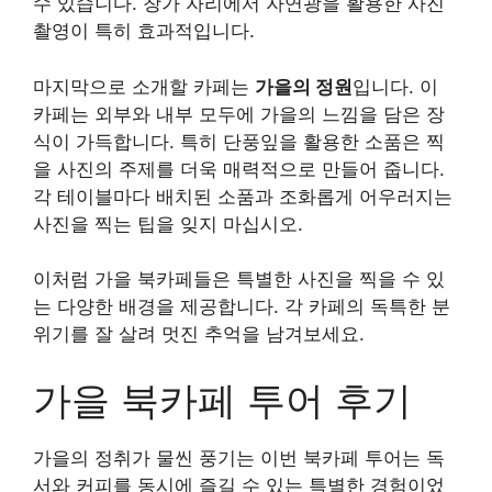
수 있습니다. 창가 자리에서 자연광을 활용한 사진
촬영이 특히 효과적입니다.
마지막으로 소개할 카페는
가을의 정원
입니다. 이
카페는 외부와 내부 모두에 가을의 느낌을 담은 장
식이 가득합니다. 특히 단풍잎을 활용한 소품은 찍
을 사진의 주제를 더욱 매력적으로 만들어 줍니다.
각 테이블마다 배치된 소품과 조화롭게 어우러지는
사진을 찍는 팁을 잊지 마십시오.
이처럼 가을 북카페들은 특별한 사진을 찍을 수 있
는 다양한 배경을 제공합니다. 각 카페의 독특한 분
위기를 잘 살려 멋진 추억을 남겨보세요.
가을 북카페 투어 후기
가을의 정취가 물씬 풍기는 이번 북카페 투어는 독
서와 커피를 동시에 즐길 수 있는 특별한 경험이었