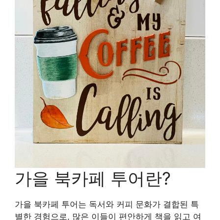
가을 북카페 투어란?
가을 북카페 투어는 독서와 커피 문화가 결합된 특
별한 경험으로, 많은 이들이 편안하게 책을 읽고 여