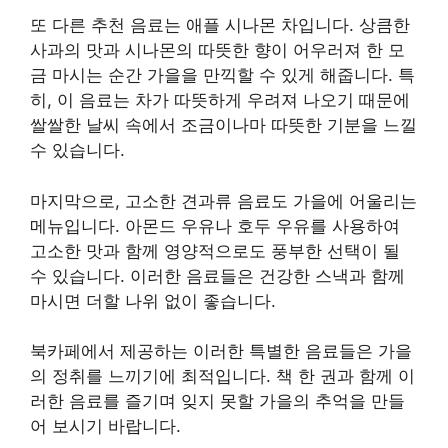
또 다른 추천 음료는 애플 시나몬 차입니다. 상큼한
사과의 맛과 시나몬의 따뜻한 향이 어우러져 한 모
금 마시는 순간 가을을 만끽할 수 있게 해줍니다. 특
히, 이 음료는 차가 따뜻하게 우려져 나오기 때문에
쌀쌀한 날씨 속에서 조금이나마 따뜻한 기분을 느낄
수 있습니다.
마지막으로, 고소한 견과류 음료도 가을에 어울리는
메뉴입니다. 아몬드 우유나 호두 우유를 사용하여
고소한 맛과 함께 영양적으로도 풍부한 선택이 될
수 있습니다. 이러한 음료들은 건강한 스낵과 함께
마시면 더할 나위 없이 좋습니다.
북카페에서 제공하는 이러한 특별한 음료들은 가을
의 정취를 느끼기에 최적입니다. 책 한 권과 함께 이
러한 음료를 즐기며 잊지 못할 가을의 추억을 만들
어 보시기 바랍니다.