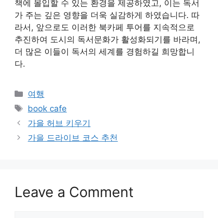
책에 몰입할 수 있는 환경을 제공하였고, 이는 독서
가 주는 깊은 영향을 더욱 실감하게 하였습니다. 따
라서, 앞으로도 이러한 북카페 투어를 지속적으로
추진하여 도시의 독서문화가 활성화되기를 바라며,
더 많은 이들이 독서의 세계를 경험하길 희망합니
다.
Categories
여행
Tags
book cafe
가을 허브 키우기
가을 드라이브 코스 추천
Leave a Comment
Comment