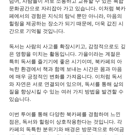
넘어, 사람들이 서로 소통하고 교류할 수 있는 복합
문화공간으로 자리잡아 가고 있습니다. 이처럼 북카
페에서의 경험은 지식의 탐닉 뿐만 아니라, 마음의
힐링을 제공하는 장소가 되기 때문에, 더욱 값진 시
간으로 기억될 것입니다.
독서는 사람의 사고를 확장시키고, 감정적으로도 깊
은 영향을 미치는 활동입니다. 가을이라는 계절은
특히 독서를 즐기기에 좋은 시기이며, 북카페의 아
늑한 환경에서 책과 함께 보내는 시간은 몸과 마음
에 매우 긍정적인 변화를 가져옵니다. 이처럼 독서
와 자연은 서로 연결되어 있으며, 독서를 통해 삶의
질을 향상시킬 수 있는 여러 가지 방법을 발견할 수
있습니다.
이번 투어를 통해 다양한 북카페를 경험하며 느낀
점은, 독서와 힐링이 상호작용한다는 것입니다. 각
카페의 독특한 분위기와 배경은 방문객으로 하여금