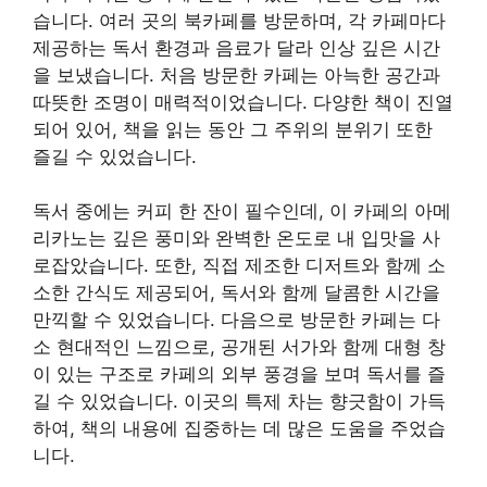
습니다. 여러 곳의 북카페를 방문하며, 각 카페마다
제공하는 독서 환경과 음료가 달라 인상 깊은 시간
을 보냈습니다. 처음 방문한 카페는 아늑한 공간과
따뜻한 조명이 매력적이었습니다. 다양한 책이 진열
되어 있어, 책을 읽는 동안 그 주위의 분위기 또한
즐길 수 있었습니다.
독서 중에는 커피 한 잔이 필수인데, 이 카페의 아메
리카노는 깊은 풍미와 완벽한 온도로 내 입맛을 사
로잡았습니다. 또한, 직접 제조한 디저트와 함께 소
소한 간식도 제공되어, 독서와 함께 달콤한 시간을
만끽할 수 있었습니다. 다음으로 방문한 카페는 다
소 현대적인 느낌으로, 공개된 서가와 함께 대형 창
이 있는 구조로 카페의 외부 풍경을 보며 독서를 즐
길 수 있었습니다. 이곳의 특제 차는 향긋함이 가득
하여, 책의 내용에 집중하는 데 많은 도움을 주었습
니다.