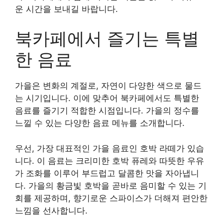
운 시간을 보내길 바랍니다.
북카페에서 즐기는 특별
한 음료
가을은 변화의 계절로, 자연이 다양한 색으로 물드
는 시기입니다. 이에 맞추어 북카페에서도 특별한
음료를 즐기기 적합한 시점입니다. 가을의 정수를
느낄 수 있는 다양한 음료 메뉴를 소개합니다.
우선, 가장 대표적인 가을 음료인 호박 라떼가 있습
니다. 이 음료는 크리미한 호박 퓨레와 따뜻한 우유
가 조화를 이루어 부드럽고 달콤한 맛을 자아냅니
다. 가을의 황금빛 호박을 곧바로 음미할 수 있는 기
회를 제공하며, 향기로운 스파이스가 더해져 편안한
느낌을 선사합니다.