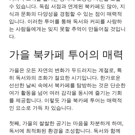
수 있습니다. 독립 서점과 연계된 북카페도 많아, 지
식과 문화의 다양성을 경험할 수 있는 점이 매력적
입니다. 이러한 투어를 통해 독서와 커피를 사랑하
는 사람들에게는 잊지 못할 추억이 만들어질 것입니
다.
가을 북카페 투어의 매력
가을은 모든 자연의 변화가 두드러지는 계절로, 특
히 독서와의 조화가 절묘한 시기입니다. 한가로운
선선한 날씨 속에서 북카페를 탐방하는 것은 단순한
여가 활동을 넘어 여러 감각을 동시에 즐기는 기회
를 제공합니다. 이렇듯 가을 북카페 투어는 매력적
인 요소로 가득 차 있습니다.
첫째, 가을의 쌀쌀한 공기는 마음을 차분하게 하며,
독서에 최적화된 환경을 조성합니다. 독서와 함께