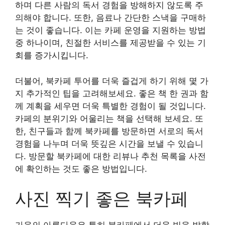
하며 다른 사람의 독서 경험을 방해하지 않도록 주
의해야 합니다. 또한, 음료나 간단한 스낵을 구매하
는 것이 좋습니다. 이는 카페 운영을 지원하는 방법
중 하나이며, 친절한 서비스를 제공받을 수 있는 기
회를 증가시킵니다.
더불어, 북카페 투어를 더욱 즐겁게 하기 위해 몇 가
지 추가적인 팁을 고려해보세요. 좋은 책 한 권과 함
께 계획을 세우면 더욱 특별한 경험이 될 것입니다.
카페의 분위기와 어울리는 책을 선택해 보세요. 또
한, 친구들과 함께 북카페를 방문하면 서로의 독서
경험을 나누며 더욱 뜻깊은 시간을 보낼 수 있습니
다. 방문할 북카페에 대한 리뷰나 추천 목록을 사전
에 확인하는 것도 좋은 방법입니다.
사진 찍기 좋은 북카페