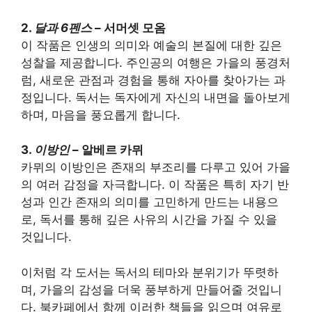
2.
달과 6펜스
– 서머셋 모옴
이 작품은 인생의 의미와 예술의 본질에 대한 깊은
성찰을 제공합니다. 주인공의 여행은 가을의 풍경처
럼, 새로운 관점과 경험을 통해 자아를 찾아가는 과
정입니다. 독서는 독자에게 자신의 내면을 돌아보게
하며, 마음을 풍요롭게 합니다.
3.
이방인
– 알베르 카뮈
카뮈의 이방인은 존재의 부조리를 다루고 있어 가을
의 여러 감정을 자극합니다. 이 작품은 특히 자기 반
성과 인간 존재의 의미를 고민하게 만드는 내용으
로, 독서를 통해 깊은 사유의 시간을 가질 수 있을
것입니다.
이처럼 각 도서는 독서의 테마와 분위기가 뚜렷하
며, 가을의 감성을 더욱 풍부하게 만들어줄 것입니
다. 북카페에서 함께 이러한 책들을 읽으며 여유로