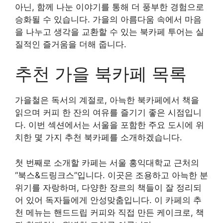
아닌, 함께 나눈 이야기를 통해 더 풍부한 경험으로
승화될 수 있습니다. 가을의 아름다움 속에서 마음
을 나누고 생각을 교환할 수 있는 북카페 투어는 실
질적인 즐거움을 더해 줍니다.
추천 가을 북카페 목록
가을철은 독서의 계절로, 아늑한 북카페에서 책을
읽으며 커피 한 잔의 여유를 즐기기 좋은 시점입니
다. 이번 섹션에서는 서울을 포함한 주요 도시에 위
치한 몇 가지 추천 북카페를 소개하겠습니다.
첫 번째로 소개할 카페는 서울 홍익대학교 근처의
“북스&드링크스”입니다. 이곳은 조용하고 아늑한 분
위기를 자랑하며, 다양한 장르의 책들이 잘 정리되
어 있어 독자들에게 안성맞춤입니다. 이 카페의 추
천 메뉴는 핸드드립 커피와 직접 만든 케이크로, 책