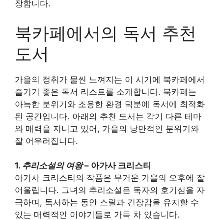
장합니다.
북카페에서의 독서 추천
도서
가을의 정취가 물씬 느껴지는 이 시기에 북카페에서
즐기기 좋은 독서 리스트를 소개합니다. 북카페는
아늑한 분위기와 조용한 환경 덕분에 독서에 최적화
된 공간입니다. 아래의 추천 도서는 각기 다른 테마
와 매력을 지니고 있어, 가을의 낭만적인 분위기와
잘 어우러집니다.
1.
추리소설의 여왕
– 아가사 크리스티
아가사 크리스티의 작품은 무거운 가을의 오후에 잘
어울립니다. 그녀의 추리소설은 독자의 호기심을 자
극하며, 독서하는 동안 스릴과 긴장감을 유지할 수
있는 매력적인 이야기들로 가득 차 있습니다.