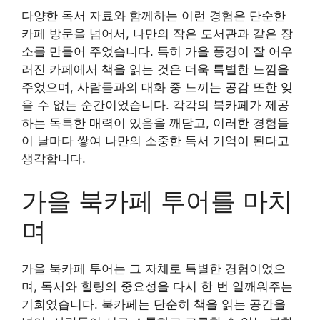
다양한 독서 자료와 함께하는 이런 경험은 단순한
카페 방문을 넘어서, 나만의 작은 도서관과 같은 장
소를 만들어 주었습니다. 특히 가을 풍경이 잘 어우
러진 카페에서 책을 읽는 것은 더욱 특별한 느낌을
주었으며, 사람들과의 대화 중 느끼는 공감 또한 잊
을 수 없는 순간이었습니다. 각각의 북카페가 제공
하는 독특한 매력이 있음을 깨닫고, 이러한 경험들
이 날마다 쌓여 나만의 소중한 독서 기억이 된다고
생각합니다.
가을 북카페 투어를 마치
며
가을 북카페 투어는 그 자체로 특별한 경험이었으
며, 독서와 힐링의 중요성을 다시 한 번 일깨워주는
기회였습니다. 북카페는 단순히 책을 읽는 공간을