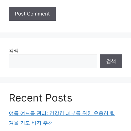
검색
검색
Recent Posts
여름 여드름 관리: 건강한 피부를 위한 유용한 팁
겨울 기모 바지 추천