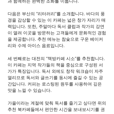
과 함께하는 완벽한 조화를 이룹니다.
다음은 부산의 “리터러리”를 소개합니다. 바다의 풍
경을 감상할 수 있는 이 카페는 넓은 창가 자리가 매
력입니다. 또한, 주말마다 독서 클럽과 작가의 강연
이 열려 이곳을 방문하는 고객들에게 문화적인 경험
을 제공합니다. 추천 메뉴는 참숯으로 구운 베이커
리와 수제 아이스 음료입니다.
세 번째로는 대전의 “책방카페 시소”를 추천합니다.
이 카페는 지역 작가들의 책을 중심으로 구성된 서
가가 특징입니다. 독서 외에도 창작 워크숍이 자주
열리므로 독서와 글쓰기를 동시에 즐길 수 있는 공
간입니다. 커피는 로스팅된 원두를 사용하여 깊은
맛을 느낄 수 있습니다.
가을이라는 계절에 맞춰 독서를 즐기고 싶다면 위의
추천 북카페들에서 편안한 시간을 보내보시기를 권