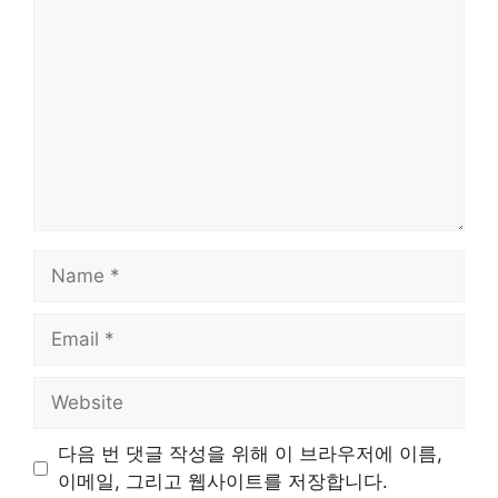
Name
Email
Website
다음 번 댓글 작성을 위해 이 브라우저에 이름,
이메일, 그리고 웹사이트를 저장합니다.