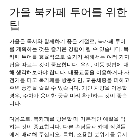
가을 북카페 투어를 위한
팁
가을은 독서와 함께하기 좋은 계절로, 북카페 투어
를 계획하는 것은 즐거운 경험이 될 수 있습니다. 북
카페 투어를 효율적으로 즐기기 위해서는 여러 가지
팁을 따르는 것이 중요합니다. 우선, 이동 방법에 대
해 생각해보아야 합니다. 대중교통을 이용하거나 자
전거를 타고 북카페를 방문하면, 교통체증을 피하고
주변 풍경을 즐길 수 있습니다. 개인 차량을 이용할
경우, 주차가 용이한 곳을 미리 확인하는 것이 좋습
니다.
다음으로, 북카페를 방문할 때 기본적인 예절을 익
히는 것이 중요합니다. 다른 손님들과 카페 직원들
에게 배려해 주십시오. 특히, 조용한 분위기를 유지