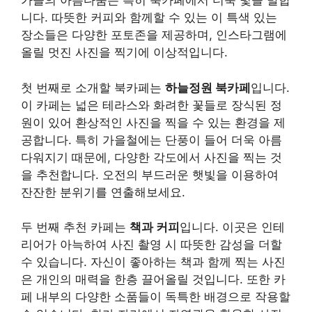
가을의 아름다움은 특히 북카페에서 더욱 빛을 발합
니다. 따뜻한 커피와 함께할 수 있는 이 특색 있는
장소들은 다양한 포토존을 제공하며, 인스타그램에
올릴 멋진 사진을 찍기에 이상적입니다.
첫 번째로 소개할 북카페는
하늘정원 북카페
입니다.
이 카페는 넓은 테라스와 화려한 꽃들로 장식된 정
원이 있어 환상적인 사진을 찍을 수 있는 환경을 제
공합니다. 특히 가을철에는 단풍이 들어 더욱 아름
다워지기 때문에, 다양한 각도에서 사진을 찍는 것
을 추천합니다. 오전의 부드러운 햇빛을 이용하여
잔잔한 분위기를 연출해보세요.
두 번째 추천 카페는
책과 커피
입니다. 이곳은 인테
리어가 아늑하여 사진 촬영 시 따뜻한 감성을 더할
수 있습니다. 자신이 좋아하는 책과 함께 찍는 사진
은 개인의 매력을 한층 끌어올릴 것입니다. 또한 카
페 내부의 다양한 소품들이 독특한 배경으로 작용할