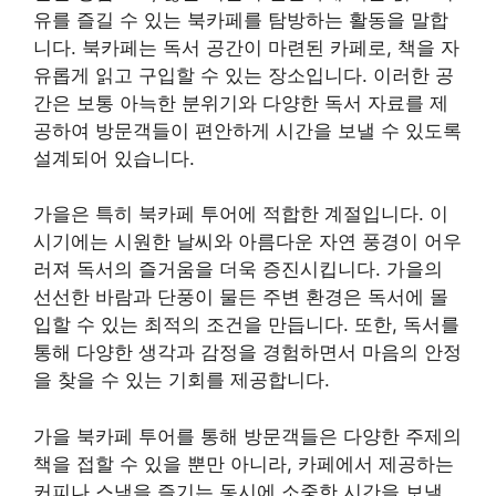
유를 즐길 수 있는 북카페를 탐방하는 활동을 말합
니다. 북카페는 독서 공간이 마련된 카페로, 책을 자
유롭게 읽고 구입할 수 있는 장소입니다. 이러한 공
간은 보통 아늑한 분위기와 다양한 독서 자료를 제
공하여 방문객들이 편안하게 시간을 보낼 수 있도록
설계되어 있습니다.
가을은 특히 북카페 투어에 적합한 계절입니다. 이
시기에는 시원한 날씨와 아름다운 자연 풍경이 어우
러져 독서의 즐거움을 더욱 증진시킵니다. 가을의
선선한 바람과 단풍이 물든 주변 환경은 독서에 몰
입할 수 있는 최적의 조건을 만듭니다. 또한, 독서를
통해 다양한 생각과 감정을 경험하면서 마음의 안정
을 찾을 수 있는 기회를 제공합니다.
가을 북카페 투어를 통해 방문객들은 다양한 주제의
책을 접할 수 있을 뿐만 아니라, 카페에서 제공하는
커피나 스낵을 즐기는 동시에 소중한 시간을 보낼