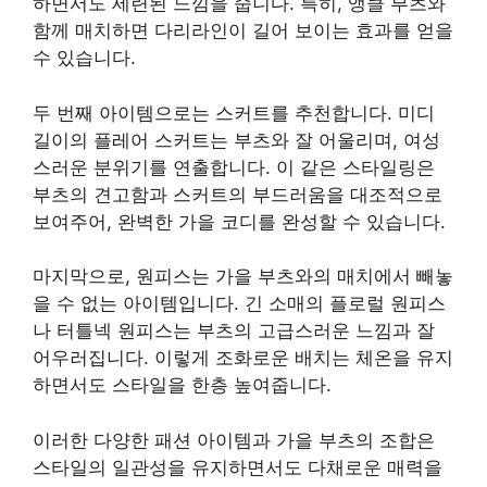
하면서도 세련된 느낌을 줍니다. 특히, 앵클 부츠와
함께 매치하면 다리라인이 길어 보이는 효과를 얻을
수 있습니다.
두 번째 아이템으로는 스커트를 추천합니다. 미디
길이의 플레어 스커트는 부츠와 잘 어울리며, 여성
스러운 분위기를 연출합니다. 이 같은 스타일링은
부츠의 견고함과 스커트의 부드러움을 대조적으로
보여주어, 완벽한 가을 코디를 완성할 수 있습니다.
마지막으로, 원피스는 가을 부츠와의 매치에서 빼놓
을 수 없는 아이템입니다. 긴 소매의 플로럴 원피스
나 터틀넥 원피스는 부츠의 고급스러운 느낌과 잘
어우러집니다. 이렇게 조화로운 배치는 체온을 유지
하면서도 스타일을 한층 높여줍니다.
이러한 다양한 패션 아이템과 가을 부츠의 조합은
스타일의 일관성을 유지하면서도 다채로운 매력을