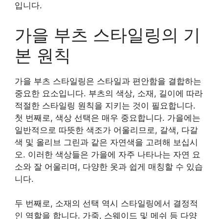
입니다.
가을 부츠 스타일링의 기
본 원칙
가을 부츠 스타일링은 스타일과 편안함을 결합하는
중요한 요소입니다. 부츠의 색상, 소재, 길이에 따라
적절한 스타일링 원칙을 지키는 것이 필요합니다.
첫 번째로, 색상 선택은 매우 중요합니다. 가을에는
일반적으로 따뜻한 색조가 어울리므로, 갈색, 다갈
색 및 올리브 그린과 같은 자연색을 고려해 보십시
오. 이러한 색상들은 가을에 자주 나타나는 자연 요
소와 잘 어울리며, 다양한 옷과 쉽게 매칭할 수 있습
니다.
두 번째로, 소재의 선택 역시 스타일링에서 결정적
인 역할을 합니다. 가죽, 스웨이드 및 메쉬 등 다양