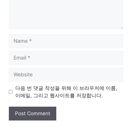
Name
Email
Website
다음 번 댓글 작성을 위해 이 브라우저에 이름,
이메일, 그리고 웹사이트를 저장합니다.