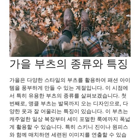
가을 부츠의 종류와 특징
가을은 다양한 스타일의 부츠를 활용하여 패션 아이
템을 풍부하게 만들 수 있는 계절입니다. 이 시점에
서 특히 유용한 부츠의 종류를 살펴보겠습니다. 첫
번째로, 앵클 부츠는 발목까지 오는 디자인으로, 다
양한 옷과 잘 어울리는 특징이 있습니다. 이 부츠는
캐주얼한 일상 복장부터 세미 포멀한 룩에까지 폭넓
게 활용할 수 있습니다. 특히 스키니 진이나 원피스
와 함께 매치하면 세련된 이미지를 연출할 수 있습