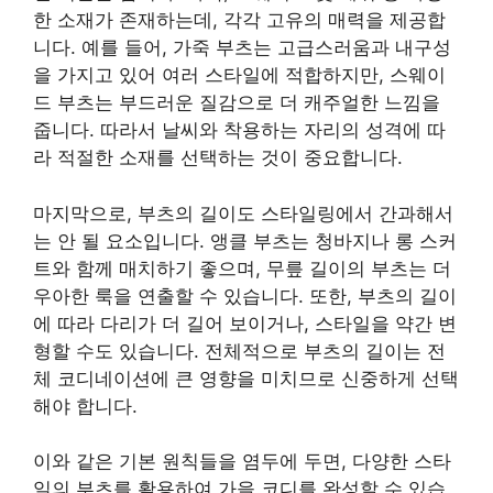
한 소재가 존재하는데, 각각 고유의 매력을 제공합
니다. 예를 들어, 가죽 부츠는 고급스러움과 내구성
을 가지고 있어 여러 스타일에 적합하지만, 스웨이
드 부츠는 부드러운 질감으로 더 캐주얼한 느낌을
줍니다. 따라서 날씨와 착용하는 자리의 성격에 따
라 적절한 소재를 선택하는 것이 중요합니다.
마지막으로, 부츠의 길이도 스타일링에서 간과해서
는 안 될 요소입니다. 앵클 부츠는 청바지나 롱 스커
트와 함께 매치하기 좋으며, 무릎 길이의 부츠는 더
우아한 룩을 연출할 수 있습니다. 또한, 부츠의 길이
에 따라 다리가 더 길어 보이거나, 스타일을 약간 변
형할 수도 있습니다. 전체적으로 부츠의 길이는 전
체 코디네이션에 큰 영향을 미치므로 신중하게 선택
해야 합니다.
이와 같은 기본 원칙들을 염두에 두면, 다양한 스타
일의 부츠를 활용하여 가을 코디를 완성할 수 있습