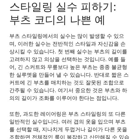
스타일링 실수 피하기:
부츠 코디의 나쁜 예
부츠 스타일링에서의 실수는 많이 발생할 수 있으
며, 이러한 실수는 전반적인 스타일과 자신감을 손
상시킬 수 있습니다. 첫 번째 실수는 부츠의 길이를
고려하지 않고 의상을 선택하는 것입니다. 예를 들
어, 긴 스커트와 무릎보다 높은 부츠는 종종 불균형
한 실루엣을 만들어 낼 수 있습니다. 반대로 짧은 스
커트에 긴 부츠를 매치하는 것도 잘못된 조합으로
간주될 수 있습니다. 여기서 중요한 것은 부츠와 하
의의 길이가 조화를 이루어야 한다는 점입니다.
또한, 과도한 레이어링은 부츠 스타일링의 또 다른
일반적인 실수입니다. 여러 겹의 옷을 입으며 부츠
를 선택할 때, 지나치게 두껍거나 길이가 다른 옷을
조합하면 전체적인 룩이 복잡하고 산만해질 수 있습