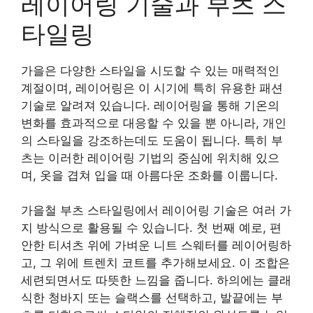
레이어링 기술과 부츠 스
타일링
가을은 다양한 스타일을 시도할 수 있는 매력적인
계절이며, 레이어링은 이 시기에 특히 유용한 패션
기술로 알려져 있습니다. 레이어링을 통해 기온의
변화를 효과적으로 대응할 수 있을 뿐 아니라, 개인
의 스타일을 강조하는데도 도움이 됩니다. 특히 부
츠는 이러한 레이어링 기법의 중심에 위치해 있으
며, 옷을 겹쳐 입을 때 아름다운 조화를 이룹니다.
가을철 부츠 스타일링에서 레이어링 기술은 여러 가
지 방식으로 활용될 수 있습니다. 첫 번째 예로, 편
안한 티셔츠 위에 가벼운 니트 스웨터를 레이어링하
고, 그 위에 트렌치 코트를 추가해보세요. 이 조합은
세련되면서도 따뜻한 느낌을 줍니다. 하의에는 클래
식한 청바지 또는 슬랙스를 선택하고, 발끝에는 부