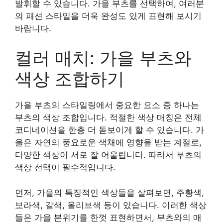
발휘할 수 있습니다. 가을 부츠를 선택하여, 여러분
의 패션 스타일을 더욱 완성도 있게 표현해 보시기
바랍니다.
컬러 매치: 가을 부츠와
색상 조합하기
가을 부츠의 스타일링에서 중요한 요소 중 하나는
부츠의 색상 조합입니다. 적절한 색상 매칭은 전체
코디네이션을 한층 더 돋보이게 할 수 있습니다. 가
을은 자연의 풍요로운 색채에 영향을 받는 계절로,
다양한 색상이 서로 잘 어울립니다. 따라서 부츠의
색상 선택이 필수적입니다.
먼저, 가을의 특징적인 색상들을 살펴보면, 주황색,
보라색, 갈색, 올리브색 등이 있습니다. 이러한 색상
들은 가을 분위기를 한껏 표현하면서, 부츠와의 매