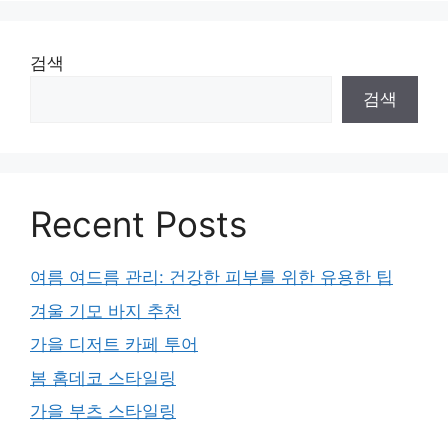
검색
검색
Recent Posts
여름 여드름 관리: 건강한 피부를 위한 유용한 팁
겨울 기모 바지 추천
가을 디저트 카페 투어
봄 홈데코 스타일링
가을 부츠 스타일링