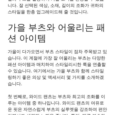
니다. 잘 선택된 색상, 소재, 길이의 조화가 귀하의
스타일을 한층 업그레이드해 줄 것입니다.
가을 부츠와 어울리는 패
션 아이템
가을이 다가오면서 부츠 스타일이 점차 주목받고 있
습니다. 이 계절에 가장 잘 어울리는 부츠는 다양한
패션 아이템과 매치하여 스타일리시한 룩을 연출할
수 있습니다. 여기에서는 가을 부츠와 함께 스타일
링하기 좋은 의상 및 액세서리 몇 가지를 소개하겠
습니다.
첫 번째로, 와이드 팬츠는 부츠와 최고의 조화를 이
루는 아이템 중 하나입니다. 와이드 팬츠의 여유로
운 핏은 자연스럽게 부츠의 실루엣을 강조하여 편안