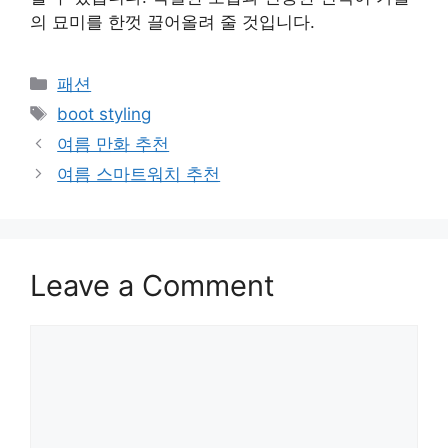
의 묘미를 한껏 끌어올려 줄 것입니다.
Categories
패션
Tags
boot styling
여름 만화 추천
여름 스마트워치 추천
Leave a Comment
Comment