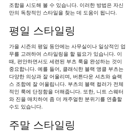
조합을 시도해 볼 수 있습니다. 이러한 방법은 자신
만의 독창적인 스타일을 찾는 데 도움이 됩니다.
평일 스타일링
가을 시즌의 평일 동안에는 사무실이나 일상적인 업
무를 고려하여 스타일링을 할 필요가 있습니다. 이
때, 편안하면서도 세련된 부츠 룩을 완성하는 것이
중요합니다. 예를 들어, 클래식한 블랙 앵클 부츠는
다양한 의상과 잘 어울리며, 버튼다운 셔츠와 슬랙
스 조합에 잘 어울립니다. 부츠의 블랙 컬러가 전체
적인 룩에 단정함을 더해줍니다. 또한, 니트 스웨터
와 진을 매치하여 좀 더 캐주얼한 분위기를 연출할
수도 있습니다.
주말 스타일링