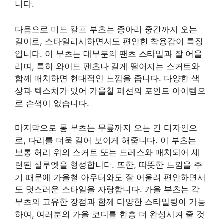
니다.
다음으로 미드 칼프 부츠는 종아리 중간까지 오는
길이로, 스타일리시하면서도 편안한 착용감이 특징
입니다. 이 부츠는 대부분의 팬츠 스타일과 잘 어울
리며, 특히 와이드 팬츠나 길게 떨어지는 스커트와
함께 매치하면 현대적인 느낌을 줍니다. 다양한 색
상과 텍스처가 있어 가을철 패션의 포인트 아이템으
로 손색이 없습니다.
마지막으로 롱 부츠는 무릎까지 오는 긴 디자인으
로, 다리를 더욱 길어 보이게 해줍니다. 이 부츠는
보통 허리 위의 스커트 또는 드레스와 매치되어 세
련된 실루엣을 형성합니다. 또한, 따뜻한 느낌을 주
기 때문에 가을철 아우터와도 잘 어울려 편안하면서
도 멋스러운 스타일을 자랑합니다. 가을 부츠는 각
부츠의 고유한 장점과 함께 다양한 스타일링이 가능
하여, 여러분의 가을 코디를 한층 더 완성시켜 줄 것