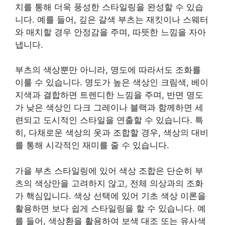
치를 통해 더욱 풍성한 스타일링을 완성할 수 있습
니다. 예를 들어, 깊은 갈색 부츠는 재킷이나 스웨터
와 매치할 경우 안정감을 주며, 따뜻한 느낌을 자아
냅니다.
부츠의 색상뿐만 아니라, 명도에 따라서도 조화를
이룰 수 있습니다. 명도가 높은 색상인 크림색, 베이
지색과 결합하면 트렌디한 느낌을 주며, 반면 명도
가 낮은 색상인 다크 그레이나 블랙과 함께하면 세
련되고 도시적인 스타일을 연출할 수 있습니다. 특
히, 다채로운 색상의 옷과 조합할 경우, 색상의 대비
를 통해 시각적인 재미를 줄 수 있습니다.
가을 부츠 스타일링에 있어 색상 조합은 단순히 부
츠의 색상만을 고려하지 않고, 전체 의상과의 조화
가 핵심입니다. 색상 선택에 있어 기초 색상 이론을
활용하면 보다 쉽게 스타일링을 할 수 있습니다. 예
를 들어, 색상환을 활용하여 보색 대조 또는 유사색