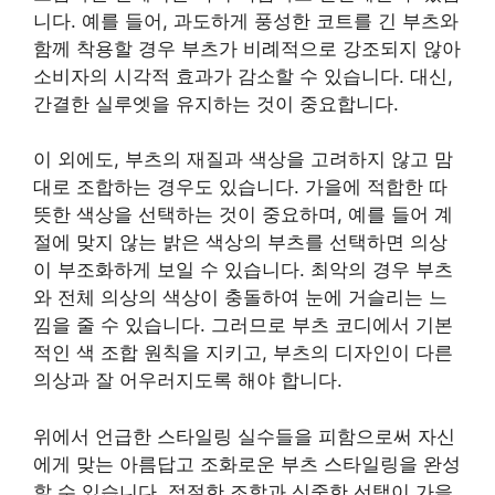
니다. 예를 들어, 과도하게 풍성한 코트를 긴 부츠와
함께 착용할 경우 부츠가 비례적으로 강조되지 않아
소비자의 시각적 효과가 감소할 수 있습니다. 대신,
간결한 실루엣을 유지하는 것이 중요합니다.
이 외에도, 부츠의 재질과 색상을 고려하지 않고 맘
대로 조합하는 경우도 있습니다. 가을에 적합한 따
뜻한 색상을 선택하는 것이 중요하며, 예를 들어 계
절에 맞지 않는 밝은 색상의 부츠를 선택하면 의상
이 부조화하게 보일 수 있습니다. 최악의 경우 부츠
와 전체 의상의 색상이 충돌하여 눈에 거슬리는 느
낌을 줄 수 있습니다. 그러므로 부츠 코디에서 기본
적인 색 조합 원칙을 지키고, 부츠의 디자인이 다른
의상과 잘 어우러지도록 해야 합니다.
위에서 언급한 스타일링 실수들을 피함으로써 자신
에게 맞는 아름답고 조화로운 부츠 스타일링을 완성
할 수 있습니다. 적절한 조합과 신중한 선택이 가을