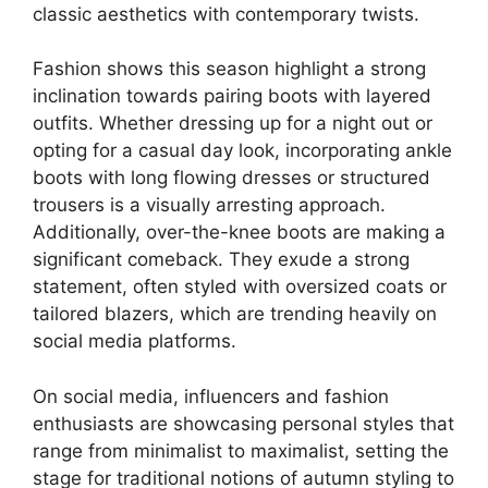
classic aesthetics with contemporary twists.
Fashion shows this season highlight a strong
inclination towards pairing boots with layered
outfits. Whether dressing up for a night out or
opting for a casual day look, incorporating ankle
boots with long flowing dresses or structured
trousers is a visually arresting approach.
Additionally, over-the-knee boots are making a
significant comeback. They exude a strong
statement, often styled with oversized coats or
tailored blazers, which are trending heavily on
social media platforms.
On social media, influencers and fashion
enthusiasts are showcasing personal styles that
range from minimalist to maximalist, setting the
stage for traditional notions of autumn styling to