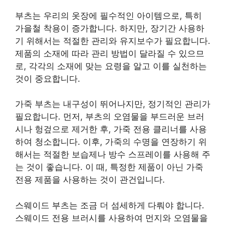
부츠는 우리의 옷장에 필수적인 아이템으로, 특히
가을철 착용이 증가합니다. 하지만, 장기간 사용하
기 위해서는 적절한 관리와 유지보수가 필요합니다.
제품의 소재에 따라 관리 방법이 달라질 수 있으므
로, 각각의 소재에 맞는 요령을 알고 이를 실천하는
것이 중요합니다.
가죽 부츠는 내구성이 뛰어나지만, 정기적인 관리가
필요합니다. 먼저, 부츠의 오염물을 부드러운 브러
시나 헝겊으로 제거한 후, 가죽 전용 클리너를 사용
하여 청소합니다. 이후, 가죽의 수명을 연장하기 위
해서는 적절한 보습제나 방수 스프레이를 사용해 주
는 것이 좋습니다. 이 때, 특정한 제품이 아닌 가죽
전용 제품을 사용하는 것이 관건입니다.
스웨이드 부츠는 조금 더 섬세하게 다뤄야 합니다.
스웨이드 전용 브러시를 사용하여 먼지와 오염물을