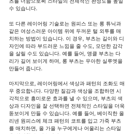
츠를 더함으로써 스타일의 전체적인 완성도를 높일
수 있습니다.
또 다른 레이어링 기술로는 원피스 또는 롱 튜닉과
같은 여성스러운 아이템 위에 두꺼운 털 외투를 매
치하는 방법이 있습니다. 이 경우, 부츠는 길이와 디
자인에 따라 부드러운 느낌을 줄 수도, 모던한 감각
을 살릴 수도 있습니다. 예를 들어, 앵클 부츠는 다
리가 길어 보이게 하며, 롱 부츠는 우아한 실루엣을
만들어 줍니다.
마지막으로, 레이어링에서 색상과 패턴의 조화도 매
우 중요합니다. 다양한 질감과 색상을 조합하면 시
각적으로 흥미로운 효과를 낼 수 있으며, 부츠의 색
상과 디자인을 잘 선택하면 전체적인 스타일을 더욱
돋보이게 만들 수 있습니다. 예를 들어, 베이직한 올
리넨 원피스에 체크 패턴의 코트를 입고 가죽 부츠
를 매치하면, 올 가을 누구에게나 어울리는 스타일