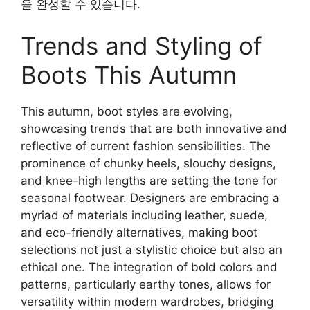
을 완성할 수 있습니다.
Trends and Styling of
Boots This Autumn
This autumn, boot styles are evolving,
showcasing trends that are both innovative and
reflective of current fashion sensibilities. The
prominence of chunky heels, slouchy designs,
and knee-high lengths are setting the tone for
seasonal footwear. Designers are embracing a
myriad of materials including leather, suede,
and eco-friendly alternatives, making boot
selections not just a stylistic choice but also an
ethical one. The integration of bold colors and
patterns, particularly earthy tones, allows for
versatility within modern wardrobes, bridging