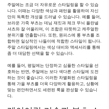
주말에는 조금 더 자유로운 스타일링을 할 수 있습
니다. 이때는 다양한 색상과 패턴을 활용하여 자신
만의 독특한 개성을 드러낼 수 있습니다. 예를 들어,
브라운 가죽 부츠는 데님 재킷과 체크 무늬 플란넬
셔츠와 잘 어울리며, 이 조합은 따뜻하고 캐주얼한
분위기를 연출합니다. 또한, 원피스에 롱 부츠를 조
합하면 일상적인 나들이에 적합한 스타일이 됩니다.
주말 스타일링에서는 색상 대비와 액세서리를 통해
좀 더 대담한 선택을 할 수 있습니다.
예를 들어, 평일에는 단정하고 심플한 스타일을 선
호하는 반면, 주말에는 보다 색다른 스타일에 도전
하는 것이 좋습니다. 이러한 차별화된 스타일링을
통해 가을 부츠를 더욱 다양하게 활용하고, 상황에
맞는 편안하면서도 세련된 룩을 완성할 수 있습니
다.