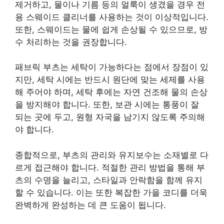
제거하고, 물이나 기름 등의 얼룩이 생겼을 경우 전
용 스웨이드 클리너를 사용하는 것이 이상적입니다.
또한, 스웨이드는 물에 쉽게 손상될 수 있으므로, 방
수 처리하는 것을 권장합니다.
패브릭 부츠는 세탁이 가능하다는 점에서 장점이 있
지만, 세탁 시에는 반드시 원단에 맞는 세제를 사용
해 주어야 하며, 세탁 후에는 자연 건조해 물의 손상
을 방지해야 합니다. 또한, 보관 시에는 통풍이 잘
되는 곳에 두고, 원형 자국을 남기지 않도록 주의해
야 합니다.
종합적으로, 부츠의 관리와 유지보수는 소재별로 다
르게 접근해야 합니다. 적절한 관리 방법을 통해 부
츠의 수명을 늘리고, 스타일과 안락함을 함께 유지
할 수 있습니다. 이는 또한 복잡한 가을 코디를 더욱
완벽하게 완성하는 데 큰 도움이 됩니다.