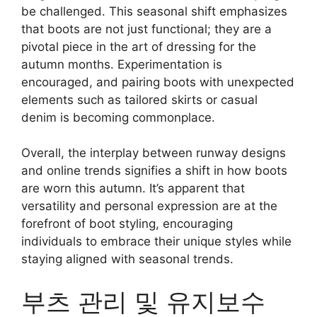
be challenged. This seasonal shift emphasizes
that boots are not just functional; they are a
pivotal piece in the art of dressing for the
autumn months. Experimentation is
encouraged, and pairing boots with unexpected
elements such as tailored skirts or casual
denim is becoming commonplace.
Overall, the interplay between runway designs
and online trends signifies a shift in how boots
are worn this autumn. It’s apparent that
versatility and personal expression are at the
forefront of boot styling, encouraging
individuals to embrace their unique styles while
staying aligned with seasonal trends.
부츠 관리 및 유지보수